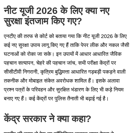
नीट यूजी 2026 के लिए क्या नए
सुरक्षा इंतजाम किए गए?
एनटीए की तरफ से कोर्ट को बताया गया कि नीट यूजी 2026 के लिए
कई नए सुरक्षा उपाय लागू किए गए हैं ताकि पेपर लीक और नकल जैसी
घटनाओं को रोका जा सके। इन उपायों में आधार आधारित जैविक
पहचान सत्यापन, चेहरे की पहचान जांच, सभी परीक्षा केंद्रों पर
सीसीटीवी निगरानी, कृत्रिम बुद्धिमत्ता आधारित गड़बड़ी पकड़ने वाली
तकनीक और मोबाइल संकेत अवरोधक शामिल हैं। इसके अलावा
प्रश्न पत्रों के परिवहन और सुरक्षित भंडारण के लिए भी कड़े नियम
बनाए गए हैं। कई केंद्रों पर पुलिस तैनाती भी बढ़ाई गई है।
केंद्र सरकार ने क्या कहा?