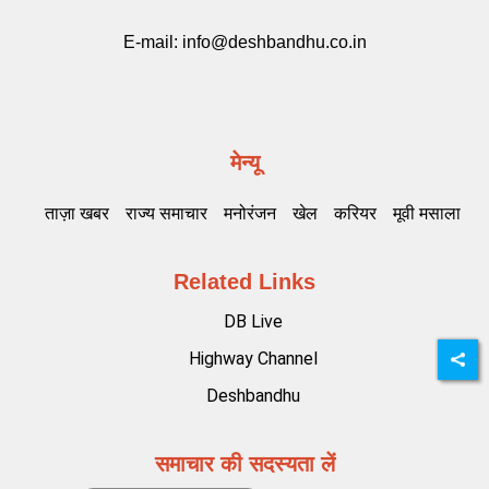
E-mail:
info@deshbandhu.co.in
मेन्यू
ताज़ा खबर
राज्य समाचार
मनोरंजन
खेल
करियर
मूवी मसाला
Related Links
DB Live
Highway Channel
Deshbandhu
समाचार की सदस्यता लें