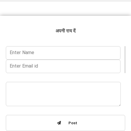
अपनी राय दें
Post