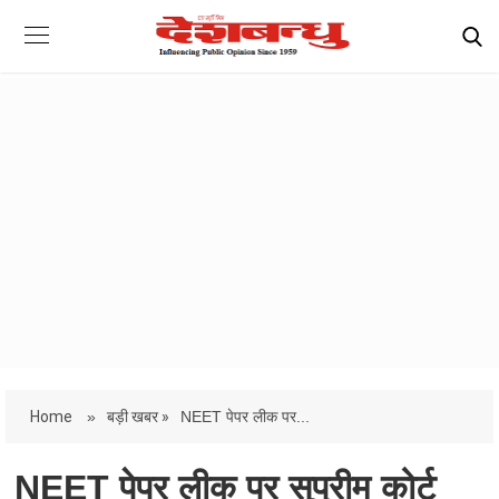
Home
»
बड़ी खबर »
NEET पेपर लीक पर...
NEET पेपर लीक पर सुप्रीम कोर्ट