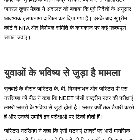
जनरल तुषार मेहता ने अदालत को बताया कि पूर्व निर्देशों के अनुसार
आवश्यक हलफनामा दाखिल कर दिया गया है। इसके बाद सुप्रीम
कोर्ट ने NTA और विशेषज्ञ समिति के कामकाज पर कई महत्वपूर्ण
सवाल उठाए।
युवाओं के भविष्य से जुड़ा है मामला
सुनवाई के दौरान जस्टिस के. वी. विश्वनाथन और जस्टिस पी एस
नरसिम्हा की पीठ ने कहा कि NEET जैसी राष्ट्रीय स्तर की परीक्षाएं
लाखों छात्रों के भविष्य से जुड़ी होती हैं। छात्र वर्षों तक तैयारी करते
हैं और उनकी उम्मीदें इन परीक्षाओं पर टिकी होती हैं।
जस्टिस नरसिम्हा ने कहा कि ऐसी घटनाएं छात्रों पर भारी मानसिक