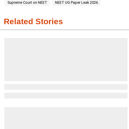
Supreme Court on NEET
NEET UG Paper Leak 2026
Related Stories