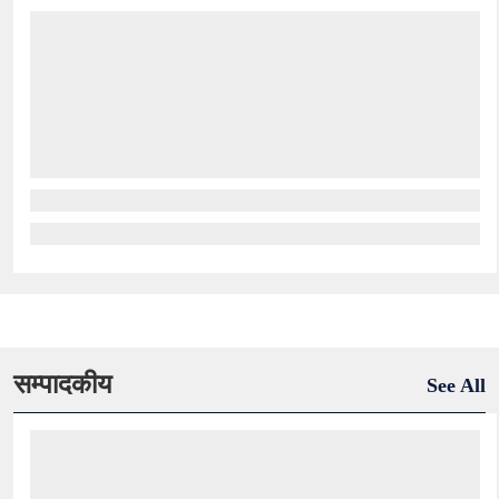
सम्पादकीय
See All