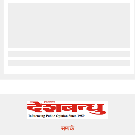
सम्पर्क