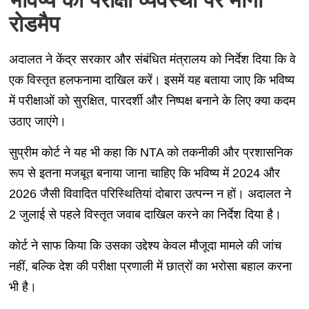
भविष्य की परीक्षा व्यवस्था पर मांगा
रोडमैप
अदालत ने केंद्र सरकार और संबंधित मंत्रालय को निर्देश दिया कि वे
एक विस्तृत हलफनामा दाखिल करें। इसमें यह बताया जाए कि भविष्य
में परीक्षाओं को सुरक्षित, पारदर्शी और निष्पक्ष बनाने के लिए क्या कदम
उठाए जाएंगे।
सुप्रीम कोर्ट ने यह भी कहा कि NTA को तकनीकी और प्रशासनिक
रूप से इतना मजबूत बनाया जाना चाहिए कि भविष्य में 2024 और
2026 जैसी विवादित परिस्थितियां दोबारा उत्पन्न न हों। अदालत ने
2 जुलाई से पहले विस्तृत जवाब दाखिल करने का निर्देश दिया है।
कोर्ट ने साफ किया कि उसका उद्देश्य केवल मौजूदा मामले की जांच
नहीं, बल्कि देश की परीक्षा प्रणाली में छात्रों का भरोसा बहाल करना
भी है।