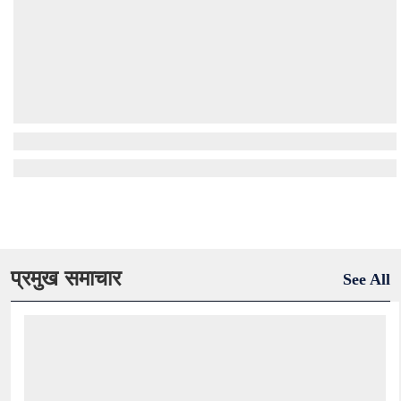
प्रमुख समाचार
See All