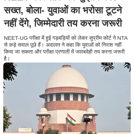
सख्त, बोला- युवाओं का भरोसा टूटने
नहीं देंगे, जिम्मेदारी तय करना जरूरी
NEET-UG परीक्षा में हुई गड़बड़ियों को लेकर सुप्रीम कोर्ट ने NTA
से कड़े सवाल पूछे हैं। अदालत ने कहा कि युवाओं को निराश नहीं
किया जा सकता और परीक्षा प्रणाली में जवाबदेही तय करना जरूरी
है।