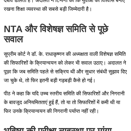
दबाव डालती हैं। अदालत ने टिप्पणी की कि युवाओं का विश्वास बनाए
रखना शिक्षा व्यवस्था की सबसे बड़ी जिम्मेदारी है।
NTA और विशेषज्ञ समिति से पूछे
सवाल
सुप्रीम कोर्ट ने डॉ. के. राधाकृष्णन की अध्यक्षता वाली विशेषज्ञ समिति
की सिफारिशों के क्रियान्वयन को लेकर भी सवाल उठाए। अदालत ने
पूछा कि जब समिति पहले से सक्रिय थी और सुधार संबंधी सुझाव दिए
जा चुके थे, तो फिर इतनी बड़ी गड़बड़ी कैसे हो गई।
पीठ ने कहा कि यदि उच्च स्तरीय समिति की सिफारिशों और निगरानी
के बावजूद अनियमितताएं हुई हैं, तो या तो सिफारिशों में कमी थी या
फिर उनके क्रियान्वयन की निगरानी पर्याप्त नहीं रही।