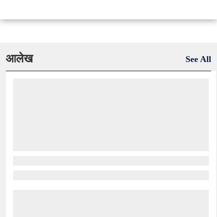
आलेख
See All