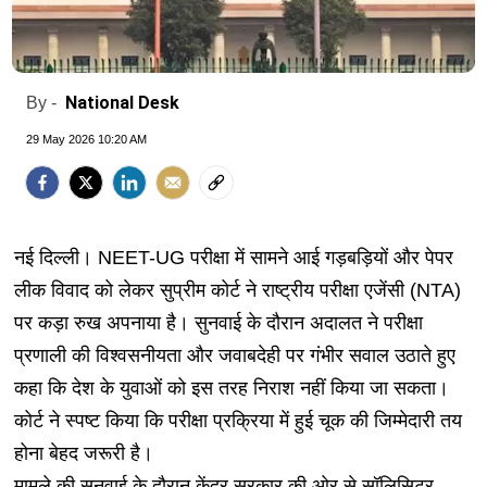
National Desk
By -
29 May 2026 10:20 AM
नई दिल्ली। NEET-UG परीक्षा में सामने आई गड़बड़ियों और पेपर
लीक विवाद को लेकर सुप्रीम कोर्ट ने राष्ट्रीय परीक्षा एजेंसी (NTA)
पर कड़ा रुख अपनाया है। सुनवाई के दौरान अदालत ने परीक्षा
प्रणाली की विश्वसनीयता और जवाबदेही पर गंभीर सवाल उठाते हुए
कहा कि देश के युवाओं को इस तरह निराश नहीं किया जा सकता।
कोर्ट ने स्पष्ट किया कि परीक्षा प्रक्रिया में हुई चूक की जिम्मेदारी तय
होना बेहद जरूरी है।
मामले की सुनवाई के दौरान केंद्र सरकार की ओर से सॉलिसिटर