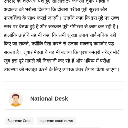
एनटीए की तरफ से पेश हुए सॉलिसिटर जनरल तुषार मेहता ने
अदालत को भरोसा दिलाया कि दोबारा परीक्षा पूरी सुरक्षा और
पारदर्शिता के साथ कराई जाएगी। उन्होंने कहा कि इस मुद्दे पर उच्च
स्तर पर बैठक हुई है और सरकार पूरी गंभीरता से काम कर रही है।
हालांकि उन्होंने यह भी कहा कि सभी सुरक्षा उपाय सार्वजनिक नहीं
किए जा सकते, क्योंकि ऐसा करने से उनका मकसद कमजोर पड़
सकता है। तुषार मेहता ने यह भी बताया कि प्रधानमंत्री नरेंद्र मोदी
खुद इस पूरे मामले की निगरानी कर रहे हैं और भविष्य में परीक्षा
व्यवस्था को मजबूत करने के लिए व्यापक तंत्र तैयार किया जाएगा।
National Desk
Supreme Court
supreme court news