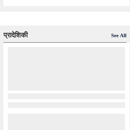
प्रादेशिकी
See All