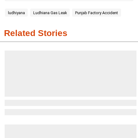
ludhiyana
Ludhiana Gas Leak
Punjab Factory Accident
Related Stories