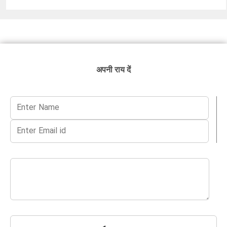
अपनी राय दें