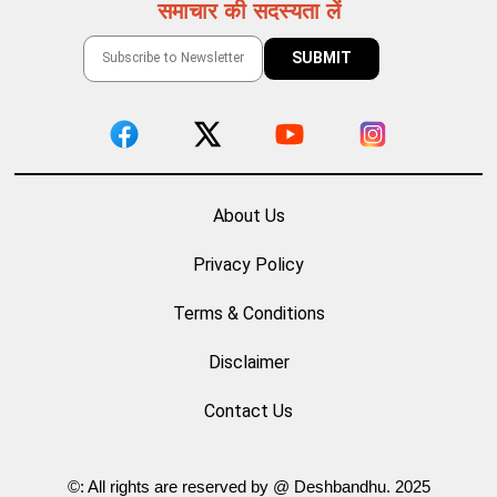
समाचार की सदस्यता लें
About Us
Privacy Policy
Terms & Conditions
Disclaimer
Contact Us
©: All rights are reserved by @ Deshbandhu. 2025