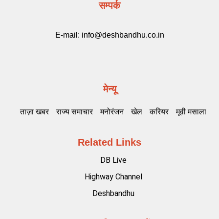
सम्पर्क
E-mail:
info@deshbandhu.co.in
मेन्यू
ताज़ा खबर
राज्य समाचार
मनोरंजन
खेल
करियर
मूवी मसाला
Related Links
DB Live
Highway Channel
Deshbandhu