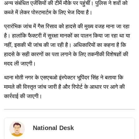
अन्य संबंधित एजेंसियों की टीमें मौके पर पहुंचीं। पुलिस ने शवों को
कब्जे में लेकर पोस्टमार्टम के लिए भेज दिया है।
प्रारंभिक जांच में गैस रिसाव को हादसे की मुख्य वजह माना जा रहा
है। हालांकि फैक्टरी में सुरक्षा मानकों का पालन किया जा रहा था या
नहीं, इसकी भी जांच की जा रही है। अधिकारियों का कहना है कि
हादसे के सही कारणों का पता लगाने के लिए तकनीकी विशेषज्ञों की
मदद ली जाएगी।
थाना मोती नगर के एसएचओ इंस्पेक्टर भूपिंदर सिंह ने बताया कि
मामले की विस्तृत जांच जारी है और रिपोर्ट के आधार पर आगे की
कार्रवाई की जाएगी।
National Desk