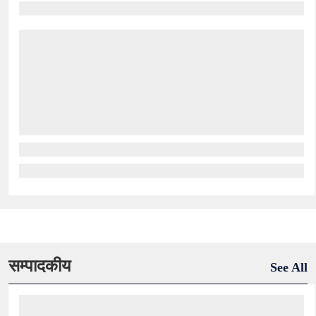
सम्पादकीय
See All