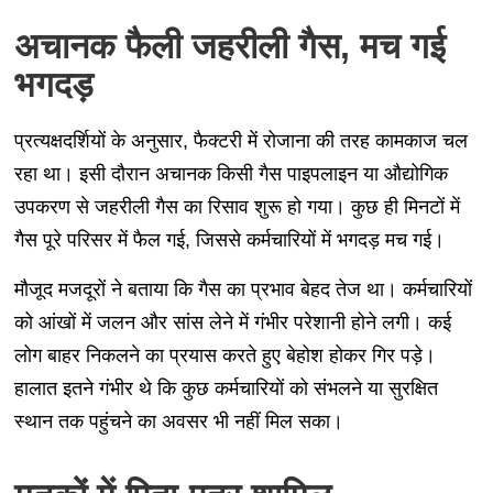
अचानक फैली जहरीली गैस, मच गई
भगदड़
प्रत्यक्षदर्शियों के अनुसार, फैक्टरी में रोजाना की तरह कामकाज चल
रहा था। इसी दौरान अचानक किसी गैस पाइपलाइन या औद्योगिक
उपकरण से जहरीली गैस का रिसाव शुरू हो गया। कुछ ही मिनटों में
गैस पूरे परिसर में फैल गई, जिससे कर्मचारियों में भगदड़ मच गई।
मौजूद मजदूरों ने बताया कि गैस का प्रभाव बेहद तेज था। कर्मचारियों
को आंखों में जलन और सांस लेने में गंभीर परेशानी होने लगी। कई
लोग बाहर निकलने का प्रयास करते हुए बेहोश होकर गिर पड़े।
हालात इतने गंभीर थे कि कुछ कर्मचारियों को संभलने या सुरक्षित
स्थान तक पहुंचने का अवसर भी नहीं मिल सका।