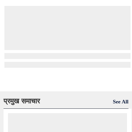
प्रमुख समाचार
See All