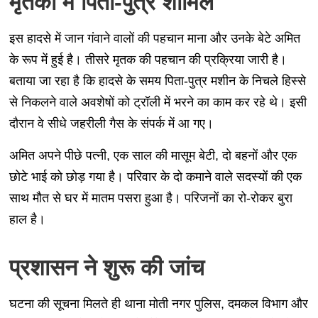
मृतकों में पिता-पुत्र शामिल
इस हादसे में जान गंवाने वालों की पहचान माना और उनके बेटे अमित
के रूप में हुई है। तीसरे मृतक की पहचान की प्रक्रिया जारी है।
बताया जा रहा है कि हादसे के समय पिता-पुत्र मशीन के निचले हिस्से
से निकलने वाले अवशेषों को ट्रॉली में भरने का काम कर रहे थे। इसी
दौरान वे सीधे जहरीली गैस के संपर्क में आ गए।
अमित अपने पीछे पत्नी, एक साल की मासूम बेटी, दो बहनों और एक
छोटे भाई को छोड़ गया है। परिवार के दो कमाने वाले सदस्यों की एक
साथ मौत से घर में मातम पसरा हुआ है। परिजनों का रो-रोकर बुरा
हाल है।
प्रशासन ने शुरू की जांच
घटना की सूचना मिलते ही थाना मोती नगर पुलिस, दमकल विभाग और