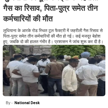
गैस का रिसाव, पिता-पुत्र समेत तीन
कर्मचारियों की मौत
लुधियाना के आरके रोड स्थित टूल फैक्टरी में जहरीली गैस रिसाव से
पिता-पुत्र समेत तीन कर्मचारियों की मौत हो गई। कई मजदूर बेहोश
हुए, जबकि दो की हालत गंभीर है। प्रशासन ने जांच शुरू कर दी है।
National Desk
By -