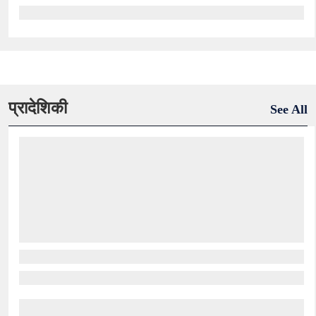
प्रादेशिकी
See All