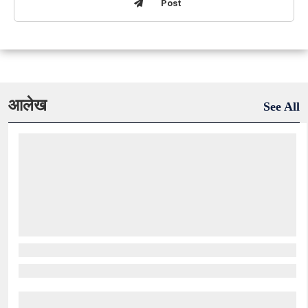
Post
आलेख
See All