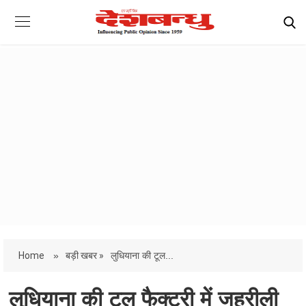
Home
»
बड़ी खबर »
लुधियाना की टूल...
लुधियाना की टूल फैक्ट्री में जहरीली