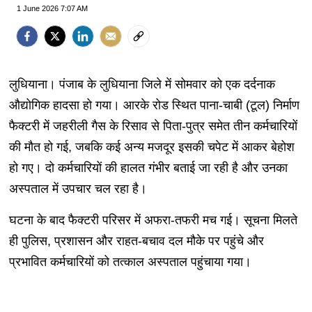
1 June 2026 7:07 AM
लुधियाना। पंजाब के लुधियाना जिले में सोमवार को एक दर्दनाक
औद्योगिक हादसा हो गया। आरके रोड स्थित पाना-चाबी (टूल) निर्माण
फैक्टरी में जहरीली गैस के रिसाव से पिता-पुत्र समेत तीन कर्मचारियों
की मौत हो गई, जबकि कई अन्य मजदूर इसकी चपेट में आकर बेहोश
हो गए। दो कर्मचारियों की हालत गंभीर बताई जा रही है और उनका
अस्पताल में उपचार चल रहा है।
घटना के बाद फैक्टरी परिसर में अफरा-तफरी मच गई। सूचना मिलते
ही पुलिस, प्रशासन और राहत-बचाव दल मौके पर पहुंचे और
प्रभावित कर्मचारियों को तत्काल अस्पताल पहुंचाया गया।