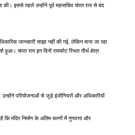
क्षा की। इससे पहले उन्होंने पूर्व महासचिव चंपत राय से बंद
 आधिकारिक जानकारी साझा नहीं की गई, लेकिन माना जा रहा
्श हुआ। चंपत राय इन दिनों रामकोट स्थित तीर्थ क्षेत्र
 उन्होंने परियोजनाओं से जुड़े इंजीनियरों और अधिकारियों
 कि मंदिर निर्माण के अंतिम चरणों में गुणवत्ता और