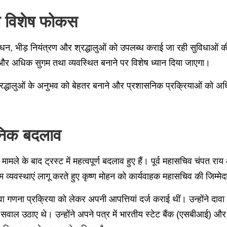
गा विशेष फोकस
प्रबंधन, भीड़ नियंत्रण और श्रद्धालुओं को उपलब्ध कराई जा रही सुविधाओं की
ओं को और अधिक सुगम तथा व्यवस्थित बनाने पर विशेष ध्यान दिया जाएगा।
 श्रद्धालुओं के अनुभव को बेहतर बनाने और प्रशासनिक प्रक्रियाओं को 
सनिक बदलाव
 मामले के बाद ट्रस्ट में महत्वपूर्ण बदलाव हुए हैं। पूर्व महासचिव चंपत
म व्यवस्थाएं लागू करते हुए कृष्ण मोहन को कार्यवाहक महासचिव की जिम्मेदा
ावा गणना प्रक्रिया को लेकर अपनी आपत्तियां दर्ज कराई थीं। उन्होंने दा
 सवाल उठाए थे। उन्होंने अपने पत्र में भारतीय स्टेट बैंक (एसबीआई) औ