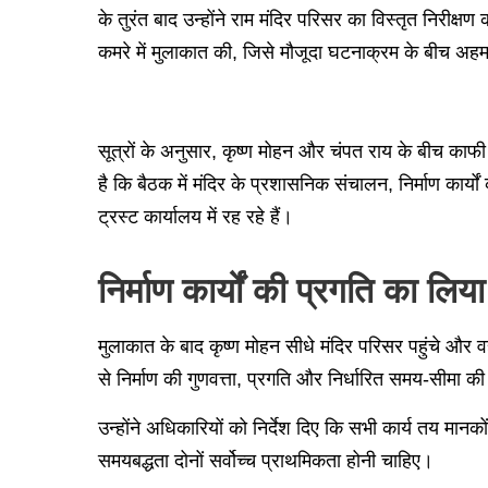
के तुरंत बाद उन्होंने राम मंदिर परिसर का विस्तृत निरीक्षण 
कमरे में मुलाकात की, जिसे मौजूदा घटनाक्रम के बीच अहम
सूत्रों के अनुसार, कृष्ण मोहन और चंपत राय के बीच काफ
है कि बैठक में मंदिर के प्रशासनिक संचालन, निर्माण कार्यो
ट्रस्ट कार्यालय में रह रहे हैं।
निर्माण कार्यों की प्रगति का लि
मुलाकात के बाद कृष्ण मोहन सीधे मंदिर परिसर पहुंचे और वह
से निर्माण की गुणवत्ता, प्रगति और निर्धारित समय-सीमा 
उन्होंने अधिकारियों को निर्देश दिए कि सभी कार्य तय मानको
समयबद्धता दोनों सर्वोच्च प्राथमिकता होनी चाहिए।