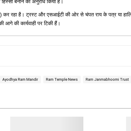
हिस्सा बनाने का अनुरोध किया है।
) कर रहा है। ट्रस्ट और एसआईटी की ओर से चंपत राय के पत्र या हालि
की आगे की कार्यवाही पर टिकी हैं।
Ayodhya Ram Mandir
Ram Temple News
Ram Janmabhoomi Trust