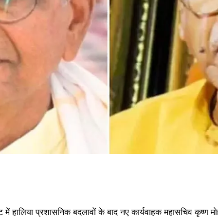
ट्रस्ट में हालिया प्रशासनिक बदलावों के बाद नए कार्यवाहक महासचिव कृष्ण