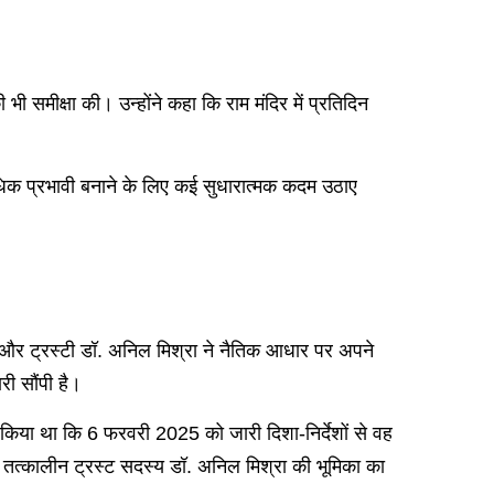
 भी समीक्षा की। उन्होंने कहा कि राम मंदिर में प्रतिदिन
अधिक प्रभावी बनाने के लिए कई सुधारात्मक कदम उठाए
 राय और ट्रस्टी डॉ. अनिल मिश्रा ने नैतिक आधार पर अपने
री सौंपी है।
वा किया था कि 6 फरवरी 2025 को जारी दिशा-निर्देशों से वह
र तत्कालीन ट्रस्ट सदस्य डॉ. अनिल मिश्रा की भूमिका का