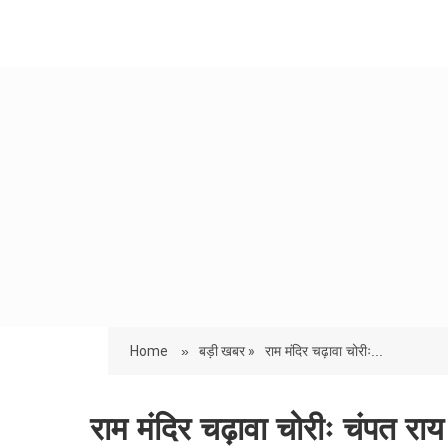
Home
»
बड़ी खबर »
राम मंदिर चढ़ावा चोरीः...
राम मंदिर चढ़ावा चोरीः चंपत राय