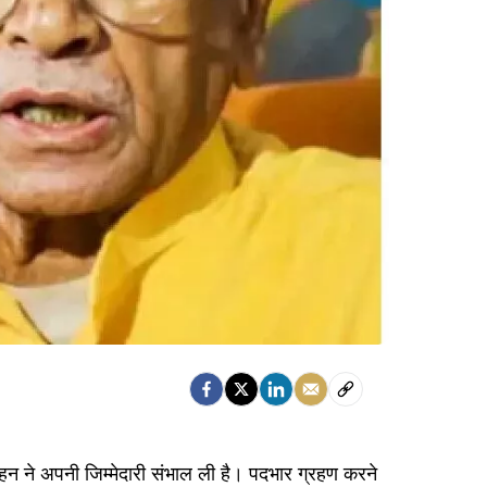
 मोहन ने अपनी जिम्मेदारी संभाल ली है। पदभार ग्रहण करने