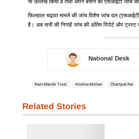
भी उल्लेख किया है तथा अपने बयान को एसआईटी जांच का 
फिलहाल चढ़ावा मामले की जांच विशेष जांच दल (एसआईटी
है। अब सभी की निगाहें जांच की अंतिम रिपोर्ट और ट्रस्ट 
National Desk
Ram Mandir Trust
Krishna Mohan
Champat Rai
Related Stories