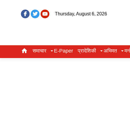
Thursday, August 6, 2026
समाचार
E-Paper
प्रादेशिकी
अभिमत
मन