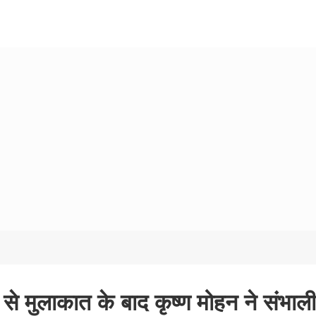
 से मुलाकात के बाद कृष्ण मोहन ने संभाली