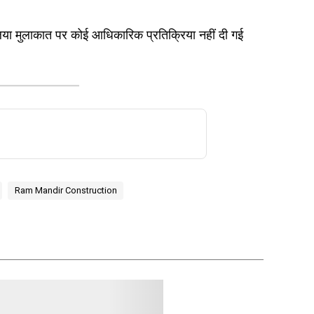
या मुलाकात पर कोई आधिकारिक प्रतिक्रिया नहीं दी गई
Ram Mandir Construction