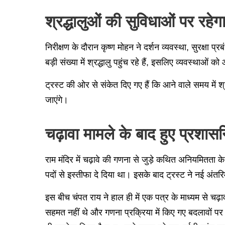
श्रद्धालुओं की सुविधाओं पर रहे
निरीक्षण के दौरान कृष्ण मोहन ने दर्शन व्यवस्था, सुरक्षा 
बड़ी संख्या में श्रद्धालु पहुंच रहे हैं, इसलिए व्यवस्था
ट्रस्ट की ओर से संकेत दिए गए हैं कि आने वाले समय में
जाएंगे।
चढ़ावा मामले के बाद हुए प्रशा
राम मंदिर में चढ़ावे की गणना से जुड़े कथित अनियमितता के
पदों से इस्तीफा दे दिया था। इसके बाद ट्रस्ट ने नई अंतरि
इस बीच चंपत राय ने हाल ही में एक पत्र के माध्यम से चढ़
सहमत नहीं थे और गणना प्रक्रिया में किए गए बदलावों पर