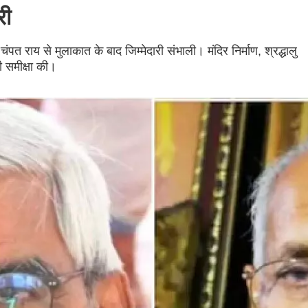
री
ंपत राय से मुलाकात के बाद जिम्मेदारी संभाली। मंदिर निर्माण, श्रद्धालु
ी समीक्षा की।