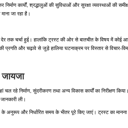
कर निर्माण कार्यों, श्रद्धालुओं की सुविधाओं और सुरक्षा व्यवस्थाओं की समी
 माना जा रहा है।
ी देर तक चर्चा हुई। हालांकि ट्रस्ट की ओर से बातचीत के विषय में कोई
ं की प्रगति और चढ़ावे से जुड़े हालिया घटनाक्रम पर विस्तार से विचार-विमर
या जायजा
ां चल रहे निर्माण, सुंदरीकरण तथा अन्य विकास कार्यों का निरीक्षण किया।
की जानकारी ली।
ं के अनुरूप और निर्धारित समय के भीतर पूरे किए जाएं। ट्रस्ट का मानना है