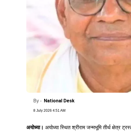
National Desk
By -
8 July 2026 4:51 AM
अयोध्या।
अयोध्या स्थित श्रीराम जन्मभूमि तीर्थ क्षेत्र 