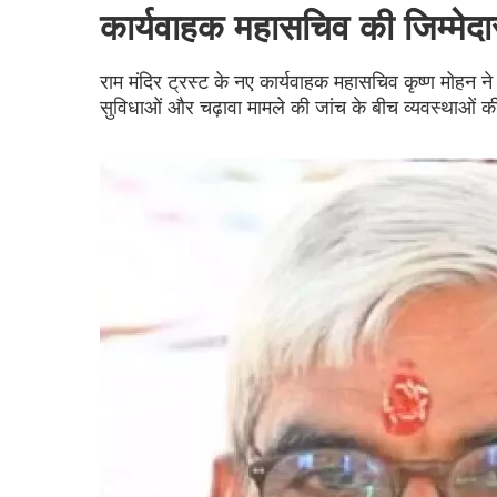
कार्यवाहक महासचिव की जिम्मेदा
राम मंदिर ट्रस्ट के नए कार्यवाहक महासचिव कृष्ण मोहन ने च
सुविधाओं और चढ़ावा मामले की जांच के बीच व्यवस्थाओं क