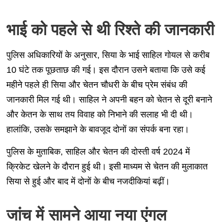
भाई को पहले से थी रिश्ते की जानकारी
पुलिस अधिकारियों के अनुसार, सिया के भाई साहिल गोयल से करीब
10 घंटे तक पूछताछ की गई। इस दौरान उसने बताया कि उसे कई
महीने पहले ही सिया और चेतन चौधरी के बीच प्रेम संबंध की
जानकारी मिल गई थी। साहिल ने अपनी बहन को चेतन से दूरी बनाने
और केतन के साथ तय विवाह को निभाने की सलाह भी दी थी।
हालांकि, उसके समझाने के बावजूद दोनों का संपर्क बना रहा।
पुलिस के मुताबिक, साहिल और चेतन की दोस्ती वर्ष 2024 में
क्रिकेट खेलने के दौरान हुई थी। इसी माध्यम से चेतन की मुलाकात
सिया से हुई और बाद में दोनों के बीच नजदीकियां बढ़ीं।
जांच में सामने आया नया एंगल