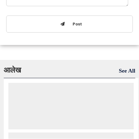
Post
आलेख
See All