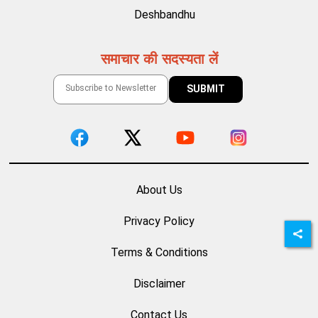
Deshbandhu
समाचार की सदस्यता लें
About Us
Privacy Policy
Terms & Conditions
Disclaimer
Contact Us