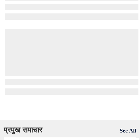
प्रमुख समाचार
See All