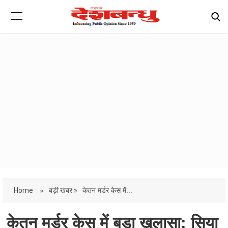
Home
»
बड़ी खबर »
केतन मर्डर केस में...
केतन मर्डर केस में बड़ा खुलासा: सिया