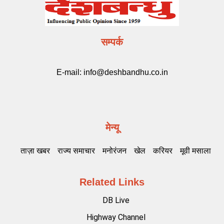
सम्पर्क
E-mail:
info@deshbandhu.co.in
मेन्यू
ताज़ा खबर
राज्य समाचार
मनोरंजन
खेल
करियर
मूवी मसाला
Related Links
DB Live
Highway Channel