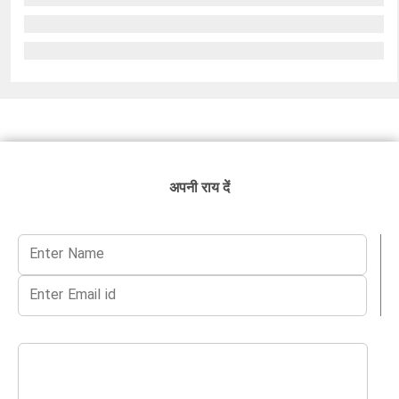
अपनी राय दें