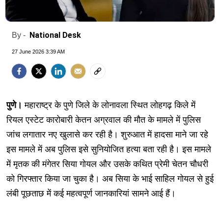
National Desk
By -
27 June 2026 3:39 AM
पुणे।
महाराष्ट्र के पुणे जिले के लोनावला स्थित लोहगढ़ किले में
रियल एस्टेट कारोबारी केतन अग्रवाल की मौत के मामले में पुलिस
जांच लगातार नए खुलासे कर रही है। शुरुआत में हादसा माने जा रहे
इस मामले में अब पुलिस इसे सुनियोजित हत्या बता रही है। इस मामले
में मृतक की मंगेतर सिया गोयल और उसके कथित प्रेमी चेतन चौधरी
को गिरफ्तार किया जा चुका है। अब सिया के भाई साहिल गोयल से हुई
लंबी पूछताछ में कई महत्वपूर्ण जानकारियां सामने आई हैं।