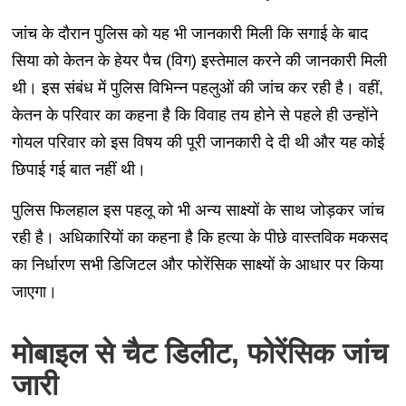
जांच के दौरान पुलिस को यह भी जानकारी मिली कि सगाई के बाद
सिया को केतन के हेयर पैच (विग) इस्तेमाल करने की जानकारी मिली
थी। इस संबंध में पुलिस विभिन्न पहलुओं की जांच कर रही है। वहीं,
केतन के परिवार का कहना है कि विवाह तय होने से पहले ही उन्होंने
गोयल परिवार को इस विषय की पूरी जानकारी दे दी थी और यह कोई
छिपाई गई बात नहीं थी।
पुलिस फिलहाल इस पहलू को भी अन्य साक्ष्यों के साथ जोड़कर जांच
रही है। अधिकारियों का कहना है कि हत्या के पीछे वास्तविक मकसद
का निर्धारण सभी डिजिटल और फोरेंसिक साक्ष्यों के आधार पर किया
जाएगा।
मोबाइल से चैट डिलीट, फोरेंसिक जांच
जारी