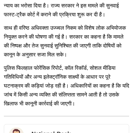
न्याय का भरोसा दिया है। राज्य सरकार ने इस मामले की सुनवाई
फास्ट-ट्रैक कोर्ट में कराने की प्रक्रिया शुरू कर दी है।
साथ ही वरिष्ठ अधिवक्ता उज्ज्वल निकम को विशेष लोक अभियोजक
नियुक्त करने की घोषणा की गई है। सरकार का कहना है कि मामले
की निष्पक्ष और तेज सुनवाई सुनिश्चित की जाएगी ताकि दोषियों को
कानून के अनुसार सजा मिल सके।
पुलिस फिलहाल फोरेंसिक रिपोर्ट, कॉल रिकॉर्ड, सोशल मीडिया
गतिविधियों और अन्य इलेक्ट्रॉनिक साक्ष्यों के आधार पर पूरे
घटनाक्रम की कड़ियां जोड़ रही है। अधिकारियों का कहना है कि यदि
जांच में किसी अन्य व्यक्ति की संलिप्तता सामने आती है तो उसके
खिलाफ भी कानूनी कार्रवाई की जाएगी।