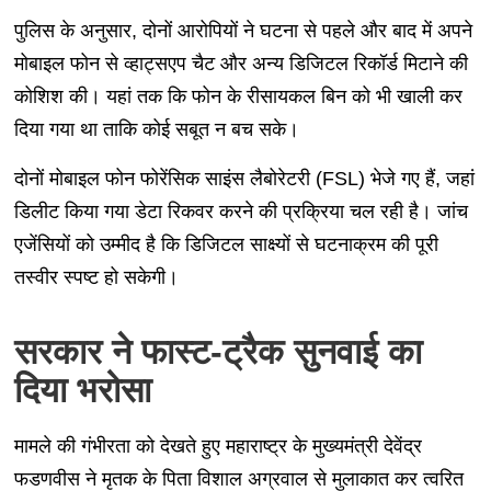
पुलिस के अनुसार, दोनों आरोपियों ने घटना से पहले और बाद में अपने
मोबाइल फोन से व्हाट्सएप चैट और अन्य डिजिटल रिकॉर्ड मिटाने की
कोशिश की। यहां तक कि फोन के रीसायकल बिन को भी खाली कर
दिया गया था ताकि कोई सबूत न बच सके।
दोनों मोबाइल फोन फोरेंसिक साइंस लैबोरेटरी (FSL) भेजे गए हैं, जहां
डिलीट किया गया डेटा रिकवर करने की प्रक्रिया चल रही है। जांच
एजेंसियों को उम्मीद है कि डिजिटल साक्ष्यों से घटनाक्रम की पूरी
तस्वीर स्पष्ट हो सकेगी।
सरकार ने फास्ट-ट्रैक सुनवाई का
दिया भरोसा
मामले की गंभीरता को देखते हुए महाराष्ट्र के मुख्यमंत्री देवेंद्र
फडणवीस ने मृतक के पिता विशाल अग्रवाल से मुलाकात कर त्वरित