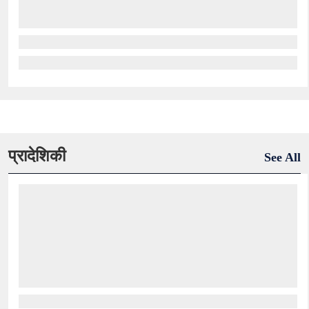
प्रादेशिकी
See All