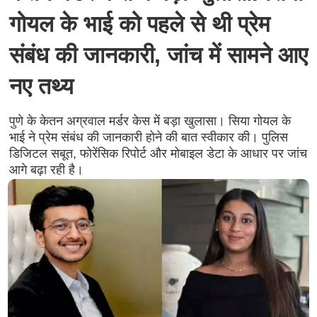
गोयल के भाई को पहले से थी प्रेम
संबंध की जानकारी, जांच में सामने आए
नए तथ्य
पुणे के केतन अग्रवाल मर्डर केस में बड़ा खुलासा। सिया गोयल के
भाई ने प्रेम संबंध की जानकारी होने की बात स्वीकार की। पुलिस
डिजिटल सबूत, फोरेंसिक रिपोर्ट और मोबाइल डेटा के आधार पर जांच
आगे बढ़ा रही है।