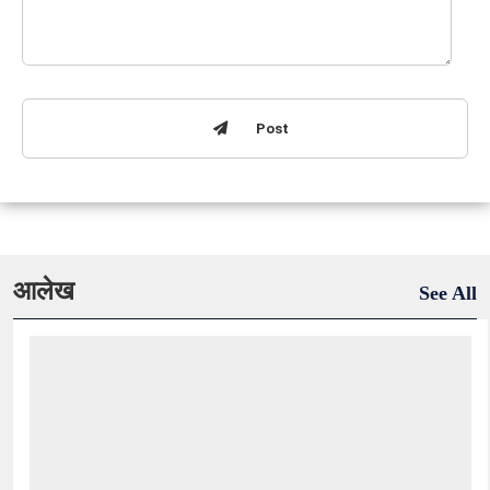
Post
आलेख
See All