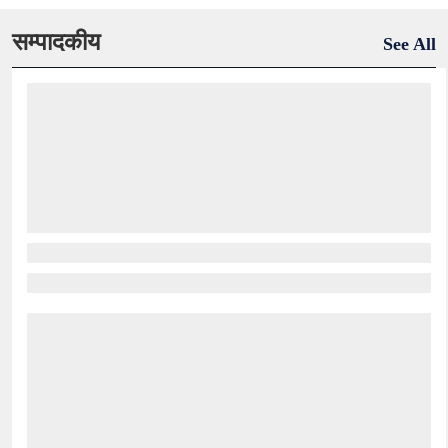
सम्पादकीय
See All