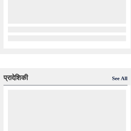
प्रादेशिकी
See All