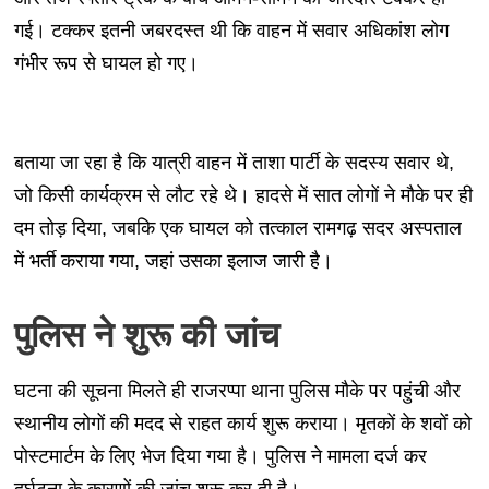
गई। टक्कर इतनी जबरदस्त थी कि वाहन में सवार अधिकांश लोग
गंभीर रूप से घायल हो गए।
बताया जा रहा है कि यात्री वाहन में ताशा पार्टी के सदस्य सवार थे,
जो किसी कार्यक्रम से लौट रहे थे। हादसे में सात लोगों ने मौके पर ही
दम तोड़ दिया, जबकि एक घायल को तत्काल रामगढ़ सदर अस्पताल
में भर्ती कराया गया, जहां उसका इलाज जारी है।
पुलिस ने शुरू की जांच
घटना की सूचना मिलते ही राजरप्पा थाना पुलिस मौके पर पहुंची और
स्थानीय लोगों की मदद से राहत कार्य शुरू कराया। मृतकों के शवों को
पोस्टमार्टम के लिए भेज दिया गया है। पुलिस ने मामला दर्ज कर
दुर्घटना के कारणों की जांच शुरू कर दी है।