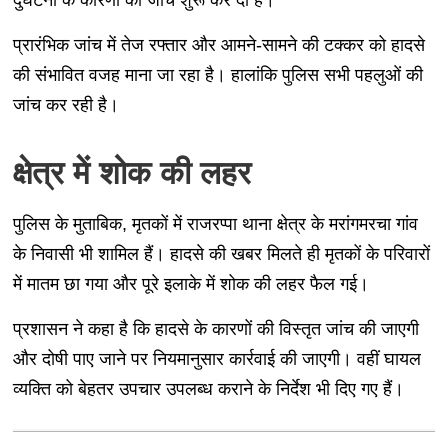
प्रारंभिक जांच में तेज रफ्तार और आमने-सामने की टक्कर को हादसे
की संभावित वजह माना जा रहा है। हालांकि पुलिस सभी पहलुओं की
जांच कर रही है।
क्षेत्र में शोक की लहर
पुलिस के मुताबिक, मृतकों में राजरप्पा थाना क्षेत्र के मरांगमरचा गांव
के निवासी भी शामिल हैं। हादसे की खबर मिलते ही मृतकों के परिवारों
में मातम छा गया और पूरे इलाके में शोक की लहर फैल गई।
प्रशासन ने कहा है कि हादसे के कारणों की विस्तृत जांच की जाएगी
और दोषी पाए जाने पर नियमानुसार कार्रवाई की जाएगी। वहीं घायल
व्यक्ति को बेहतर उपचार उपलब्ध कराने के निर्देश भी दिए गए हैं।