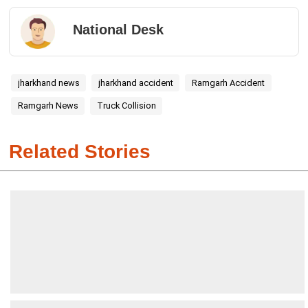
National Desk
jharkhand news
jharkhand accident
Ramgarh Accident
Ramgarh News
Truck Collision
Related Stories