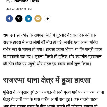
National Desk
By -
26 June 2026 1:38 AM
रामगढ़।
झारखंड के रामगढ़ जिले में गुरुवार देर रात एक दर्दनाक
सड़क हादसे में सात लोगों की मौत हो गई, जबकि एक अन्य व्यक्ति
गंभीर रूप से घायल हो गया। हादसा इतना भीषण था कि यात्री वाहन
के परखच्चे उड़ गए। सूचना मिलते ही पुलिस और स्थानीय प्रशासन
की टीम मौके पर पहुंची और राहत एवं बचाव कार्य शुरू किया।
राजरप्पा थाना क्षेत्र में हुआ हादसा
पुलिस के अनुसार दुर्घटना रामगढ़-बोकारो मुख्य मार्ग पर राजरप्पा थाना
क्षेत्र के लारी गांव के पास करीब आधी रात हुई। एक यात्री वाहन
और तेज रफ्तार ट्रक के बीच आमने-सामने की जोरदार टक्कर हो