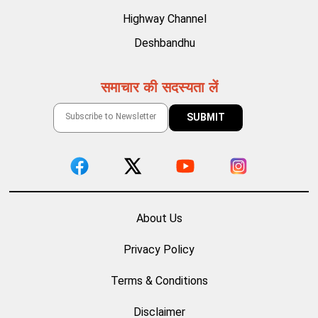
Highway Channel
Deshbandhu
समाचार की सदस्यता लें
About Us
Privacy Policy
Terms & Conditions
Disclaimer