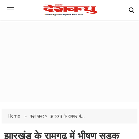
Home
»
बड़ी खबर »
झारखंड के रामगढ़ में...
झारखंड के रामगढ़ में भीषण सड़क