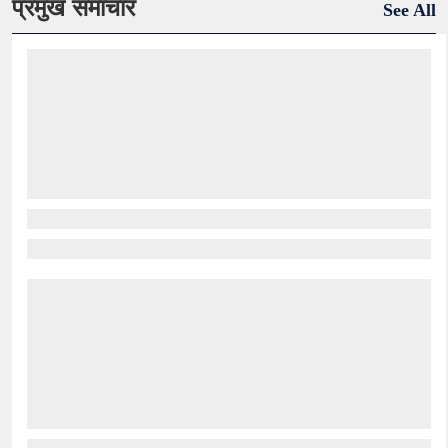
प्रमुख समाचार
See All