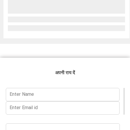
अपनी राय दें