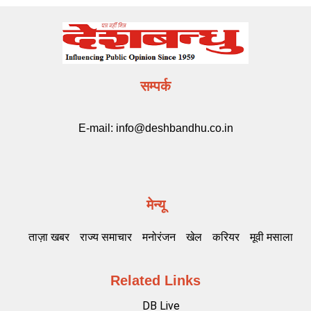
सम्पर्क
E-mail:
info@deshbandhu.co.in
मेन्यू
ताज़ा खबर
राज्य समाचार
मनोरंजन
खेल
करियर
मूवी मसाला
Related Links
DB Live