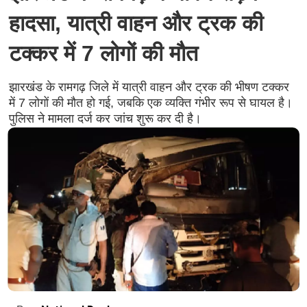
हादसा, यात्री वाहन और ट्रक की
टक्कर में 7 लोगों की मौत
झारखंड के रामगढ़ जिले में यात्री वाहन और ट्रक की भीषण टक्कर
में 7 लोगों की मौत हो गई, जबकि एक व्यक्ति गंभीर रूप से घायल है।
पुलिस ने मामला दर्ज कर जांच शुरू कर दी है।