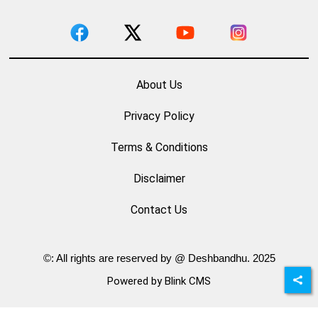
About Us
Privacy Policy
Terms & Conditions
Disclaimer
Contact Us
©: All rights are reserved by @ Deshbandhu. 2025
Powered by Blink CMS