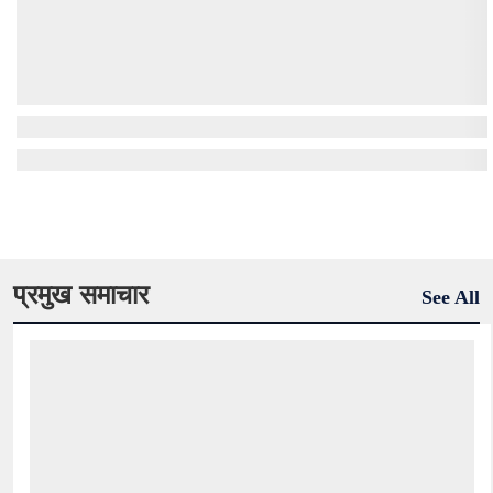
प्रमुख समाचार
See All