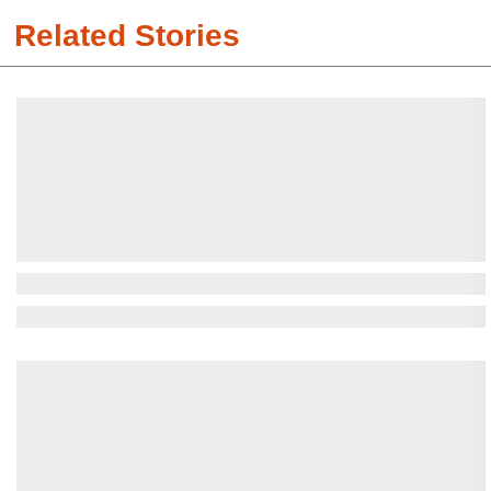
Related Stories