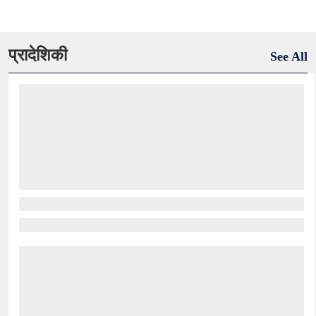
प्रादेशिकी
See All