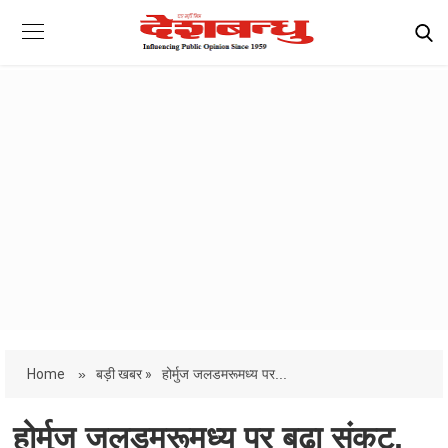
Home
»
बड़ी खबर »
होर्मुज जलडमरूमध्य पर...
होर्मुज जलडमरूमध्य पर बढ़ा संकट,