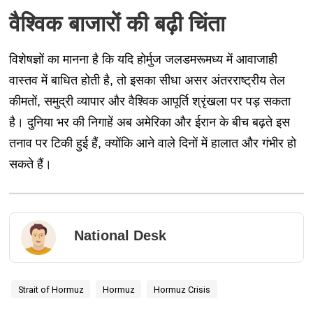
वैश्विक बाजारों की बढ़ी चिंता
विशेषज्ञों का मानना है कि यदि होर्मुज जलडमरूमध्य में आवाजाही
वास्तव में बाधित होती है, तो इसका सीधा असर अंतरराष्ट्रीय तेल
कीमतों, समुद्री व्यापार और वैश्विक आपूर्ति श्रृंखला पर पड़ सकता
है। दुनिया भर की निगाहें अब अमेरिका और ईरान के बीच बढ़ते इस
तनाव पर टिकी हुई हैं, क्योंकि आने वाले दिनों में हालात और गंभीर हो
सकते हैं।
National Desk
Strait of Hormuz
Hormuz
Hormuz Crisis