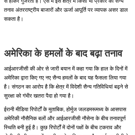
से होकर गुजरता है। ऐसे में इस क्षेत्र में किसी भी प्रकार का सैन्य
तनाव अंतरराष्ट्रीय बाजारों और ऊर्जा आपूर्ति पर व्यापक असर डाल
सकता है।
अमेरिका के हमलों के बाद बढ़ा तनाव
आईआरजीसी की ओर से जारी बयान में कहा गया कि हाल के दिनों में
अमेरिका द्वारा किए गए नए सैन्य हमलों के बाद यह फैसला लिया गया
है। संगठन का आरोप है कि क्षेत्र में विदेशी सैन्य गतिविधियां बढ़ने से
सुरक्षा को गंभीर खतरा पैदा हो गया है।
ईरानी मीडिया रिपोर्टों के मुताबिक, होर्मुज जलडमरूमध्य के आसपास
अमेरिकी नौसैनिक बलों और आईआरजीसी नौसेना के बीच तनावपूर्ण
स्थिति बनी हुई है। कुछ रिपोर्टों में दोनों पक्षों के बीच टकराव और