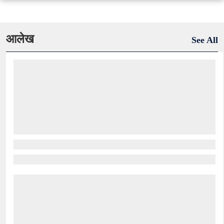
आलेख
See All