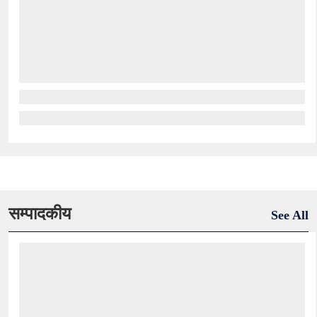
सम्पादकीय
See All