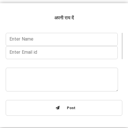
अपनी राय दें
Post