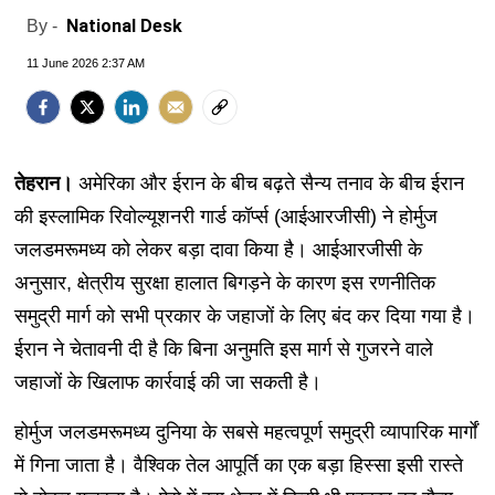
National Desk
By -
11 June 2026 2:37 AM
तेहरान।
अमेरिका और ईरान के बीच बढ़ते सैन्य तनाव के बीच ईरान
की इस्लामिक रिवोल्यूशनरी गार्ड कॉर्प्स (आईआरजीसी) ने होर्मुज
जलडमरूमध्य को लेकर बड़ा दावा किया है। आईआरजीसी के
अनुसार, क्षेत्रीय सुरक्षा हालात बिगड़ने के कारण इस रणनीतिक
समुद्री मार्ग को सभी प्रकार के जहाजों के लिए बंद कर दिया गया है।
ईरान ने चेतावनी दी है कि बिना अनुमति इस मार्ग से गुजरने वाले
जहाजों के खिलाफ कार्रवाई की जा सकती है।
होर्मुज जलडमरूमध्य दुनिया के सबसे महत्वपूर्ण समुद्री व्यापारिक मार्गों
में गिना जाता है। वैश्विक तेल आपूर्ति का एक बड़ा हिस्सा इसी रास्ते