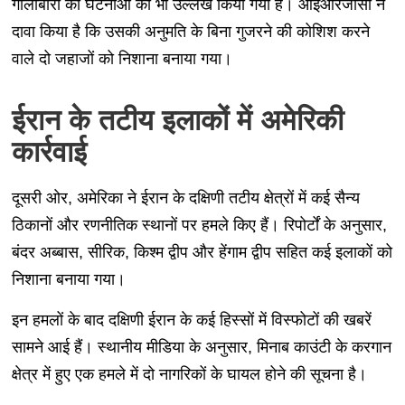
गोलीबारी की घटनाओं का भी उल्लेख किया गया है। आईआरजीसी ने
दावा किया है कि उसकी अनुमति के बिना गुजरने की कोशिश करने
वाले दो जहाजों को निशाना बनाया गया।
ईरान के तटीय इलाकों में अमेरिकी
कार्रवाई
दूसरी ओर, अमेरिका ने ईरान के दक्षिणी तटीय क्षेत्रों में कई सैन्य
ठिकानों और रणनीतिक स्थानों पर हमले किए हैं। रिपोर्टों के अनुसार,
बंदर अब्बास, सीरिक, किश्म द्वीप और हेंगाम द्वीप सहित कई इलाकों को
निशाना बनाया गया।
इन हमलों के बाद दक्षिणी ईरान के कई हिस्सों में विस्फोटों की खबरें
सामने आई हैं। स्थानीय मीडिया के अनुसार, मिनाब काउंटी के करगान
क्षेत्र में हुए एक हमले में दो नागरिकों के घायल होने की सूचना है।