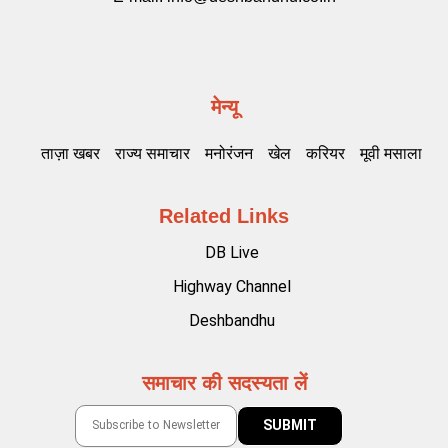
मेन्यू
ताज़ा खबर
राज्य समाचार
मनोरंजन
खेल
करियर
मूवी मसाला
Related Links
DB Live
Highway Channel
Deshbandhu
समाचार की सदस्यता लें