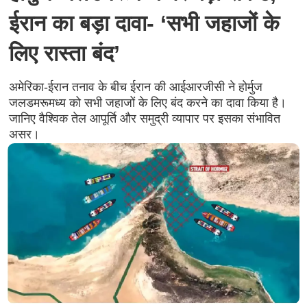
ईरान का बड़ा दावा- ‘सभी जहाजों के
लिए रास्ता बंद’
अमेरिका-ईरान तनाव के बीच ईरान की आईआरजीसी ने होर्मुज
जलडमरूमध्य को सभी जहाजों के लिए बंद करने का दावा किया है।
जानिए वैश्विक तेल आपूर्ति और समुद्री व्यापार पर इसका संभावित
असर।