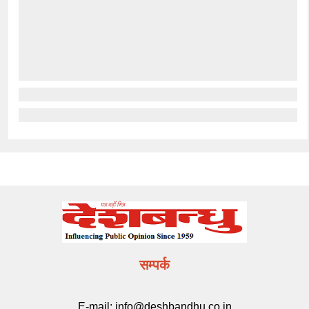
सम्पर्क
E-mail:
info@deshbandhu.co.in