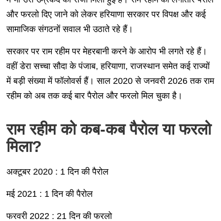
और फरलो दिए जाने को लेकर हरियाणा सरकार पर विपक्ष और कई
सामाजिक संगठनों सवाल भी उठाते रहे हैं।
सरकार पर राम रहीम पर मेहरबानी करने के आरोप भी लगते रहे हैं।
वहीं डेरा सच्चा सौदा के पंजाब, हरियाणा, राजस्थान समेत कई राज्यों
में बड़ी संख्या में फॉलोवर्स हैं। साल 2020 से जनवरी 2026 तक राम
रहीम को अब तक कई बार पैरोल और फरलो मिल चुका है।
राम रहीम को कब-कब पैरोल या फरलो
मिला?
अक्टूबर 2020 : 1 दिन की पैरोल
मई 2021 : 1 दिन की पैरोल
फरवरी 2022 : 21 दिन की फरलो