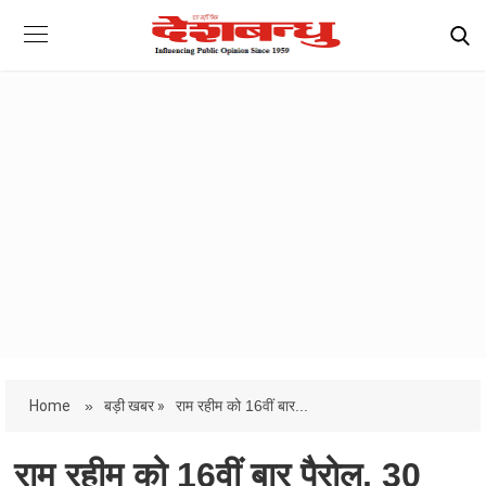
Home
»
बड़ी खबर »
राम रहीम को 16वीं बार...
राम रहीम को 16वीं बार पैरोल, 30