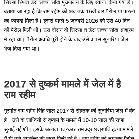
सिरसा स्थित डेरा सच्चा सौदा मुख्यालय के लिए रवाना किया गया है।
बताया जा रहा है कि राम रहीम को अब तक 16वीं बार पैरोल या फरलो
का फायदा मिला है। इससे पहले 5 जनवरी 2026 को उसे 40 दिन
की पैरोल मिली थी। उस दौरान वो सिरसा त डेरा सच्चा सौदा आश्रम
में रहा था। पैरोल अवधि पूरी होने के बाद उसे वापस सुनारिया जेल
भेज दिया गया था।
2017 से दुष्कर्म मामले में जेल में है
राम रहीम
गुरमीत राम रहीम सिंह साल 2017 से रोहतक की सुनारिया जेल में बंद
है। उसे दो साध्वियों से दुष्कर्म के मामले में 10-10 साल की सजा
सुनाई गई थी। इसके अलावा पत्रकार रामचंद्र छत्रपति हत्या मामले
में भी उसे उम्रकैद की सजा मिली हुई है। राम रहीम को लगातार पैरोल