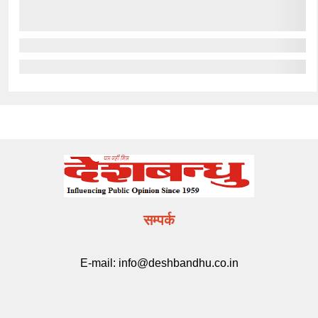
सम्पर्क
E-mail:
info@deshbandhu.co.in