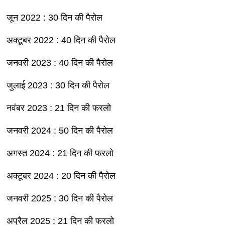
जून 2022 : 30 दिन की पैरोल
अक्टूबर 2022 : 40 दिन की पैरोल
जनवरी 2023 : 40 दिन की पैरोल
जुलाई 2023 : 30 दिन की पैरोल
नवंबर 2023 : 21 दिन की फरलो
जनवरी 2024 : 50 दिन की पैरोल
अगस्त 2024 : 21 दिन की फरलो
अक्टूबर 2024 : 20 दिन की पैरोल
जनवरी 2025 : 30 दिन की पैरोल
अप्रैल 2025 : 21 दिन की फरलो