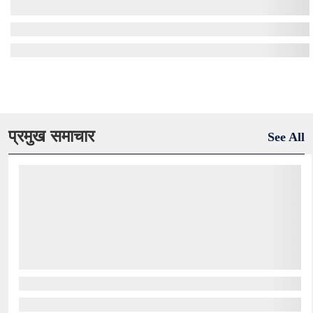
प्रमुख समाचार
See All