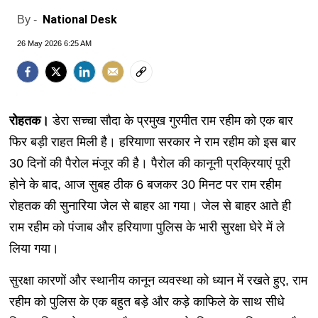
National Desk
By -
26 May 2026 6:25 AM
रोहतक।
डेरा सच्चा सौदा के प्रमुख गुरमीत राम रहीम को एक बार
फिर बड़ी राहत मिली है। हरियाणा सरकार ने राम रहीम को इस बार
30 दिनों की पैरोल मंजूर की है। पैरोल की कानूनी प्रक्रियाएं पूरी
होने के बाद, आज सुबह ठीक 6 बजकर 30 मिनट पर राम रहीम
रोहतक की सुनारिया जेल से बाहर आ गया। जेल से बाहर आते ही
राम रहीम को पंजाब और हरियाणा पुलिस के भारी सुरक्षा घेरे में ले
लिया गया।
सुरक्षा कारणों और स्थानीय कानून व्यवस्था को ध्यान में रखते हुए, राम
रहीम को पुलिस के एक बहुत बड़े और कड़े काफिले के साथ सीधे