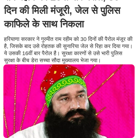
दिन की मिली मंजूरी, जेल से पुलिस
काफिले के साथ निकला
हरियाणा सरकार ने गुरमीत राम रहीम को 30 दिनों की पैरोल मंजूर की
है, जिसके बाद उसे रोहतक की सुनारिया जेल से रिहा कर दिया गया।
ये उसकी 16वीं बार पैरोल है। सुरक्षा कारणों से उसे भारी पुलिस
सुरक्षा के बीच डेरा सच्चा सौदा मुख्यालय भेजा गया।