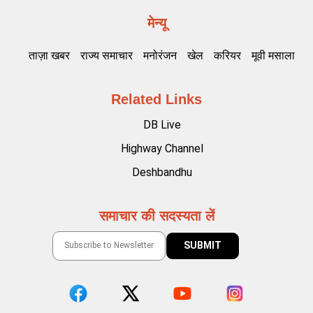
मेन्यू
ताज़ा खबर
राज्य समाचार
मनोरंजन
खेल
करियर
मूवी मसाला
Related Links
DB Live
Highway Channel
Deshbandhu
समाचार की सदस्यता लें