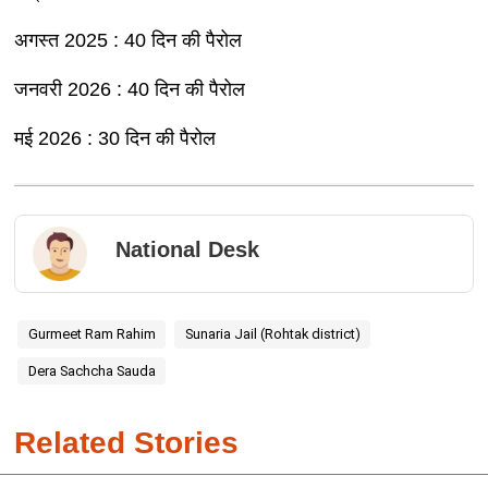
अगस्त 2025 : 40 दिन की पैरोल
जनवरी 2026 : 40 दिन की पैरोल
मई 2026 : 30 दिन की पैरोल
National Desk
​​Gurmeet Ram Rahim
Sunaria Jail (Rohtak district)
Dera Sachcha Sauda
Related Stories