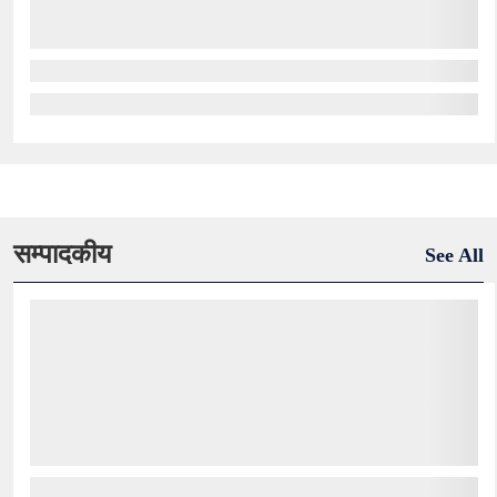
सम्पादकीय
See All