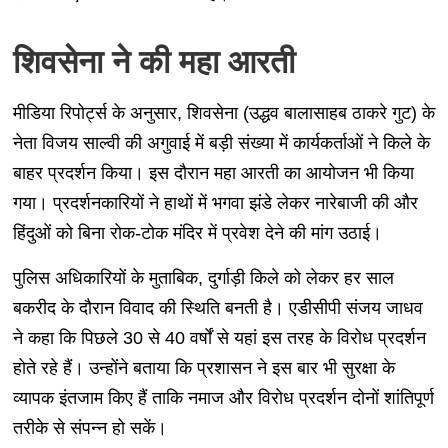
शिवसेना ने की महा आरती
मीडिया रिपोर्ट्स के अनुसार, शिवसेना (उद्धव बालासाहब ठाकरे गुट) के
नेता विजय साल्वी की अगुवाई में बड़ी संख्या में कार्यकर्ताओं ने किले के
बाहर प्रदर्शन किया। इस दौरान महा आरती का आयोजन भी किया
गया। प्रदर्शनकारियों ने हाथों में भगवा झंडे लेकर नारेबाजी की और
हिंदुओं को बिना रोक-टोक मंदिर में प्रवेश देने की मांग उठाई।
पुलिस अधिकारियों के मुताबिक, दुर्गाड़ी किले को लेकर हर साल
बकरीद के दौरान विवाद की स्थिति बनती है। एडीसीपी संजय जाधव
ने कहा कि पिछले 30 से 40 वर्षों से यहां इस तरह के विरोध प्रदर्शन
होते रहे हैं। उन्होंने बताया कि प्रशासन ने इस बार भी सुरक्षा के
व्यापक इंतजाम किए हैं ताकि नमाज और विरोध प्रदर्शन दोनों शांतिपूर्ण
तरीके से संपन्न हो सकें।