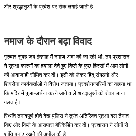
और श्रद्धालुओं के प्रवेश पर रोक लगाई जाती है।
नमाज के दौरान बढ़ा विवाद
गुरुवार सुबह जब ईदगाह में नमाज अदा की जा रही थी, तब प्रशासन
ने सुरक्षा कारणों का हवाला देते हुए किले के कुछ हिस्सों में आम लोगों
की आवाजाही सीमित कर दी। इसी को लेकर हिंदू संगठनों और
शिवसेना कार्यकर्ताओं ने विरोध जताया। प्रदर्शनकारियों का कहना था
कि मंदिर में पूजा-अर्चना करने आने वाले श्रद्धालुओं को रोका जाना
गलत है।
स्थिति तनावपूर्ण होते देख पुलिस ने तुरंत अतिरिक्त सुरक्षा बल तैनात
किए और किले के आसपास बैरिकेडिंग कर दी। प्रशासन ने लोगों से
शांति बनाए रखने की अपील की है।