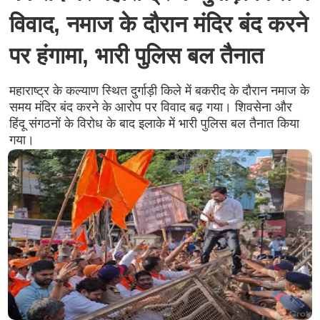
विवाद, नमाज के दौरान मंदिर बंद करने
पर हंगामा, भारी पुलिस बल तैनात
महाराष्ट्र के कल्याण स्थित दुर्गाड़ी किले में बकरीद के दौरान नमाज के
समय मंदिर बंद करने के आरोप पर विवाद बढ़ गया। शिवसेना और
हिंदू संगठनों के विरोध के बाद इलाके में भारी पुलिस बल तैनात किया
गया।