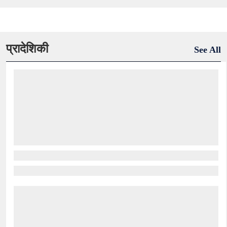
प्रादेशिकी
See All