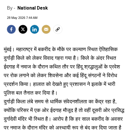
National Desk
By -
28 May 2026 7:44 AM
मुंबई। महाराष्ट्र में बकरीद के मौके पर कल्याण स्थित ऐतिहासिक
दुर्गाड़ी किले को लेकर विवाद गहरा गया है। किले के अंदर स्थित
ईदगाह में नमाज के दौरान कथित तौर पर हिंदू श्रद्धालुओं के प्रवेश
पर रोक लगाने को लेकर शिवसेना और कई हिंदू संगठनों ने विरोध
प्रदर्शन किया। हालात को देखते हुए प्रशासन ने इलाके में भारी
पुलिस बल तैनात कर दिया है।
दुर्गाड़ी किला लंबे समय से धार्मिक संवेदनशीलता का केंद्र रहा है,
क्योंकि परिसर में एक ओर ईदगाह मौजूद है तो वहीं दूसरी ओर प्रसिद्ध
दुर्गादेवी मंदिर भी स्थित है। आरोप है कि हर साल बकरीद के अवसर
पर नमाज के दौरान मंदिर को अस्थायी रूप से बंद कर दिया जाता है