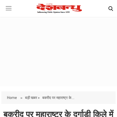
Home
»
बड़ी खबर »
बकरीद पर महाराष्ट्र के...
बकरीद पर महाराष्ट्र के दुर्गाड़ी किले में