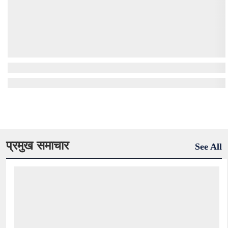
प्रमुख समाचार
See All