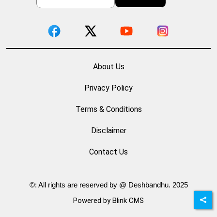
About Us
Privacy Policy
Terms & Conditions
Disclaimer
Contact Us
©: All rights are reserved by @ Deshbandhu. 2025
Powered by Blink CMS