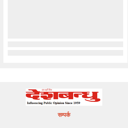
सम्पर्क