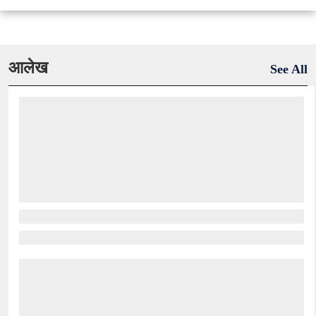
आलेख
See All