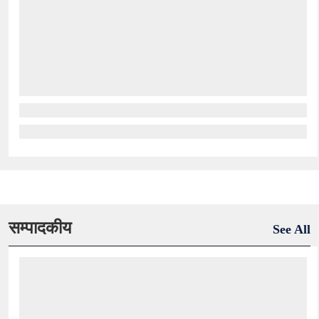
सम्पादकीय
See All