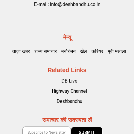
E-mail:
info@deshbandhu.co.in
मेन्यू
ताज़ा खबर
राज्य समाचार
मनोरंजन
खेल
करियर
मूवी मसाला
Related Links
DB Live
Highway Channel
Deshbandhu
समाचार की सदस्यता लें