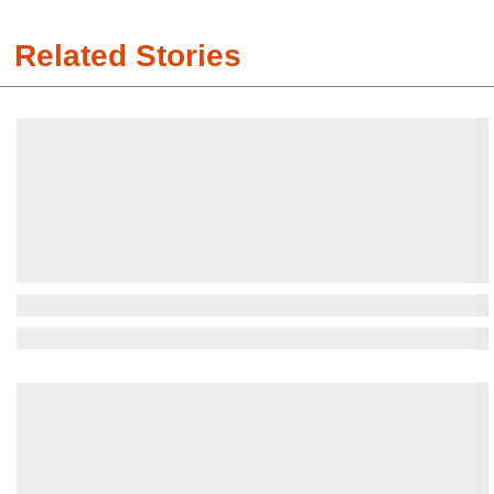
Related Stories