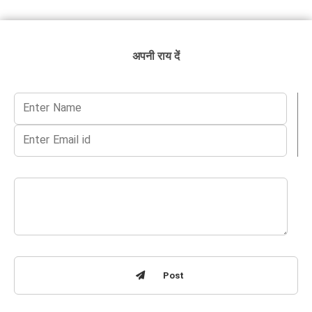
अपनी राय दें
Post