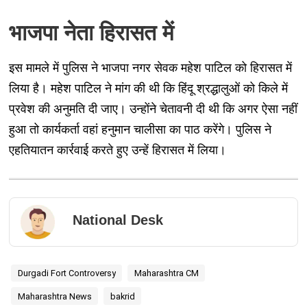
भाजपा नेता हिरासत में
इस मामले में पुलिस ने भाजपा नगर सेवक महेश पाटिल को हिरासत में
लिया है। महेश पाटिल ने मांग की थी कि हिंदू श्रद्धालुओं को किले में
प्रवेश की अनुमति दी जाए। उन्होंने चेतावनी दी थी कि अगर ऐसा नहीं
हुआ तो कार्यकर्ता वहां हनुमान चालीसा का पाठ करेंगे। पुलिस ने
एहतियातन कार्रवाई करते हुए उन्हें हिरासत में लिया।
National Desk
Durgadi Fort Controversy
Maharashtra CM
Maharashtra News
bakrid