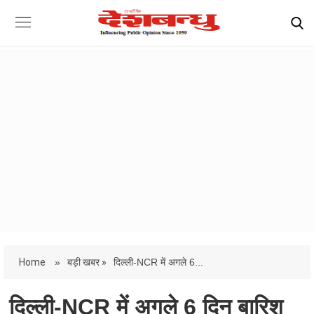
Home
»
बड़ी खबर »
दिल्ली-NCR में अगले 6...
दिल्ली-NCR में अगले 6 दिन बारिश