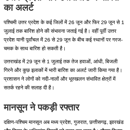
का अलर्ट
पश्चिमी उत्तर प्रदेश के कई जिलों में 26 जून और फिर 29 जून से 1
जुलाई तक बारिश होने की संभावना जताई गई है। वहीं पूर्वी उत्तर
प्रदेश यानी पूर्वांचल में 26 से 29 जून के बीच कई स्थानों पर गरज-
चमक के साथ बारिश हो सकती है।
उत्तराखंड में 29 जून से 1 जुलाई तक तेज हवाओं, आंधी, बिजली
गिरने और कुछ इलाकों में भारी बारिश का अलर्ट जारी किया गया है।
प्रशासन ने लोगों को नदी-नालों और भूस्खलन संभावित क्षेत्रों में
सतर्क रहने की सलाह दी है।
मानसून ने पकड़ी रफ्तार
दक्षिण-पश्चिम मानसून अब मध्य प्रदेश, गुजरात, छत्तीसगढ़, झारखंड