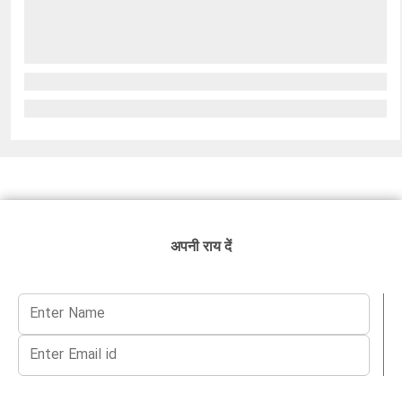
अपनी राय दें