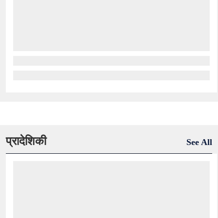
प्रादेशिकी
See All