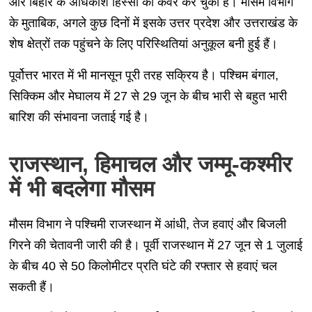
और बिहार के अधिकांश हिस्सों को कवर कर चुका है। मौसम विभाग
के मुताबिक, अगले कुछ दिनों में इसके उत्तर प्रदेश और उत्तराखंड के
शेष क्षेत्रों तक पहुंचने के लिए परिस्थितियां अनुकूल बनी हुई हैं।
पूर्वोत्तर भारत में भी मानसून पूरी तरह सक्रिय है। पश्चिम बंगाल,
सिक्किम और मेघालय में 27 से 29 जून के बीच भारी से बहुत भारी
बारिश की संभावना जताई गई है।
राजस्थान, हिमाचल और जम्मू-कश्मीर
में भी बदलेगा मौसम
मौसम विभाग ने पश्चिमी राजस्थान में आंधी, तेज हवाएं और बिजली
गिरने की चेतावनी जारी की है। पूर्वी राजस्थान में 27 जून से 1 जुलाई
के बीच 40 से 50 किलोमीटर प्रति घंटे की रफ्तार से हवाएं चल
सकती हैं।