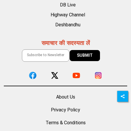
DB Live
Highway Channel
Deshbandhu
समाचार की सदस्यता लें
About Us
Privacy Policy
Terms & Conditions