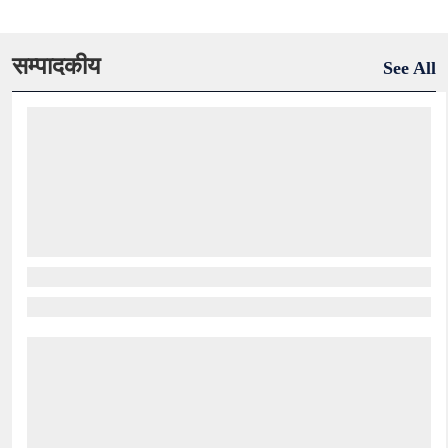
सम्पादकीय
See All