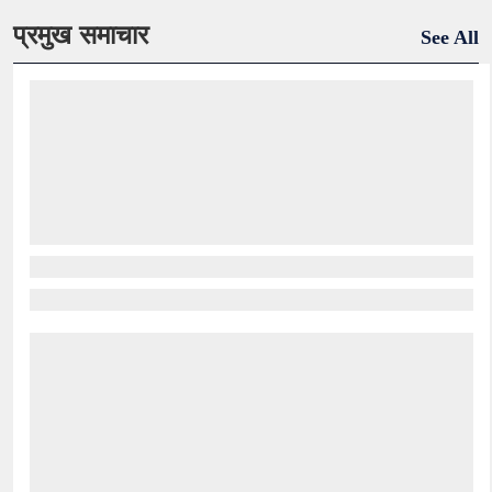
प्रमुख समाचार
See All