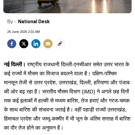
National Desk
By -
26 June 2026 2:01 AM
नई दिल्ली।
राष्ट्रीय राजधानी दिल्ली-एनसीआर समेत उत्तर भारत के
कई राज्यों में मौसम का मिजाज बदलने वाला है। दक्षिण-पश्चिम
मानसून तेजी से उत्तर प्रदेश, उत्तराखंड, दिल्ली, हरियाणा और पंजाब
की ओर बढ़ रहा है। भारतीय मौसम विभाग (IMD) ने अगले छह दिनों
तक कई इलाकों में हल्की से मध्यम बारिश, तेज हवाएं और गरज-चमक
के साथ बारिश की संभावना जताई है। वहीं पहाड़ी राज्यों उत्तराखंड,
हिमाचल प्रदेश और जम्मू-कश्मीर में भी जून के अंतिम सप्ताह में बारिश
का दौर तेज होने का अनुमान है।