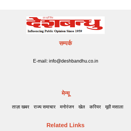
सम्पर्क
E-mail:
info@deshbandhu.co.in
मेन्यू
ताज़ा खबर
राज्य समाचार
मनोरंजन
खेल
करियर
मूवी मसाला
Related Links