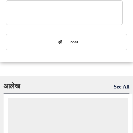
Post
आलेख
See All