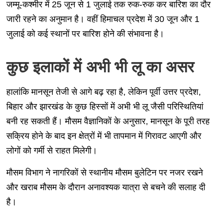
जम्मू-कश्मीर में 25 जून से 1 जुलाई तक रुक-रुक कर बारिश का दौर
जारी रहने का अनुमान है। वहीं हिमाचल प्रदेश में 30 जून और 1
जुलाई को कई स्थानों पर बारिश होने की संभावना है।
कुछ इलाकों में अभी भी लू का असर
हालांकि मानसून तेजी से आगे बढ़ रहा है, लेकिन पूर्वी उत्तर प्रदेश,
बिहार और झारखंड के कुछ हिस्सों में अभी भी लू जैसी परिस्थितियां
बनी रह सकती हैं। मौसम वैज्ञानिकों के अनुसार, मानसून के पूरी तरह
सक्रिय होने के बाद इन क्षेत्रों में भी तापमान में गिरावट आएगी और
लोगों को गर्मी से राहत मिलेगी।
मौसम विभाग ने नागरिकों से स्थानीय मौसम बुलेटिन पर नजर रखने
और खराब मौसम के दौरान अनावश्यक यात्रा से बचने की सलाह दी
है।