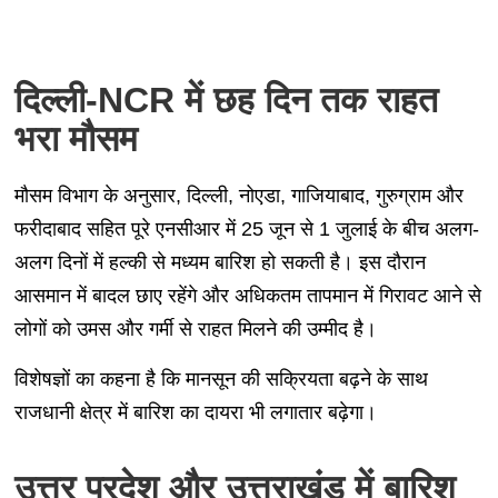
दिल्ली-NCR में छह दिन तक राहत
भरा मौसम
मौसम विभाग के अनुसार, दिल्ली, नोएडा, गाजियाबाद, गुरुग्राम और
फरीदाबाद सहित पूरे एनसीआर में 25 जून से 1 जुलाई के बीच अलग-
अलग दिनों में हल्की से मध्यम बारिश हो सकती है। इस दौरान
आसमान में बादल छाए रहेंगे और अधिकतम तापमान में गिरावट आने से
लोगों को उमस और गर्मी से राहत मिलने की उम्मीद है।
विशेषज्ञों का कहना है कि मानसून की सक्रियता बढ़ने के साथ
राजधानी क्षेत्र में बारिश का दायरा भी लगातार बढ़ेगा।
उत्तर प्रदेश और उत्तराखंड में बारिश