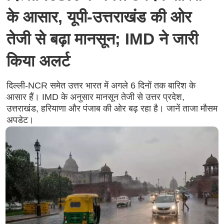
के आसार, यूपी-उत्तराखंड की ओर
तेजी से बढ़ा मानसून; IMD ने जारी
किया अलर्ट
दिल्ली-NCR समेत उत्तर भारत में अगले 6 दिनों तक बारिश के
आसार हैं। IMD के अनुसार मानसून तेजी से उत्तर प्रदेश,
उत्तराखंड, हरियाणा और पंजाब की ओर बढ़ रहा है। जानें ताजा मौसम
अपडेट।