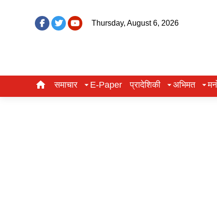
Thursday, August 6, 2026
समाचार
E-Paper
प्रादेशिकी
अभिमत
मन