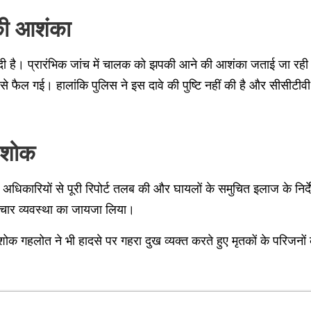
की आशंका
दी है। प्रारंभिक जांच में चालक को झपकी आने की आशंका जताई जा रही है
जी से फैल गई। हालांकि पुलिस ने इस दावे की पुष्टि नहीं की है और सीसीटी
ा शोक
े अधिकारियों से पूरी रिपोर्ट तलब की और घायलों के समुचित इलाज के न
चार व्यवस्था का जायजा लिया।
ी अशोक गहलोत ने भी हादसे पर गहरा दुख व्यक्त करते हुए मृतकों के परिजनों