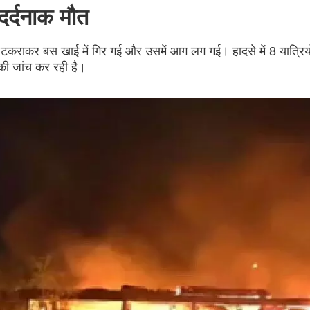
दर्दनाक मौत
र से टकराकर बस खाई में गिर गई और उसमें आग लग गई। हादसे में 8 यात्रियो
ी जांच कर रही है।