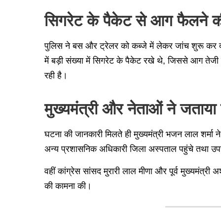
सिगरेट के पैकेट से आग फैलने 
पुलिस ने बस और ट्रेलर को कब्जे में लेकर जांच शुरू कर 
में बड़ी संख्या में सिगरेट के पैकेट रखे थे, जिससे आग ते
रही है।
मुख्यमंत्री और नेताओं ने जताय
घटना की जानकारी मिलते ही मुख्यमंत्री भजन लाल शर्मा न
अन्य प्रशासनिक अधिकारी जिला अस्पताल पहुंचे तथा उप
वहीं कांग्रेस सांसद मुरारी लाल मीणा और पूर्व मुख्यमंत्र
की कामना की।