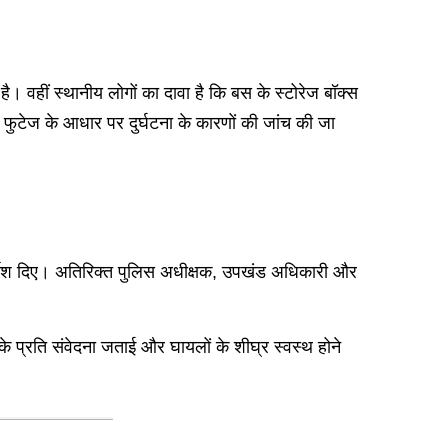
। वहीं स्थानीय लोगों का दावा है कि बस के स्टोरेज बॉक्स
वी फुटेज के आधार पर दुर्घटना के कारणों की जांच की जा
िर्देश दिए। अतिरिक्त पुलिस अधीक्षक, उपखंड अधिकारी और
 के प्रति संवेदना जताई और घायलों के शीघ्र स्वस्थ होने