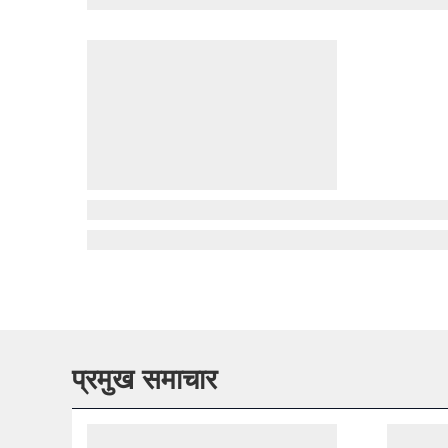
प्रमुख समाचार