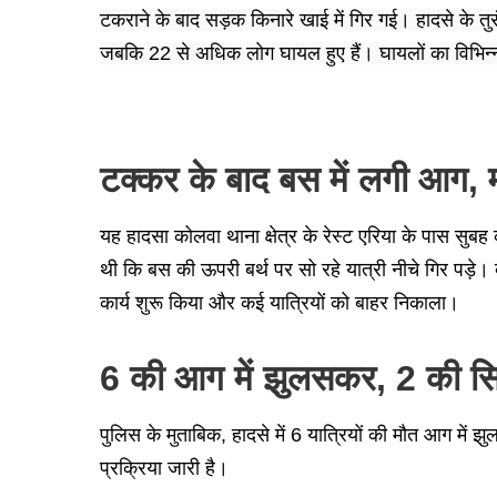
टकराने के बाद सड़क किनारे खाई में गिर गई। हादसे के तुर
जबकि 22 से अधिक लोग घायल हुए हैं। घायलों का विभिन्न
टक्कर के बाद बस में लगी आग,
यह हादसा कोलवा थाना क्षेत्र के रेस्ट एरिया के पास सुब
थी कि बस की ऊपरी बर्थ पर सो रहे यात्री नीचे गिर पड़े।
कार्य शुरू किया और कई यात्रियों को बाहर निकाला।
6 की आग में झुलसकर, 2 की सिर
पुलिस के मुताबिक, हादसे में 6 यात्रियों की मौत आग में
प्रक्रिया जारी है।