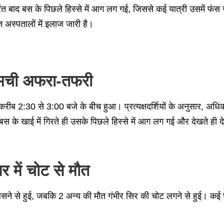
ंत बाद बस के पिछले हिस्से में आग लग गई, जिससे कई यात्री उसमें फंस गए
 अस्पतालों में इलाज जारी है।
 मची अफरा-तफरी
ह करीब 2:30 से 3:00 बजे के बीच हुआ। प्रत्यक्षदर्शियों के अनुसार, अध
 बस के खाई में गिरते ही उसके पिछले हिस्से में आग लग गई और देखते ही 
 में चोट से मौत
 झुलसने से हुई, जबकि 2 अन्य की मौत गंभीर सिर की चोट लगने से हुई। कई