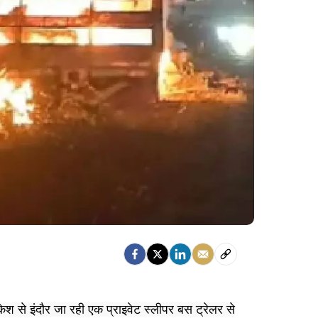
ेश से इंदौर जा रही एक प्राइवेट स्लीपर बस ट्रेलर से