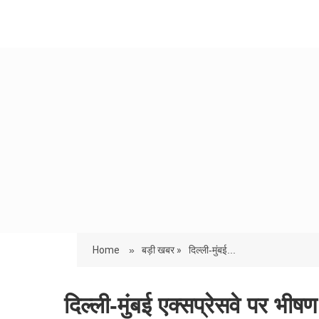
Home
»
बड़ी खबर »
दिल्ली-मुंबई...
दिल्ली-मुंबई एक्सप्रेसवे पर भीष