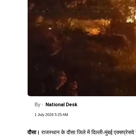
National Desk
By -
1 July 2026 5:25 AM
दौसा।
राजस्थान के दौसा जिले में दिल्ली-मुंबई एक्सप्र