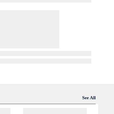
See All