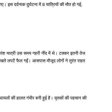
। इस दर्दनाक दुर्घटना में 8 यात्रियों की मौत हो गई,
िकांश यात्री उस समय गहरी नींद में थे। टक्कर इतनी तेज
देखते लपटें फैल गईं। आसपास मौजूद लोगों ने तुरंत राहत
 घायलों की हालत गंभीर बनी हुई है। मृतकों की पहचान की