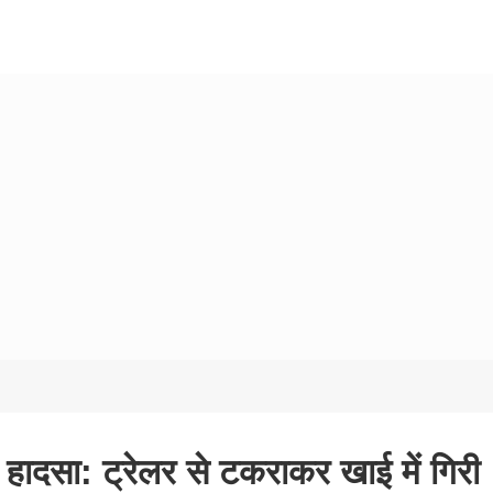
ण हादसा: ट्रेलर से टकराकर खाई में गिरी