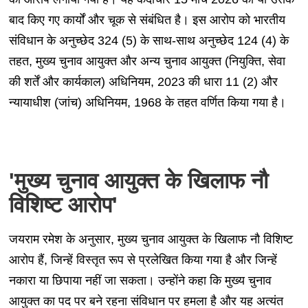
बाद किए गए कार्यों और चूक से संबंधित है। इस आरोप को भारतीय
संविधान के अनुच्छेद 324 (5) के साथ-साथ अनुच्छेद 124 (4) के
तहत, मुख्य चुनाव आयुक्त और अन्य चुनाव आयुक्त (नियुक्ति, सेवा
की शर्तें और कार्यकाल) अधिनियम, 2023 की धारा 11 (2) और
न्यायाधीश (जांच) अधिनियम, 1968 के तहत वर्णित किया गया है।
'मुख्य चुनाव आयुक्त के खिलाफ नौ
विशिष्ट आरोप'
जयराम रमेश के अनुसार, मुख्य चुनाव आयुक्त के खिलाफ नौ विशिष्ट
आरोप हैं, जिन्हें विस्तृत रूप से प्रलेखित किया गया है और जिन्हें
नकारा या छिपाया नहीं जा सकता। उन्होंने कहा कि मुख्य चुनाव
आयुक्त का पद पर बने रहना संविधान पर हमला है और यह अत्यंत