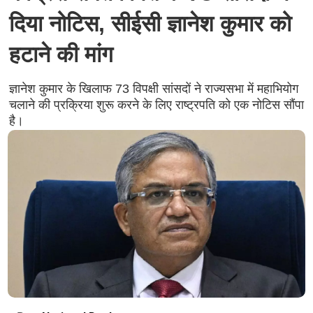
दिया नोटिस, सीईसी ज्ञानेश कुमार को
हटाने की मांग
ज्ञानेश कुमार के खिलाफ 73 विपक्षी सांसदों ने राज्यसभा में महाभियोग
चलाने की प्रक्रिया शुरू करने के लिए राष्ट्रपति को एक नोटिस सौंपा
है।