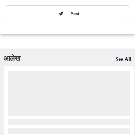
Post
आलेख
See All