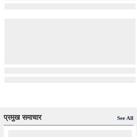
प्रमुख समाचार
See All