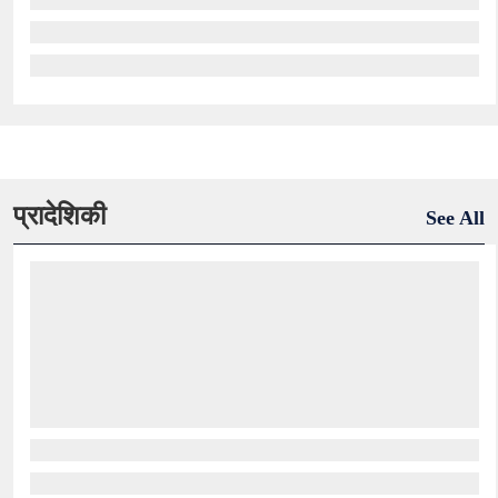
प्रादेशिकी
See All