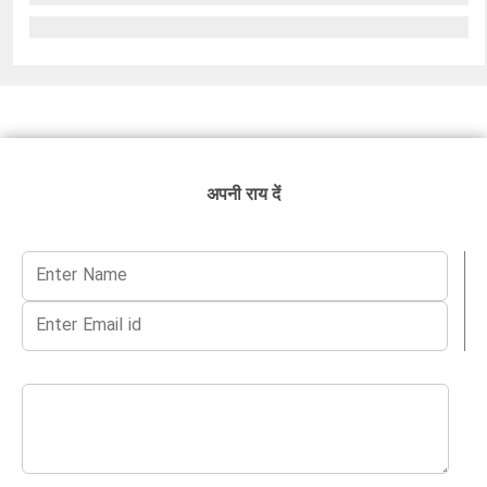
अपनी राय दें