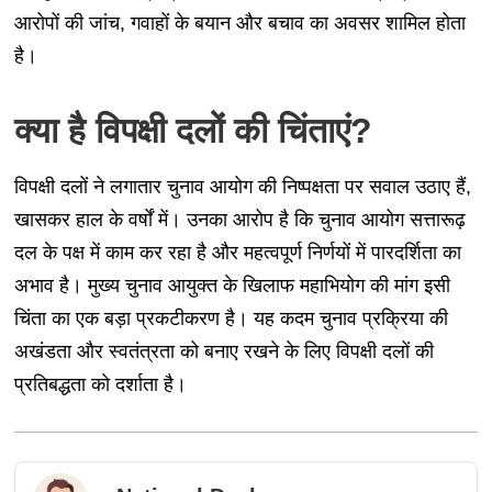
आरोपों की जांच, गवाहों के बयान और बचाव का अवसर शामिल होता
है।
क्या है विपक्षी दलों की चिंताएं?
विपक्षी दलों ने लगातार चुनाव आयोग की निष्पक्षता पर सवाल उठाए हैं,
खासकर हाल के वर्षों में। उनका आरोप है कि चुनाव आयोग सत्तारूढ़
दल के पक्ष में काम कर रहा है और महत्वपूर्ण निर्णयों में पारदर्शिता का
अभाव है। मुख्य चुनाव आयुक्त के खिलाफ महाभियोग की मांग इसी
चिंता का एक बड़ा प्रकटीकरण है। यह कदम चुनाव प्रक्रिया की
अखंडता और स्वतंत्रता को बनाए रखने के लिए विपक्षी दलों की
प्रतिबद्धता को दर्शाता है।