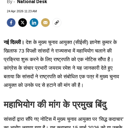
National Desk
By -
24 Apr 2026 11:23 AM
नई दिल्ली।
देश के मुख्य चुनाव आयुक्त (सीईसी) ज्ञानेश कुमार के
खिलाफ 73 विपक्षी सांसदों ने राज्यसभा में महाभियोग चलाने की
प्रक्रिया शुरू करने के लिए राष्ट्रपति को एक नोटिस सौंपा है।
कांग्रेस के संचार प्रभारी जयराम रमेश ने यह जानकारी देते हुए
बताया कि सांसदों ने राष्ट्रपति को संबोधित एक पत्र में मुख्य चुनाव
आयुक्त को उनके पद से हटाने की मांग की है।
महाभियोग की मांग के प्रमुख बिंदु
सांसदों द्वारा सौंपे गए नोटिस में मुख्य चुनाव आयुक्त पर 'सिद्ध कदाचार'
का आरोप लगाया गया है। यह कदाचार 15 मार्च 2026 को या उसके