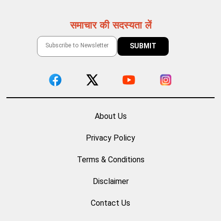
समाचार की सदस्यता लें
About Us
Privacy Policy
Terms & Conditions
Disclaimer
Contact Us