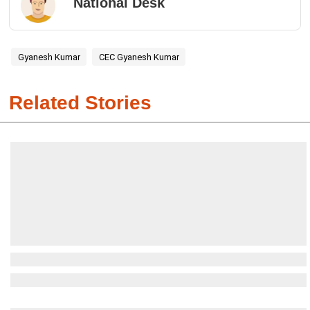
National Desk
Gyanesh Kumar
CEC Gyanesh Kumar
Related Stories