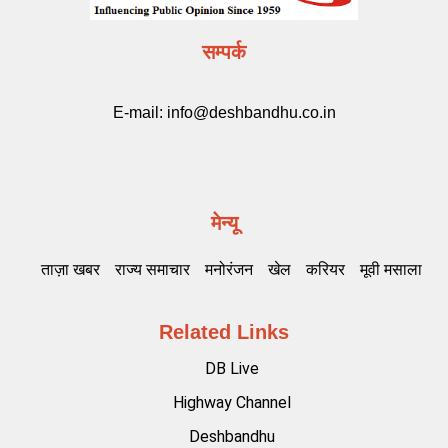
सम्पर्क
E-mail:
info@deshbandhu.co.in
मेन्यू
ताज़ा खबर
राज्य समाचार
मनोरंजन
खेल
करियर
मूवी मसाला
Related Links
DB Live
Highway Channel
Deshbandhu