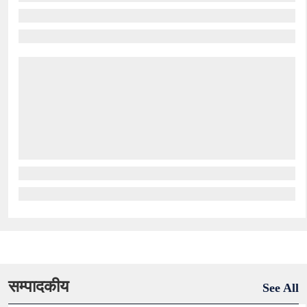
सम्पादकीय
See All