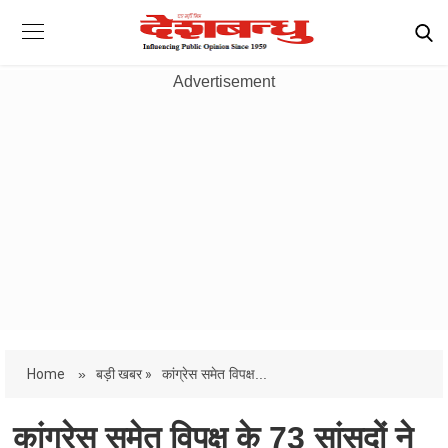
Advertisement
Home
»
बड़ी खबर »
कांग्रेस समेत विपक्ष...
कांग्रेस समेत विपक्ष के 73 सांसदों ने