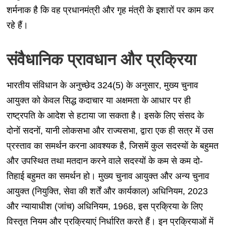
शर्मनाक है कि वह प्रधानमंत्री और गृह मंत्री के इशारों पर काम कर
रहे हैं।
संवैधानिक प्रावधान और प्रक्रिया
भारतीय संविधान के अनुच्छेद 324(5) के अनुसार, मुख्य चुनाव
आयुक्त को केवल सिद्ध कदाचार या अक्षमता के आधार पर ही
राष्ट्रपति के आदेश से हटाया जा सकता है। इसके लिए संसद के
दोनों सदनों, यानी लोकसभा और राज्यसभा, द्वारा एक ही सत्र में उस
प्रस्ताव का समर्थन करना आवश्यक है, जिसमें कुल सदस्यों के बहुमत
और उपस्थित तथा मतदान करने वाले सदस्यों के कम से कम दो-
तिहाई बहुमत का समर्थन हो। मुख्य चुनाव आयुक्त और अन्य चुनाव
आयुक्त (नियुक्ति, सेवा की शर्तें और कार्यकाल) अधिनियम, 2023
और न्यायाधीश (जांच) अधिनियम, 1968, इस प्रक्रिया के लिए
विस्तृत नियम और प्रक्रियाएं निर्धारित करते हैं। इन प्रक्रियाओं में