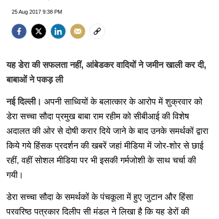
25 Aug 2017 9:38 PM
यह डेरा की सफलता नहीं,
आंबेडकर वादियों ने जमीन खाली कर दी
,
बाबाओं ने पकड़ ली
नई दिल्ली।
अपनी साध्वियों के बलात्कार के आरोप में शुक्रवार को
डेरा सच्चा सौदा प्रमुख बाबा राम रहीम को सीबीआई की विशेष
अदालत की ओर से दोषी करार दिये जाने के बाद उनके समर्थकों द्वारा
किये गये हिंसक प्रदर्शन की खबरें जहां मीडिया में जोर-शोर से छाई
रहीं, वहीं सोशल मीडिया पर भी इसकी गर्मजोशी के साथ चर्चा की
गयी।
डेरा सच्चा सौदा के समर्थकों के पंचकूला में हुए जुटान और हिंसा
परवरिष्ठ पत्रकार दिलीप सी मंडल ने लिखा है कि यह डेरों की