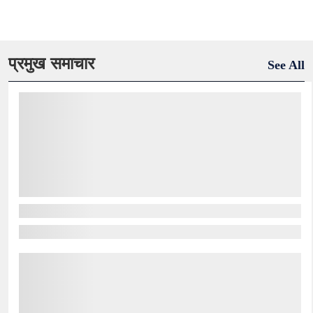
प्रमुख समाचार
See All