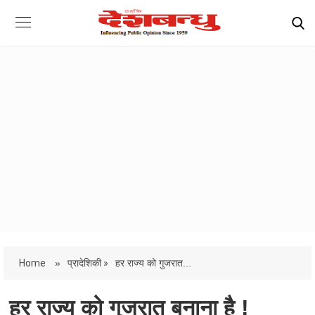
Home
»
प्रादेशिकी »
हर राज्य को गुजरात...
हर राज्य को गुजरात बनाना है !