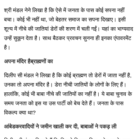
श्री मंडल नेने लिखा है कि ऐसे में जनता के पास कोई सपना नहीं
बचा। कोई भी नहीं था, जो बेहतर समाज का सपना दिखाए। इसी
शून्य में नीचे की जातियां डेरों की शरण में चली गईं। यहां का भाग्यवाद
उन्हें सुकून देता है। साथ बैठकर प्रवचन सुनना ही इनका एंपावरमेंट
है।
अपना मंदिर हैब्राह्मणों का
दिलीप सी मंडल ने लिखा है कि कोई ब्राह्मण तो डेरों में जाता नहीं है,
उनका तो अपना मंदिर है। डेरा नीची जातियों के लोगों के लिए हैं।
हालांकि, कोई भी बाबा नीचे की जातियों का नहीं है। ये बाबा चुनाव के
समय जनता को इस या उस पार्टी को बेच देते हैं। जनता के पास
विकल्प क्या था?
आंबेडकरवादियों ने जमीन खाली कर दी
,
बाबाओं ने पकड़ ली