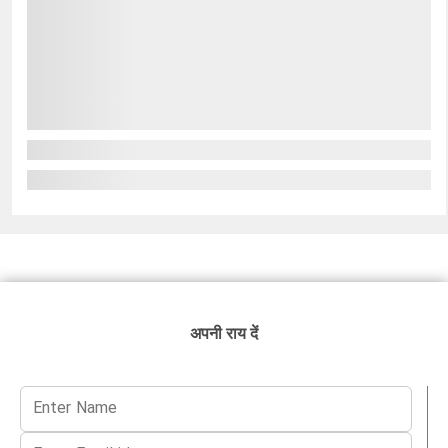
अपनी राय दें