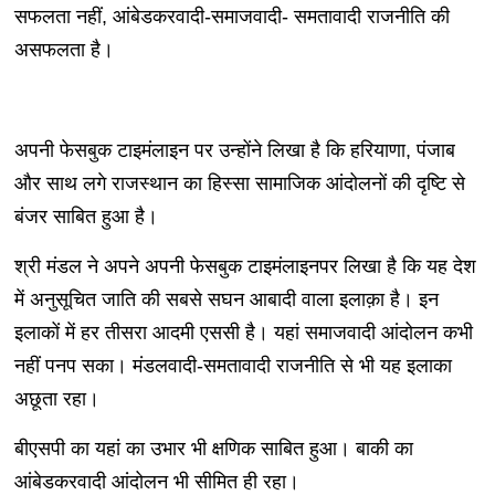
सफलता नहीं, आंबेडकरवादी-समाजवादी- समतावादी राजनीति की
असफलता है।
अपनी फेसबुक टाइमंलाइन पर उन्होंने लिखा है कि हरियाणा, पंजाब
और साथ लगे राजस्थान का हिस्सा सामाजिक आंदोलनों की दृष्टि से
बंजर साबित हुआ है।
श्री मंडल ने अपने अपनी फेसबुक टाइमंलाइनपर लिखा है कि यह देश
में अनुसूचित जाति की सबसे सघन आबादी वाला इलाक़ा है। इन
इलाकों में हर तीसरा आदमी एससी है। यहां समाजवादी आंदोलन कभी
नहीं पनप सका। मंडलवादी-समतावादी राजनीति से भी यह इलाका
अछूता रहा।
बीएसपी का यहां का उभार भी क्षणिक साबित हुआ। बाकी का
आंबेडकरवादी आंदोलन भी सीमित ही रहा।