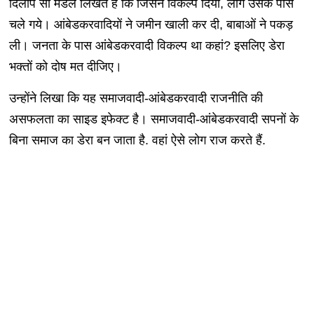
दिलीप सी मंडल लिखते हैं कि जिसने विकल्प दिया, लोग उसके पास
चले गये। आंबेडकरवादियों ने जमीन खाली कर दी, बाबाओं ने पकड़
ली। जनता के पास आंबेडकरवादी विकल्प था कहां? इसलिए डेरा
भक्तों को दोष मत दीजिए।
उन्होंने लिखा कि यह समाजवादी-आंबेडकरवादी राजनीति की
असफलता का साइड इफेक्ट है। समाजवादी-आंबेडकरवादी सपनों के
बिना समाज का डेरा बन जाता है. वहां ऐसे लोग राज करते हैं.