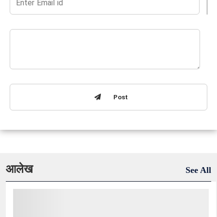
Post
आलेख
See All