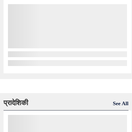
प्रादेशिकी
See All