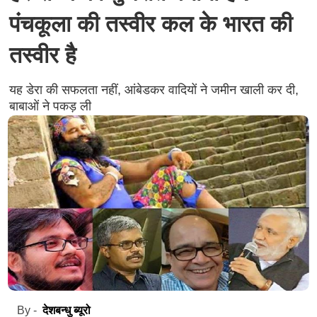
पंचकूला की तस्वीर कल के भारत की
तस्वीर है
यह डेरा की सफलता नहीं, आंबेडकर वादियों ने जमीन खाली कर दी,
बाबाओं ने पकड़ ली
देशबन्धु ब्यूरो
By -