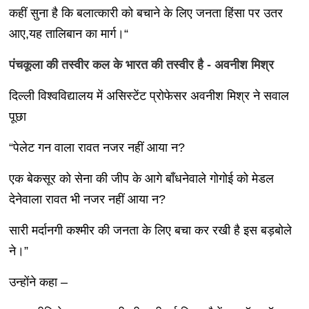
कहीं सुना है कि बलात्कारी को बचाने के लिए जनता हिंसा पर उतर
आए,यह तालिबान का मार्ग।“
पंचकूला की तस्वीर कल के भारत की तस्वीर है
-
अवनीश मिश्र
दिल्ली विश्वविद्यालय में असिस्टेंट प्रोफेसर अवनीश मिश्र ने सवाल
पूछा
“पेलेट गन वाला रावत नजर नहीं आया न?
एक बेकसूर को सेना की जीप के आगे बाँधनेवाले गोगोई को मेडल
देनेवाला रावत भी नजर नहीं आया न?
सारी मर्दानगी कश्मीर की जनता के लिए बचा कर रखी है इस बड़बोले
ने।”
उन्होंने कहा –