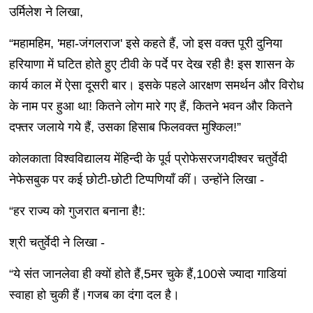
उर्मिलेश ने लिखा,
“महामहिम, 'महा-जंगलराज' इसे कहते हैं, जो इस वक्त पूरी दुनिया
हरियाणा में घटित होते हुए टीवी के पर्दे पर देख रही है! इस शासन के
कार्य काल में ऐसा दूसरी बार। इसके पहले आरक्षण समर्थन और विरोध
के नाम पर हुआ था! कितने लोग मारे गए हैं, कितने भवन और कितने
दफ्तर जलाये गये हैं, उसका हिसाब फिलवक्त मुश्किल!”
कोलकाता विश्वविद्यालय मेंहिन्दी के पूर्व प्रोफेसरजगदीश्वर चतुर्वेदी
नेफेसबुक पर कई छोटी-छोटी टिप्पणियाँ कीं। उन्होंने लिखा -
“हर राज्य को गुजरात बनाना है!:
श्री चतुर्वेदी ने लिखा -
“ये संत जानलेवा ही क्यों होते हैं,5मर चुके हैं,100से ज्यादा गाडियां
स्वाहा हो चुकी हैं।गजब का दंगा दल है।