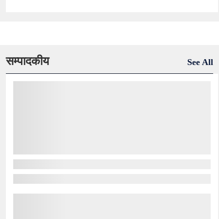
सम्पादकीय
See All