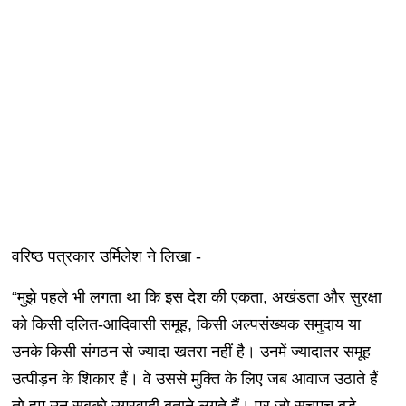
वरिष्ठ पत्रकार उर्मिलेश ने लिखा -
“मुझे पहले भी लगता था कि इस देश की एकता, अखंडता और सुरक्षा
को किसी दलित-आदिवासी समूह, किसी अल्पसंख्यक समुदाय या
उनके किसी संगठन से ज्यादा खतरा नहीं है। उनमें ज्यादातर समूह
उत्पीड़न के शिकार हैं। वे उससे मुक्ति के लिए जब आवाज उठाते हैं