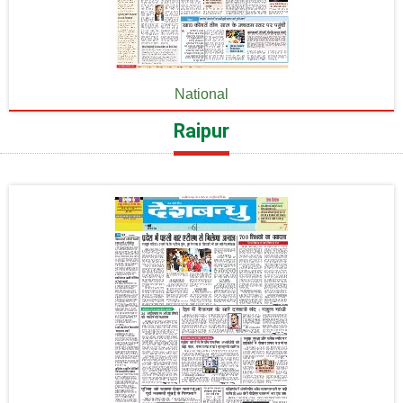
National
Raipur