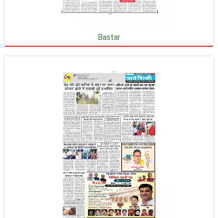
Bastar