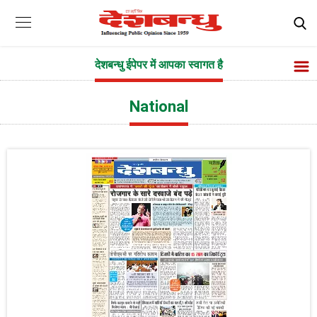
देशबन्धु ईपेपर में आपका स्वागत है
National