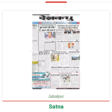
Jabalpur
Satna