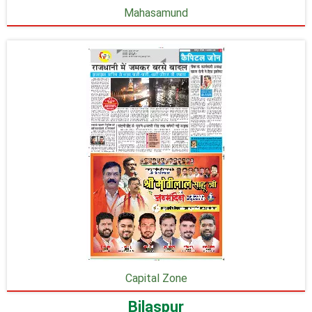
Mahasamund
Capital Zone
Bilaspur