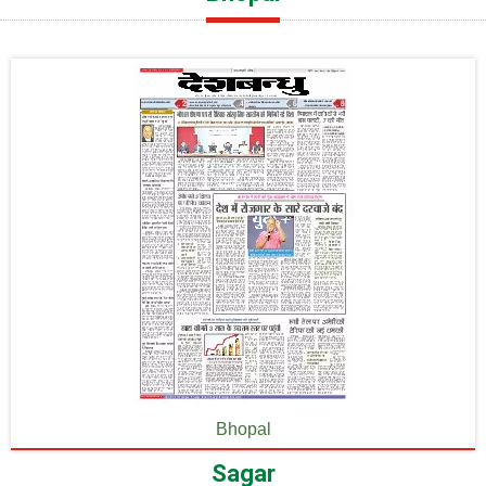
Bhopal
Sagar