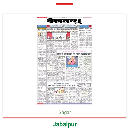
Sagar
Jabalpur