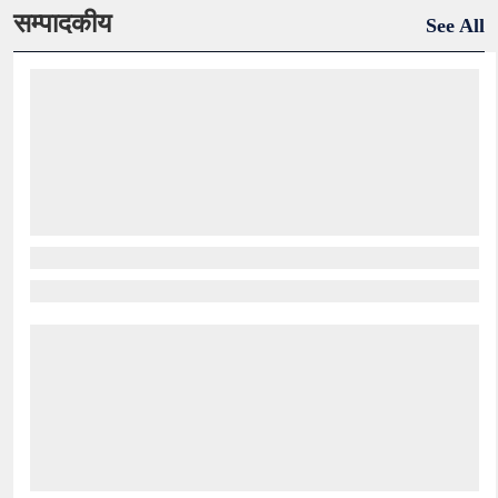
सम्पादकीय
See All