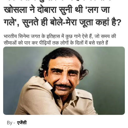
खोसला ने दोबारा सुनी थी 'लग जा
गले', सुनते ही बोले-मेरा जूता कहां है?
भारतीय सिनेमा जगत के इतिहास में कुछ गाने ऐसे हैं, जो समय की
सीमाओं को पार कर पीढ़ियों तक लोगों के दिलों में बसे रहते हैं
एजेंसी
By -