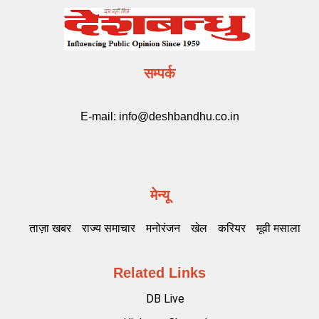
सम्पर्क
E-mail:
info@deshbandhu.co.in
मेन्यू
ताज़ा खबर
राज्य समाचार
मनोरंजन
खेल
करियर
मूवी मसाला
Related Links
DB Live