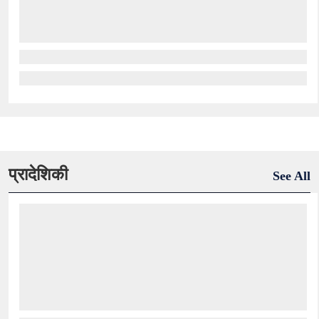
प्रादेशिकी
See All