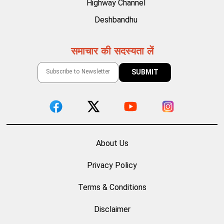
Highway Channel
Deshbandhu
समाचार की सदस्यता लें
About Us
Privacy Policy
Terms & Conditions
Disclaimer