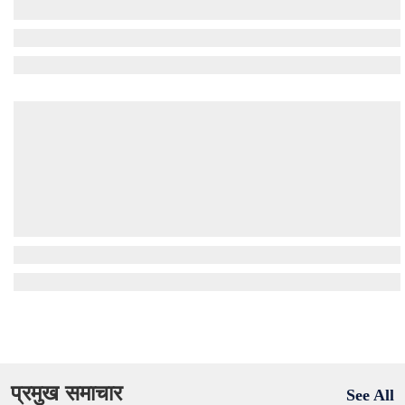
प्रमुख समाचार
See All