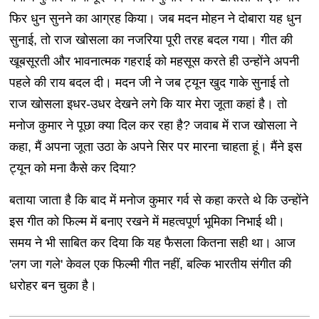
फिर धुन सुनने का आग्रह किया। जब मदन मोहन ने दोबारा यह धुन
सुनाई, तो राज खोसला का नजरिया पूरी तरह बदल गया। गीत की
खूबसूरती और भावनात्मक गहराई को महसूस करते ही उन्होंने अपनी
पहले की राय बदल दी। मदन जी ने जब ट्यून खुद गाके सुनाई तो
राज खोसला इधर-उधर देखने लगे कि यार मेरा जूता कहां है। तो
मनोज कुमार ने पूछा क्या दिल कर रहा है? जवाब में राज खोसला ने
कहा, मैं अपना जूता उठा के अपने सिर पर मारना चाहता हूं। मैंने इस
ट्यून को मना कैसे कर दिया?
बताया जाता है कि बाद में मनोज कुमार गर्व से कहा करते थे कि उन्होंने
इस गीत को फिल्म में बनाए रखने में महत्वपूर्ण भूमिका निभाई थी।
समय ने भी साबित कर दिया कि यह फैसला कितना सही था। आज
'लग जा गले' केवल एक फिल्मी गीत नहीं, बल्कि भारतीय संगीत की
धरोहर बन चुका है।