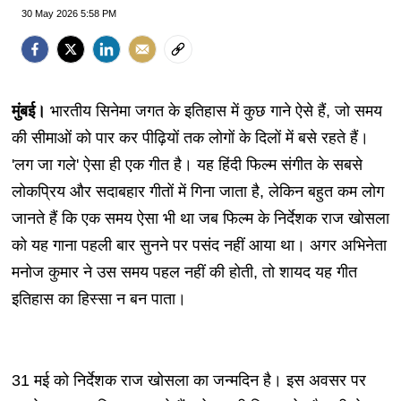
30 May 2026 5:58 PM
मुंबई।
भारतीय सिनेमा जगत के इतिहास में कुछ गाने ऐसे हैं, जो समय
की सीमाओं को पार कर पीढ़ियों तक लोगों के दिलों में बसे रहते हैं।
'लग जा गले' ऐसा ही एक गीत है। यह हिंदी फिल्म संगीत के सबसे
लोकप्रिय और सदाबहार गीतों में गिना जाता है, लेकिन बहुत कम लोग
जानते हैं कि एक समय ऐसा भी था जब फिल्म के निर्देशक राज खोसला
को यह गाना पहली बार सुनने पर पसंद नहीं आया था। अगर अभिनेता
मनोज कुमार ने उस समय पहल नहीं की होती, तो शायद यह गीत
इतिहास का हिस्सा न बन पाता।
31 मई को निर्देशक राज खोसला का जन्मदिन है। इस अवसर पर