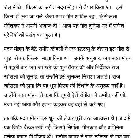
रोल में थे। फिल्म का संगीत मदन मोहन ने तैयार किया था। इसी
फिल्म में 'लग जा गले' जैसा अमर गीत शामिल रहा, जिसे लता
मंगेशकर ने अपनी आवाज दी। आज यह गीत दुनिया भर में संगीत
प्रेमियों की पसंद बना हुआ है।
मदन मोहन के बेटे समीर कोहली ने एक इंटरव्यू के दौरान इस गीत से
जुड़ा रोचक किस्सा साझा किया था। उनके अनुसार, जब मदन मोहन
ने पहली बार 'लग जा गले' की धुन तैयार की और निर्देशक राज
खोसला को सुनाई, तो उन्होंने इसे सुनकर निराशा जताई। राज
खोसला को लगा कि यह धुन फिल्म की स्थिति के अनुरूप नहीं है।
उन्होंने मदन मोहन से कहा कि तुमसे ऐसे संगीत की उम्मीद नहीं थी,
मजा नहीं आया और इतना कहकर वह वहां से चले गए।
हालांकि मदन मोहन इस धुन को लेकर पूरी तरह आश्वस्त थे। बाद में
एक विशेष बैठक रखी गई, जिसमें निर्माता, गीतकार और अभिनेता
मनोज कुमार भी मौजूद थे। मनोज कुमार ने राज खोसला से एक बार