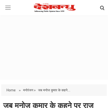
Home
»
मनोरंजन »
जब मनोज कुमार के कहने...
जब मनोज कुमार के कहने पर राज