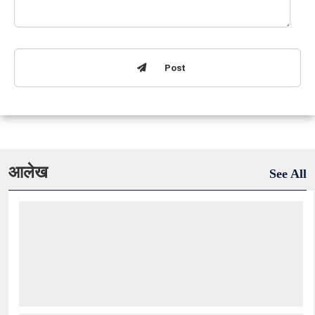
Post
आलेख
See All