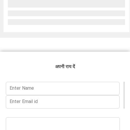
अपनी राय दें