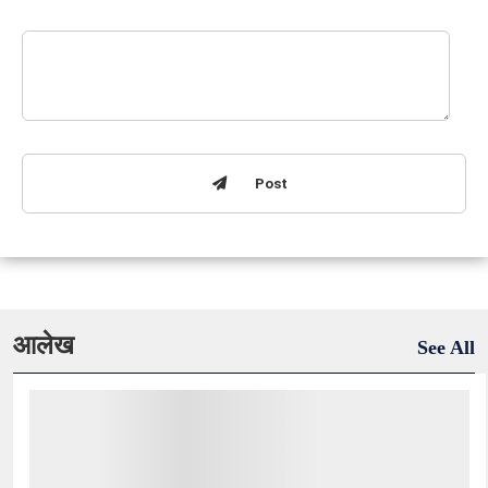
Post
आलेख
See All