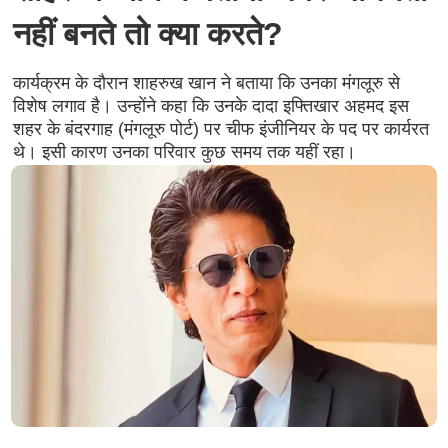
नहीं बनते तो क्या करते?
कार्यक्रम के दौरान शाहरुख खान ने बताया कि उनका मंगलूरु से
विशेष लगाव है। उन्होंने कहा कि उनके दादा इफ्तिखार अहमद इस
शहर के बंदरगाह (मंगलूरु पोर्ट) पर चीफ इंजीनियर के पद पर कार्यरत
थे। इसी कारण उनका परिवार कुछ समय तक यहीं रहा।