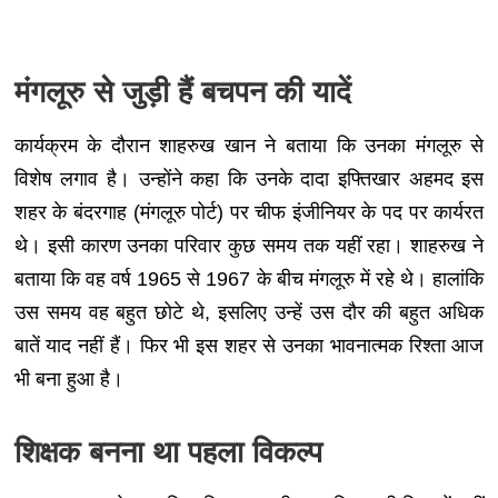
मंगलूरु से जुड़ी हैं बचपन की यादें
कार्यक्रम के दौरान शाहरुख खान ने बताया कि उनका मंगलूरु से
विशेष लगाव है। उन्होंने कहा कि उनके दादा इफ्तिखार अहमद इस
शहर के बंदरगाह (मंगलूरु पोर्ट) पर चीफ इंजीनियर के पद पर कार्यरत
थे। इसी कारण उनका परिवार कुछ समय तक यहीं रहा। शाहरुख ने
बताया कि वह वर्ष 1965 से 1967 के बीच मंगलूरु में रहे थे। हालांकि
उस समय वह बहुत छोटे थे, इसलिए उन्हें उस दौर की बहुत अधिक
बातें याद नहीं हैं। फिर भी इस शहर से उनका भावनात्मक रिश्ता आज
भी बना हुआ है।
शिक्षक बनना था पहला विकल्प