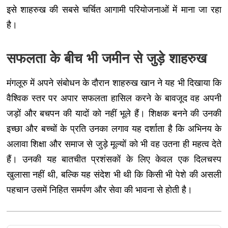
इसे शाहरुख की सबसे चर्चित आगामी परियोजनाओं में माना जा रहा
है।
सफलता के बीच भी जमीन से जुड़े शाहरुख
मंगलूरु में अपने संबोधन के दौरान शाहरुख खान ने यह भी दिखाया कि
वैश्विक स्तर पर अपार सफलता हासिल करने के बावजूद वह अपनी
जड़ों और बचपन की यादों को नहीं भूले हैं। शिक्षक बनने की उनकी
इच्छा और बच्चों के प्रति उनका लगाव यह दर्शाता है कि अभिनय के
अलावा शिक्षा और समाज से जुड़े मूल्यों को भी वह उतना ही महत्व देते
हैं। उनकी यह बातचीत प्रशंसकों के लिए केवल एक दिलचस्प
खुलासा नहीं थी, बल्कि यह संदेश भी थी कि किसी भी पेशे की असली
पहचान उसमें निहित समर्पण और सेवा की भावना से होती है।