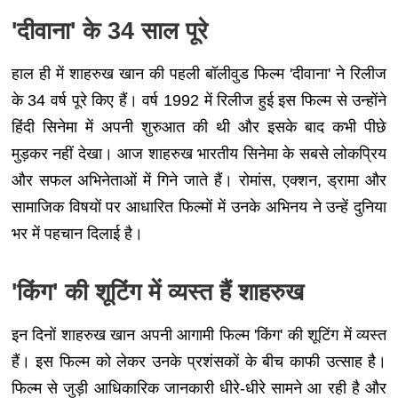
'दीवाना' के 34 साल पूरे
हाल ही में शाहरुख खान की पहली बॉलीवुड फिल्म 'दीवाना' ने रिलीज
के 34 वर्ष पूरे किए हैं। वर्ष 1992 में रिलीज हुई इस फिल्म से उन्होंने
हिंदी सिनेमा में अपनी शुरुआत की थी और इसके बाद कभी पीछे
मुड़कर नहीं देखा। आज शाहरुख भारतीय सिनेमा के सबसे लोकप्रिय
और सफल अभिनेताओं में गिने जाते हैं। रोमांस, एक्शन, ड्रामा और
सामाजिक विषयों पर आधारित फिल्मों में उनके अभिनय ने उन्हें दुनिया
भर में पहचान दिलाई है।
'किंग' की शूटिंग में व्यस्त हैं शाहरुख
इन दिनों शाहरुख खान अपनी आगामी फिल्म 'किंग' की शूटिंग में व्यस्त
हैं। इस फिल्म को लेकर उनके प्रशंसकों के बीच काफी उत्साह है।
फिल्म से जुड़ी आधिकारिक जानकारी धीरे-धीरे सामने आ रही है और