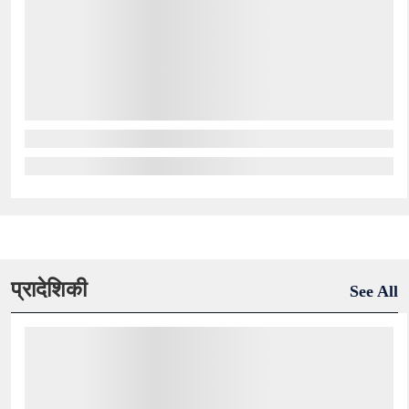
प्रादेशिकी
See All