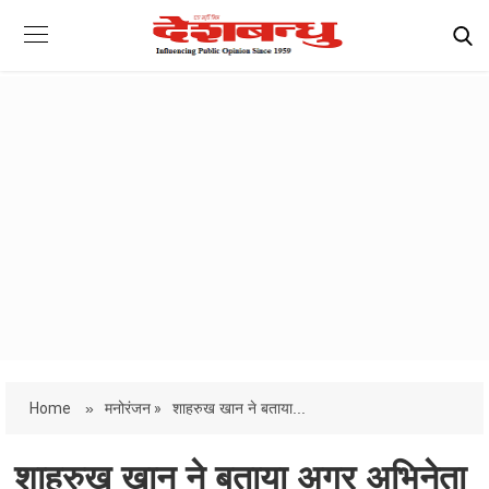
Home
»
मनोरंजन »
शाहरुख खान ने बताया...
शाहरुख खान ने बताया अगर अभिनेता