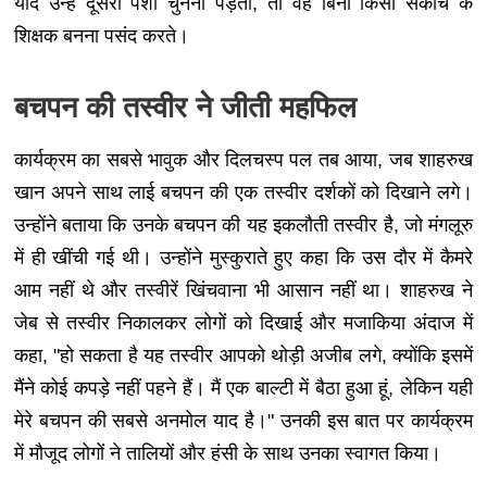
यदि उन्हें दूसरा पेशा चुनना पड़ता, तो वह बिना किसी संकोच के
शिक्षक बनना पसंद करते।
बचपन की तस्वीर ने जीती महफिल
कार्यक्रम का सबसे भावुक और दिलचस्प पल तब आया, जब शाहरुख
खान अपने साथ लाई बचपन की एक तस्वीर दर्शकों को दिखाने लगे।
उन्होंने बताया कि उनके बचपन की यह इकलौती तस्वीर है, जो मंगलूरु
में ही खींची गई थी। उन्होंने मुस्कुराते हुए कहा कि उस दौर में कैमरे
आम नहीं थे और तस्वीरें खिंचवाना भी आसान नहीं था। शाहरुख ने
जेब से तस्वीर निकालकर लोगों को दिखाई और मजाकिया अंदाज में
कहा, "हो सकता है यह तस्वीर आपको थोड़ी अजीब लगे, क्योंकि इसमें
मैंने कोई कपड़े नहीं पहने हैं। मैं एक बाल्टी में बैठा हुआ हूं, लेकिन यही
मेरे बचपन की सबसे अनमोल याद है।" उनकी इस बात पर कार्यक्रम
में मौजूद लोगों ने तालियों और हंसी के साथ उनका स्वागत किया।