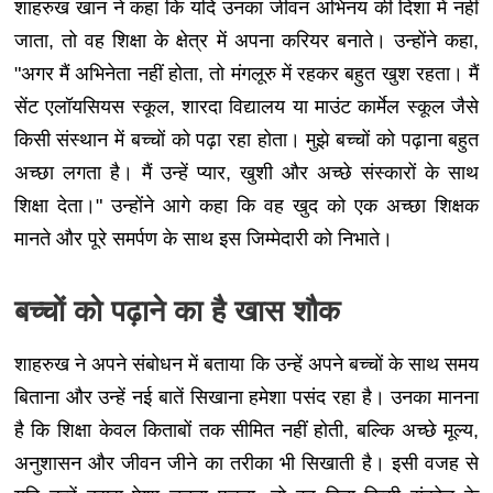
शाहरुख खान ने कहा कि यदि उनका जीवन अभिनय की दिशा में नहीं
जाता, तो वह शिक्षा के क्षेत्र में अपना करियर बनाते। उन्होंने कहा,
"अगर मैं अभिनेता नहीं होता, तो मंगलूरु में रहकर बहुत खुश रहता। मैं
सेंट एलॉयसियस स्कूल, शारदा विद्यालय या माउंट कार्मेल स्कूल जैसे
किसी संस्थान में बच्चों को पढ़ा रहा होता। मुझे बच्चों को पढ़ाना बहुत
अच्छा लगता है। मैं उन्हें प्यार, खुशी और अच्छे संस्कारों के साथ
शिक्षा देता।" उन्होंने आगे कहा कि वह खुद को एक अच्छा शिक्षक
मानते और पूरे समर्पण के साथ इस जिम्मेदारी को निभाते।
बच्चों को पढ़ाने का है खास शौक
शाहरुख ने अपने संबोधन में बताया कि उन्हें अपने बच्चों के साथ समय
बिताना और उन्हें नई बातें सिखाना हमेशा पसंद रहा है। उनका मानना
है कि शिक्षा केवल किताबों तक सीमित नहीं होती, बल्कि अच्छे मूल्य,
अनुशासन और जीवन जीने का तरीका भी सिखाती है। इसी वजह से