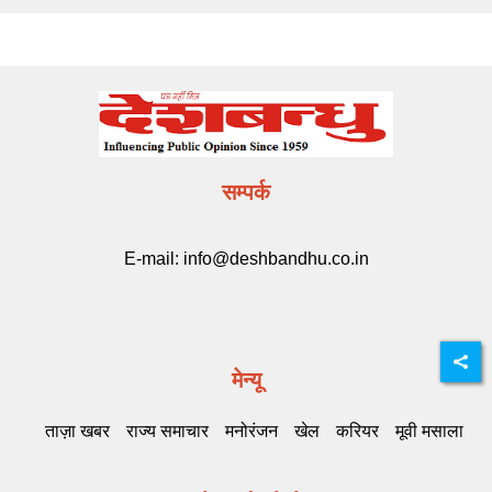
सम्पर्क
E-mail:
info@deshbandhu.co.in
मेन्यू
ताज़ा खबर
राज्य समाचार
मनोरंजन
खेल
करियर
मूवी मसाला