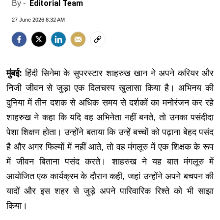
Editorial Team
By -
27 June 2026 8:32 AM
मुंबई:
हिंदी सिनेमा के सुपरस्टार शाहरुख खान ने अपने करियर और
निजी जीवन से जुड़ा एक दिलचस्प खुलासा किया है। अभिनय की
दुनिया में तीन दशक से अधिक समय से दर्शकों का मनोरंजन कर रहे
शाहरुख ने कहा कि यदि वह अभिनेता नहीं बनते, तो उनका पसंदीदा
पेशा शिक्षण होता। उन्होंने बताया कि उन्हें बच्चों को पढ़ाना बेहद पसंद
है और अगर फिल्मों में नहीं आते, तो वह मंगलूरु में एक शिक्षक के रूप
में जीवन बिताना पसंद करते। शाहरुख ने यह बात मंगलूरु में
आयोजित एक कार्यक्रम के दौरान कही, जहां उन्होंने अपने बचपन की
यादों और इस शहर से जुड़े अपने पारिवारिक रिश्ते को भी साझा
किया।