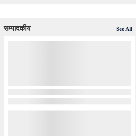
सम्पादकीय
See All