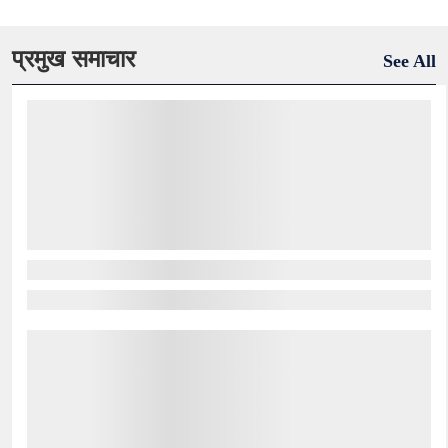
प्रमुख समाचार
See All