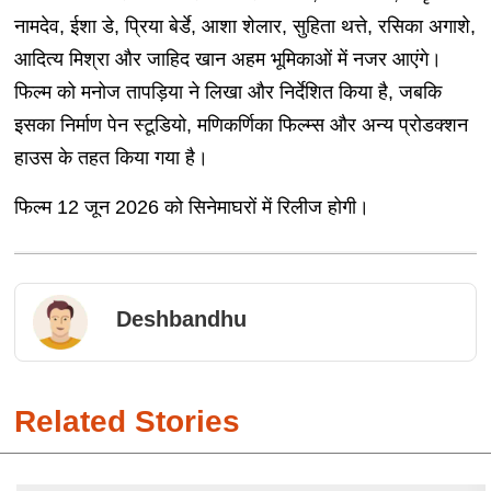
नामदेव, ईशा डे, प्रिया बेर्डे, आशा शेलार, सुहिता थत्ते, रसिका अगाशे,
आदित्य मिश्रा और जाहिद खान अहम भूमिकाओं में नजर आएंगे।
फिल्म को मनोज तापड़िया ने लिखा और निर्देशित किया है, जबकि
इसका निर्माण पेन स्टूडियो, मणिकर्णिका फिल्म्स और अन्य प्रोडक्शन
हाउस के तहत किया गया है।
फिल्म 12 जून 2026 को सिनेमाघरों में रिलीज होगी।
Deshbandhu
Related Stories