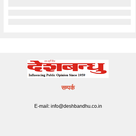
सम्पर्क
E-mail:
info@deshbandhu.co.in