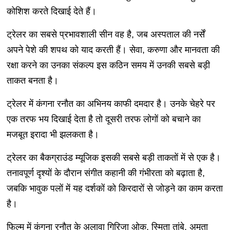
कोशिश करते दिखाई देते हैं।
ट्रेलर का सबसे प्रभावशाली सीन वह है, जब अस्पताल की नर्सें
अपने पेशे की शपथ को याद करती हैं। सेवा, करुणा और मानवता की
रक्षा करने का उनका संकल्प इस कठिन समय में उनकी सबसे बड़ी
ताकत बनता है।
ट्रेलर में कंगना रनौत का अभिनय काफी दमदार है। उनके चेहरे पर
एक तरफ भय दिखाई देता है तो दूसरी तरफ लोगों को बचाने का
मजबूत इरादा भी झलकता है।
ट्रेलर का बैकग्राउंड म्यूजिक इसकी सबसे बड़ी ताकतों में से एक है।
तनावपूर्ण दृश्यों के दौरान संगीत कहानी की गंभीरता को बढ़ाता है,
जबकि भावुक पलों में यह दर्शकों को किरदारों से जोड़ने का काम करता
है।
फिल्म में कंगना रनौत के अलावा गिरिजा ओक, स्मिता तांबे, अमृता