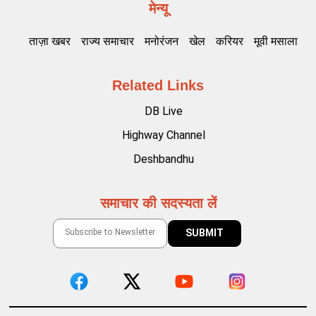
मेन्यू
ताज़ा खबर
राज्य समाचार
मनोरंजन
खेल
करियर
मूवी मसाला
Related Links
DB Live
Highway Channel
Deshbandhu
समाचार की सदस्यता लें