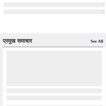
प्रमुख समाचार
See All