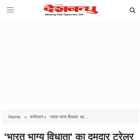
Home
»
मनोरंजन »
'भारत भाग्य विधाता' का...
'भारत भाग्य विधाता' का दमदार ट्रेलर