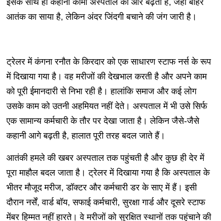
इसके साथ ही कहानी कामा अस्पताल की ओर बढ़ती है, जहां बाहर
आतंक का साया है, लेकिन अंदर जिंदगी बचाने की जंग जारी है।
ट्रेलर में कंगना रनौत के किरदार को एक साधारण स्टाफ नर्स के रूप
में दिखाया गया है। वह मरीजों की देखभाल करती है और अपने काम
को पूरी ईमानदारी से निभा रही है। हालांकि समाज और कई लोग
उसके काम को उतनी अहमियत नहीं देते। अस्पताल में भी उसे सिर्फ
एक सामान्य कर्मचारी के तौर पर देखा जाता है। लेकिन जैसे-जैसे
कहानी आगे बढ़ती है, हालात पूरी तरह बदल जाते हैं।
आतंकी हमले की खबर अस्पताल तक पहुंचती है और कुछ ही देर में
पूरा माहौल बदल जाता है। ट्रेलर में दिखाया गया है कि अस्पताल के
भीतर मौजूद मरीज, डॉक्टर और कर्मचारी डर के साए में हैं। इसी
दौरान नर्सें, वार्ड बॉय, सफाई कर्मचारी, सुरक्षा गार्ड और दूसरे स्टाफ
मेंबर हिम्मत नहीं हारते। वे मरीजों को सुरक्षित स्थानों तक पहुंचाने की