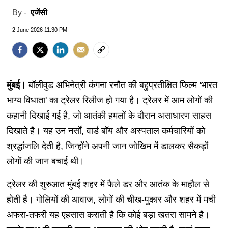
एजेंसी
By -
2 June 2026 11:30 PM
मुंबई।
बॉलीवुड अभिनेत्री कंगना रनौत की बहुप्रतीक्षित फिल्म 'भारत
भाग्य विधाता' का ट्रेलर रिलीज हो गया है। ट्रेलर में आम लोगों की
कहानी दिखाई गई है, जो आतंकी हमलों के दौरान असाधारण साहस
दिखाते है। यह उन नर्सों, वार्ड बॉय और अस्पताल कर्मचारियों को
श्रद्धांजलि देती है, जिन्होंने अपनी जान जोखिम में डालकर सैकड़ों
लोगों की जान बचाई थी।
ट्रेलर की शुरुआत मुंबई शहर में फैले डर और आतंक के माहौल से
होती है। गोलियों की आवाज, लोगों की चीख-पुकार और शहर में मची
अफरा-तफरी यह एहसास कराती है कि कोई बड़ा खतरा सामने है।