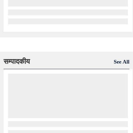
सम्पादकीय
See All