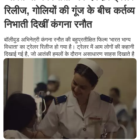
रिलीज, गोलियों की गूंज के बीच कर्तव्य
निभाती दिखीं कंगना रनौत
बॉलीवुड अभिनेत्री कंगना रनौत की बहुप्रतीक्षित फिल्म 'भारत भाग्य
विधाता' का ट्रेलर रिलीज हो गया है। ट्रेलर में आम लोगों की कहानी
दिखाई गई है, जो आतंकी हमलों के दौरान असाधारण साहस दिखाते है