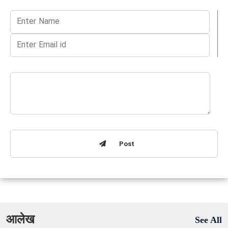
Post
आलेख
See All