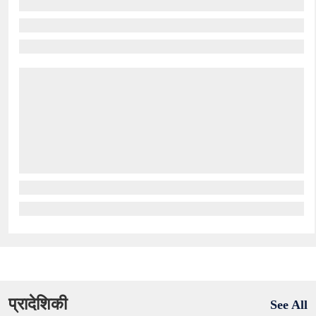
प्रादेशिकी
See All