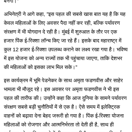
बनेगा।''
अभिनेत्री ने आगे कहा, ''इस पहल की सबसे खास बात यह है कि यह
केवल महिलाओं के लिए अवसर पैदा नहीं कर रही, बल्कि पर्यावरण
संरक्षण में भी योगदान दे रही है। मुंबई में शुरुआत के तौर पर एक
हजार पिंक ई-रिक्शा लॉन्च किए जा रहे हैं। इसके बाद महाराष्ट्र में
कुल 12 हजार ई-रिक्शा उपलब्ध कराने का लक्ष्य रखा गया है। भविष्य
में इस योजना को अन्य राज्यों तक भी पहुंचाया जाएगा, ताकि देशभर
की महिलाओं को इसका लाभ मिल सके।''
इस कार्यक्रम में भूमि पेडनेकर के साथ अमृता फडणवीस और साहेर
भामला भी मौजूद रहे। इस अवसर पर अमृता फडणवीस ने भी इस
पहल की तारीफ की। उन्होंने कहा कि आज दुनिया के सामने पर्यावरण
संरक्षण सबसे बड़ी चुनौतियों में से एक है। ऐसे समय में इलेक्ट्रिक
वाहनों को बढ़ावा देना बेहद जरूरी हो गया है। पिंक ई-रिक्शा योजना
महिलाओं को रोजगार और आत्मनिर्भरता तो देती ही है, साथ ही