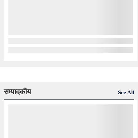
सम्पादकीय
See All