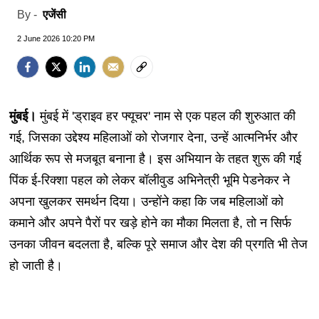
एजेंसी
By -
2 June 2026 10:20 PM
मुंबई।
मुंबई में 'ड्राइव हर फ्यूचर' नाम से एक पहल की शुरुआत की
गई, जिसका उद्देश्य महिलाओं को रोजगार देना, उन्हें आत्मनिर्भर और
आर्थिक रूप से मजबूत बनाना है। इस अभियान के तहत शुरू की गई
पिंक ई-रिक्शा पहल को लेकर बॉलीवुड अभिनेत्री भूमि पेडनेकर ने
अपना खुलकर समर्थन दिया। उन्होंने कहा कि जब महिलाओं को
कमाने और अपने पैरों पर खड़े होने का मौका मिलता है, तो न सिर्फ
उनका जीवन बदलता है, बल्कि पूरे समाज और देश की प्रगति भी तेज
हो जाती है।