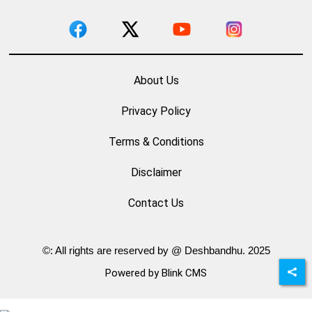
About Us
Privacy Policy
Terms & Conditions
Disclaimer
Contact Us
©: All rights are reserved by @ Deshbandhu. 2025
Powered by Blink CMS