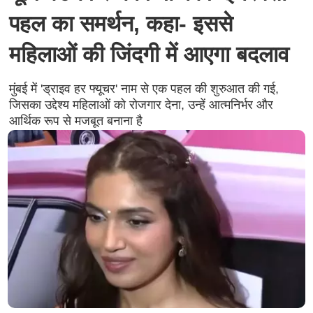
पहल का समर्थन, कहा- इससे
महिलाओं की जिंदगी में आएगा बदलाव
मुंबई में 'ड्राइव हर फ्यूचर' नाम से एक पहल की शुरुआत की गई,
जिसका उद्देश्य महिलाओं को रोजगार देना, उन्हें आत्मनिर्भर और
आर्थिक रूप से मजबूत बनाना है