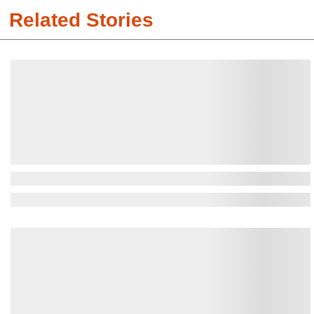
Related Stories