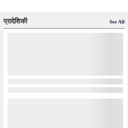
प्रादेशिकी
See All