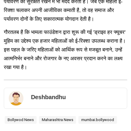
पर्यावरण को सुरक्षित रखने में भी मदद करती है। जब एक महिला ई-
रिक्शा चलाकर अपनी आजीविका कमाती है, तो वह समाज और
पर्यावरण दोनों के लिए सकारात्मक योगदान देती है।
गौरतलब है कि भामला फाउंडेशन द्वारा शुरू की गई 'ड्राइव हर फ्यूचर'
मुहिम का उद्देश्य एक हजार महिलाओं को ई-रिक्शा उपलब्ध कराना है।
इस पहल के जरिए महिलाओं को आर्थिक रूप से मजबूत बनाने, उन्हें
आत्मनिर्भर बनाने और रोजगार के नए अवसर प्रदान करने का लक्ष्य
रखा गया है।
Deshbandhu
Bollywod News
Maharashtra News
mumbai.bollywood