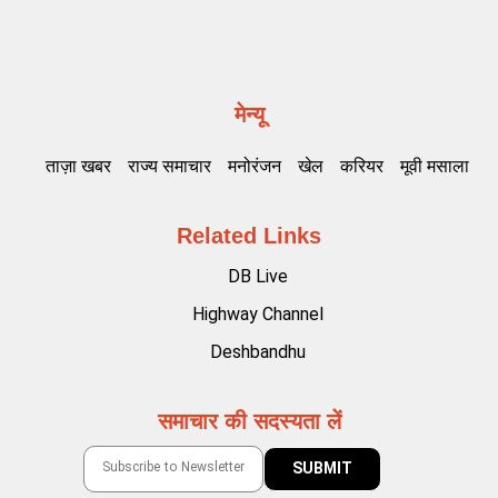
मेन्यू
ताज़ा खबर
राज्य समाचार
मनोरंजन
खेल
करियर
मूवी मसाला
Related Links
DB Live
Highway Channel
Deshbandhu
समाचार की सदस्यता लें