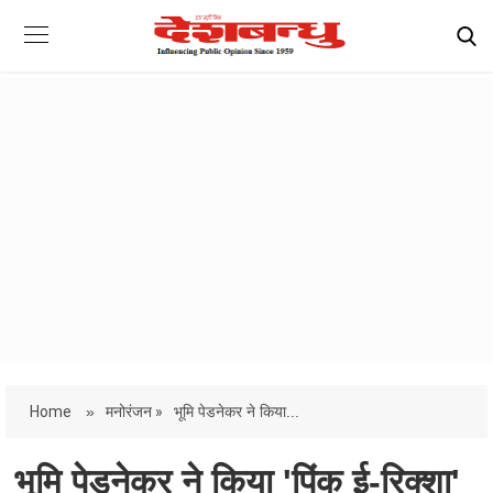
Home
»
मनोरंजन »
भूमि पेडनेकर ने किया...
भूमि पेडनेकर ने किया 'पिंक ई-रिक्शा'