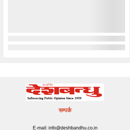
सम्पर्क
E-mail:
info@deshbandhu.co.in