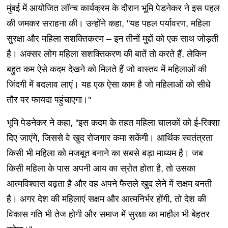
मुंबई में आयोजित लॉन्च कार्यक्रम के दौरान भूमि पेडनेकर ने इस पहल
की जमकर सराहना की। उन्होंने कहा, ''यह पहल पर्यावरण, महिला
सुरक्षा और महिला सशक्तिकरण – इन तीनों मुद्दों को एक साथ जोड़ती
है। अक्सर लोग महिला सशक्तिकरण की बातें तो करते हैं, लेकिन
बहुत कम ऐसे कदम देखने को मिलते हैं जो वास्तव में महिलाओं की
जिंदगी में बदलाव लाएं। यह एक ऐसा काम है जो महिलाओं को सीधे
तौर पर फायदा पहुंचाएगा।''
भूमि पेडनेकर ने कहा, ''इस कदम के तहत महिला चालकों को ई-रिक्शा
दिए जाएंगे, जिससे वे खुद रोजगार कमा सकेंगी। आर्थिक स्वतंत्रता
किसी भी महिला को मजबूत बनाने का सबसे बड़ा माध्यम है। जब
किसी महिला के पास अपनी आय का स्रोत होता है, तो उसका
आत्मविश्वास बढ़ता है और वह अपने फैसले खुद लेने में सक्षम बनती
है। अगर देश की महिलाएं सक्षम और आत्मनिर्भर होंगी, तो देश की
विकास गति भी तेज होगी और समाज में सुरक्षा का माहौल भी बेहतर