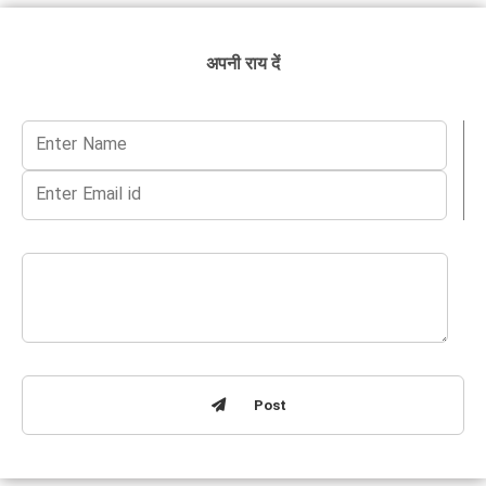
अपनी राय दें
Post