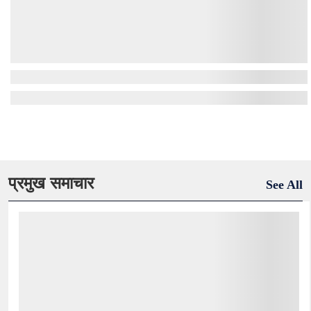
प्रमुख समाचार
See All