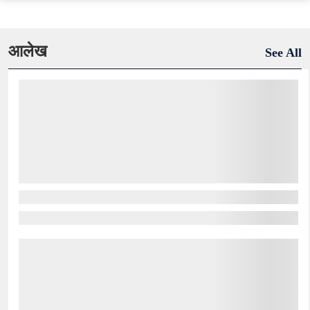
आलेख
See All