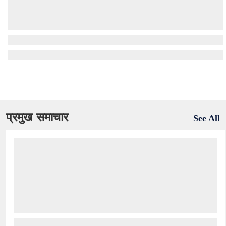
प्रमुख समाचार
See All