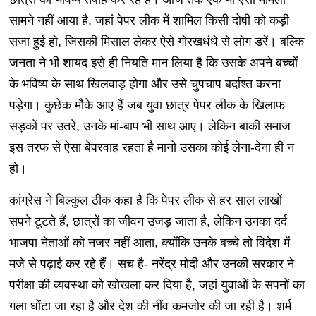
सामने नहीं आया है, जहां पेपर लीक में शामिल किसी दोषी को कड़ी
सजा हुई हो, जिसकी मिसाल लेकर ऐसे गोरखधंधे से लोग डरें। बल्कि
जनता ने भी शायद इसे ही नियति मान लिया है कि उसके अपने बच्चों
के भविष्य के साथ खिलवाड़ होगा और उसे चुपचाप बर्दाश्त करना
पड़ेगा। कुछेक मौके आए हैं जब युवा छात्र पेपर लीक के खिलाफ
सड़कों पर उतरे, उनके मां-बाप भी साथ आए। लेकिन बाकी समाज
इस तरफ से ऐसा बेपरवाह रहता है मानो उसका कोई लेना-देना ही न
हो।
कांग्रेस ने बिल्कुल ठीक कहा है कि पेपर लीक से हर साल लाखों
सपने टूटते हैं, छात्रों का जीवन उजड़ जाता है, लेकिन उनका दर्द
भाजपा नेताओं को नजर नहीं आता, क्योंकि उनके बच्चे तो विदेश में
मजे से पढ़ाई कर रहे हैं। सच है- नरेंद्र मोदी और उनकी सरकार ने
परीक्षा की व्यवस्था को खोखला कर दिया है, जहां युवाओं के सपनों का
गला घोंटा जा रहा है और देश की नींव कमजोर की जा रही है। शर्म