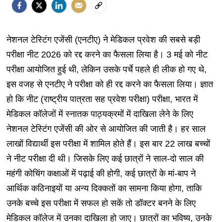
नेशनल टेस्टिंग एजेंसी (एनटीए) ने मेडिकल प्रवेश की सबसे बड़ी
परीक्षा नीट 2026 को रद्द करने का फैसला लिया है। 3 मई को नीट
परीक्षा आयोजित हुई थी, लेकिन उसके पर्चे पहले ही लीक हो गए थे,
इस वजह से एनटीए ने परीक्षा को ही रद्द करने का फैसला लिया। ज्ञात
हो कि नीट (राष्ट्रीय पात्रता सह प्रवेश परीक्षा) परीक्षा, भारत में
मेडिकल कॉलेजों में स्नातक पाठ्यक्रमों में दाखिला लेने के लिए
नेशनल टेस्टिंग एजेंसी की ओर से आयोजित की जाती है। हर साल
लाखों विद्यार्थी इस परीक्षा में शामिल होते हैं। इस बार 22 लाख बच्चों
ने नीट परीक्षा दी थी। जिसके लिए कई छात्रों ने साल-दो साल की
महंगी कोचिंग कक्षाओं में पढ़ाई की होगी, कई छात्रों के मां-बाप ने
आर्थिक कठिनाइयों या अन्य दिक्कतों का सामना किया होगा, ताकि
उनके बच्चे इस परीक्षा में सफल हो सकें तो डॉक्टर बनने के लिए
मेडिकल कॉलेज में उनका दाखिला हो जाए। छात्रों का भविष्य, उनके