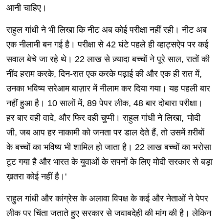
आनी चाहिए।
राहुल गांधी ने भी लिखा कि नीट अब कोई परीक्षा नहीं रही। नीट अब
एक नीलामी बन गई है। परीक्षा से 42 घंटे पहले ही व्हाट्सऐप पर कई
सवाल बेचे जा रहे थे। 22 लाख से ज़्यादा बच्चों ने पूरे साल, रातों की
नींद हराम करके, दिन-रात एक करके पढ़ाई की और एक ही रात में,
उनका भविष्य सरेआम बाज़ार में नीलाम कर दिया गया। यह पहली बार
नहीं हुआ है। 10 सालों में, 89 पेपर लीक, 48 बार दोबारा परीक्षा।
हर बार वही वादे, और फिर वही चुप्पी। राहुल गांधी ने लिखा, 'मोदी
जी, जब आप हर नाकामी को जनता पर डाल देते हैं, तो उसमें ग़रीबों
के बच्चों का भविष्य भी शामिल हो जाता है। 22 लाख बच्चों का भरोसा
टूट गया है और भारत के युवाओं के सपनों के लिए मोदी सरकार से बड़ा
ख़तरा कोई नहीं है।'
राहुल गांधी और कांग्रेस के अलावा विपक्ष के कई और नेताओं ने पेपर
लीक पर चिंता जताते हुए सरकार से जवाबदेही की मांग की है। लेकिन