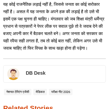
यह कोई राजनैतिक लड़ाई नहीं है, जिससे जनता का कोई सरोकार
नहीं है। असल में यह जनता के अपने हक की लड़ाई है तो उसे भी
इसमें एक पक्ष चुनना ही चाहिए। मंगलवार को जब शिक्षा मंत्री धर्मेन्द्र
प्रधान से पत्रकारों ने पेपर लीक पर सवाल पूछे तो वे जवाब देने की
बजाए अपनी कार में बैठकर चलते बने। अगर जनता को सरकार का
यही रवैया सही लगता है, तब तो कोई बात नहीं, लेकिन अगर उसे भी
जवाब चाहिए तो फिर विपक्ष के साथ खड़ा होना ही पड़ेगा।
DB Desk
नेशनल टेस्टिंग एजेंसी
मेडिकल
परीक्षा नीट 2026
Related Stories