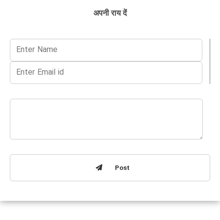
अपनी राय दें
Post