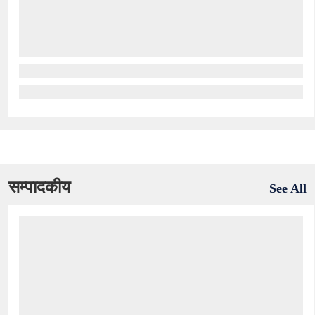
सम्पादकीय
See All