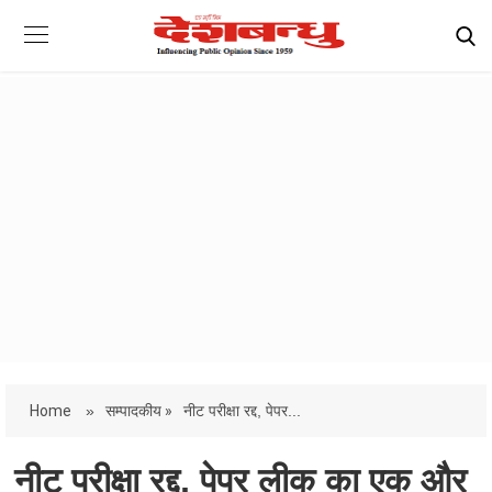
Home
»
सम्पादकीय »
नीट परीक्षा रद्द, पेपर...
नीट परीक्षा रद्द, पेपर लीक का एक और