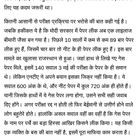
लिए यह कदम जरूरी था।
कितनी आसानी से परीक्षा प्रक्रिया पर भरोसे की बात कही गई है।
जबकि हकीकत ये है कि मोदी सरकार में पेपर लीक अब एक लाइलाज
बीमारी जैसा बन गया है। पिछले 10 सालों में कम से कम 89 बार पेपर
लीक हुए हैं, जिसमें चार बार तो नीट के ही पेपर लीक हुए हैं। इस बार
मामले का खुलासा राजस्थान से हुआ। जहां हाथ से लिखे गए गेस
पेपर मिले, इसमें 140 सवाल 3 मई की परीक्षा के पेपर के ही समान
थे। लेकिन एनटीए ने अपने बयान इसका जिक्र नहीं किया है। ये
सवाल 600 अंक के थे, और नीट पेपर में कुल 720 अंक ही होते हैं।
यानी जिसके हाथों में ये गेस पेपर लगा होगा, उसने सभी सही जवाब
दिए होंगे। अगर परीक्षा रद्द न होती तो फिर बेईमानी से उत्तीर्ण होने वाले
लोग बहुतेरे होते। हालांकि असल सवाल वहीं का वहीं है कि गेस पेपर
के नाम पर पर्चे का बड़ा हिस्सा आखिर किसने लीक किया। यह किसी
एक व्यक्ति के बस की बात नहीं है, इसमें पूरा माफिया काम करता है।