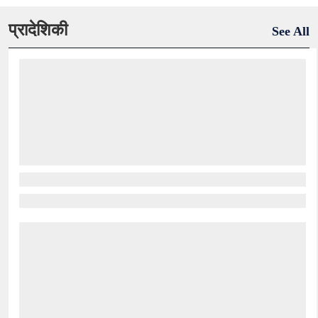
प्रादेशिकी
See All