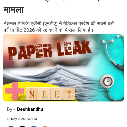
मामला
नेशनल टेस्टिंग एजेंसी (एनटीए) ने मेडिकल प्रवेश की सबसे बड़ी
परीक्षा नीट 2026 को रद्द करने का फैसला लिया है।
Deshbandhu
By -
12 May 2026 9:30 PM