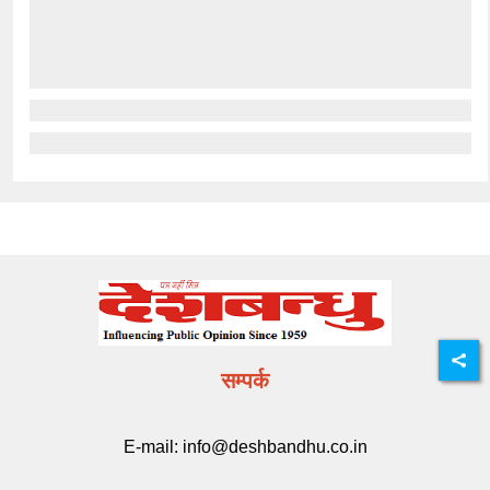
सम्पर्क
E-mail:
info@deshbandhu.co.in