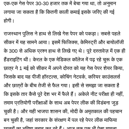
एक-एक गेस पेपर 30-30 हजार तक में बेचा गया था, तो अनुमान
लगाया जा सकता है कि कितनी काली कमाई इसके जरिए की गई
होगी।
राजस्थान पुलिस ने हाथ से लिखे गेस पेपर को पकड़ा। सबसे पहले
सीकर में यह सामने आया। इसमें फिजिक्स, केमिस्ट्री और बायोलॉजी
के 300 से अधिक प्रश्न हाथ से लिखे गए थे। पूरे दस्तावेज़ में एक ही
हैंडराइटिंग थी। केरल के एक मेडिकल कॉलेज में पढ़ रहे चुरू के एक
छात्र ने 1 मई को सीकर में अपने दोस्त को यह गेस पेपर शेयर किया,
जिसके बाद यह पीजी हॉस्टल्स, कोचिंग नेटवर्क, करियर काउंसलर्स
और छात्रों के बीच तेजी से फैल गया। इसी से समझा जा सकता है
कि इसके तार कैसे पूरे देश भर में फैले हैं। अकेले नीट परीक्षा ही नहीं,
तमाम प्रतियोगी परीक्षाओं के साथ अब पेपर लीक की विडंबना जुड़
चुकी है। और यही भाजपा शासन की, मोदी के अमृतकाल की पहचान
बन चुकी है, जहां सरकार के संरक्षण में पल रहे पेपर लीक माफिया
छात्रों का भविष्य तबाह कर रहे हैं। आज तक एक भी ऐसा मामला