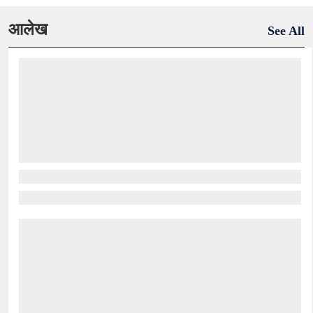
आलेख
See All