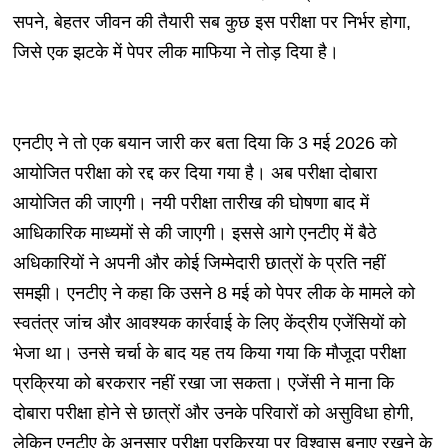
सपने, बेहतर जीवन की तैयारी सब कुछ इस परीक्षा पर निर्भर होगा,
जिसे एक झटके में पेपर लीक माफिया ने तोड़ दिया है।
एनटीए ने तो एक बयान जारी कर बता दिया कि 3 मई 2026 को
आयोजित परीक्षा को रद्द कर दिया गया है। अब परीक्षा दोबारा
आयोजित की जाएगी। नयी परीक्षा तारीख की घोषणा बाद में
आधिकारिक माध्यमों से की जाएगी। इससे आगे एनटीए में बैठे
अधिकारियों ने अपनी और कोई जिम्मेदारी छात्रों के प्रति नहीं
समझी। एनटीए ने कहा कि उसने 8 मई को पेपर लीक के मामले को
स्वतंत्र जांच और आवश्यक कार्रवाई के लिए केंद्रीय एजेंसियों को
भेजा था। उनसे चर्चा के बाद यह तय किया गया कि मौजूदा परीक्षा
प्रक्रिया को बरकरार नहीं रखा जा सकता। एजेंसी ने माना कि
दोबारा परीक्षा होने से छात्रों और उनके परिवारों को असुविधा होगी,
लेकिन एनटीए के अनुसार परीक्षा प्रक्रिया पर विश्वास बनाए रखने के