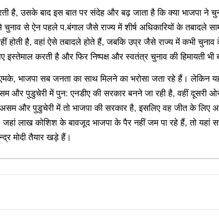
ती है, उसके बाद इस बात पर संदेह और बढ़ जाता है कि क्या भाजपा ने च
 चुनाव से ऐन पहले प.बंगाल जैसे राज्य में शीर्ष अधिकारियों के तबादले स
ीं होती है, वहां ऐसे तबादले होते हैं, जबकि उप्र जैसे राज्य में कभी चुन
इस्तेमाल करती है और फिर निष्पक्ष और स्वतंत्र चुनाव की हिमायती भी 
ा, डीएमके, भाजपा सब जनता का साथ मिलने का भरोसा जता रहे हैं। लेकिन 
हां असम और पुडुचेरी में पुन: एनडीए की सरकार बनने जा रही है, वहीं दूसर
 असम और पुडुचेरी में तो भाजपा की सरकार है, इसलिए वह जीत के लिए आश्व
जहां लाख कोशिश के बावजूद भाजपा के पैर नहीं जम पा रहे हैं, तो यहां 
द्र मोदी तैयार खड़े हैं।