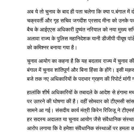
अब ये तो चुनाव के बाद ही पता चलेगा कि क्या प.बंगाल में 
चक्रवर्ती और गृह सचिव जगदीश प्रसाद मीना को उनके पदो
बैच के आईएएस अधिकारी दुष्यंत नरियाल को नया मुख्य स
अलावा राज्य के पुलिस महानिदेशक यानी डीजीपी पीयूष प
को कमिश्नर बनाया गया है।
चुनाव आयोग का कहना है कि यह बदलाव राज्य में चुनाव की तै
बंगाल में चुनाव शांतिपूर्ण और बिना हिंसा के होंगे। इसी
बजे तक नए अधिकारियों के पदभार ग्रहण की रिपोर्ट मांगी 
हालांकि शीर्ष अधिकारियों के तबादले के आदेश से हंगामा
पर उतरने की घोषणा की है। वहीं सोमवार को टीएमसी सांसदो
सामने आ गई। संसदीय कार्य मंत्री किरेन रिजिजू ने टीए
हर सदस्य अदालत या चुनाव आयोग जैसे संवैधानिक संस्था
आरोप लगाया कि वे हमेशा संवैधानिक संस्थाओं पर हमला क