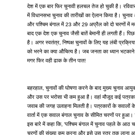
देश में एक बार फिर चुनावी हलचल तेज हो चुकी है। रविवार क
में विधानसभा चुनाव की तारीखों का ऐलान किया है। चुनाव
और पश्चिम बंगाल में 23 और 29 अप्रैल को दो चरणों में 
बाद एक देश एक चुनाव जैसी बातें बेमानी ही लगती हैं। पिछ
है। अगर स्वतंत्र, निष्पक्ष चुनावों के लिए यह लंबी प्रक्
को भरने का क्या औचित्य है। जब जनता का ध्यान भटकाने क
मगर फिर वही ढाक के तीन पात!
बहरहाल, चुनावों की घोषणा करने के बाद मुख्य चुनाव आयुक
और उस पर भरोसा भी कम हुआ है। वहां मौजूद कई पत्रकार
जवाब की जगह उलाहना मिलती है। पत्रकारों के सवालों के 
वार्ता में एक सवाल बंगाल चुनाव के सीमित चरणों पर हुआ। पि
इस बारे में कहा कि, 'पश्चिम बंगाल में चुनाव पहले के आठ
चरणों की संख्या कम करना और इसे उस स्तर तक लाना आव