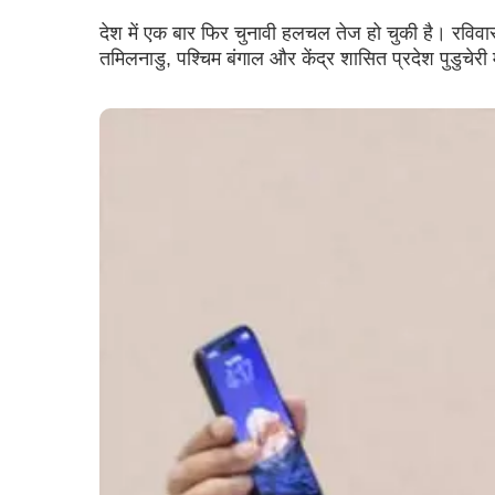
देश में एक बार फिर चुनावी हलचल तेज हो चुकी है। रविवार क
तमिलनाडु, पश्चिम बंगाल और केंद्र शासित प्रदेश पुडुचेरी