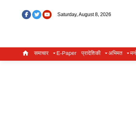
Saturday, August 8, 2026
समाचार
E-Paper
प्रादेशिकी
अभिमत
मन