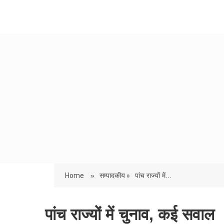
Home
»
सम्पादकीय »
पांच राज्यों में...
पांच राज्यों में चुनाव, कई सवाल