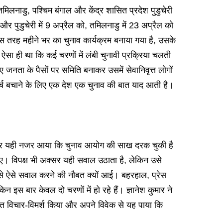
तमिलनाडु, पश्चिम बंगाल और केंद्र शासित प्रदेश पुडुचेरी
 पुडुचेरी में 9 अप्रैल को, तमिलनाडु में 23 अप्रैल को
स तरह महीने भर का चुनाव कार्यक्रम बनाया गया है, उसके
ऐसा ही था कि कई चरणों में लंबी चुनावी प्रक्रिया चलती
िए जनता के पैसों पर समिति बनाकर उसमें सेवानिवृत्त लोगों
र्च बचाने के लिए एक देश एक चुनाव की बात याद आती है।
बार-बार यही नजर आया कि चुनाव आयोग की साख दरक चुकी है
। विपक्ष भी अक्सर यही सवाल उठाता है, लेकिन उसे
नसे ऐसे सवाल करने की नौबत क्यों आई। बहरहाल, प्रेस
न इस बार केवल दो चरणों में हो रहे हैं। ज्ञानेश कुमार ने
्तृत विचार-विमर्श किया और अपने विवेक से यह पाया कि