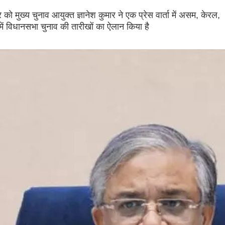
ो मुख्य चुनाव आयुक्त ज्ञानेश कुमार ने एक प्रेस वार्ता में असम, केरल,
 में विधानसभा चुनाव की तारीखों का ऐलान किया है