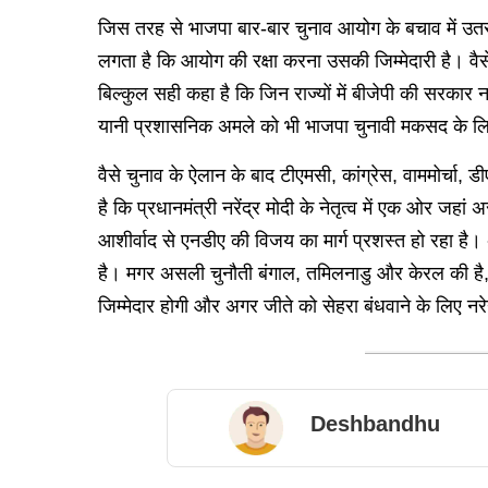
जिस तरह से भाजपा बार-बार चुनाव आयोग के बचाव में उतर
लगता है कि आयोग की रक्षा करना उसकी जिम्मेदारी है। वैसे
बिल्कुल सही कहा है कि जिन राज्यों में बीजेपी की सरकार नह
यानी प्रशासनिक अमले को भी भाजपा चुनावी मकसद के लिए 
वैसे चुनाव के ऐलान के बाद टीएमसी, कांग्रेस, वाममोर्च
है कि प्रधानमंत्री नरेंद्र मोदी के नेतृत्व में एक ओर ज
आशीर्वाद से एनडीए की विजय का मार्ग प्रशस्त हो रहा है।
है। मगर असली चुनौती बंगाल, तमिलनाडु और केरल की है, 
जिम्मेदार होगी और अगर जीते को सेहरा बंधवाने के लिए नरेन्
Deshbandhu