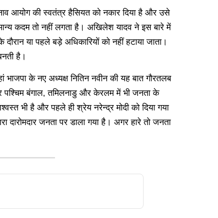
ुनाव आयोग की स्वतंत्र हैसियत को नकार दिया है और उसे
ामान्य कदम तो नहीं लगता है। अखिलेश यादव ने इस बारे में
ाव के दौरान या पहले बड़े अधिकारियों को नहीं हटाया जाता।
बनती है।
यहां भाजपा के नए अध्यक्ष नितिन नवीन की यह बात गौरतलब
ी ओर पश्चिम बंगाल, तमिलनाडु और केरलम में भी जनता के
स्त भी है और पहले ही श्रेय नरेन्द्र मोदी को दिया गया
सारा दारोमदार जनता पर डाला गया है। अगर हारे तो जनता