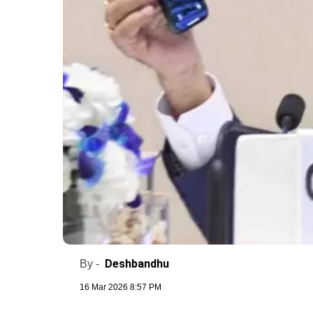
Deshbandhu
By -
16 Mar 2026 8:57 PM