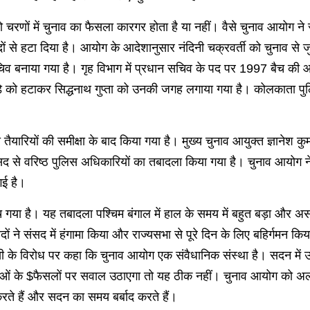
दो चरणों में चुनाव का फैसला कारगर होता है या नहीं। वैसे चुनाव आयोग ने
ं से हटा दिया है। आयोग के आदेशानुसार नंदिनी चक्रवर्ती को चुनाव स
चिव बनाया गया है। गृह विभाग में प्रधान सचिव के पद पर 1997 बैच क
ांडे को हटाकर सिद्धनाथ गुप्ता को उनकी जगह लगाया गया है। कोलकाता 
यारियों की समीक्षा के बाद किया गया है। मुख्य चुनाव आयुक्त ज्ञानेश कुमा
 मक़सद से वरिष्ठ पुलिस अधिकारियों का तबादला किया गया है। चुनाव आयोग 
गई है।
 मच गया है। यह तबादला पश्चिम बंगाल में हाल के समय में बहुत बड़ा और अ
ं ने संसद में हंगामा किया और राज्यसभा से पूरे दिन के लिए बहिर्गमन 
मसी के विरोध पर कहा कि चुनाव आयोग एक संवैधानिक संस्था है। सदन में
ओं के $फैसलों पर सवाल उठाएगा तो यह ठीक नहीं। चुनाव आयोग को अलग श
रते हैं और सदन का समय बर्बाद करते हैं।