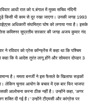
 रविवार आधी रात को प.बंगाल में मुख्य सचिव नंदिनी
े जुड़े किसी भी काम से दूर रखा जाएगा। उनकी जगह 1993
ी आईएएस अधिकारी संघमित्रा घोष को लगाया गया है। इसके
पुलिस कमिश्नर सुप्रतीम सरकार की जगह अजय कुमार नंद
र ने रविवार को प्रेस कॉन्फ्रेंस में कहा था कि पश्चिम
ने कहा कि ये आदेश तुरंत लागू होंगे और सोमवार दोपहर 3
सामान्य है। ममता बनर्जी ने इस फैसले के खिलाफ सड़कों
किया। लेकिन चुनाव आयोग के बचाव में एक बार फिर भाजपा
 उसकी आलोचना करना ठीक नहीं है। उन्होंने कहा, 'अगर
क्ति दी गई है।' उन्होंने टीएमसी और कांग्रेस पर