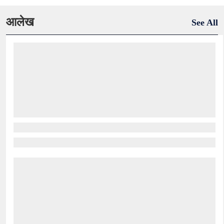
आलेख
See All