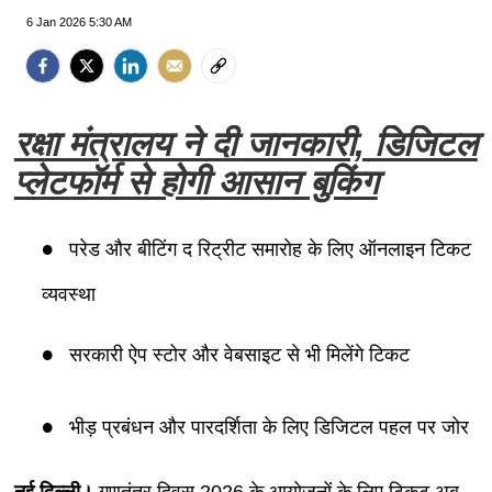
6 Jan 2026 5:30 AM
रक्षा मंत्रालय ने दी जानकारी, डिजिटल
प्लेटफॉर्म से होगी आसान बुकिंग
परेड और बीटिंग द रिट्रीट समारोह के लिए ऑनलाइन टिकट
व्यवस्था
सरकारी ऐप स्टोर और वेबसाइट से भी मिलेंगे टिकट
भीड़ प्रबंधन और पारदर्शिता के लिए डिजिटल पहल पर जोर