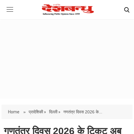
Home
»
प्रादेशिकी »
दिल्ली »
गणतंत्र दिवस 2026 के...
गणतंत्र दिवस 2026 के टिकट अब