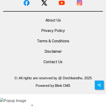
About Us
Privacy Policy
Terms & Conditions
Disclaimer
Contact Us
©: All rights are reserved by @ Deshbandhu. 2025
Powered by Blink CMS
×