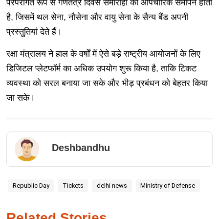
परंपरागत रूप से गणतंत्र दिवस समारोहों का औपचारिक समापन होता
है, जिसमें थल सेना, नौसेना और वायु सेना के सैन्य बैंड अपनी
प्रस्तुतियां देते हैं।
रक्षा मंत्रालय ने हाल के वर्षों में ऐसे बड़े राष्ट्रीय आयोजनों के लिए
डिजिटल प्लेटफॉर्म का अधिक उपयोग शुरू किया है, ताकि टिकट
व्यवस्था को सरल बनाया जा सके और भीड़ प्रबंधन को बेहतर किया
जा सके।
Deshbandhu
Republic Day
Tickets
delhi news
Ministry of Defense
Related Stories