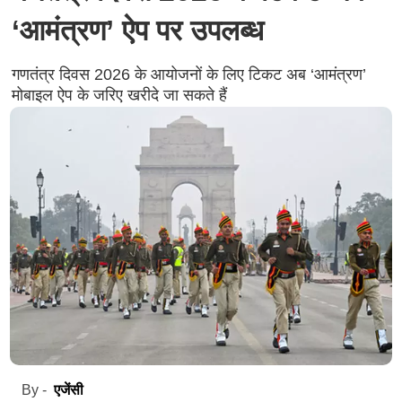
‘आमंत्रण’ ऐप पर उपलब्ध
गणतंत्र दिवस 2026 के आयोजनों के लिए टिकट अब ‘आमंत्रण’
मोबाइल ऐप के जरिए खरीदे जा सकते हैं
एजेंसी
By -