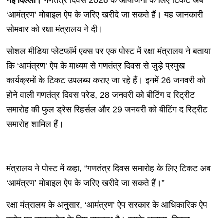
नई दिल्ली।
गणतंत्र दिवस 2026 के आयोजनों के लिए टिकट अब
‘आमंत्रण’ मोबाइल ऐप के जरिए खरीदे जा सकते हैं। यह जानकारी
सोमवार को रक्षा मंत्रालय ने दी।
सोशल मीडिया प्लेटफॉर्म एक्स पर एक पोस्ट में रक्षा मंत्रालय ने बताया
कि ‘आमंत्रण’ ऐप के माध्यम से गणतंत्र दिवस से जुड़े प्रमुख
कार्यक्रमों के टिकट उपलब्ध कराए जा रहे हैं। इनमें 26 जनवरी को
होने वाली गणतंत्र दिवस परेड, 28 जनवरी को बीटिंग द रिट्रीट
समारोह की फुल ड्रेस रिहर्सल और 29 जनवरी को बीटिंग द रिट्रीट
समारोह शामिल हैं।
मंत्रालय ने पोस्ट में कहा, “गणतंत्र दिवस समारोह के लिए टिकट अब
‘आमंत्रण’ मोबाइल ऐप के जरिए खरीदे जा सकते हैं।”
रक्षा मंत्रालय के अनुसार, ‘आमंत्रण’ ऐप सरकार के आधिकारिक ऐप