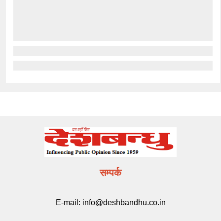
सम्पर्क
E-mail:
info@deshbandhu.co.in