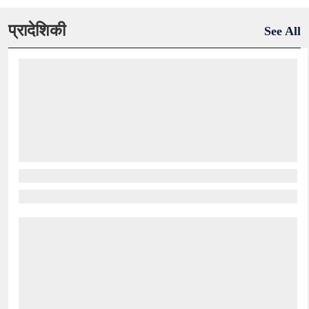
प्रादेशिकी
See All