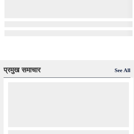
प्रमुख समाचार
See All