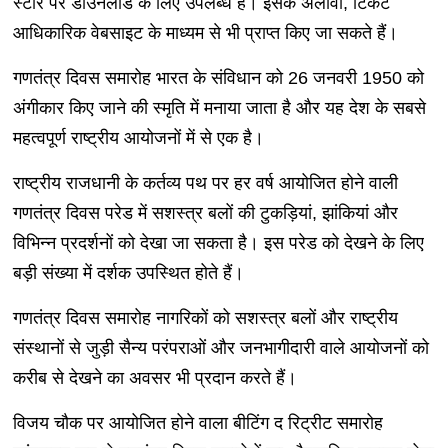
स्टोर पर डाउनलोड के लिए उपलब्ध है। इसके अलावा, टिकट
आधिकारिक वेबसाइट के माध्यम से भी प्राप्त किए जा सकते हैं।
गणतंत्र दिवस समारोह भारत के संविधान को 26 जनवरी 1950 को
अंगीकार किए जाने की स्मृति में मनाया जाता है और यह देश के सबसे
महत्वपूर्ण राष्ट्रीय आयोजनों में से एक है।
राष्ट्रीय राजधानी के कर्तव्य पथ पर हर वर्ष आयोजित होने वाली
गणतंत्र दिवस परेड में सशस्त्र बलों की टुकड़ियां, झांकियां और
विभिन्न प्रदर्शनों को देखा जा सकता है। इस परेड को देखने के लिए
बड़ी संख्या में दर्शक उपस्थित होते हैं।
गणतंत्र दिवस समारोह नागरिकों को सशस्त्र बलों और राष्ट्रीय
संस्थानों से जुड़ी सैन्य परंपराओं और जनभागीदारी वाले आयोजनों को
करीब से देखने का अवसर भी प्रदान करते हैं।
विजय चौक पर आयोजित होने वाला बीटिंग द रिट्रीट समारोह