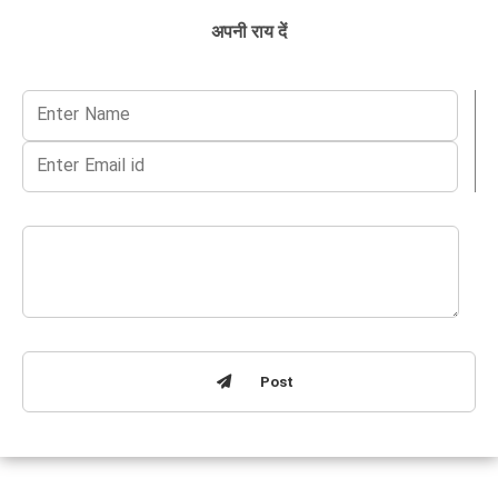
अपनी राय दें
Post