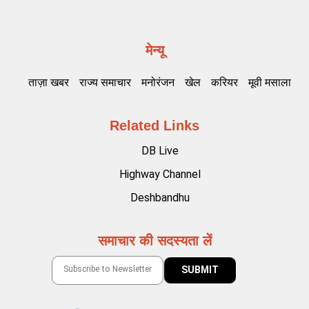
मेन्यू
ताज़ा खबर
राज्य समाचार
मनोरंजन
खेल
करियर
मूवी मसाला
Related Links
DB Live
Highway Channel
Deshbandhu
समाचार की सदस्यता लें