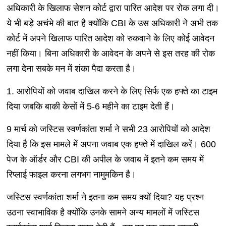
अधिकारी के खिलाफ सेशन कोर्ट द्वारा पारित आदेश पर रोक लगा दी।
ये भी बड़े अचंभे की बात है क्योंकि CBI के उस अधिकारी ने अभी तक
कोर्ट में अपने खिलाफ पारित आदेश को रुकवाने के लिए कोई आवेदन
नहीं किया। बिना अधिकारी के आवेदन के अपने से इस तरह की रोक
लगा देना सबके मन में शंका पैदा करता है।
1. आरोपियों को जवाब दाखिल करने के लिए सिर्फ एक हफ्ते का टाइम
दिया जबकि बाकी केसों में 5-6 महीने का टाइम देती हैं।
9 मार्च को जस्टिस स्वर्णकांता शर्मा ने सभी 23 आरोपियों को आदेश
दिया है कि इस मामले में अपना जवाब एक हफ्ते में दाखिल करें। 600
पेज के ऑर्डर और CBI की अपील के जवाब में इतने कम समय में
रिप्लाई फाइल करना लगभग नामुमकिन है।
जस्टिस स्वर्णकांता शर्मा ने इतना कम समय क्यों दिया? यह प्रश्न
उठना स्वाभाविक है क्योंकि उनके सामने अन्य मामलों में जस्टिस