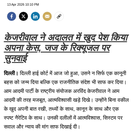
13 Apr 2026 10:10 PM
केजरीवाल ने अदालत में खुद पेश किया
अपना केस, जज के रिक्यूजल पर
सुनवाई
दिल्ली।
दिल्ली हाई कोर्ट में आज जो हुआ, उसने न सिर्फ एक कानूनी
बहस को जन्म दिया बल्कि एक राजनीतिक संदेश भी साफ कर दिया।
आम आदमी पार्टी के राष्ट्रीय संयोजक अरविंद केजरीवाल ने आम
आदमी की तरह मजबूत, आत्मविश्वासी खड़े दिखे। उन्होंने बिना वकील
के खुद अपनी बात रखी, तथ्यों के साथ, कानून के साथ और एक
स्पष्ट नैरेटिव के साथ। उनकी दलीलों में आत्मविश्वास, सिस्टम पर
सवाल और न्याय की मांग साफ दिखाई दी।