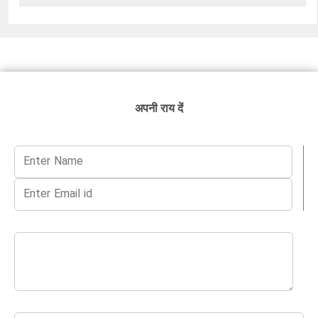
अपनी राय दें