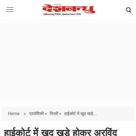
Home
»
प्रादेशिकी »
दिल्ली »
हाईकोर्ट में खुद खड़े...
हाईकोर्ट में खुद खड़े होकर अरविंद