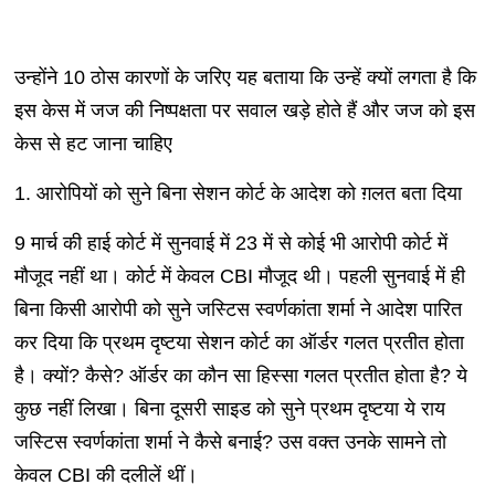
उन्होंने 10 ठोस कारणों के जरिए यह बताया कि उन्हें क्यों लगता है कि
इस केस में जज की निष्पक्षता पर सवाल खड़े होते हैं और जज को इस
केस से हट जाना चाहिए
1. आरोपियों को सुने बिना सेशन कोर्ट के आदेश को ग़लत बता दिया
9 मार्च की हाई कोर्ट में सुनवाई में 23 में से कोई भी आरोपी कोर्ट में
मौजूद नहीं था। कोर्ट में केवल CBI मौजूद थी। पहली सुनवाई में ही
बिना किसी आरोपी को सुने जस्टिस स्वर्णकांता शर्मा ने आदेश पारित
कर दिया कि प्रथम दृष्टया सेशन कोर्ट का ऑर्डर गलत प्रतीत होता
है। क्यों? कैसे? ऑर्डर का कौन सा हिस्सा गलत प्रतीत होता है? ये
कुछ नहीं लिखा। बिना दूसरी साइड को सुने प्रथम दृष्टया ये राय
जस्टिस स्वर्णकांता शर्मा ने कैसे बनाई? उस वक्त उनके सामने तो
केवल CBI की दलीलें थीं।