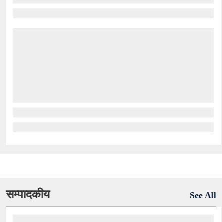
सम्पादकीय
See All