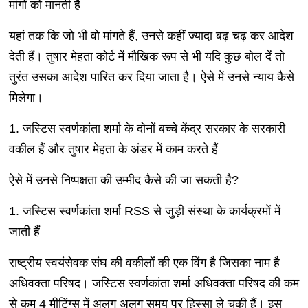
मांगों को मानती हैं
यहां तक कि जो भी वो मांगते हैं, उनसे कहीं ज्यादा बढ़ चढ़ कर आदेश
देती हैं। तुषार मेहता कोर्ट में मौखिक रूप से भी यदि कुछ बोल दें तो
तुरंत उसका आदेश पारित कर दिया जाता है। ऐसे में उनसे न्याय कैसे
मिलेगा।
1. जस्टिस स्वर्णकांता शर्मा के दोनों बच्चे केंद्र सरकार के सरकारी
वकील हैं और तुषार मेहता के अंडर में काम करते हैं
ऐसे में उनसे निष्पक्षता की उम्मीद कैसे की जा सकती है?
1. जस्टिस स्वर्णकांता शर्मा RSS से जुड़ी संस्था के कार्यक्रमों में
जाती हैं
राष्ट्रीय स्वयंसेवक संघ की वकीलों की एक विंग है जिसका नाम है
अधिवक्ता परिषद। जस्टिस स्वर्णकांता शर्मा अधिवक्ता परिषद की कम
से कम 4 मीटिंग्स में अलग अलग समय पर हिस्सा ले चुकी हैं। इस