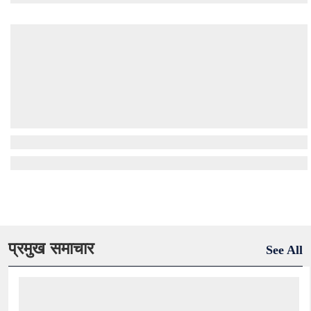
प्रमुख समाचार
See All