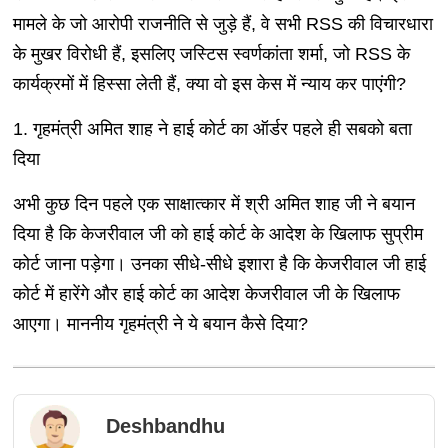
मामले के जो आरोपी राजनीति से जुड़े हैं, वे सभी RSS की विचारधारा
के मुखर विरोधी हैं, इसलिए जस्टिस स्वर्णकांता शर्मा, जो RSS के
कार्यक्रमों में हिस्सा लेती हैं, क्या वो इस केस में न्याय कर पाएंगी?
1. गृहमंत्री अमित शाह ने हाई कोर्ट का ऑर्डर पहले ही सबको बता
दिया
अभी कुछ दिन पहले एक साक्षात्कार में श्री अमित शाह जी ने बयान
दिया है कि केजरीवाल जी को हाई कोर्ट के आदेश के खिलाफ सुप्रीम
कोर्ट जाना पड़ेगा। उनका सीधे-सीधे इशारा है कि केजरीवाल जी हाई
कोर्ट में हारेंगे और हाई कोर्ट का आदेश केजरीवाल जी के खिलाफ
आएगा। माननीय गृहमंत्री ने ये बयान कैसे दिया?
Deshbandhu