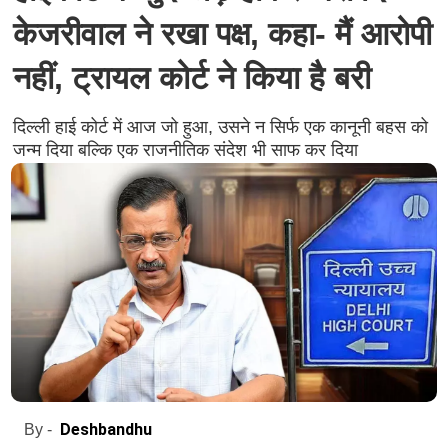
केजरीवाल ने रखा पक्ष, कहा- मैं आरोपी
नहीं, ट्रायल कोर्ट ने किया है बरी
दिल्ली हाई कोर्ट में आज जो हुआ, उसने न सिर्फ एक कानूनी बहस को
जन्म दिया बल्कि एक राजनीतिक संदेश भी साफ कर दिया
Deshbandhu
By -