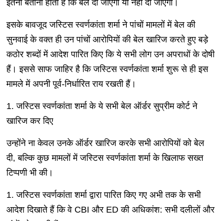
इतना बताना होता है कि बेल दी जाएगी या नहीं दी जाएगी।
इसके बावजूद जस्टिस स्वर्णकांता शर्मा ने पांचों मामलों में बेल की
सुनवाई के वक्त ही उन पांचों आरोपियों की बेल खारिज करते हुए बड़े
कठोर शब्दों में आदेश पारित किए कि ये सभी लोग उन अपराधों के दोषी
हैं। इससे साफ जाहिर है कि जस्टिस स्वर्णकांता शर्मा शुरू से ही इस
मामले में अपनी पूर्व-निर्धारित राय रखती हैं।
1. जस्टिस स्वर्णकांता शर्मा के ये सभी बेल ऑर्डर सुप्रीम कोर्ट ने
खारिज कर दिए
उन्होंने ना केवल उनके ऑर्डर खारिज करके सभी आरोपियों को बेल
दी, बल्कि कुछ मामलों में जस्टिस स्वर्णकांता शर्मा के खिलाफ सख्त
टिप्पणी भी की।
1. जस्टिस स्वर्णकांता शर्मा द्वारा पारित किए गए अभी तक के सभी
आदेश दिखाते हैं कि वे CBI और ED की अधिकांश: सभी दलीलों और