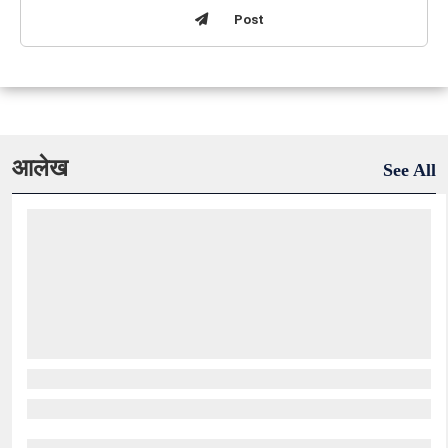
Post
आलेख
See All