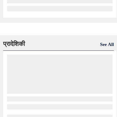
प्रादेशिकी
See All