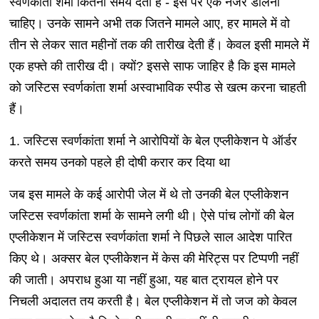
स्वर्णकांता शर्मा कितना समय देती हैं - इस पर एक नजर डालनी
चाहिए। उनके सामने अभी तक जितने मामले आए, हर मामले में वो
तीन से लेकर सात महीनों तक की तारीख देती हैं। केवल इसी मामले में
एक हफ्ते की तारीख दी। क्यों? इससे साफ जाहिर है कि इस मामले
को जस्टिस स्वर्णकांता शर्मा अस्वाभाविक स्पीड से खत्म करना चाहती
हैं।
1. जस्टिस स्वर्णकांता शर्मा ने आरोपियों के बेल एप्लीकेशन पे ऑर्डर
करते समय उनको पहले ही दोषी करार कर दिया था
जब इस मामले के कई आरोपी जेल में थे तो उनकी बेल एप्लीकेशन
जस्टिस स्वर्णकांता शर्मा के सामने लगी थी। ऐसे पांच लोगों की बेल
एप्लीकेशन में जस्टिस स्वर्णकांता शर्मा ने पिछले साल आदेश पारित
किए थे। अक्सर बेल एप्लीकेशन में केस की मेरिट्स पर टिप्पणी नहीं
की जाती। अपराध हुआ या नहीं हुआ, यह बात ट्रायल होने पर
निचली अदालत तय करती है। बेल एप्लीकेशन में तो जज को केवल