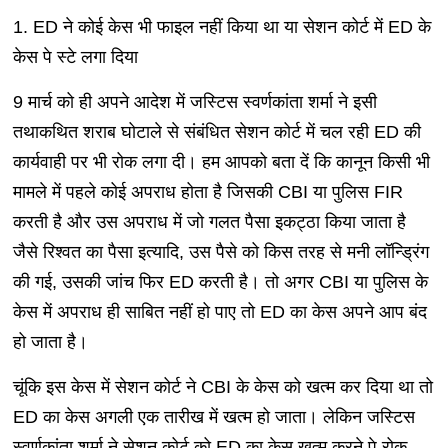
1. ED ने कोई केस भी फाइल नहीं किया था या सेशन कोर्ट में ED के
केस पे स्टे लगा दिया
9 मार्च को ही अपने आदेश में जस्टिस स्वर्णकांता शर्मा ने इसी
तथाकथित शराब घोटाले से संबंधित सेशन कोर्ट में चल रही ED की
कार्यवाही पर भी रोक लगा दी। हम आपको बता दें कि कानून किसी भी
मामले में पहले कोई अपराध होता है जिसकी CBI या पुलिस FIR
करती है और उस अपराध में जो गलत पैसा इकट्ठा किया जाता है
जैसे रिश्वत का पैसा इत्यादि, उस पैसे को किस तरह से मनी लॉन्ड्रिंग
की गई, उसकी जांच फिर ED करती है। तो अगर CBI या पुलिस के
केस में अपराध ही साबित नहीं हो पाए तो ED का केस अपने आप बंद
हो जाता है।
चूंकि इस केस में सेशन कोर्ट ने CBI के केस को खत्म कर दिया था तो
ED का केस अगली एक तारीख में खत्म हो जाता। लेकिन जस्टिस
स्वर्णकांता शर्मा ने सेशन कोर्ट को ED का केस खत्म करने पे रोक