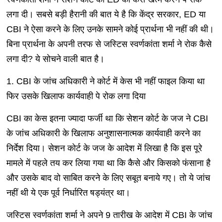
लगा दी। सबसे बड़ी हैरानी की बात ये है कि केंद्र सरकार, ED या
CBI ने ऐसा करने के लिए उनके सामने कोई प्रार्थना भी नहीं की थी।
बिना प्रार्थना के अपनी तरफ से जस्टिस स्वर्णकांता शर्मा ने रोक कैसे
लगा दी? ये सोचने वाली बात है।
1. CBI के जांच अधिकारी ने कोर्ट में केस भी नहीं फाइल किया था
फिर उसके खिलाफ कार्यवाही पे रोक लगा दिया
CBI का केस इतना ज्यादा फर्जी था कि सेशन कोर्ट के जज ने CBI
के जांच अधिकारी के खिलाफ अनुशासनात्मक कार्यवाही करने का
निर्देश दिया। सेशन कोर्ट के जज के आदेश में लिखा है कि इस पूरे
मामले में पहले तय कर लिया गया था कि कैसे और किसको फंसाना है
और उसके बाद वो साबित करने के लिए सबूत बनाये गए। तो ये जांच
नहीं थी ये एक पूर्व निर्धारित षड्यंत्र था।
जस्टिस स्वर्णकांता शर्मा ने अपने 9 तारीख के आदेश में CBI के जांच