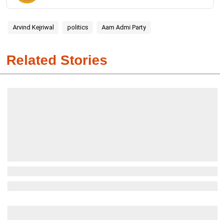
Arvind Kejriwal
politics
Aam Admi Party
Related Stories