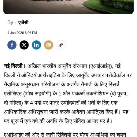
एजेंसी
By -
4 Jun 2026 6:06 PM
नई दिल्ली।
अखिल भारतीय आयुर्वेद संस्थान (एआईआईए), नई
दिल्ली ने ऑस्टियोआर्थराइटिस के लिए आयुर्वेद उपचार प्रोटोकॉल पर
नैदानिक ​​अनुसंधान परियोजना के अंतर्गत तैनाती के लिए रिसर्च
एसोसिएट (शोध सहयोगी) के 1 और पंचकर्म तकनीशियन (दो पुरुष,
दो महिला) के 4 पदों पर पात्र उम्मीदवारों की भर्ती के लिए एक
आधिकारिक अधिसूचना जारी करके आवेदन आमंत्रित किए हैं। यह
पद शुरू में एक वर्ष की अवधि के लिए संविदा आधार पर है।
एआईआईए की ओर से जारी रिक्तियों पर योग्य अभ्यर्थियों का चयन