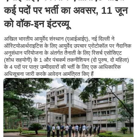
कई पदों पर भर्ती का अवसर, 11 जून
को वॉक-इन इंटरव्यू
अखिल भारतीय आयुर्वेद संस्थान (एआईआईए), नई दिल्ली ने
ऑस्टियोआर्थराइटिस के लिए आयुर्वेद उपचार प्रोटोकॉल पर नैदानिक ​​
अनुसंधान परियोजना के अंतर्गत तैनाती के लिए रिसर्च एसोसिएट
(शोध सहयोगी) के 1 और पंचकर्म तकनीशियन (दो पुरुष, दो महिला)
के 4 पदों पर पात्र उम्मीदवारों की भर्ती के लिए एक आधिकारिक
अधिसूचना जारी करके आवेदन आमंत्रित किए हैं