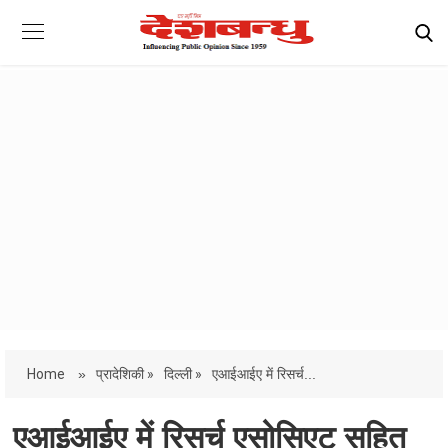
Home
»
प्रादेशिकी »
दिल्ली »
एआईआईए में रिसर्च...
एआईआईए में रिसर्च एसोसिएट सहित