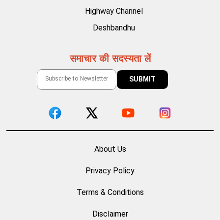
Highway Channel
Deshbandhu
समाचार की सदस्यता लें
About Us
Privacy Policy
Terms & Conditions
Disclaimer