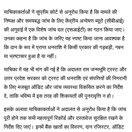
याचिकाकर्ताओं ने सुप्रीम कोर्ट से अनुरोध किया है कि मामले की
निष्पक्ष और समयबद्ध जांच के लिए केंद्रीय अन्वेषण ब्यूरो (सीबीआई)
की अगुवाई में एक विशेष जांच दल (एसआईटी) का गठन किया जाए।
उनका कहना है कि जांच के जरिए यह स्पष्ट किया जाना आवश्यक है
कि दान के रूप में प्राप्त धनराशि में किसी प्रकार की गड़बड़ी, गबन
या भ्रष्टाचार हुआ है या नहीं।
याचिका में यह भी मांग की गई है कि अदालत राम जन्मभूमि ट्रस्ट और
उत्तर प्रदेश सरकार को ट्रस्ट की धनराशि एवं संपत्तियों की निगरानी
के लिए मजबूत ऑडिट और जांच व्यवस्था विकसित करने का निर्देश
दे, ताकि भविष्य में इस तरह की शिकायतों की पुनरावृत्ति न हो।
इसके अलावा याचिकाकर्ताओं ने अदालत से अनुरोध किया है कि जांच
पूरी होने तक सभी महत्वपूर्ण रिकॉर्ड और दस्तावेज सुरक्षित रखने के
निर्देश दिए जाएं। इनमें बैंक खातों का विवरण, दान रजिस्टर, ऑडिट