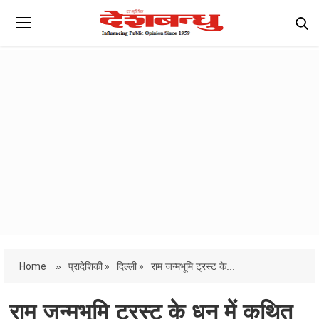
Home
»
प्रादेशिकी »
दिल्ली »
राम जन्मभूमि ट्रस्ट के...
राम जन्मभूमि ट्रस्ट के धन में कथित