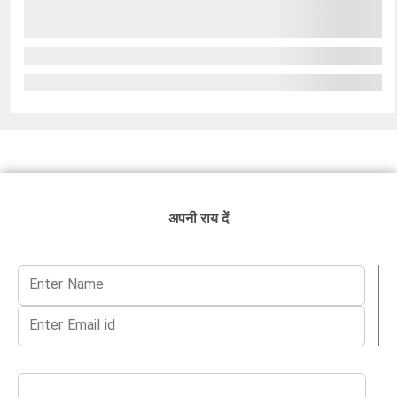
अपनी राय दें