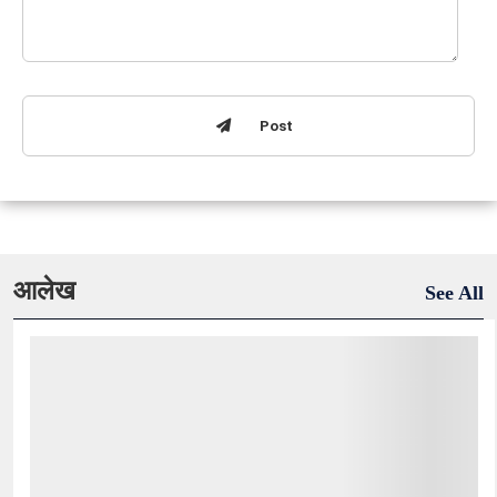
Post
आलेख
See All