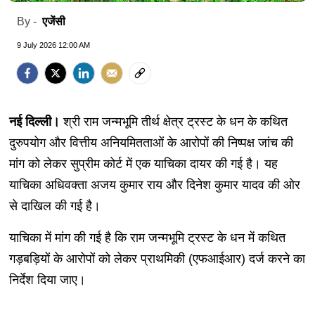
एजेंसी
By -
9 July 2026 12:00 AM
नई दिल्ली।
श्री राम जन्मभूमि तीर्थ क्षेत्र ट्रस्ट के धन के कथित
दुरुपयोग और वित्तीय अनियमितताओं के आरोपों की निष्पक्ष जांच की
मांग को लेकर सुप्रीम कोर्ट में एक याचिका दायर की गई है। यह
याचिका अधिवक्ता अजय कुमार राय और दिनेश कुमार यादव की ओर
से दाखिल की गई है।
याचिका में मांग की गई है कि राम जन्मभूमि ट्रस्ट के धन में कथित
गड़बड़ियों के आरोपों को लेकर प्राथमिकी (एफआईआर) दर्ज करने का
निर्देश दिया जाए।