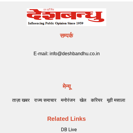
सम्पर्क
E-mail:
info@deshbandhu.co.in
मेन्यू
ताज़ा खबर
राज्य समाचार
मनोरंजन
खेल
करियर
मूवी मसाला
Related Links
DB Live