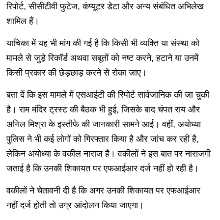
रिपोर्ट, सीसीटीवी फुटेज, कंप्यूटर डेटा और अन्य संबंधित अभिलेख
शामिल हैं।
याचिका में यह भी मांग की गई है कि किसी भी व्यक्ति या संस्था को
मामले से जुड़े रिकॉर्ड अथवा सबूतों को नष्ट करने, हटाने या उनमें
किसी प्रकार की छेड़छाड़ करने से रोका जाए।
बता दें कि इस मामले में एसआईटी की रिपोर्ट सार्वजानिक की जा चुकी
है। राम मंदिर ट्रस्ट की बैठक भी हुई, जिसके बाद चंपत राय और
अनिल मिश्रा के इस्तीफे की जानकारी सामने आई। वहीं, अयोध्या
पुलिस ने भी कई लोगों को गिरफ्तार किया है और जांच कर रही है,
लेकिन अयोध्या के वकील नाराज है। वकीलों ने इस बात पर नाराजगी
जताई है कि उनकी शिकायत पर एफआईआर दर्ज नहीं हो रही है।
वकीलों ने चेतावनी दी है कि अगर उनकी शिकायत पर एफआईआर
नहीं दर्ज होती तो उग्र आंदोलन किया जाएगा।