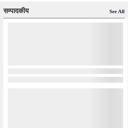
सम्पादकीय
See All