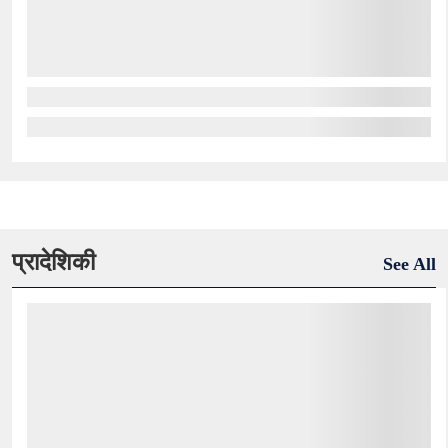
प्रादेशिकी
See All