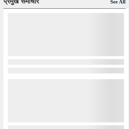
प्रमुख समाचार
See All