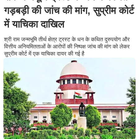
गड़बड़ी की जांच की मांग, सुप्रीम कोर्ट
में याचिका दाखिल
श्री राम जन्मभूमि तीर्थ क्षेत्र ट्रस्ट के धन के कथित दुरुपयोग और
वित्तीय अनियमितताओं के आरोपों की निष्पक्ष जांच की मांग को लेकर
सुप्रीम कोर्ट में एक याचिका दायर की गई है