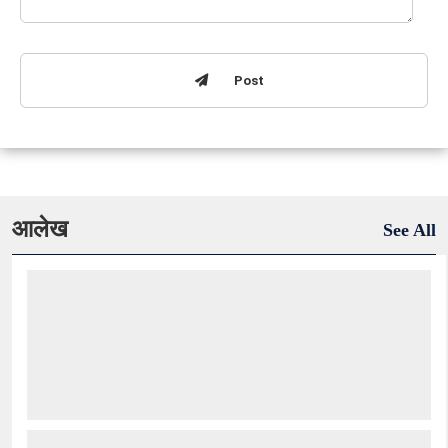
Post
आलेख
See All