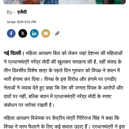
एजेंसी
By -
16 Apr 2026 6:01 PM
नई दिल्ली।
महिला आरक्षण बिल को लेकर जहां देशभर की महिलाओं
ने प्रधानमंत्री नरेंद्र मोदी की खुलकर सराहना की है, वहीं संसद के
तीन दिवसीय विशेष सत्र के पहले दिन गुरुवार को विपक्ष ने सदन में
भारी हंगामा कर दिया। विपक्ष के इस विरोध और हंगामे पर एनडीए
नेताओं ने जवाब देते हुए कहा कि देश की जनता विपक्ष के आरोपों और
दावों पर नहीं, बल्कि सदन में प्रधानमंत्री नरेंद्र मोदी के स्पष्ट
संबोधन पर भरोसा रखती है।
महिला आरक्षण विधेयक पर केंद्रीय मंत्री गिरिराज सिंह ने कहा कि
विपक्ष ने भ्रम फैलाने के लिए कई सवाल उठाए हैं। प्रधानमंत्री ने इस