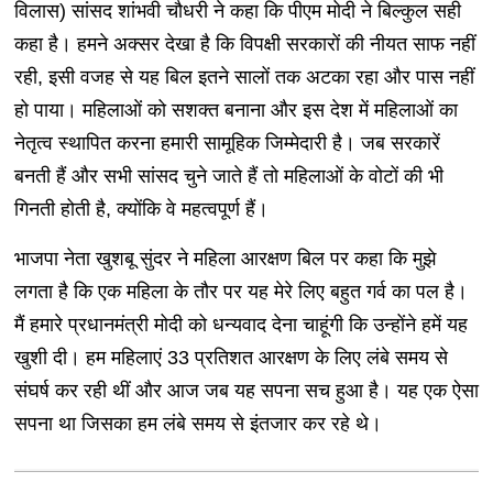
विलास) सांसद शांभवी चौधरी ने कहा कि पीएम मोदी ने बिल्कुल सही
कहा है। हमने अक्सर देखा है कि विपक्षी सरकारों की नीयत साफ नहीं
रही, इसी वजह से यह बिल इतने सालों तक अटका रहा और पास नहीं
हो पाया। महिलाओं को सशक्त बनाना और इस देश में महिलाओं का
नेतृत्व स्थापित करना हमारी सामूहिक जिम्मेदारी है। जब सरकारें
बनती हैं और सभी सांसद चुने जाते हैं तो महिलाओं के वोटों की भी
गिनती होती है, क्योंकि वे महत्वपूर्ण हैं।
भाजपा नेता खुशबू सुंदर ने महिला आरक्षण बिल पर कहा कि मुझे
लगता है कि एक महिला के तौर पर यह मेरे लिए बहुत गर्व का पल है।
मैं हमारे प्रधानमंत्री मोदी को धन्यवाद देना चाहूंगी कि उन्होंने हमें यह
खुशी दी। हम महिलाएं 33 प्रतिशत आरक्षण के लिए लंबे समय से
संघर्ष कर रही थीं और आज जब यह सपना सच हुआ है। यह एक ऐसा
सपना था जिसका हम लंबे समय से इंतजार कर रहे थे।