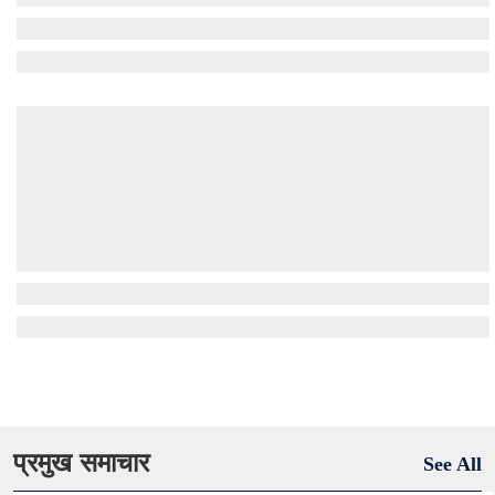
प्रमुख समाचार
See All