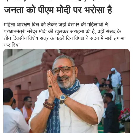
जनता को पीएम मोदी पर भरोसा है
महिला आरक्षण बिल को लेकर जहां देशभर की महिलाओं ने
प्रधानमंत्री नरेंद्र मोदी की खुलकर सराहना की है, वहीं संसद के
तीन दिवसीय विशेष सत्र के पहले दिन विपक्ष ने सदन में भारी हंगामा
कर दिया