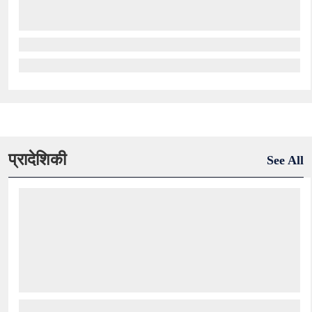
प्रादेशिकी
See All