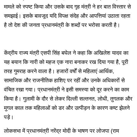
मामले को स्पष्ट किया और उसके बाद गृह मंत्री ने हर बात विस्तार से
समझाई। इसके बावजूद यदि विपक्ष संदेह और आपत्तियां उठाता रहता
है तो देश की जनता प्रधानमंत्री के शब्दों पर भरोसा करती है।
केंद्रीय राज्य मंत्री एसपी सिंह बघेल ने कहा कि अखिलेश यादव का
यह बयान कि नारी को महज एक नारा बनाकर रख दिया गया है, पूरी
तरह गुमराह करने वाला है। हजारों वर्षों से महिलाएं आर्थिक,
सामाजिक और राजनीतिक हाशिए पर रहीं और उनके अधिकारों से
वंचित रखा गया। प्रधानमंत्री ने इसी समस्या को दूर करने का काम
किया है। गुलामी के दौर से लेकर दिल्ली सल्तनत, लोधी, तुगलक और
मुगल काल तक महिलाओं को डर और उत्पीड़न के कारण कष्ट झेलने
पड़े।
लोकसभा में प्रधानमंत्री नरेंद्र मोदी के भाषण पर लोजपा (राम