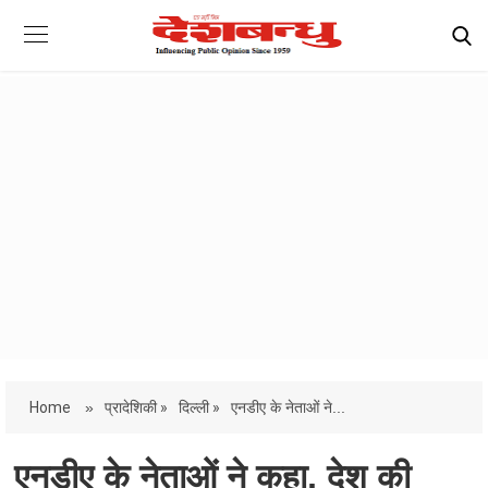
Home
»
प्रादेशिकी »
दिल्ली »
एनडीए के नेताओं ने...
एनडीए के नेताओं ने कहा, देश की