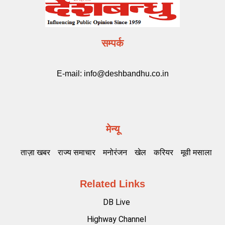
सम्पर्क
E-mail:
info@deshbandhu.co.in
मेन्यू
ताज़ा खबर
राज्य समाचार
मनोरंजन
खेल
करियर
मूवी मसाला
Related Links
DB Live
Highway Channel