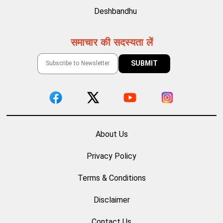
Deshbandhu
समाचार की सदस्यता लें
About Us
Privacy Policy
Terms & Conditions
Disclaimer
Contact Us