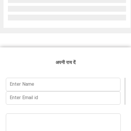
अपनी राय दें