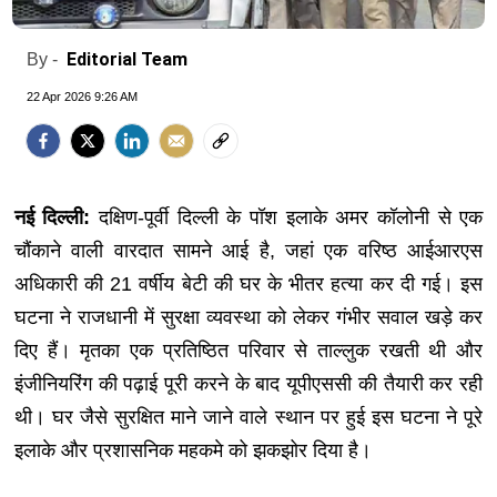
Editorial Team
By -
22 Apr 2026 9:26 AM
नई दिल्ली:
दक्षिण-पूर्वी दिल्ली के पॉश इलाके अमर कॉलोनी से एक
चौंकाने वाली वारदात सामने आई है, जहां एक वरिष्ठ आईआरएस
अधिकारी की 21 वर्षीय बेटी की घर के भीतर हत्या कर दी गई। इस
घटना ने राजधानी में सुरक्षा व्यवस्था को लेकर गंभीर सवाल खड़े कर
दिए हैं। मृतका एक प्रतिष्ठित परिवार से ताल्लुक रखती थी और
इंजीनियरिंग की पढ़ाई पूरी करने के बाद यूपीएससी की तैयारी कर रही
थी। घर जैसे सुरक्षित माने जाने वाले स्थान पर हुई इस घटना ने पूरे
इलाके और प्रशासनिक महकमे को झकझोर दिया है।