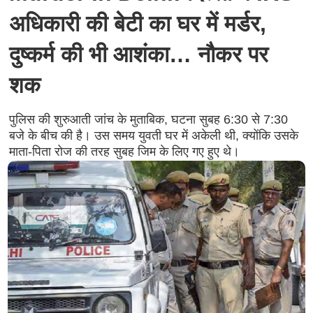
अधिकारी की बेटी का घर में मर्डर,
दुष्‍कर्म की भी आशंका… नौकर पर
शक
पुलिस की शुरुआती जांच के मुताबिक, घटना सुबह 6:30 से 7:30
बजे के बीच की है। उस समय युवती घर में अकेली थी, क्योंकि उसके
माता-पिता रोज की तरह सुबह जिम के लिए गए हुए थे।