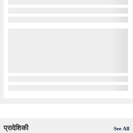
प्रादेशिकी
See All