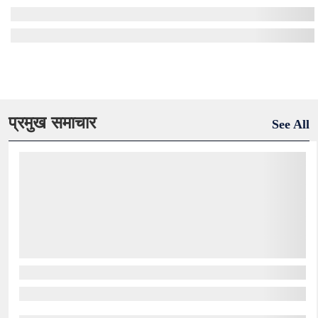
प्रमुख समाचार
See All