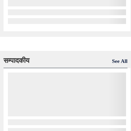
सम्पादकीय
See All