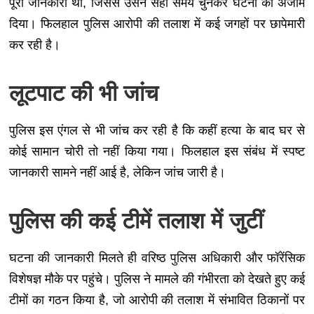
पूरी जानकारी थी, जिससे उसने सही समय चुनकर घटना को अंजाम
दिया। फिलहाल पुलिस आरोपी की तलाश में कई जगहों पर छापेमारी
कर रही है।
लूटपाट की भी जांच
पुलिस इस एंगल से भी जांच कर रही है कि कहीं हत्या के बाद घर से
कोई सामान चोरी तो नहीं किया गया। फिलहाल इस संबंध में स्पष्ट
जानकारी सामने नहीं आई है, लेकिन जांच जारी है।
पुलिस की कई टीमें तलाश में जुटीं
घटना की जानकारी मिलते ही वरिष्ठ पुलिस अधिकारी और फॉरेंसिक
विशेषज्ञ मौके पर पहुंचे। पुलिस ने मामले की गंभीरता को देखते हुए कई
टीमों का गठन किया है, जो आरोपी की तलाश में संभावित ठिकानों पर