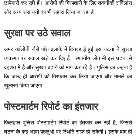
छापेमारी कर रही हैं। आरोपी की गिरफ्तारी के लिए तकनीकी सर्विलांस
और अन्य संसाधनों का भी सहारा लिया जा रहा है।
सुरक्षा पर उठे सवाल
अमर कॉलोनी जैसे पॉश इलाके में दिनदहाड़े हुई इस घटना ने सुरक्षा
व्यवस्था पर सवाल खड़े कर दिए हैं। स्थानीय लोग भी इस घटना से
दहशत में हैं और सुरक्षा बढ़ाने की मांग कर रहे हैं। पुलिस का कहना है
कि जल्द ही आरोपी को गिरफ्तार कर लिया जाएगा और मामले का
खुलासा किया जाएगा।
पोस्टमार्टम रिपोर्ट का इंतजार
फिलहाल पुलिस पोस्टमार्टम रिपोर्ट का इंतजार कर रही है, जिससे
घटना के कई अहम पहलुओं पर स्थिति साफ हो सकेगी। इसके बाद ही