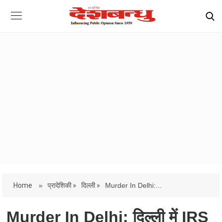
Home
»
प्रादेशिकी »
दिल्ली »
Murder In Delhi:...
Murder In Delhi: दिल्ली में IRS