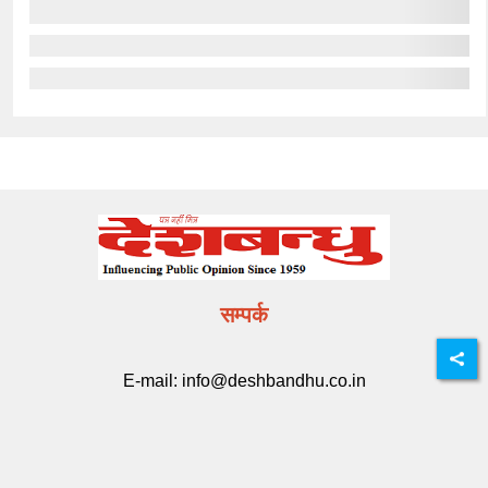
सम्पर्क
E-mail:
info@deshbandhu.co.in