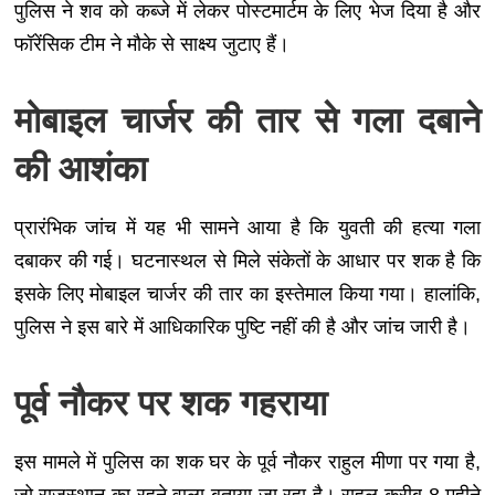
पुलिस ने शव को कब्जे में लेकर पोस्टमार्टम के लिए भेज दिया है और
फॉरेंसिक टीम ने मौके से साक्ष्य जुटाए हैं।
मोबाइल चार्जर की तार से गला दबाने
की आशंका
प्रारंभिक जांच में यह भी सामने आया है कि युवती की हत्या गला
दबाकर की गई। घटनास्थल से मिले संकेतों के आधार पर शक है कि
इसके लिए मोबाइल चार्जर की तार का इस्तेमाल किया गया। हालांकि,
पुलिस ने इस बारे में आधिकारिक पुष्टि नहीं की है और जांच जारी है।
पूर्व नौकर पर शक गहराया
इस मामले में पुलिस का शक घर के पूर्व नौकर राहुल मीणा पर गया है,
जो राजस्थान का रहने वाला बताया जा रहा है। राहुल करीब 8 महीने