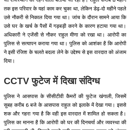
तक इस परिवार के यहां काम कर चुका था, लेकिन डेढ़-दो महीने पहले
उसे नौकरी से निकाल दिया गया था। जांच के दौरान सामने आया कि
उसे घर के खर्च के पैसों में गड़बड़ी करने के कारण हटाया गया था।
अधिकारी ने एजेंसी से नौकर राहुल मीणा को रखा था। आरोपी का
पुलिस से सत्यापन कराया गया था। पुलिस को आशंका है कि आरोपी
ने इसी रंजिश के चलते बदला लेने के उद्देश्य से इस वारदात को अंजाम
दिया।
CCTV फुटेज में दिखा संदिग्ध
पुलिस ने आसपास के सीसीटीवी कैमरों की फुटेज खंगाली, जिसमें
सुबह करीब 6 बजे के आसपास राहुल को इलाके में देखा गया। इससे
शक और गहरा गया है कि वही इस वारदात में शामिल हो सकता है।
पुलिस का मानना है कि आरोपी को घर की दिनचर्या और व्यवस्था की