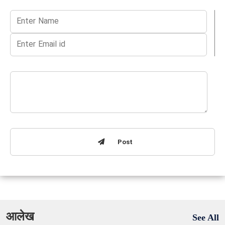
Post
आलेख
See All