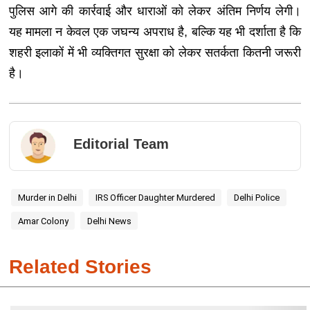
पुलिस आगे की कार्रवाई और धाराओं को लेकर अंतिम निर्णय लेगी।
यह मामला न केवल एक जघन्य अपराध है, बल्कि यह भी दर्शाता है कि
शहरी इलाकों में भी व्यक्तिगत सुरक्षा को लेकर सतर्कता कितनी जरूरी
है।
Editorial Team
Murder in Delhi
IRS Officer Daughter Murdered
Delhi Police
Amar Colony
Delhi News
Related Stories