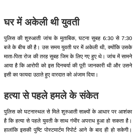
घर में अकेली थी युवती
पुलिस की शुरुआती जांच के मुताबिक, घटना सुबह 6:30 से 7:30
बजे के बीच की है। उस समय युवती घर में अकेली थी, क्योंकि उसके
माता-पिता रोज की तरह सुबह जिम के लिए गए हुए थे। जांच में सामने
आया है कि आरोपी को इस दिनचर्या की पूरी जानकारी थी और उसने
इसी का फायदा उठाते हुए वारदात को अंजाम दिया।
हत्या से पहले हमले के संकेत
पुलिस को घटनास्थल से मिले शुरुआती साक्ष्यों के आधार पर आशंका
है कि हत्या से पहले युवती के साथ गंभीर अपराध हुआ हो सकता है।
हालांकि इसकी पुष्टि पोस्टमार्टम रिपोर्ट आने के बाद ही हो सकेगी।