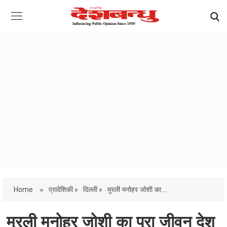
Home
»
प्रादेशिकी »
दिल्ली »
मुरली मनोहर जोशी का...
मुरली मनोहर जोशी का पूरा जीवन देश