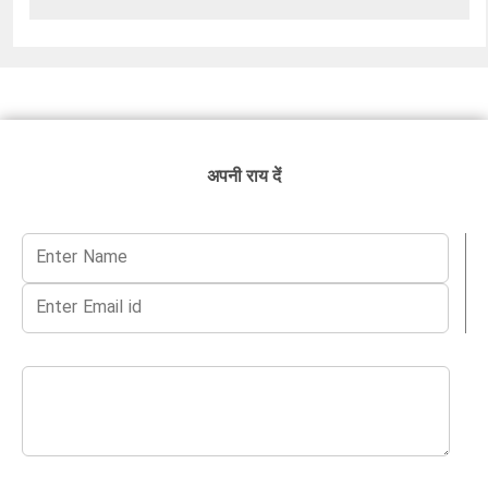
अपनी राय दें