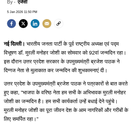
एजेंसी
By -
5 Jan 2026 11:50 PM
नई दिल्ली।
भारतीय जनता पार्टी के पूर्व राष्ट्रीय अध्यक्ष एवं पद्म
विभूषण डॉ. मुरली मनोहर जोशी का सोमवार को 92वां जन्मदिन रहा।
इस दौरान उत्तर प्रदेश सरकार के उपमुख्यमंत्री ब्रजेश पाठक ने
दिग्गज नेता से मुलाकात कर जन्मदिन की शुभकामनाएं दी।
उत्तर प्रदेश के उपमुख्यमंत्री ब्रजेश पाठक ने पत्रकारों से बात करते
हुए कहा, "भाजपा के वरिष्ठ नेता हम सभी के अभिभावक मुरली मनोहर
जोशी का जन्मदिन है। हम सभी कार्यकर्ता उन्हें बधाई देने पहुंचे।
मुरली मनोहर जोशी का पूरा जीवन देश के आम नागरिकों और गरीबों के
लिए समर्पित रहा।"