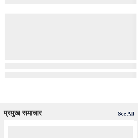
प्रमुख समाचार
See All