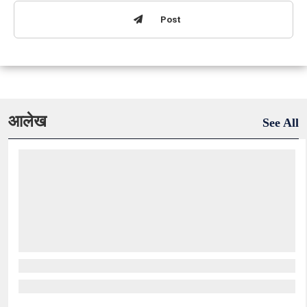
Post
आलेख
See All