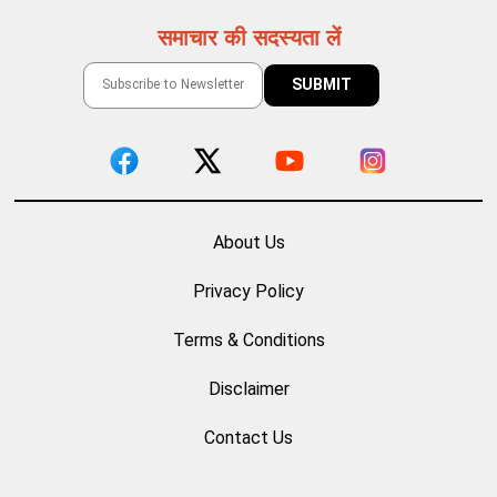
समाचार की सदस्यता लें
About Us
Privacy Policy
Terms & Conditions
Disclaimer
Contact Us