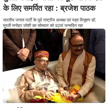
के लिए समर्पित रहा : ब्रजेश पाठक
भारतीय जनता पार्टी के पूर्व राष्ट्रीय अध्यक्ष एवं पद्म विभूषण डॉ.
मुरली मनोहर जोशी का सोमवार को 92वां जन्मदिन रहा