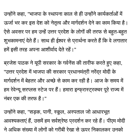
उन्होंने कहा, "भाजपा के स्थापना काल से ही उन्होंने कार्यकर्ताओं में
ऊर्जा भर कर इस देश को नेतृत्व और मार्गदर्शन देने का काम किया है।
ऐसे अवसर पर हम उन्हें उत्तर प्रदेश के लोगों की तरफ से बहुत-बहुत
शुभकामनाएं देते हैं। साथ ही ईश्वर से प्रार्थना करते हैं कि वे लगातार
हमें इसी तरह अपना आशीर्वाद देते रहें।"
ब्रजेश पाठक ने यूपी सरकार के गर्वनेंस की तारीफ करते हुए कहा,
"उत्तर प्रदेश में भाजपा की सरकार प्रधानमंत्री नरेंद्र मोदी के
मार्गदर्शन में बेहतर और अच्छे से काम कर रही है। आज के समय में
हम रेवेन्यू सरप्लस स्टेज पर हैं। हमारा इन्फ्रास्ट्रक्चर पूरे राज्य में
नंबर एक की तरफ है।"
उन्होंने कहा, "सड़क, पानी, स्कूल, अस्पताल जो आधारभूत
आवश्यकताएं हैं, उसमें हम सर्वश्रेष्ठ प्रदर्शन कर रहे हैं। पीएम मोदी
ने अधिक संख्या में लोगों को गरीबी रेखा से ऊपर निकालकर उनको