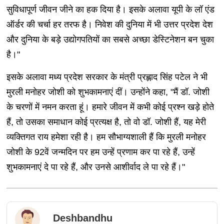
सुविधापूर्ण जीवन जीने का हक दिया है। इसके अलावा यूपी के लॉ एंड
ऑर्डर की चर्चा हर तरफ है। निवेश की दुनिया में भी उत्तर प्रदेश देश
और दुनिया के बड़े उद्योगपतियों का सबसे अच्छा डेस्टिनेशन बन चुका
है।"
इसके अलावा मध्य प्रदेश सरकार के मंत्री प्रह्लाद सिंह पटेल ने भी
मुरली मनोहर जोशी को शुभकामनाएं दीं। उन्होंने कहा, "मैं डॉ. जोशी
के चरणों में नमन करता हूं। हमारे जीवन में कभी कोई प्रश्न खड़े होते
हैं, तो उसका समाधान कोई प्रत्यक्ष है, तो वो डॉ. जोशी हैं, यह मेरी
व्यक्तिगत राय हमेशा रही है। हम सौभाग्यशाली हैं कि मुरली मनोहर
जोशी के 92वें जन्मदिन पर हम उन्हें प्रणाम कर पा रहे हैं, उन्हें
शुभकामनाएं दे पा रहे हैं, और उनसे आशीर्वाद ले पा रहे हैं।"
Deshbandhu