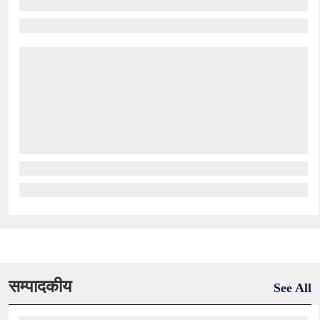
सम्पादकीय
See All