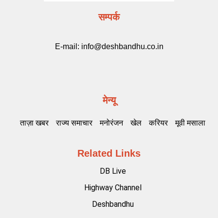
सम्पर्क
E-mail:
info@deshbandhu.co.in
मेन्यू
ताज़ा खबर
राज्य समाचार
मनोरंजन
खेल
करियर
मूवी मसाला
Related Links
DB Live
Highway Channel
Deshbandhu