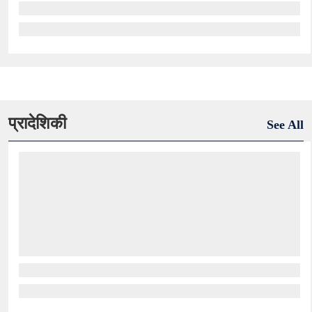
प्रादेशिकी
See All