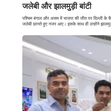
जलेबी और झालमुड़ी बांटी
पश्चिम बंगाल और असम में भाजपा की जीत पर दिल्ली के कैबि
जलेबी छानते हुए नजर आए। इसके साथ ही उन्होंने झालम