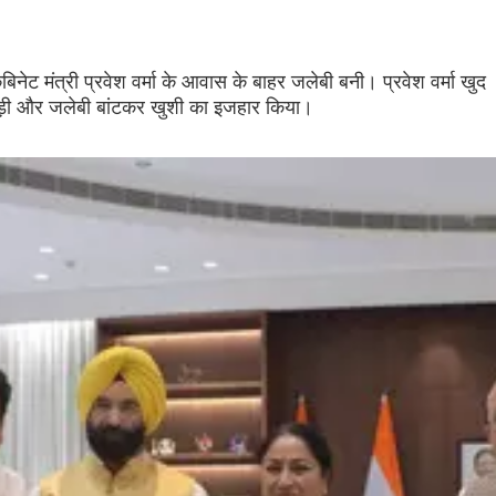
नेट मंत्री प्रवेश वर्मा के आवास के बाहर जलेबी बनी। प्रवेश वर्मा खुद
ुड़ी और जलेबी बांटकर खुशी का इजहार किया।