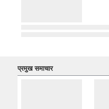
प्रमुख समाचार