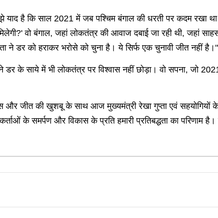
, "मुझे याद है कि साल 2021 में जब पश्चिम बंगाल की धरती पर कदम रखा थ
दी मिलेगी?' वो बंगाल, जहां लोकतंत्र की आवाज दबाई जा रही थी, जहां सा
 ने डर को हराकर भरोसे को चुना है। ये सिर्फ एक चुनावी जीत नहीं है।"
ंने डर के साये में भी लोकतंत्र पर विश्वास नहीं छोड़ा। वो सपना, जो 2
िठास और जीत की खुशबू के साथ आज मुख्यमंत्री रेखा गुप्ता एवं सहयोगियों
ओं के समर्पण और विकास के प्रति हमारी प्रतिबद्धता का परिणाम है। प्रधानम