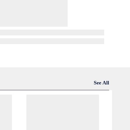
See All