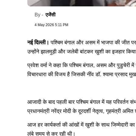
एजेंसी
By -
4 May 2026 5:11 PM
नई दिल्ली।
पश्चिम बंगाल और असम में भाजपा की जीत पर द
उन्होंने झालमुड़ी और जलेबी बांटकर खुशी का इजहार किय
प्रवेश वर्मा ने कहा कि पश्चिम बंगाल, असम और पुडुचेरी
विचारधारा की विजय है जिसकी नींव डॉ. श्यामा प्रसाद मु
आजादी के बाद पहली बार पश्चिम बंगाल में यह परिवर्तन 
प्रधानमंत्री नरेंद्र मोदी के दूरदर्शी नेतृत्व, गृहमंत्री अ
आज हर कार्यकर्ता की आंखों में खुशी के साथ जिम्मेदारी 
लंबे समय से कर रही थी।