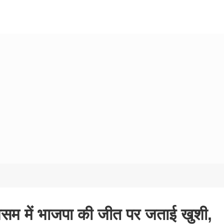
र असम में भाजपा की जीत पर जताई खुशी,