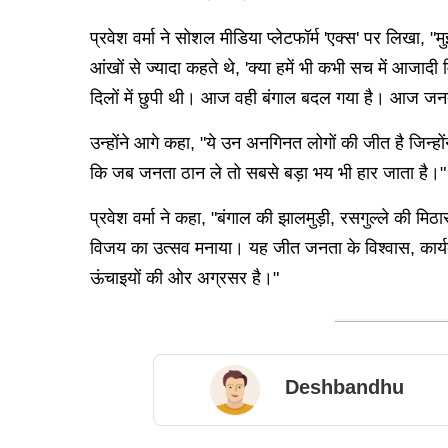
प्रवेश वर्मा ने सोशल मीडिया प्लेटफॉर्म 'एक्स' पर लिखा
आंखों से ज्यादा कहते थे, 'क्या हमें भी कभी सच में आजा
दिलों में छुपी थी। आज वही बंगाल बदल गया है। आज जनता
उन्होंने आगे कहा, "ये उन अनगिनत लोगों की जीत है जिन्हो
कि जब जनता ठान ले तो सबसे बड़ा भय भी हार जाता है।"
प्रवेश वर्मा ने कहा, "बंगाल की झालमुड़ी, रसगुल्ले की म
विजय का उत्सव मनाया। यह जीत जनता के विश्वास, कार्यकर्ता
ऊंचाइयों की ओर अग्रसर है।"
Deshbandhu