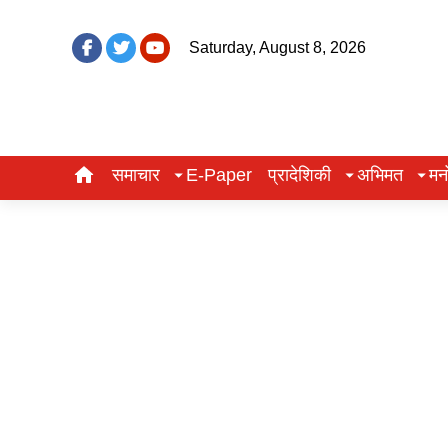
Saturday, August 8, 2026
समाचार
E-Paper
प्रादेशिकी
अभिमत
मन