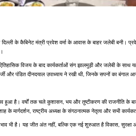
िल्ली के कैबिनेट मंत्री प्रवेश वर्मा के आवास के बाहर जलेबी बनी। प्
ा।
 में ऐतिहासिक विजय के बाद कार्यकर्ताओं संग झालमुड़ी और जलेबी के साथ
खर्जी और पंडित दीनदयाल उपाध्याय ने रखी थी, जिनके सपनों का बंगाल आज 
संभव हुआ है। वर्षों तक चले कुशासन, भय और तुष्टीकरण की राजनीति के 
मित शाह के मार्गदर्शन, राष्ट्रीय अध्यक्ष के संगठनात्मक नेतृत्व और सभी का
का भाव भी है। यह जीत अंत नहीं, बल्कि एक नई शुरुआत है विकास, सुरक्षा