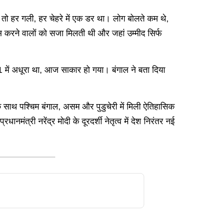
ा तो हर गली, हर चेहरे में एक डर था। लोग बोलते कम थे,
हस करने वालों को सजा मिलती थी और जहां उम्मीद सिर्फ
021 में अधूरा था, आज साकार हो गया। बंगाल ने बता दिया
 के साथ पश्चिम बंगाल, असम और पुडुचेरी में मिली ऐतिहासिक
ंत्री नरेंद्र मोदी के दूरदर्शी नेतृत्व में देश निरंतर नई