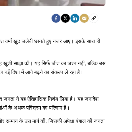
रवेश वर्मा खुद जलेबी छानते हुए नजर आए। इसके साथ ही
 यह खुशी साझा की। यह सिर्फ जीत का जश्न नहीं, बल्कि उस
नई दिशा में आगे बढ़ने का संकल्प ले रहा है।
बाद जनता ने यह ऐतिहासिक निर्णय लिया है। यह जनादेश
र्यकर्ताओं के अथक परिश्रम का परिणाम है।
 और सम्मान के उस मार्ग की, जिसकी अपेक्षा बंगाल की जनता