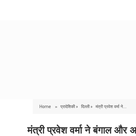
Home
»
प्रादेशिकी »
दिल्ली »
मंत्री प्रवेश वर्मा ने...
मंत्री प्रवेश वर्मा ने बंगाल औ