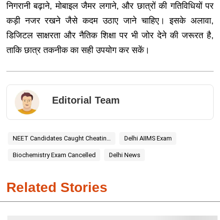
निगरानी बढ़ाने, मोबाइल जैमर लगाने, और छात्रों की गतिविधियों पर
कड़ी नजर रखने जैसे कदम उठाए जाने चाहिए। इसके अलावा,
डिजिटल साक्षरता और नैतिक शिक्षा पर भी जोर देने की जरूरत है,
ताकि छात्र तकनीक का सही उपयोग कर सकें।
Editorial Team
NEET Candidates Caught Cheating Using AI
Delhi AIIMS Exam
Biochemistry Exam Cancelled
Delhi News
Related Stories