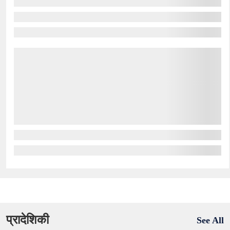
प्रादेशिकी
See All