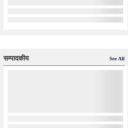
सम्पादकीय
See All