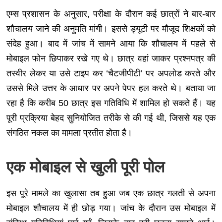
एम्स प्रशासन के अनुसार, परीक्षा के दौरान कई छात्रों ने बार-बार
शौचालय जाने की अनुमति मांगी। इससे ड्यूटी पर मौजूद शिक्षकों को
संदेह हुआ। बाद में जांच में सामने आया कि शौचालय में पहले से
मोबाइल फोन छिपाकर रखे गए थे। छात्र वहां जाकर प्रश्नपत्र की
तस्वीर लेकर या उसे टाइप कर ‘चैटजीपीटी’ पर अपलोड करते और
उससे मिले उत्तर के आधार पर अपने पेपर हल करते थे। बताया जा
रहा है कि करीब 50 छात्र इस गतिविधि में शामिल हो सकते हैं। यह
पूरी प्रक्रिया बेहद सुनियोजित तरीके से की गई थी, जिससे यह एक
संगठित नकल का मामला प्रतीत होता है।
एक मोबाइल से खुली पूरी पोल
इस पूरे मामले का खुलासा तब हुआ जब एक छात्र गलती से अपना
मोबाइल शौचालय में ही छोड़ गया। जांच के दौरान उस मोबाइल में