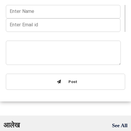
Post
आलेख
See All