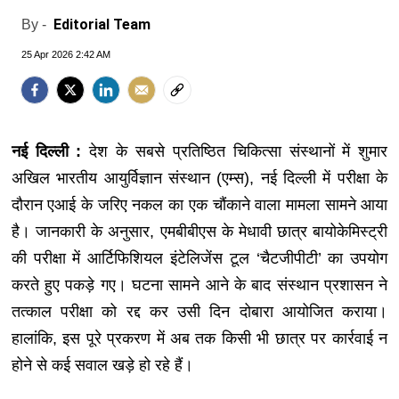
Editorial Team
By -
25 Apr 2026 2:42 AM
नई दिल्ली :
देश के सबसे प्रतिष्ठित चिकित्सा संस्थानों में शुमार
अखिल भारतीय आयुर्विज्ञान संस्थान (एम्स), नई दिल्ली में परीक्षा के
दौरान एआई के जरिए नकल का एक चौंकाने वाला मामला सामने आया
है। जानकारी के अनुसार, एमबीबीएस के मेधावी छात्र बायोकेमिस्ट्री
की परीक्षा में आर्टिफिशियल इंटेलिजेंस टूल ‘चैटजीपीटी’ का उपयोग
करते हुए पकड़े गए। घटना सामने आने के बाद संस्थान प्रशासन ने
तत्काल परीक्षा को रद्द कर उसी दिन दोबारा आयोजित कराया।
हालांकि, इस पूरे प्रकरण में अब तक किसी भी छात्र पर कार्रवाई न
होने से कई सवाल खड़े हो रहे हैं।