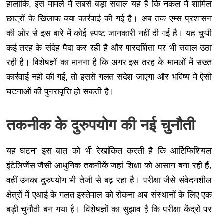
हालांकि, इस मामले में सबसे बड़ा सवाल यह है कि नकल में शामिल
छात्रों के खिलाफ क्या कार्रवाई की गई है। अब तक एम्स प्रशासन
की ओर से इस बारे में कोई स्पष्ट जानकारी नहीं दी गई है। यह चुप्पी
कई तरह के संदेह पैदा कर रही है और पारदर्शिता पर भी सवाल उठा
रही है। विशेषज्ञों का मानना है कि अगर इस तरह के मामलों में सख्त
कार्रवाई नहीं की गई, तो इससे गलत संदेश जाएगा और भविष्य में ऐसी
घटनाओं की पुनरावृत्ति हो सकती है।
तकनीक के दुरुपयोग की नई चुनौती
यह घटना इस बात को भी रेखांकित करती है कि आर्टिफिशियल
इंटेलिजेंस जैसी आधुनिक तकनीकें जहां शिक्षा को आसान बना रही हैं,
वहीं उनका दुरुपयोग भी तेजी से बढ़ रहा है। परीक्षा जैसे संवेदनशील
क्षेत्रों में एआई के गलत इस्तेमाल को रोकना अब संस्थानों के लिए एक
बड़ी चुनौती बन गया है। विशेषज्ञों का सुझाव है कि परीक्षा केंद्रों पर