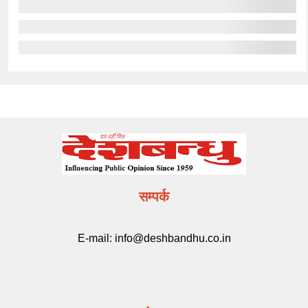
सम्पर्क
E-mail:
info@deshbandhu.co.in