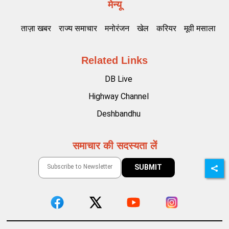
मेन्यू
ताज़ा खबर
राज्य समाचार
मनोरंजन
खेल
करियर
मूवी मसाला
Related Links
DB Live
Highway Channel
Deshbandhu
समाचार की सदस्यता लें