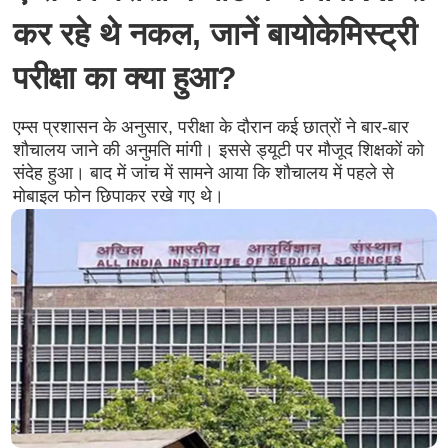
कर रहे थे नकल, जानें बायोकेमिस्ट्री
परीक्षा का क्‍या हुआ?
एम्स प्रशासन के अनुसार, परीक्षा के दौरान कई छात्रों ने बार-बार
शौचालय जाने की अनुमति मांगी। इससे ड्यूटी पर मौजूद शिक्षकों को
संदेह हुआ। बाद में जांच में सामने आया कि शौचालय में पहले से
मोबाइल फोन छिपाकर रखे गए थे।