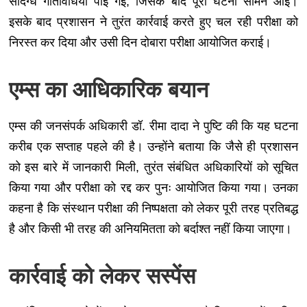
संदिग्ध गतिविधियां पाई गईं, जिसके बाद पूरी घटना सामने आई।
इसके बाद प्रशासन ने तुरंत कार्रवाई करते हुए चल रही परीक्षा को
निरस्त कर दिया और उसी दिन दोबारा परीक्षा आयोजित कराई।
एम्स का आधिकारिक बयान
एम्स की जनसंपर्क अधिकारी डॉ. रीमा दादा ने पुष्टि की कि यह घटना
करीब एक सप्ताह पहले की है। उन्होंने बताया कि जैसे ही प्रशासन
को इस बारे में जानकारी मिली, तुरंत संबंधित अधिकारियों को सूचित
किया गया और परीक्षा को रद्द कर पुनः आयोजित किया गया। उनका
कहना है कि संस्थान परीक्षा की निष्पक्षता को लेकर पूरी तरह प्रतिबद्ध
है और किसी भी तरह की अनियमितता को बर्दाश्त नहीं किया जाएगा।
कार्रवाई को लेकर सस्पेंस