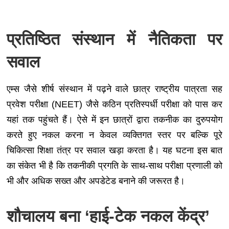
प्रतिष्ठित संस्थान में नैतिकता पर
सवाल
एम्स जैसे शीर्ष संस्थान में पढ़ने वाले छात्र राष्ट्रीय पात्रता सह
प्रवेश परीक्षा (NEET) जैसे कठिन प्रतिस्पर्धी परीक्षा को पास कर
यहां तक पहुंचते हैं। ऐसे में इन छात्रों द्वारा तकनीक का दुरुपयोग
करते हुए नकल करना न केवल व्यक्तिगत स्तर पर बल्कि पूरे
चिकित्सा शिक्षा तंत्र पर सवाल खड़ा करता है। यह घटना इस बात
का संकेत भी है कि तकनीकी प्रगति के साथ-साथ परीक्षा प्रणाली को
भी और अधिक सख्त और अपडेटेड बनाने की जरूरत है।
शौचालय बना ‘हाई-टेक नकल केंद्र’