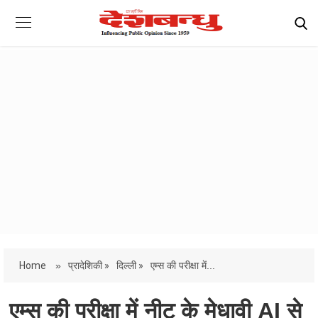
Home
»
प्रादेशिकी »
दिल्ली »
एम्स की परीक्षा में...
एम्स की परीक्षा में नीट के मेधावी AI से