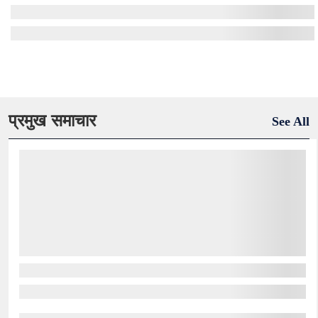
प्रमुख समाचार
See All