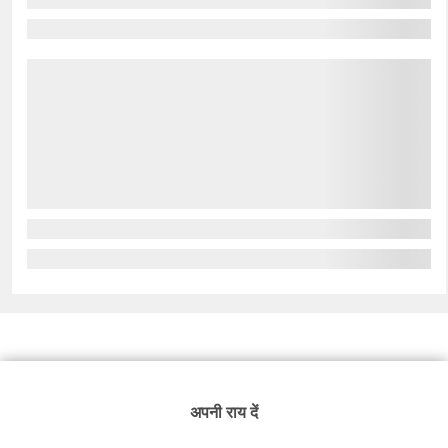
अपनी राय दें