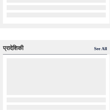
प्रादेशिकी
See All