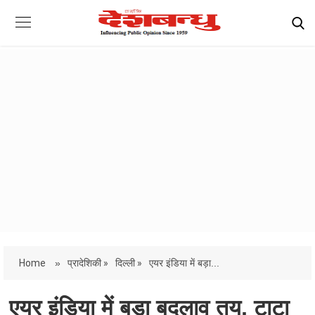
Home
»
प्रादेशिकी »
दिल्ली »
एयर इंडिया में बड़ा...
एयर इंडिया में बड़ा बदलाव तय, टाटा