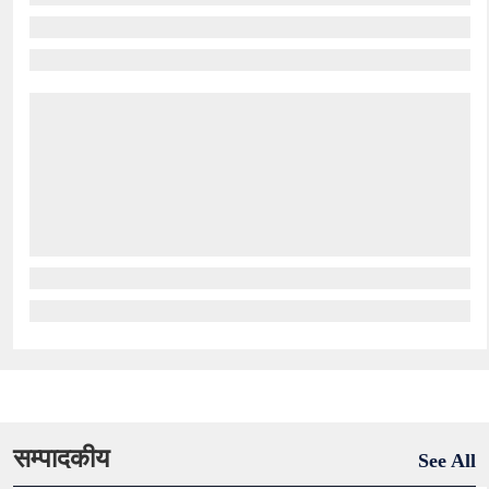
सम्पादकीय
See All