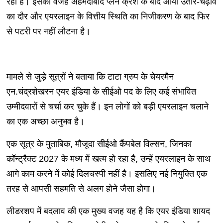
रहा है। इसकी वजह अहमदाबाद प्लेन क्रैश के बाद आया उतार-चढ़ाव
का दौर और एयरलाइन के वित्तीय स्थिति का निजीकरण के बाद फिर
से पटरी पर नहीं लौटना है।
मामले से जुड़े सूत्रों ने बताया कि टाटा ग्रुप के चेयरमैन
एन.चंद्रशेखरन एयर इंडिया के सीईओ पद के लिए कई संभावित
उम्मीदवारों से चर्चा कर चुके हैं। इन लोगों को बड़ी एयरलाइन चलाने
का एक अच्छा अनुभव है।
एक सूत्र के मुताबिक, मौजूदा सीईओ कैंपबेल विल्सन, जिनका
कॉन्ट्रैक्ट 2027 के मध्य में खत्म हो रहा है, उन्हें एयरलाइन के साथ
आगे काम करने में कोई दिलचस्पी नहीं है। इसलिए नई नियुक्ति एक
तरह से आपसी सहमति से अलग होने जैसा होगा।
लीडरशप में बदलाव की एक मुख्य वजह यह है कि एयर इंडिया शायद