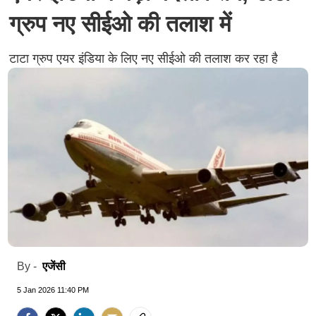
ग्रुप नए सीईओ की तलाश में
टाटा ग्रुप एयर इंडिया के लिए नए सीईओ की तलाश कर रहा है
एजेंसी
By -
5 Jan 2026 11:40 PM