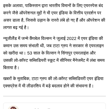
इसके अलावा, पाकिस्तान द्वारा भारतीय विमानों के लिए एयरस्पेस बंद
करने जैसे ऑपरेशनल मुद्दों ने भी एयर इंडिया के वित्तीय प्रदर्शन पर
असर डाला है, जिससे उड़ान के रास्ते लंबे हो गए हैं और ऑपरेशन की
लागत बढ़ गई है।
न्यूजीलैंड में जन्मे कैंपबेल विल्सन ने जुलाई 2022 में एयर इंडिया की
कमान उस समय संभाली थी, जब टाटा ग्रुप ने सरकार से एयरलाइन
को खरीदा था। 53 साल के विल्सन ने सिंगापुर एयरलाइंस और
उसकी लो-कॉस्ट सब्सिडियरी स्कूट में सीनियर मैनेजमेंट में लंबा समय
बिताया है।
खबरों के मुताबिक, टाटा ग्रुप की लो-कॉस्ट सब्सिडियरी एयर इंडिया
एक्सप्रेस में भी लीडरशिप में बड़े बदलाव होने की संभावना है।