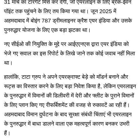
31 मार्च का टारगेट मिस कर देगी, जो एयरलाइन के लिए ब्रेक-ईवन
पॉइंट तक पहुंचने के लिए तय किया गया था। जून 2025 में
अहमदाबाद में बोइंग 787 ड्रीमलाइनर क्रैश एयर इंडिया और उसके
पुनरुद्धार योजना के लिए एक बड़ा झटका था।
नए सीईओ की नियुक्ति के मुद्दे पर आईएएनएस द्वारा एयर इंडिया को
भेजे गए सवाल का इस रिपोर्ट के लिखे जाने तक कोई जवाब नहीं मिला
था।
हालांकि, टाटा ग्रुप ने अपने एयरक्राफ्ट बेड़े को मॉडर्न बनाने और
रूट्स का विस्तार करने के लिए बड़ा निवेश किया है, लेकिन एयरलाइन
के पुनरुद्धार में विमानों की डिलीवरी में देरी और फ्लीट के पुराने विमानों
के लिए प्लान किए गए रीफर्बिशमेंट की वजह से रुकावटें आ रही हैं।
अहमदाबाद विमान दुर्घटना के बाद सुरक्षा संबंधी चिंताएं भी एयरलाइन
के पुनरुद्धार में बाधा डालने वाला एक महत्वपूर्ण कारण बनकर उभरी
हैं।