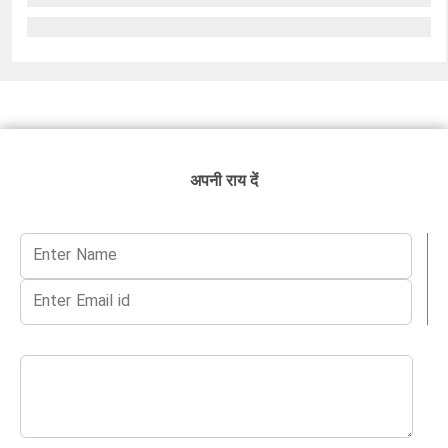
अपनी राय दें