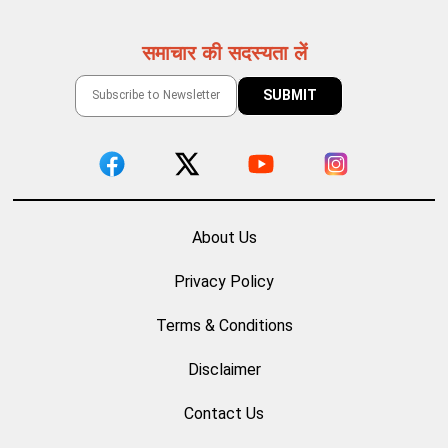
समाचार की सदस्यता लें
About Us
Privacy Policy
Terms & Conditions
Disclaimer
Contact Us