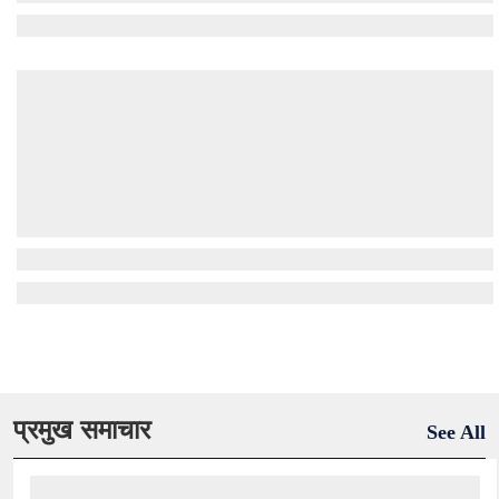
प्रमुख समाचार
See All