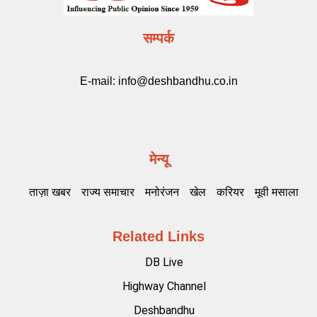
सम्पर्क
E-mail:
info@deshbandhu.co.in
मेन्यू
ताज़ा खबर
राज्य समाचार
मनोरंजन
खेल
करियर
मूवी मसाला
Related Links
DB Live
Highway Channel
Deshbandhu