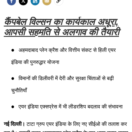
कैंपबेल विल्सन का कार्यकाल अधूरा,
आपसी सहमति से अलगाव की तैयारी
अहमदाबाद प्लेन क्रैश और वित्तीय संकट से हिली एयर
इंडिया की पुनरुद्धार योजना
विमानों की डिलीवरी में देरी और सुरक्षा चिंताओं से बढ़ी
चुनौतियाँ
एयर इंडिया एक्सप्रेस में भी लीडरशिप बदलाव की संभावना
नई दिल्ली।
टाटा ग्रुप एयर इंडिया के लिए नए सीईओ की तलाश कर