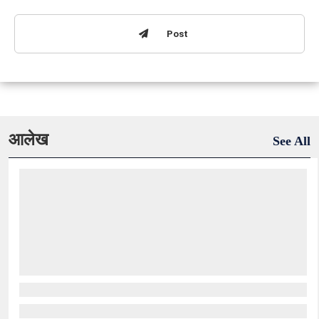
Post
आलेख
See All