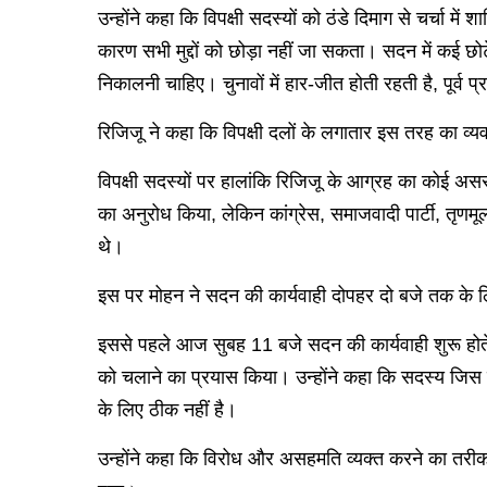
उन्होंने कहा कि विपक्षी सदस्यों को ठंडे दिमाग से चर्चा में 
कारण सभी मुद्दों को छोड़ा नहीं जा सकता। सदन में कई छोटे
निकालनी चाहिए। चुनावों में हार-जीत होती रहती है, पूर्व 
रिजिजू ने कहा कि विपक्षी दलों के लगातार इस तरह का व्यवह
विपक्षी सदस्यों पर हालांकि रिजिजू के आग्रह का कोई असर 
का अनुरोध किया, लेकिन कांग्रेस, समाजवादी पार्टी, तृणम
थे।
इस पर मोहन ने सदन की कार्यवाही दोपहर दो बजे तक के 
इससे पहले आज सुबह 11 बजे सदन की कार्यवाही शुरू होते ही
को चलाने का प्रयास किया। उन्होंने कहा कि सदस्य जिस
के लिए ठीक नहीं है।
उन्होंने कहा कि विरोध और असहमति व्यक्त करने का तरीका 