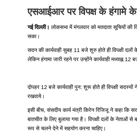
एसआईआर पर विपक्ष के हंगामे क
नई दिल्ली।
लोकसभा में मंगलवार को मतदाता सूचियों की वि
सका।
सदन की कार्यवाही सुबह 11 बजे शुरु होते ही विपक्षी दलों 
लेकिन हंगामा जारी रहने पर उन्होंने कार्यवाही मध्याह्न 1
दोपहर 12 बजे कार्यवाही पुन: शुरू होते ही विपक्षी सदस्
रखवाये।
इसी बीच, संसदीय कार्य मंत्री किरेन रिजिजू ने कहा कि सरकार 
बातचीत के लिए बुलाया गया है। विपक्षी दलों के नेताओं 
रूप से चलने देने में सहयोग करना चाहिए।