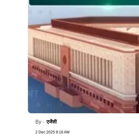
एजेंसी
By -
2 Dec 2025 8:16 AM