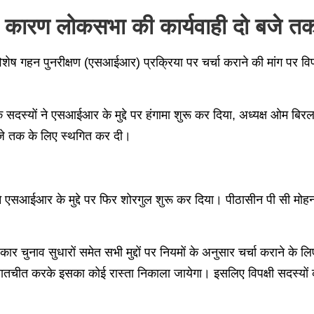
े कारण लोकसभा की कार्यवाही दो बजे त
शेष गहन पुनरीक्षण (एसआईआर) प्रक्रिया पर चर्चा कराने की मांग पर विपक
के सदस्यों ने एसआईआर के मुद्दे पर हंगामा शुरू कर दिया, अध्यक्ष ओम बिरल
2 बजे तक के लिए स्थगित कर दी।
यों ने एसआईआर के मुद्दे पर फिर शोरगुल शुरू कर दिया। पीठासीन पी सी म
चुनाव सुधारों समेत सभी मुद्दों पर नियमों के अनुसार चर्चा कराने के लिए तैया
से बातचीत करके इसका कोई रास्ता निकाला जायेगा। इसलिए विपक्षी सदस्यो