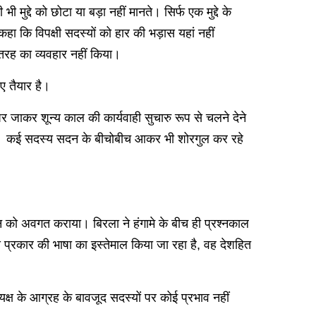
ी मुद्दे को छोटा या बड़ा नहीं मानते। सिर्फ एक मुद्दे के
हा कि विपक्षी सदस्यों को हार की भड़ास यहां नहीं
स तरह का व्यवहार नहीं किया।
िए तैयार है।
र जाकर शून्य काल की कार्यवाही सुचारु रूप से चलने देने
ते रहे। कई सदस्य सदन के बीचोबीच आकर भी शोरगुल कर रहे
 सदन को अवगत कराया। बिरला ने हंगामे के बीच ही प्रश्नकाल
्रकार की भाषा का इस्तेमाल किया जा रहा है, वह देशहित
क्ष के आग्रह के बावजूद सदस्यों पर कोई प्रभाव नहीं