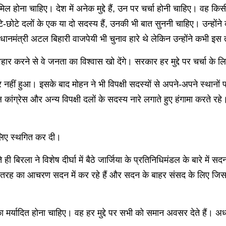
शामिल होना चाहिए। देश में अनेक मुद्दे हैं, उन पर चर्चा होनी चाहिए। वह किसी भ
-छोटे दलों के एक या दो सदस्य हैं, उनकी भी बात सुननी चाहिए। उन्होंने क
प्रधानमंत्री अटल बिहारी वाजपेयी भी चुनाव हारे थे लेकिन उन्होंने कभी इ
ार करने से वे जनता का विश्वास खो देंगे। सरकार हर मुद्दे पर चर्चा के ल
नहीं हुआ। इसके बाद मोहन ने भी विपक्षी सदस्यों से अपने-अपने स्थानों प
ूल कांग्रेस और अन्य विपक्षी दलों के सदस्य नारे लगाते हुए हंगामा कर
लिए स्थगित कर दी।
 बिरला ने विशेष दीर्घा में बैठे जार्जिया के प्रतिनिधिमंडल के बारे में
 तरह का आचरण सदन में कर रहे हैं और सदन के बाहर संसद के लिए जिस प
मर्यादित होना चाहिए। वह हर मुद्दे पर सभी को समान अवसर देते हैं। अध्य