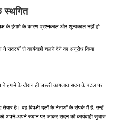
क स्थगित
्ष के हंगामे के कारण प्रश्नकाल और शून्यकाल नहीं हो
ा ने सदस्यों से कार्यवाही चलने देने का अनुरोध किया
ोहन ने हंगामे के दौरान ही जरूरी कागजात सदन के पटल पर
र है। वह विपक्षी दलों के नेताओं के संपर्क में हैं, उन्हें
ं को अपने-अपने स्थान पर जाकर सदन की कार्यवाही सुचारु