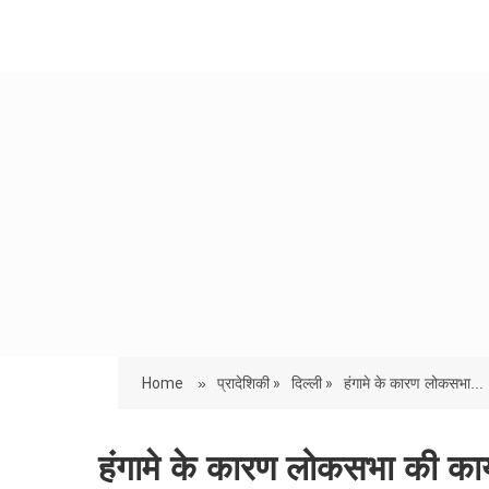
Home
»
प्रादेशिकी »
दिल्ली »
हंगामे के कारण लोकसभा...
हंगामे के कारण लोकसभा की कार