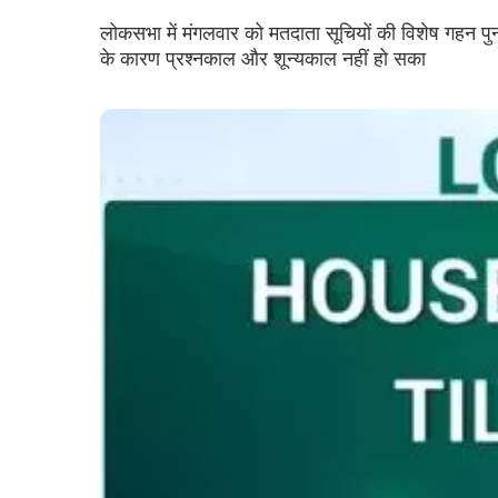
लोकसभा में मंगलवार को मतदाता सूचियों की विशेष गहन पुनर
के कारण प्रश्नकाल और शून्यकाल नहीं हो सका