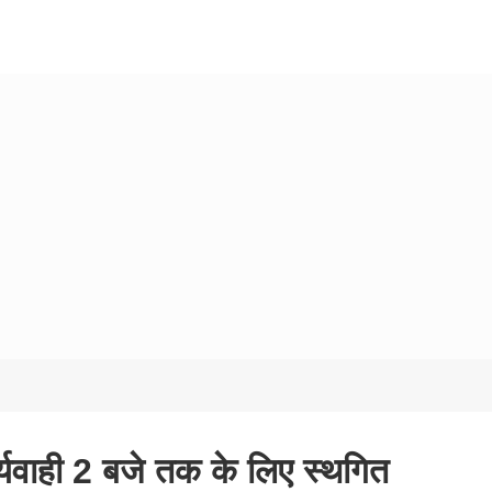
्यवाही 2 बजे तक के लिए स्थगित