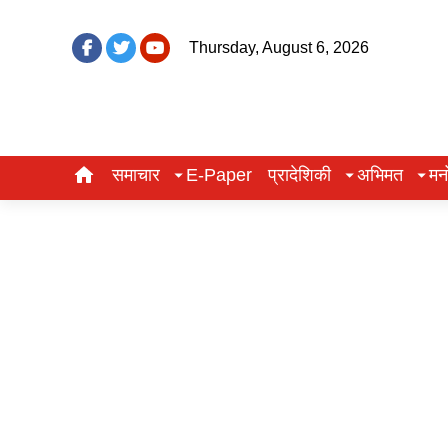
Thursday, August 6, 2026
समाचार
E-Paper
प्रादेशिकी
अभिमत
मन