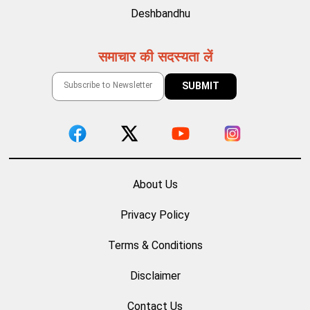
Deshbandhu
समाचार की सदस्यता लें
About Us
Privacy Policy
Terms & Conditions
Disclaimer
Contact Us