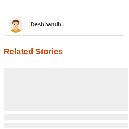
Deshbandhu
Related Stories