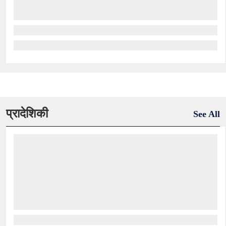
प्रादेशिकी
See All