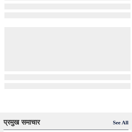
प्रमुख समाचार
See All