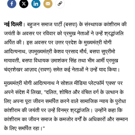
नई दिल्ली
। बहुजन समाज पार्टी (बसपा) के संस्थापक कांशीराम की
जयंती के अवसर पर रविवार को प्रमुख नेताओं ने उन्हें श्रद्धांजलि
अर्पित की। इस अवसर पर उत्तर प्रदेश के मुख्यमंत्री योगी
आदित्यनाथ, उपमुख्यमंत्री केशव प्रसाद मौर्य, बसपा सुप्रीमो
मायावती, बसपा विधायक उमाशंकर सिंह तथा भीम आर्मी प्रमुख
चंद्रशेखर आज़ाद (रावण) समेत कई नेताओं ने उन्हें याद किया।
मुख्यमंत्री योगी आदित्यनाथ ने सोशल मीडिया प्लेटफॉर्म 'एक्स' पर
अपने संदेश में लिखा, "दलित, शोषित और वंचित वर्ग के उत्थान के
लिए अपना पूरा जीवन समर्पित करने वाले सामाजिक न्याय के पुरोधा
कांशीराम की जयंती पर उन्हें विनम्र श्रद्धांजलि। उन्होंने कहा कि
कांशीराम का जीवन समाज के कमजोर वर्गों के अधिकारों और सम्मान
के लिए समर्पित रहा।"