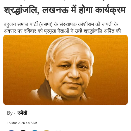
श्रद्धांजलि, लखनऊ में होगा कार्यक्रम
बहुजन समाज पार्टी (बसपा) के संस्थापक कांशीराम की जयंती के
अवसर पर रविवार को प्रमुख नेताओं ने उन्हें श्रद्धांजलि अर्पित की
एजेंसी
By -
15 Mar 2026 4:07 AM