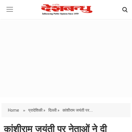
Home
»
प्रादेशिकी »
दिल्ली »
कांशीराम जयंती पर...
कांशीराम जयंती पर नेताओं ने दी