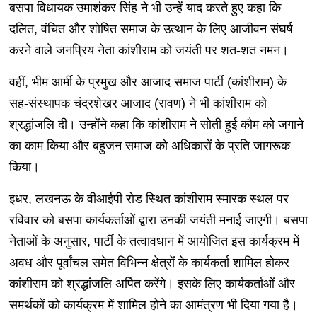
बसपा विधायक उमाशंकर सिंह ने भी उन्हें याद करते हुए कहा कि
दलित, वंचित और शोषित समाज के उत्थान के लिए आजीवन संघर्ष
करने वाले जनप्रिय नेता कांशीराम को जयंती पर शत-शत नमन।
वहीं, भीम आर्मी के प्रमुख और आजाद समाज पार्टी (कांशीराम) के
सह-संस्थापक चंद्रशेखर आजाद (रावण) ने भी कांशीराम को
श्रद्धांजलि दी। उन्होंने कहा कि कांशीराम ने सोती हुई कौम को जगाने
का काम किया और बहुजन समाज को अधिकारों के प्रति जागरूक
किया।
इधर, लखनऊ के वीआईपी रोड स्थित कांशीराम स्मारक स्थल पर
रविवार को बसपा कार्यकर्ताओं द्वारा उनकी जयंती मनाई जाएगी। बसपा
नेताओं के अनुसार, पार्टी के तत्वावधान में आयोजित इस कार्यक्रम में
अवध और पूर्वांचल समेत विभिन्न क्षेत्रों के कार्यकर्ता शामिल होकर
कांशीराम को श्रद्धांजलि अर्पित करेंगे। इसके लिए कार्यकर्ताओं और
समर्थकों को कार्यक्रम में शामिल होने का आमंत्रण भी दिया गया है।