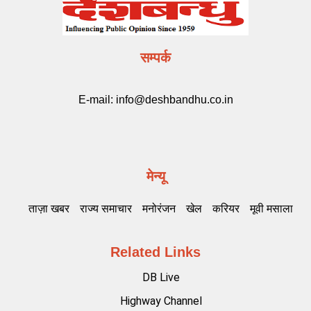
सम्पर्क
E-mail:
info@deshbandhu.co.in
मेन्यू
ताज़ा खबर
राज्य समाचार
मनोरंजन
खेल
करियर
मूवी मसाला
Related Links
DB Live
Highway Channel