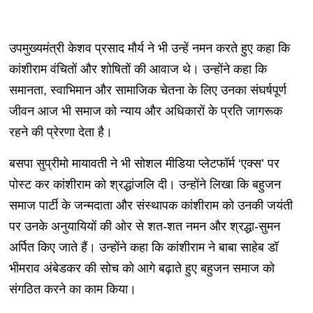
उपमुख्यमंत्री केशव प्रसाद मौर्य ने भी उन्हें नमन करते हुए कहा कि
कांशीराम वंचितों और शोषितों की आवाज थे। उन्होंने कहा कि
समानता, स्वाभिमान और सामाजिक चेतना के लिए उनका संघर्षपूर्ण
जीवन आज भी समाज को न्याय और अधिकारों के प्रति जागरूक
रहने की प्रेरणा देता है।
बसपा सुप्रीमो मायावती ने भी सोशल मीडिया प्लेटफॉर्म ‘एक्स’ पर
पोस्ट कर कांशीराम को श्रद्धांजलि दी। उन्होंने लिखा कि बहुजन
समाज पार्टी के जन्मदाता और संस्थापक कांशीराम को उनकी जयंती
पर उनके अनुयायियों की ओर से शत-शत नमन और श्रद्धा-सुमन
अर्पित किए जाते हैं। उन्होंने कहा कि कांशीराम ने बाबा साहेब डॉ
भीमराव अंबेडकर की सोच को आगे बढ़ाते हुए बहुजन समाज को
संगठित करने का काम किया।