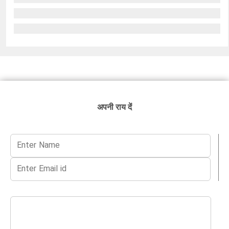
अपनी राय दें