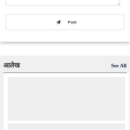
Post
आलेख
See All