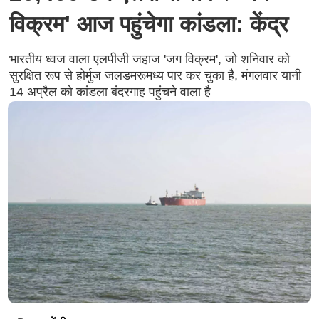
विक्रम' आज पहुंचेगा कांडला: केंद्र
भारतीय ध्वज वाला एलपीजी जहाज 'जग विक्रम', जो शनिवार को
सुरक्षित रूप से होर्मुज जलडमरूमध्य पार कर चुका है, मंगलवार यानी
14 अप्रैल को कांडला बंदरगाह पहुंचने वाला है