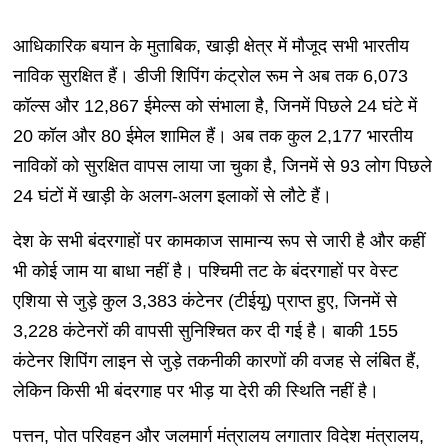
आधिकारिक बयान के मुताबिक, खाड़ी क्षेत्र में मौजूद सभी भारतीय
नाविक सुरक्षित हैं। डीजी शिपिंग कंट्रोल रूम ने अब तक 6,073
कॉल्स और 12,867 ईमेल्स को संभाला है, जिनमें पिछले 24 घंटे में
20 कॉल और 80 ईमेल शामिल हैं। अब तक कुल 2,177 भारतीय
नाविकों को सुरक्षित वापस लाया जा चुका है, जिनमें से 93 लोग पिछले
24 घंटों में खाड़ी के अलग-अलग इलाकों से लौटे हैं।
देश के सभी बंदरगाहों पर कामकाज सामान्य रूप से जारी है और कहीं
भी कोई जाम या बाधा नहीं है। पश्चिमी तट के बंदरगाहों पर वेस्ट
एशिया से जुड़े कुल 3,383 कंटेनर (टीईयू) प्राप्त हुए, जिनमें से
3,228 कंटेनरों की वापसी सुनिश्चित कर दी गई है। बाकी 155
कंटेनर शिपिंग लाइन से जुड़े तकनीकी कारणों की वजह से लंबित हैं,
लेकिन किसी भी बंदरगाह पर भीड़ या देरी की स्थिति नहीं है।
पत्तन, पोत परिवहन और जलमार्ग मंत्रालय लगातार विदेश मंत्रालय,