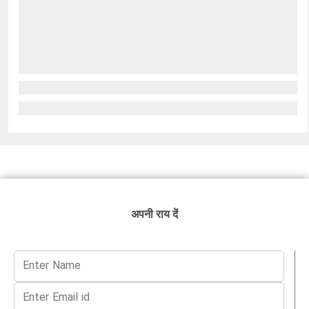
अपनी राय दें