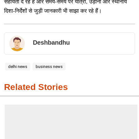
सहायता दे रहे हैं और समय-समय पर यात्रा, उड़ानों और स्थानीय
दिशा-निर्देशों से जुड़ी जानकारी भी साझा कर रहे हैं।
Deshbandhu
delhi news
business news
Related Stories