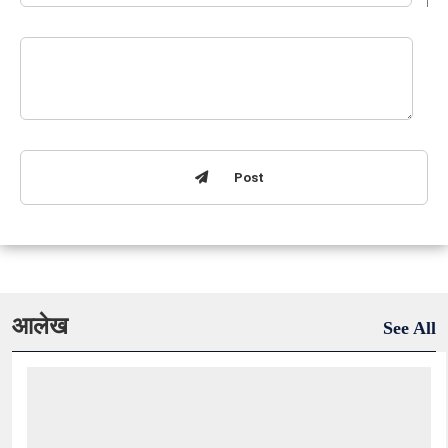
Post
आलेख
See All