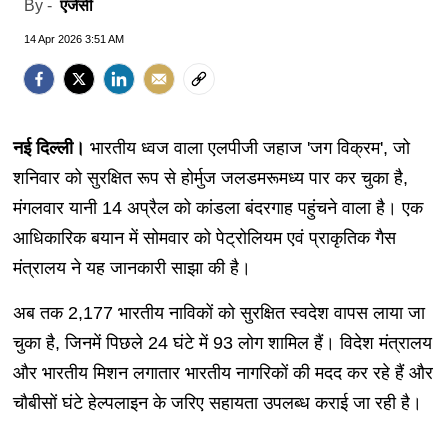
एजेंसी
By -
14 Apr 2026 3:51 AM
नई दिल्ली।
भारतीय ध्वज वाला एलपीजी जहाज 'जग विक्रम', जो
शनिवार को सुरक्षित रूप से होर्मुज जलडमरूमध्य पार कर चुका है,
मंगलवार यानी 14 अप्रैल को कांडला बंदरगाह पहुंचने वाला है। एक
आधिकारिक बयान में सोमवार को पेट्रोलियम एवं प्राकृतिक गैस
मंत्रालय ने यह जानकारी साझा की है।
अब तक 2,177 भारतीय नाविकों को सुरक्षित स्वदेश वापस लाया जा
चुका है, जिनमें पिछले 24 घंटे में 93 लोग शामिल हैं। विदेश मंत्रालय
और भारतीय मिशन लगातार भारतीय नागरिकों की मदद कर रहे हैं और
चौबीसों घंटे हेल्पलाइन के जरिए सहायता उपलब्ध कराई जा रही है।