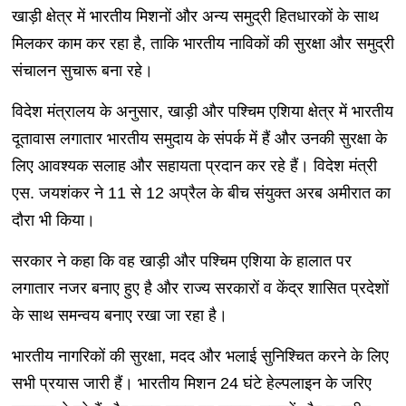
खाड़ी क्षेत्र में भारतीय मिशनों और अन्य समुद्री हितधारकों के साथ
मिलकर काम कर रहा है, ताकि भारतीय नाविकों की सुरक्षा और समुद्री
संचालन सुचारू बना रहे।
विदेश मंत्रालय के अनुसार, खाड़ी और पश्चिम एशिया क्षेत्र में भारतीय
दूतावास लगातार भारतीय समुदाय के संपर्क में हैं और उनकी सुरक्षा के
लिए आवश्यक सलाह और सहायता प्रदान कर रहे हैं। विदेश मंत्री
एस. जयशंकर ने 11 से 12 अप्रैल के बीच संयुक्त अरब अमीरात का
दौरा भी किया।
सरकार ने कहा कि वह खाड़ी और पश्चिम एशिया के हालात पर
लगातार नजर बनाए हुए है और राज्य सरकारों व केंद्र शासित प्रदेशों
के साथ समन्वय बनाए रखा जा रहा है।
भारतीय नागरिकों की सुरक्षा, मदद और भलाई सुनिश्चित करने के लिए
सभी प्रयास जारी हैं। भारतीय मिशन 24 घंटे हेल्पलाइन के जरिए