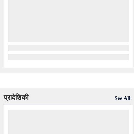
प्रादेशिकी
See All