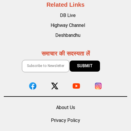
Related Links
DB Live
Highway Channel
Deshbandhu
समाचार की सदस्यता लें
About Us
Privacy Policy