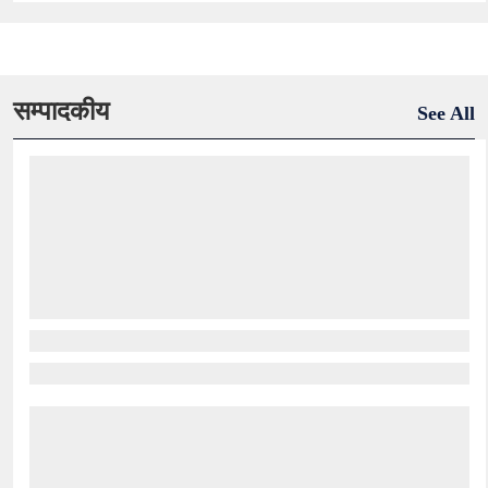
सम्पादकीय
See All