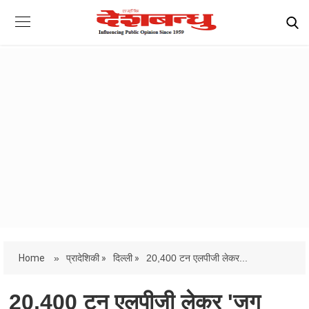
Home
»
प्रादेशिकी »
दिल्ली »
20,400 टन एलपीजी लेकर...
20,400 टन एलपीजी लेकर 'जग