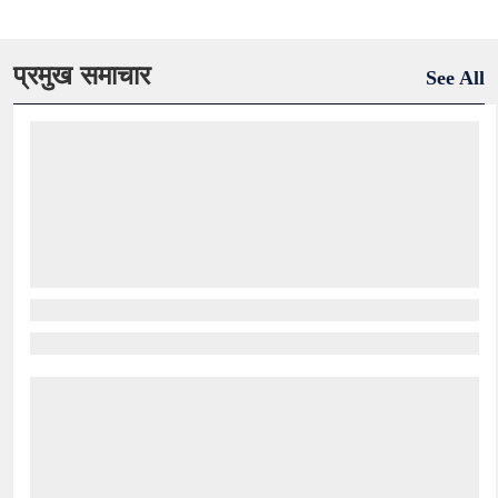
प्रमुख समाचार
See All