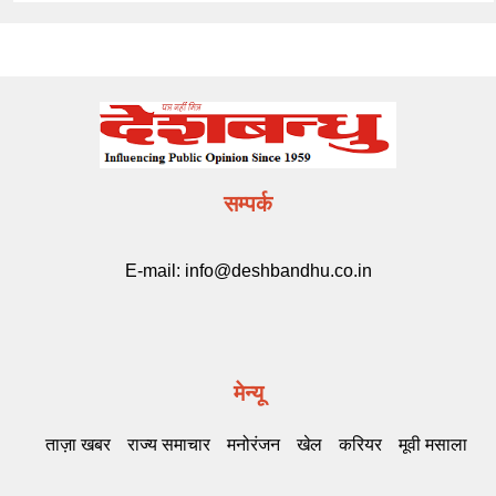
सम्पर्क
E-mail:
info@deshbandhu.co.in
मेन्यू
ताज़ा खबर
राज्य समाचार
मनोरंजन
खेल
करियर
मूवी मसाला