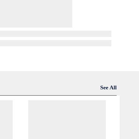
See All