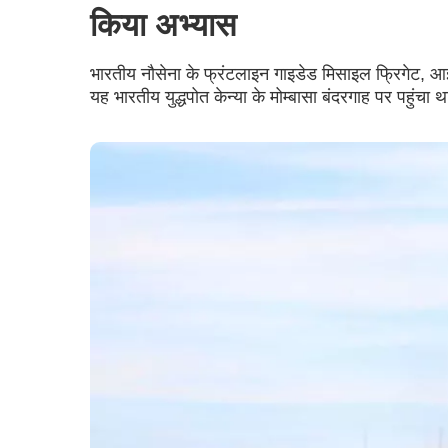
किया अभ्यास
भारतीय नौसेना के फ्रंटलाइन गाइडेड मिसाइल फ्रिगेट, आई
यह भारतीय युद्धपोत केन्या के मोम्बासा बंदरगाह पर पहुंचा थ