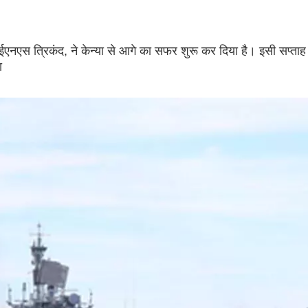
एनएस त्रिकंद, ने केन्या से आगे का सफर शुरू कर दिया है। इसी सप्ताह
ा