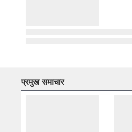
प्रमुख समाचार