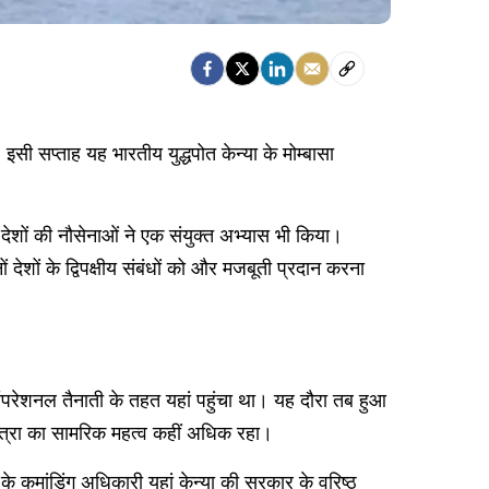
ी सप्ताह यह भारतीय युद्धपोत केन्या के मोम्बासा
 देशों की नौसेनाओं ने एक संयुक्त अभ्यास भी किया।
ेशों के द्विपक्षीय संबंधों को और मजबूती प्रदान करना
पनी ऑपरेशनल तैनाती के तहत यहां पहुंचा था। यह दौरा तब हुआ
यात्रा का सामरिक महत्व कहीं अधिक रहा।
े कमांडिंग अधिकारी यहां केन्या की सरकार के वरिष्ठ