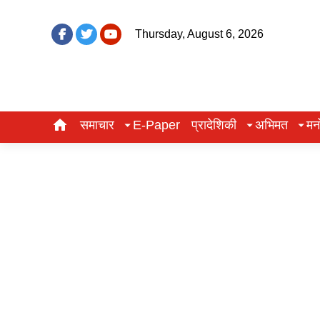
Thursday, August 6, 2026
समाचार
E-Paper
प्रादेशिकी
अभिमत
मन