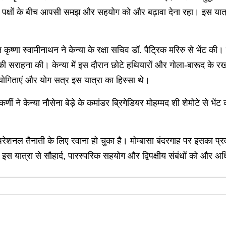
नों पक्षों के बीच आपसी समझ और सहयोग को और बढ़ावा देना रहा। इस यात्र
ष्णा स्वामीनाथन ने केन्या के रक्षा सचिव डॉ. पैट्रिक मरिरु से भेंट की। इस उ
ोग की सराहना की। केन्या में इस दौरान छोटे हथियारों और गोला-बारूद क
योगिताएं और योग सत्र इस यात्रा का हिस्सा थे।
े केन्या नौसेना बेड़े के कमांडर ब्रिगेडियर मोहम्मद शी शेमोटे से भेंट क
ेशनल तैनाती के लिए रवाना हो चुका है। मोम्बासा बंदरगाह पर इसका प्रव
। इस यात्रा से सौहार्द, पारस्परिक सहयोग और द्विपक्षीय संबंधों को और 