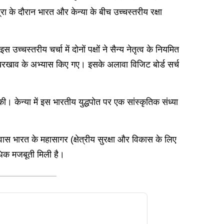
ा के दौरान भारत और केन्या के बीच उच्चस्तरीय रक्षा
च्चस्तरीय चर्चा में दोनों पक्षों ने सैन्य नेतृत्व के नियमित
े रखरखाव के अभ्यास किए गए। इसके अलावा विजिट बोर्ड सर्च
ी। केन्या में इस भारतीय युद्धपोत पर एक सांस्कृतिक संध्या
ास भारत के महासागर (क्षेत्रीय सुरक्षा और विकास के लिए
अधिक मजबूती मिली है।