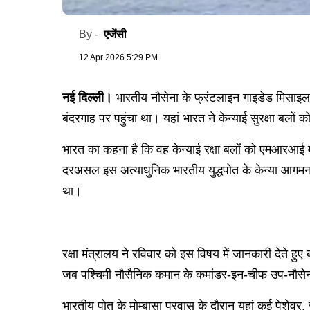
एजेंसी
By -
12 Apr 2026 5:29 PM
नई दिल्ली।
भारतीय नौसेना के फ्रंटलाइन गाइडेड मिसाइल फ
बंदरगाह पर पहुंचा था। यहां भारत ने केन्याई सुरक्षा बल
भारत का कहना है कि वह केन्याई रक्षा बलों को एमआरआई मशी
दरअसल इस अत्याधुनिक भारतीय युद्धपोत के केन्या आगमन का 
था।
रक्षा मंत्रालय ने रविवार को इस विषय में जानकारी देते हुए
जब पश्चिमी नौसैनिक कमान के कमांडर-इन-चीफ उप-नौसेनाध्
भारतीय पोत के मोम्बासा प्रवास के दौरान यहां कई पेशेवर