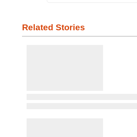
Related Stories