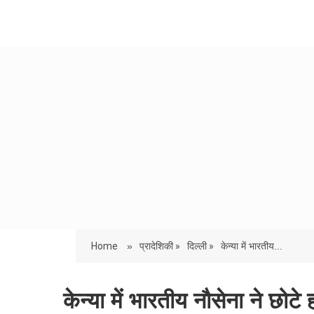
Home
»
प्रादेशिकी »
दिल्ली »
केन्या में भारतीय...
केन्या में भारतीय नौसेना ने छोट