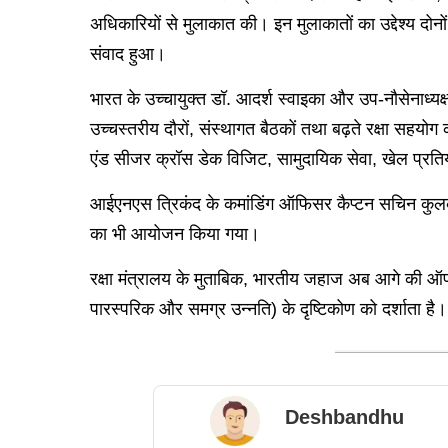
अधिकारियों से मुलाकात की। इन मुलाकातों का उद्देश्य दो
संवाद हुआ।
भारत के उच्चायुक्त डॉ. आदर्श स्वाइका और उप-नौसेनाध्यक्ष कृ
उच्चस्तरीय दौरों, संस्थागत बैठकों तथा बढ़ते रक्षा सहय
एंड सीजर क्रॉस डेक विजिट, सामुदायिक सेवा, खेल प्रति
आईएनएस त्रिकंद के कमांडिंग ऑफिसर कैप्टन सचिन कुलकर्णी न
का भी आयोजन किया गया।
रक्षा मंत्रालय के मुताबिक, भारतीय जहाज अब आगे की ऑपर
पारस्परिक और समग्र उन्नति) के दृष्टिकोण को दर्शाता है
Deshbandhu