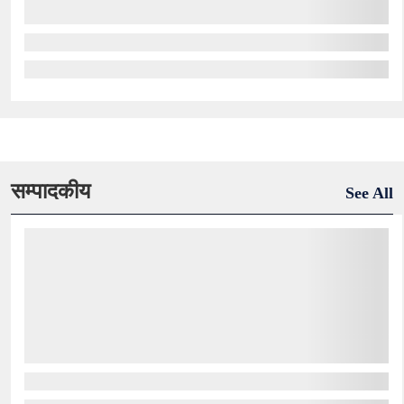
सम्पादकीय
See All