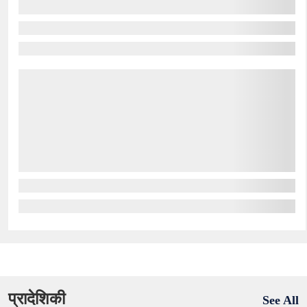
प्रादेशिकी
See All