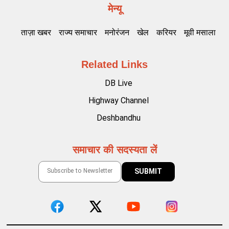
मेन्यू
ताज़ा खबर
राज्य समाचार
मनोरंजन
खेल
करियर
मूवी मसाला
Related Links
DB Live
Highway Channel
Deshbandhu
समाचार की सदस्यता लें