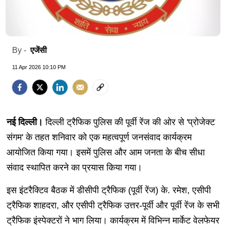
एजेंसी
By -
11 Apr 2026 10:10 PM
नई दिल्‍ली।
दिल्ली ट्रैफिक पुलिस की पूर्वी रेंज की ओर से 'प्रोजेक्ट
संगम' के तहत शनिवार को एक महत्वपूर्ण जनसंवाद कार्यक्रम
आयोजित किया गया। इसमें पुलिस और आम जनता के बीच सीधा
संवाद स्थापित करने का प्रयास किया गया।
इस इंटरैक्टिव बैठक में डीसीपी ट्रैफिक (पूर्वी रेंज) के. रमेश, एसीपी
ट्रैफिक शाहदरा, और एसीपी ट्रैफिक उत्तर-पूर्वी और पूर्वी रेंज के सभी
ट्रैफिक इंस्पेक्टरों ने भाग लिया। कार्यक्रम में विभिन्न मार्केट वेलफेयर