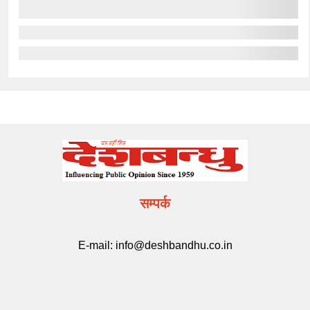
सम्पर्क
E-mail:
info@deshbandhu.co.in