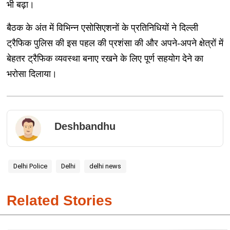
भी बढ़ा।
बैठक के अंत में विभिन्न एसोसिएशनों के प्रतिनिधियों ने दिल्ली
ट्रैफिक पुलिस की इस पहल की प्रशंसा की और अपने-अपने क्षेत्रों में
बेहतर ट्रैफिक व्यवस्था बनाए रखने के लिए पूर्ण सहयोग देने का
भरोसा दिलाया।
Deshbandhu
Delhi Police
Delhi
delhi news
Related Stories