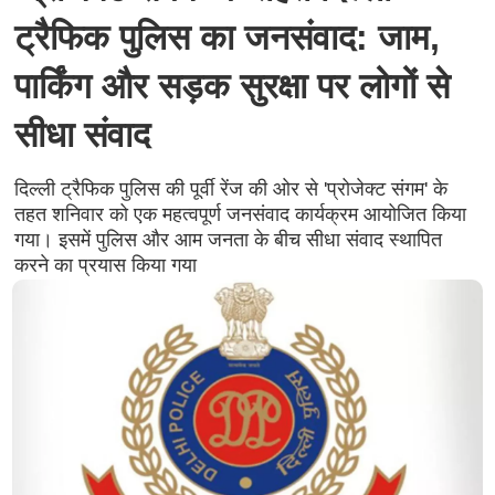
ट्रैफिक पुलिस का जनसंवाद: जाम,
पार्किंग और सड़क सुरक्षा पर लोगों से
सीधा संवाद
दिल्ली ट्रैफिक पुलिस की पूर्वी रेंज की ओर से 'प्रोजेक्ट संगम' के
तहत शनिवार को एक महत्वपूर्ण जनसंवाद कार्यक्रम आयोजित किया
गया। इसमें पुलिस और आम जनता के बीच सीधा संवाद स्थापित
करने का प्रयास किया गया