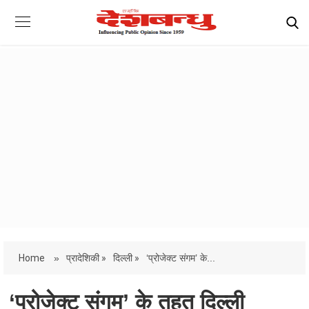
Home
»
प्रादेशिकी »
दिल्ली »
‘प्रोजेक्ट संगम’ के...
‘प्रोजेक्ट संगम’ के तहत दिल्ली