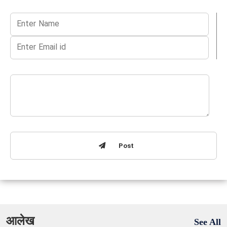
Post
आलेख
See All