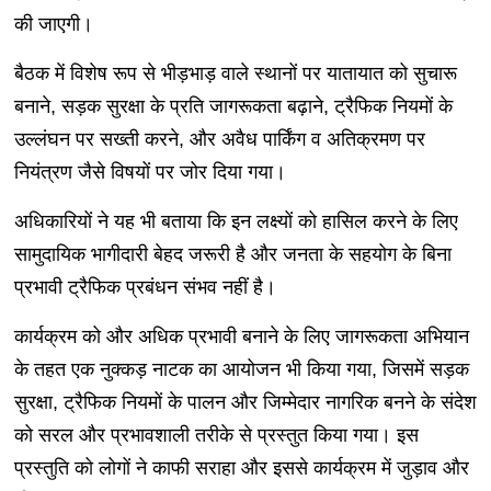
की जाएगी।
बैठक में विशेष रूप से भीड़भाड़ वाले स्थानों पर यातायात को सुचारू
बनाने, सड़क सुरक्षा के प्रति जागरूकता बढ़ाने, ट्रैफिक नियमों के
उल्लंघन पर सख्ती करने, और अवैध पार्किंग व अतिक्रमण पर
नियंत्रण जैसे विषयों पर जोर दिया गया।
अधिकारियों ने यह भी बताया कि इन लक्ष्यों को हासिल करने के लिए
सामुदायिक भागीदारी बेहद जरूरी है और जनता के सहयोग के बिना
प्रभावी ट्रैफिक प्रबंधन संभव नहीं है।
कार्यक्रम को और अधिक प्रभावी बनाने के लिए जागरूकता अभियान
के तहत एक नुक्कड़ नाटक का आयोजन भी किया गया, जिसमें सड़क
सुरक्षा, ट्रैफिक नियमों के पालन और जिम्मेदार नागरिक बनने के संदेश
को सरल और प्रभावशाली तरीके से प्रस्तुत किया गया। इस
प्रस्तुति को लोगों ने काफी सराहा और इससे कार्यक्रम में जुड़ाव और