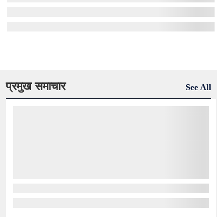
प्रमुख समाचार
See All