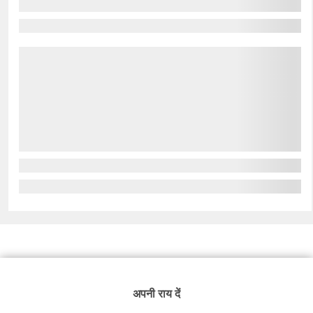
अपनी राय दें