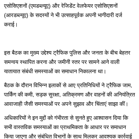
एसोसिएशनों (एमडब्‍ल्‍यूए) और रेजिडेंट वेलफेयर एसोसिएशनों
(आरडब्‍ल्‍यूए) के सदस्यों ने भी उत्साहपूर्वक अपनी भागीदारी दर्ज
कराई।
इस बैठक का मुख्य उद्देश्य ट्रैफिक पुलिस और जनता के बीच बेहतर
समन्वय स्थापित करना और जमीनी स्तर पर सामने आने वाली
यातायात संबंधी समस्याओं का समाधान निकालना था।
बैठक के दौरान विभिन्न इलाकों से आए प्रतिनिधियों ने ट्रैफिक जाम,
पार्किंग की कमी, सड़क सुरक्षा, अतिक्रमण और वाहनों की अनियंत्रित
आवाजाही जैसी समस्याओं पर अपने सुझाव और चिंताएं साझा कीं।
अधिकारियों ने इन मुद्दों को गंभीरता से सुनते हुए आश्वासन दिया कि
सभी वास्तविक समस्याओं का प्राथमिकता के आधार पर समाधान
किया जाएगा और संबंधित विभागों के साथ मिलकर आवश्यक कार्रवाई