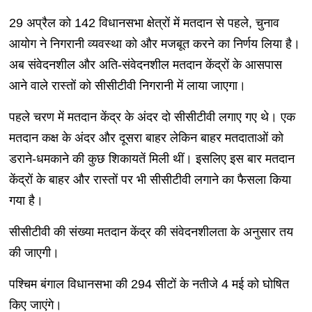
29 अप्रैल को 142 विधानसभा क्षेत्रों में मतदान से पहले, चुनाव
आयोग ने निगरानी व्यवस्था को और मजबूत करने का निर्णय लिया है।
अब संवेदनशील और अति-संवेदनशील मतदान केंद्रों के आसपास
आने वाले रास्तों को सीसीटीवी निगरानी में लाया जाएगा।
पहले चरण में मतदान केंद्र के अंदर दो सीसीटीवी लगाए गए थे। एक
मतदान कक्ष के अंदर और दूसरा बाहर लेकिन बाहर मतदाताओं को
डराने-धमकाने की कुछ शिकायतें मिली थीं। इसलिए इस बार मतदान
केंद्रों के बाहर और रास्तों पर भी सीसीटीवी लगाने का फैसला किया
गया है।
सीसीटीवी की संख्या मतदान केंद्र की संवेदनशीलता के अनुसार तय
की जाएगी।
पश्चिम बंगाल विधानसभा की 294 सीटों के नतीजे 4 मई को घोषित
किए जाएंगे।