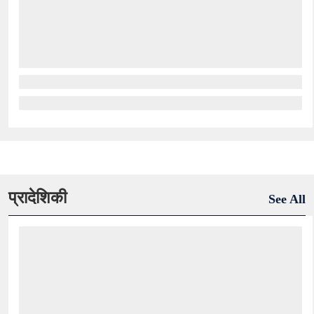
प्रादेशिकी
See All