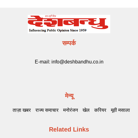
सम्पर्क
E-mail:
info@deshbandhu.co.in
मेन्यू
ताज़ा खबर
राज्य समाचार
मनोरंजन
खेल
करियर
मूवी मसाला
Related Links