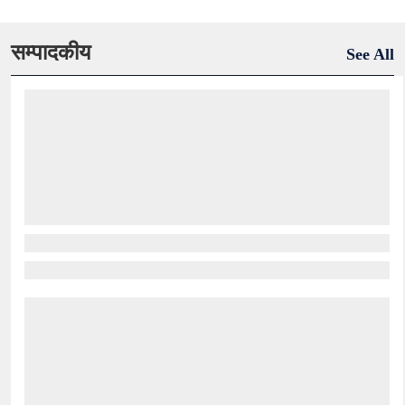
सम्पादकीय
See All