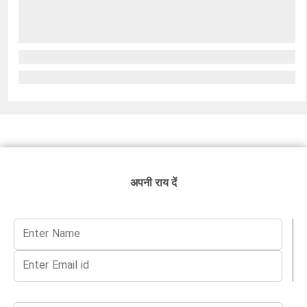
अपनी राय दें