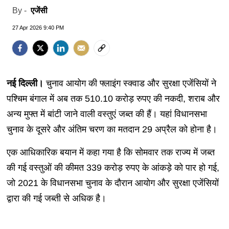
एजेंसी
By -
27 Apr 2026 9:40 PM
नई दिल्ली।
चुनाव आयोग की फ्लाइंग स्क्वाड और सुरक्षा एजेंसियों ने
पश्चिम बंगाल में अब तक 510.10 करोड़ रुपए की नकदी, शराब और
अन्य मुफ्त में बांटी जाने वाली वस्तुएं जब्त की हैं। यहां विधानसभा
चुनाव के दूसरे और अंतिम चरण का मतदान 29 अप्रैल को होना है।
एक आधिकारिक बयान में कहा गया है कि सोमवार तक राज्य में जब्त
की गई वस्तुओं की कीमत 339 करोड़ रुपए के आंकड़े को पार हो गई,
जो 2021 के विधानसभा चुनाव के दौरान आयोग और सुरक्षा एजेंसियों
द्वारा की गई जब्ती से अधिक है।