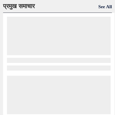
प्रमुख समाचार
See All