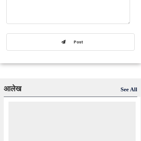
Post
आलेख
See All