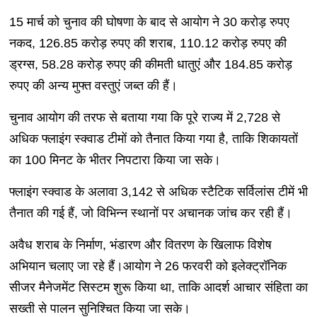
15 मार्च को चुनाव की घोषणा के बाद से आयोग ने 30 करोड़ रुपए
नकद, 126.85 करोड़ रुपए की शराब, 110.12 करोड़ रुपए की
ड्रग्स, 58.28 करोड़ रुपए की कीमती धातुएं और 184.85 करोड़
रुपए की अन्य मुफ्त वस्तुएं जब्त की हैं।
चुनाव आयोग की तरफ से बताया गया कि पूरे राज्य में 2,728 से
अधिक फ्लाइंग स्क्वाड टीमों को तैनात किया गया है, ताकि शिकायतों
का 100 मिनट के भीतर निपटारा किया जा सके।
फ्लाइंग स्क्वाड के अलावा 3,142 से अधिक स्टैटिक सर्विलांस टीमें भी
तैनात की गई हैं, जो विभिन्न स्थानों पर अचानक जांच कर रही हैं।
अवैध शराब के निर्माण, भंडारण और वितरण के खिलाफ विशेष
अभियान चलाए जा रहे हैं।आयोग ने 26 फरवरी को इलेक्ट्रॉनिक
सीजर मैनेजमेंट सिस्टम शुरू किया था, ताकि आदर्श आचार संहिता का
सख्ती से पालन सुनिश्चित किया जा सके।