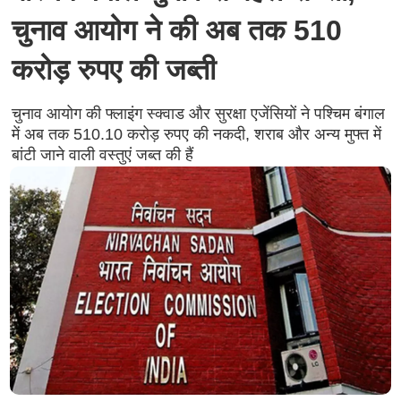
चुनाव आयोग ने की अब तक 510
करोड़ रुपए की जब्ती
चुनाव आयोग की फ्लाइंग स्क्वाड और सुरक्षा एजेंसियों ने पश्चिम बंगाल
में अब तक 510.10 करोड़ रुपए की नकदी, शराब और अन्य मुफ्त में
बांटी जाने वाली वस्तुएं जब्त की हैं