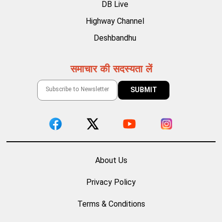
DB Live
Highway Channel
Deshbandhu
समाचार की सदस्यता लें
About Us
Privacy Policy
Terms & Conditions