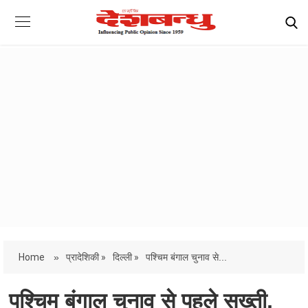
Home
»
प्रादेशिकी »
दिल्ली »
पश्चिम बंगाल चुनाव से...
पश्चिम बंगाल चुनाव से पहले सख्ती,