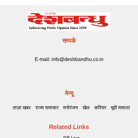
सम्पर्क
E-mail:
info@deshbandhu.co.in
मेन्यू
ताज़ा खबर
राज्य समाचार
मनोरंजन
खेल
करियर
मूवी मसाला
Related Links