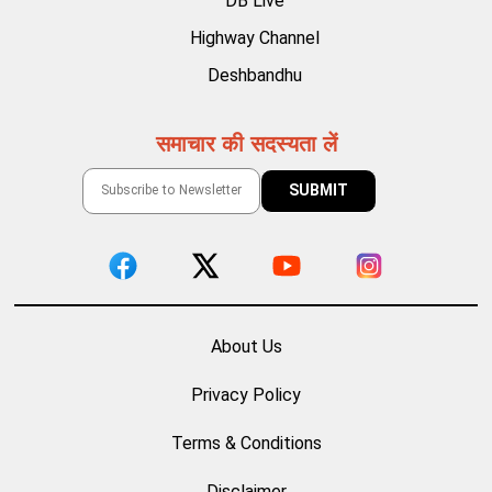
DB Live
Highway Channel
Deshbandhu
समाचार की सदस्यता लें
About Us
Privacy Policy
Terms & Conditions
Disclaimer