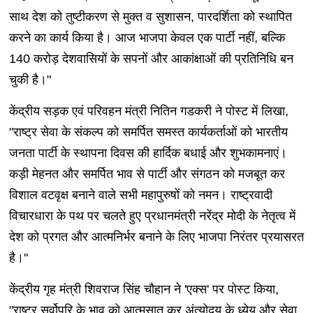
साथ देश को तुष्टीकरण से मुक्त व सुशासन, पारदर्शिता को स्थापित
करने का कार्य किया है। आज भाजपा केवल एक पार्टी नहीं, बल्कि
140 करोड़ देशवासियों के सपनों और आकांक्षाओं की प्रतिनिधि बन
चुकी है।"
केंद्रीय सड़क एवं परिवहन मंत्री नितिन गडकरी ने पोस्ट में लिखा,
"राष्ट्र सेवा के संकल्प को समर्पित समस्त कार्यकर्ताओं को भारतीय
जनता पार्टी के स्थापना दिवस की हार्दिक बधाई और शुभकामनाएं।
कड़ी मेहनत और समर्पित भाव से पार्टी और संगठन को मजबूत कर
विशाल वटवृक्ष बनाने वाले सभी महापुरुषों को नमन। राष्ट्रवादी
विचारधारा के पथ पर चलते हुए प्रधानमंत्री नरेंद्र मोदी के नेतृत्व में
देश को प्रगत और आत्मनिर्भर बनाने के लिए भाजपा निरंतर प्रयासरत
है।"
केंद्रीय गृह मंत्री शिवराज सिंह चौहान ने 'एक्स' पर पोस्ट किया,
"राष्ट्र सर्वोपरि के भाव को आत्मसात कर अंत्योदय के ध्येय और सेवा,