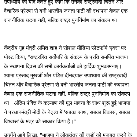
उपाध्याय को याद करते हुए कहा कि उनकी राष्ट्रवादी चिंतन और
वैचारिक प्रेरणा से बनी भारतीय जनता पार्टी की स्थापना केवल एक
राजनीतिक घटना नहीं, बल्कि राष्ट्र पुनर्निर्माण का संकल्प था।
केंद्रीय गृह मंत्री अमित शाह ने सोशल मीडिया प्लेटफॉर्म 'एक्स' पर
पोस्ट किया, "राष्ट्रहित सर्वोपरि के संकल्प के प्रति समर्पित भाजपा
के स्थापना दिवस की सभी कार्यकर्ताओं को हार्दिक शुभकामनाएं।
श्यामा प्रसाद मुखर्जी और पंडित दीनदयाल उपाध्याय की राष्ट्रवादी
चिंतन और वैचारिक प्रेरणा से बनी भारतीय जनता पार्टी की स्थापना
केवल एक राजनीतिक घटना नहीं, बल्कि राष्ट्र पुनर्निर्माण का संकल्प
था। अंतिम पंक्ति के कल्याण की मूल भावना के साथ शुरू हुई भाजपा
ने प्रधानमंत्री मोदी के नेतृत्व में 'सबका साथ, सबका विकास, सबका
विश्वास' के मंत्र को साकार किया है।"
उन्होंने आगे लिखा, "भाजपा ने लोकतंत्र की जड़ों को मजबूत करने के