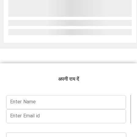
अपनी राय दें