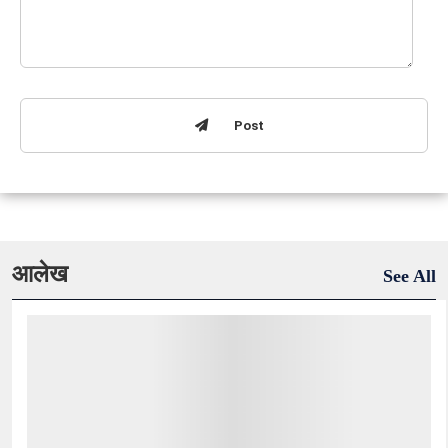
Post
आलेख
See All