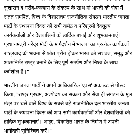
सुशासन व गरीब-कल्याण के संकल्प के साथ मां भारती की सेवा में
सतत समर्पित, विश्व के विशालतम राजनीतिक संगठन भारतीय जनता
पार्टी के स्थापना दिवस की सभी कर्मठ व परिश्रमी देवतुल्य
कार्यकर्ताओं और देशवासियों को हार्दिक बधाई और शुभकामनाएं।
प्रधानमंत्री नरेंद्र मोदी के मार्गदर्शन में भाजपा का प्रत्येक कार्यकर्ता
राष्ट्रवाद की भावना से ओत-प्रोत होकर भारत को सशक्त, समृद्ध और
आत्मनिर्भर राष्ट्र बनाने के लिए पूर्ण समर्पण और निष्ठा के साथ
कर्मशील है।"
भारतीय जनता पार्टी ने अपने आधिकारिक 'एक्स' अकाउंट से पोस्ट
किया, "राष्ट्र प्रथम, अंत्योदय का संकल्प और सेवा ही संगठन के मूल
मंत्र पर चले वाले विश्व के सबसे बड़े राजनीतिक दल भारतीय जनता
पार्टी के स्थापना दिवस की आप सभी कार्यकर्ताओं और देशवासियों को
हार्दिक शुभकामनाएं। आइए, विकसित भारत के निर्माण में अपनी
भागीदारी सुनिश्चित करें।"