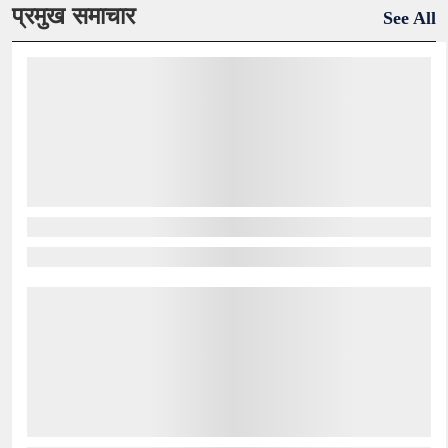
प्रमुख समाचार
See All