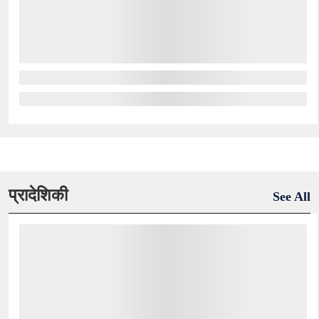
प्रादेशिकी
See All