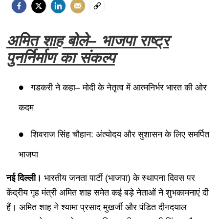
अमित शाह बोले– भाजपा राष्ट्र
पुनर्निर्माण का संकल्प
गडकरी ने कहा– मोदी के नेतृत्व में आत्मनिर्भर भारत की ओर
कदम
शिवराज सिंह चौहान: अंत्योदय और सुशासन के लिए समर्पित
भाजपा
नई दिल्ली।
भारतीय जनता पार्टी (भाजपा) के स्थापना दिवस पर
केंद्रीय गृह मंत्री अमित शाह समेत कई बड़े नेताओं ने शुभकामनाएं दी
हैं। अमित शाह ने श्यामा प्रसाद मुखर्जी और पंडित दीनदयाल