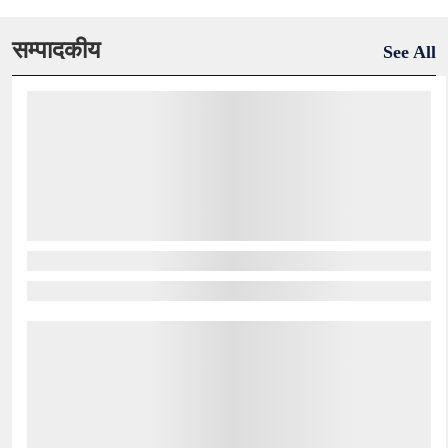
सम्पादकीय
See All