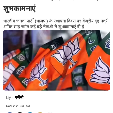
शुभकामनाएं
भारतीय जनता पार्टी (भाजपा) के स्थापना दिवस पर केंद्रीय गृह मंत्री
अमित शाह समेत कई बड़े नेताओं ने शुभकामनाएं दी हैं
एजेंसी
By -
6 Apr 2026 3:35 AM