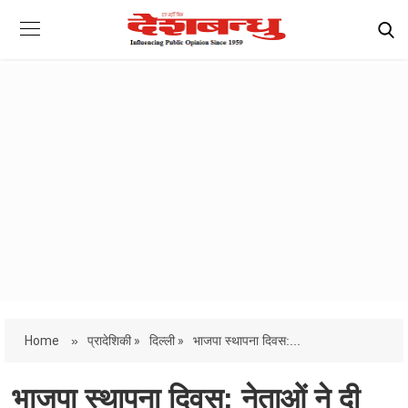
Home
»
प्रादेशिकी »
दिल्ली »
भाजपा स्थापना दिवस:...
भाजपा स्थापना दिवस: नेताओं ने दी