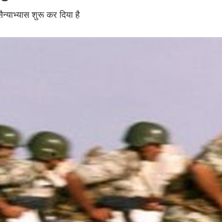
न्याभ्यास शुरू कर दिया है