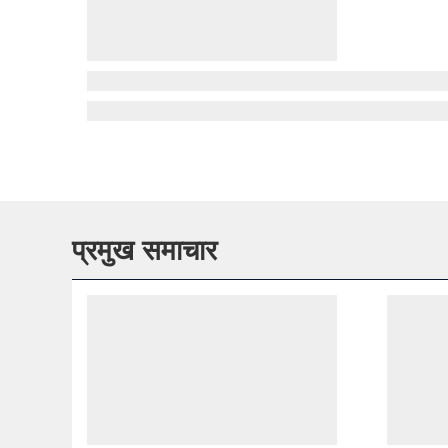
प्रमुख समाचार