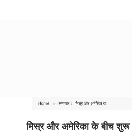
Home
»
समाचार »
मिस्र और अमेरिका के...
मिस्र और अमेरिका के बीच शुरू ह