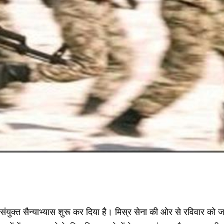
ंयुक्त सैन्याभ्यास शुरू कर दिया है। मिस्र सेना की ओर से रविवार को ज