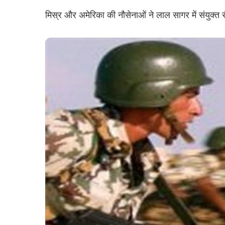
मिस्र और अमेरिका की नौसेनाओं ने लाल सागर में संयुक्त सै