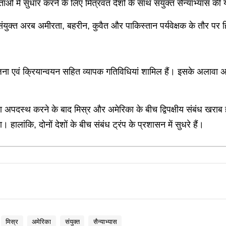
ाओं में सुधार करने के लिए मित्रवत देशों के साथ संयुक्त सैन्याभ्यास की
ुक्त अरब अमीरता, बहरीन, कुवैत और पाकिस्तान पर्यवेक्षक के तौर पर हिस
जना एवं क्रियान्वयन सहित व्यापक गतिविधियां शामिल हैं। इसके अलावा अन
 द्वारा अपदस्थ करने के बाद मिस्र और अमेरिका के बीच द्विपक्षीय संबंध खरा
 हालांकि, दोनों देशों के बीच संबंध ट्रंप के प्रशासन में सुधरे हैं।
मिस्र
अमेरिका
संयुक्त
सैन्याभ्यास