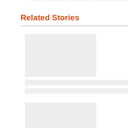
Related Stories