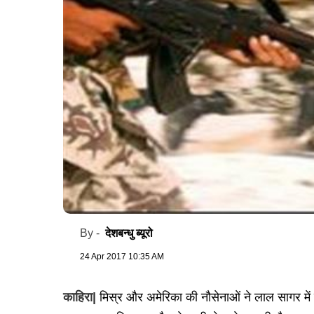
देशबन्धु ब्यूरो
By -
24 Apr 2017 10:35 AM
काहिरा|
मिस्र और अमेरिका की नौसेनाओं ने लाल सागर में स