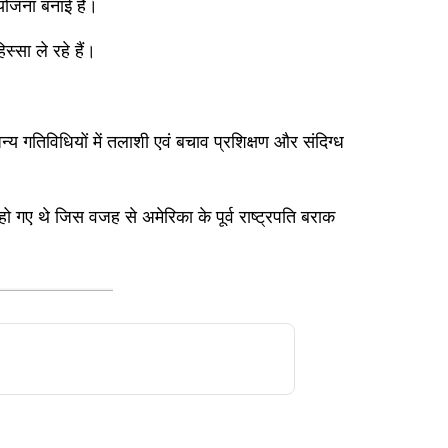
 योजना बनाई है।
्सा ले रहे हैं।
्य गतिविधियों में तलाशी एवं बचाव प्रशिक्षण और संदिग्ध
ब हो गए थे जिस वजह से अमेरिका के पूर्व राष्ट्रपति बराक