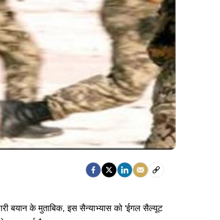
ारी बयान के मुताबिक, इस सैन्याभ्यास को 'ईगल सैल्यूट