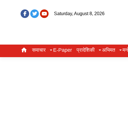
Saturday, August 8, 2026
समाचार
E-Paper
प्रादेशिकी
अभिमत
मन