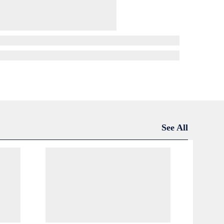
See All