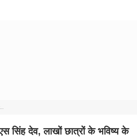
...
 सिंह देव, लाखों छात्रों के भविष्य के