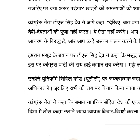
नजरिए पर क्या असर पड़ेगा? छात्रों की समस्याओं को ध्यान
कांग्रेस नेता टीएस सिंह देव ने आगे कहा, "देखिए, बात क्य
देवी-देवताओं की पूजा नहीं करते। वे ऐसा नहीं करेंगे। आप क
आचरण के विरुद्ध है, और आप उन्हें उसका पालन करने के लिए
इमरान मसूद के बयान पर टीएस सिंह देव ने कहा कि मसूद चु
इस पर कांग्रेस पार्टी की राय हाई कमान तय करेगा। मुझे ल
उन्होंने यूनिफॉर्म सिविल कोड (यूसीसी) पर सकारात्मक र
अधिकार है। इसलिए सभी की राय पर विचार किया जाना च
कांग्रेस नेता ने कहा कि समान नागरिक संहिता देश की एक
दिशा में ठोस कदम उठाते समय व्यापक विचार-विमर्श करना