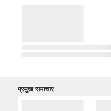
प्रमुख समाचार