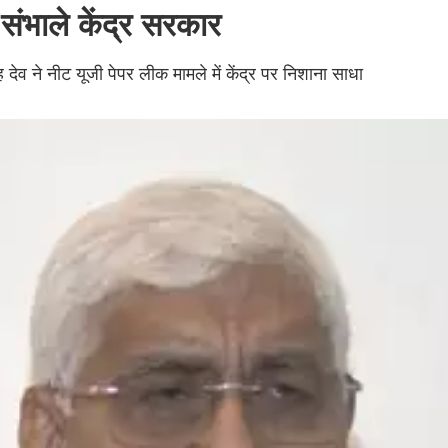
 संभाले केंद्र सरकार
ंह देव ने नीट यूजी पेपर लीक मामले में केंद्र पर निशाना साधा