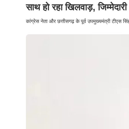
साथ हो रहा खिलवाड़, जिम्मेदारी
कांग्रेस नेता और छत्तीसगढ़ के पूर्व उपमुख्यमंत्री टीएस सि