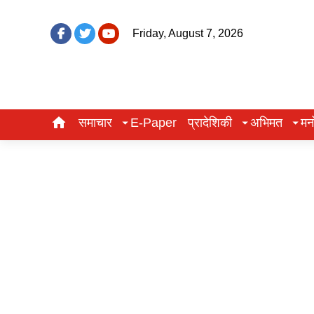
Friday, August 7, 2026
समाचार
E-Paper
प्रादेशिकी
अभिमत
मन