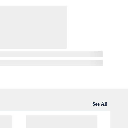
See All