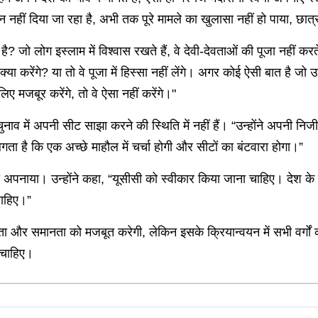
 नहीं दिया जा रहा है, अभी तक पूरे मामले का खुलासा नहीं हो पाया, छात्र
ा है? जो लोग इस्लाम में विश्वास रखते हैं, वे देवी-देवताओं की पूजा नहीं
्या करेंगे? या तो वे पूजा में हिस्सा नहीं लेंगे। अगर कोई ऐसी बात है जो 
 मजबूर करेंगे, तो वे ऐसा नहीं करेंगे।"
नाव में अपनी सीट साझा करने की स्थिति में नहीं हैं। “उन्होंने अपनी न
गता है कि एक अच्छे माहौल में चर्चा होगी और सीटों का बंटवारा होगा।”
ुख अपनाया। उन्होंने कहा, “यूसीसी को स्वीकार किया जाना चाहिए। देश के
ाहिए।”
ता और समानता को मजबूत करेगी, लेकिन इसके क्रियान्वयन में सभी वर्गों
 चाहिए।