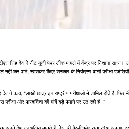
री टीएस सिंह देव ने नीट यूजी पेपर लीक मामले में केंद्र पर निशाना साधा। 
ाल नहीं कर पाते, खासकर केंद्र सरकार के नियंत्रण वाली परीक्षा एजेंसियों 
 देव ने कहा, “लाखों छात्र इन राष्ट्रीय परीक्षाओं में शामिल होते हैं, फिर भ
ा परीक्षा और पारदर्शिता की मांगें बड़े पैमाने पर उठ रही हैं।"
 हम अपने देश का भविष्य मानते हैं, ऐसा ही गैर-जिम्मेदाराना रवैया अप