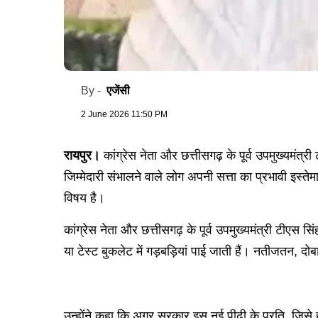
एजेंसी
By -
2 June 2026 11:50 PM
रायपुर।
कांग्रेस नेता और छत्तीसगढ़ के पूर्व उपमुख्यमंत्
जिम्मेदारी संभालने वाले लोग अपनी सत्ता का प्रभावी इस्तेम
विषय है।
कांग्रेस नेता और छत्तीसगढ़ के पूर्व उपमुख्यमंत्री टीएस सिंह
या टेस्ट बुकलेट में गड़बड़ियां पाई जाती हैं। नतीजतन, दोबार
उन्होंने कहा कि अगर सरकार इस नई पीढ़ी के प्रति, जिसे