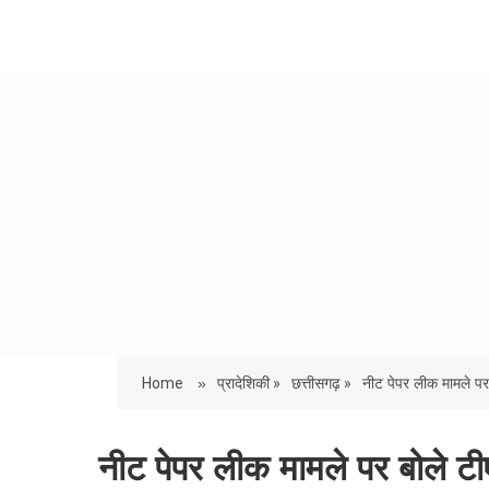
Home
»
प्रादेशिकी »
छत्तीसगढ़ »
नीट पेपर लीक मामले पर
नीट पेपर लीक मामले पर बोले टीएस