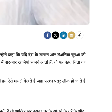
उन्होंने कहा कि यदि देश के शासन और शैक्षणिक सुरक्षा की
में बार-बार खामियां सामने आती हैं, तो यह बेहद चिंता का
ी हम ऐसे मामले देखते हैं जहां प्रश्न पत्र लीक हो जाते हैं
नाए रखती है तो आखिरकार इसका उनके सोचने के तरीके और