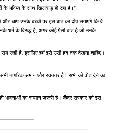
ों के भविष्य के साथ खिलवाड़ हो रहा है।”
 करते और आप उनके बच्चों पर इस बात का दोष लगाएंगे कि वे
उनके धर्म के विरुद्ध है, अगर कोई ऐसी बात है जो उनके
िजी राय रखी है, इसलिए हमें इसे उसी हद तक देखना चाहिए।
 सभी नागरिक समान और स्वतंत्र हैं। सभी को वोट देने का
 की भावनाओं का सम्मान जरूरी है। केंद्र सरकार को इस