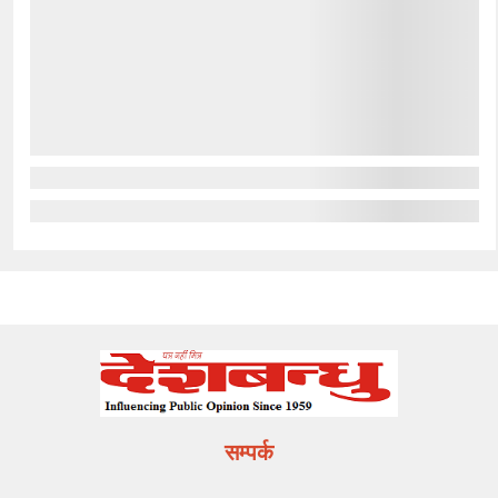
सम्पर्क