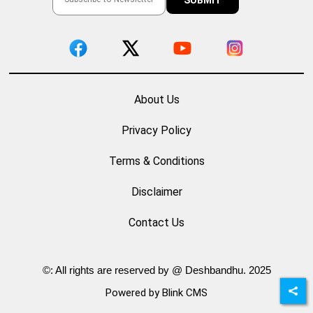
About Us
Privacy Policy
Terms & Conditions
Disclaimer
Contact Us
©: All rights are reserved by @ Deshbandhu. 2025
Powered by Blink CMS