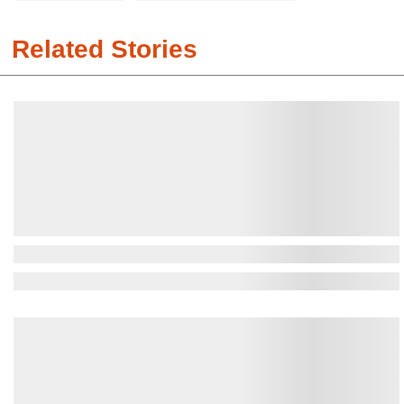
Related Stories