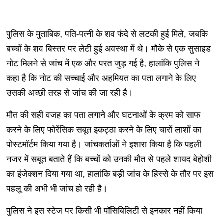
पुलिस के मुताबिक, पति-पत्नी के शव फंदे से लटकी हुई मिले, जबकि
बच्चों के शव बिस्तर पर लेटी हुई अवस्था में थे। मौके से एक सुसाइड
नोट मिलने से जांच में एक और परत जुड़ गई है, हालांकि पुलिस ने
कहा है कि नोट की सच्चाई और अहमियत का पता लगाने के लिए
उसकी अच्छी तरह से जांच की जा रही है।
मौत की सही वजह का पता लगाने और घटनाओं के क्रम को साफ
करने के लिए फोरेंसिक सबूत इकट्ठा करने के लिए चारों लाशों का
पोस्टमॉर्टम किया गया है। जांचकर्ताओं ने इशारा किया है कि पहली
नजर में सबूत बताते हैं कि बच्चों को उनकी मौत से पहले शायद बेहोशी
का इंजेक्शन दिया गया था, हालांकि बड़ी जांच के हिस्से के तौर पर इस
पहलू की अभी भी जांच हो रही है।
पुलिस ने इस स्टेज पर किसी भी पॉसिबिलिटी से इनकार नहीं किया