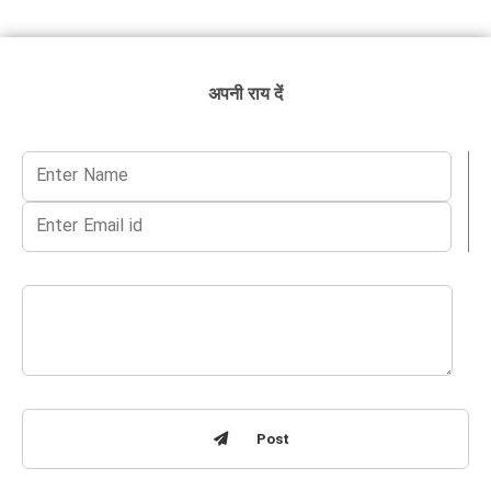
अपनी राय दें
Post