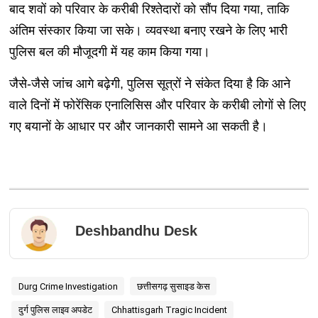
बाद शवों को परिवार के करीबी रिश्तेदारों को सौंप दिया गया, ताकि
अंतिम संस्कार किया जा सके। व्यवस्था बनाए रखने के लिए भारी
पुलिस बल की मौजूदगी में यह काम किया गया।
जैसे-जैसे जांच आगे बढ़ेगी, पुलिस सूत्रों ने संकेत दिया है कि आने
वाले दिनों में फोरेंसिक एनालिसिस और परिवार के करीबी लोगों से लिए
गए बयानों के आधार पर और जानकारी सामने आ सकती है।
Deshbandhu Desk
Durg Crime Investigation
छत्तीसगढ़ सुसाइड केस
दुर्ग पुलिस लाइव अपडेट
Chhattisgarh Tragic Incident