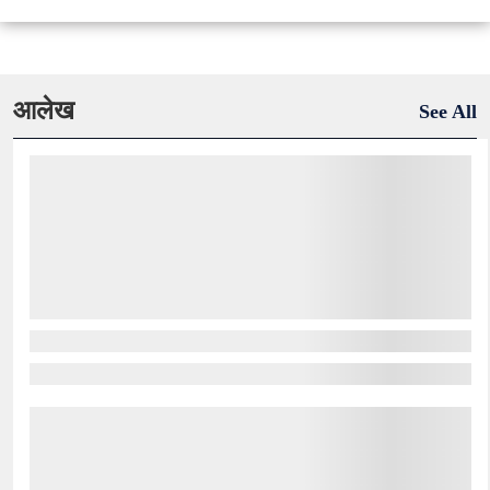
आलेख
See All