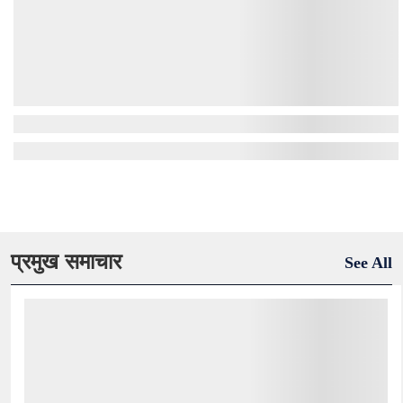
प्रमुख समाचार
See All