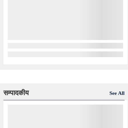
सम्पादकीय
See All