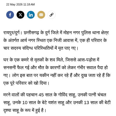
22 May 2026 11:18 AM
रायपुर/दुर्ग। छत्तीसगढ़ के दुर्ग जिले में मोहन नगर पुलिस थाना क्षेत्र
के अंतर्गत आर्य नगर स्थित एक निजी आवास में, एक ही परिवार के
चार सदस्य संदिग्ध परिस्थितियों में मृत पाए गए।
घर के एक कमरे से मृतकों के शव मिले, जिससे आस-पड़ोस में
सनसनी फैल गई और मौत के कारणों को लेकर गंभीर सवाल पैदा हो
गए। लोग इस बात पर यकीन नहीं कर रहे हैं और दुख जता रहे हैं कि
एक पूरे परिवार को खो दिया।
मरने वालों की पहचान 45 साल के गोविंद साहू, उनकी पत्नी चंचल
साहू, उनके 10 साल के बेटे यशंत साहू और उनकी 13 साल की बेटी
दृश्या साहू के रूप में हुई है।