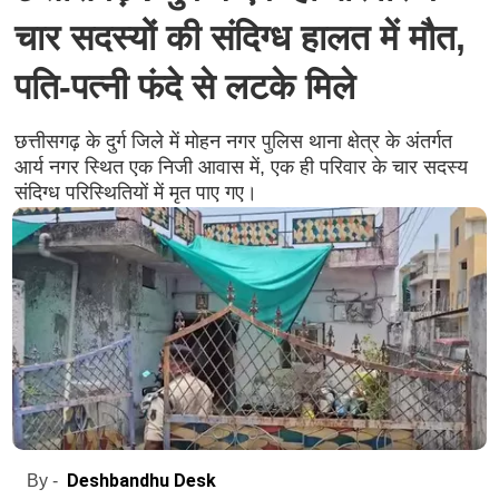
चार सदस्यों की संदिग्ध हालत में मौत,
पति-पत्नी फंदे से लटके मिले
छत्तीसगढ़ के दुर्ग जिले में मोहन नगर पुलिस थाना क्षेत्र के अंतर्गत
आर्य नगर स्थित एक निजी आवास में, एक ही परिवार के चार सदस्य
संदिग्ध परिस्थितियों में मृत पाए गए।
Deshbandhu Desk
By -