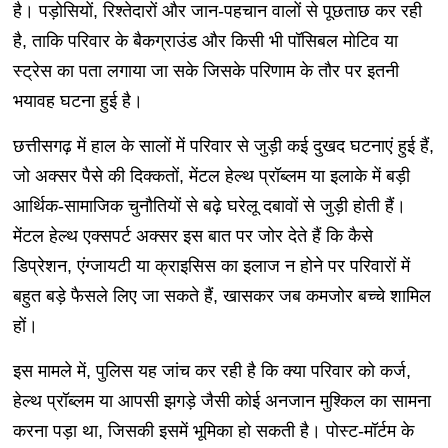
है। पड़ोसियों, रिश्तेदारों और जान-पहचान वालों से पूछताछ कर रही
है, ताकि परिवार के बैकग्राउंड और किसी भी पॉसिबल मोटिव या
स्ट्रेस का पता लगाया जा सके जिसके परिणाम के तौर पर इतनी
भयावह घटना हुई है।
छत्तीसगढ़ में हाल के सालों में परिवार से जुड़ी कई दुखद घटनाएं हुई हैं,
जो अक्सर पैसे की दिक्कतों, मेंटल हेल्थ प्रॉब्लम या इलाके में बड़ी
आर्थिक-सामाजिक चुनौतियों से बढ़े घरेलू दबावों से जुड़ी होती हैं।
मेंटल हेल्थ एक्सपर्ट अक्सर इस बात पर जोर देते हैं कि कैसे
डिप्रेशन, एंग्जायटी या क्राइसिस का इलाज न होने पर परिवारों में
बहुत बड़े फैसले लिए जा सकते हैं, खासकर जब कमजोर बच्चे शामिल
हों।
इस मामले में, पुलिस यह जांच कर रही है कि क्या परिवार को कर्ज,
हेल्थ प्रॉब्लम या आपसी झगड़े जैसी कोई अनजान मुश्किल का सामना
करना पड़ा था, जिसकी इसमें भूमिका हो सकती है। पोस्ट-मॉर्टम के