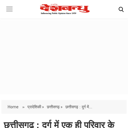
Home
»
प्रादेशिकी »
छत्तीसगढ़ »
छत्तीसगढ़ : दुर्ग में...
छत्तीसगढ़ : दुर्ग में एक ही परिवार के