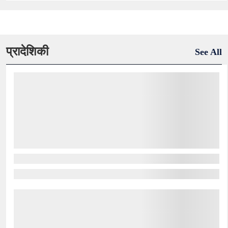
प्रादेशिकी
See All