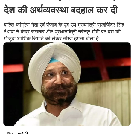
देश की अर्थव्यवस्था बदहाल कर दी
वरिष्ठ कांग्रेस नेता एवं पंजाब के पूर्व उप मुख्यमंत्री सुखजिंदर सिंह
रंधावा ने केंद्र सरकार और प्रधानमंत्री नरेन्द्र मोदी पर देश की
मौजूदा आर्थिक स्थिति को लेकर तीखा हमला बोला है