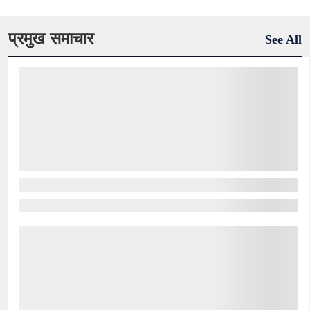
प्रमुख समाचार
See All