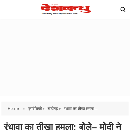
Home
»
प्रादेशिकी »
चंडीगढ़ »
रंधावा का तीखा हमला:...
रंधावा का तीखा हमला: बोले– मोदी ने