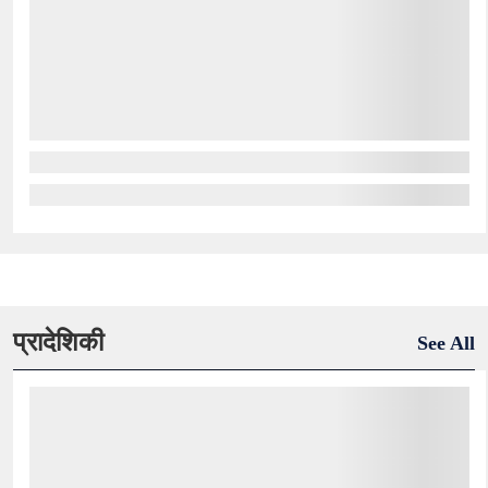
प्रादेशिकी
See All