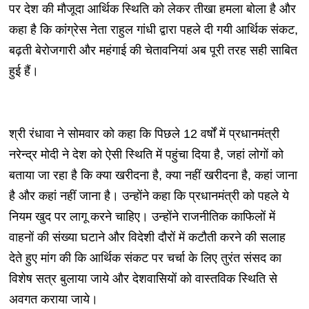
पर देश की मौजूदा आर्थिक स्थिति को लेकर तीखा हमला बोला है और
कहा है कि कांग्रेस नेता राहुल गांधी द्वारा पहले दी गयी आर्थिक संकट,
बढ़ती बेरोजगारी और महंगाई की चेतावनियां अब पूरी तरह सही साबित
हुई हैं।
श्री रंधावा ने सोमवार को कहा कि पिछले 12 वर्षों में प्रधानमंत्री
नरेन्द्र मोदी ने देश को ऐसी स्थिति में पहुंचा दिया है, जहां लोगों को
बताया जा रहा है कि क्या खरीदना है, क्या नहीं खरीदना है, कहां जाना
है और कहां नहीं जाना है। उन्होंने कहा कि प्रधानमंत्री को पहले ये
नियम खुद पर लागू करने चाहिए। उन्होंने राजनीतिक काफिलों में
वाहनों की संख्या घटाने और विदेशी दौरों में कटौती करने की सलाह
देते हुए मांग की कि आर्थिक संकट पर चर्चा के लिए तुरंत संसद का
विशेष सत्र बुलाया जाये और देशवासियों को वास्तविक स्थिति से
अवगत कराया जाये।