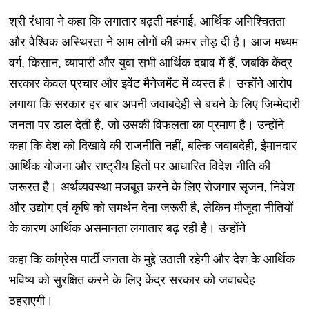
श्री रंधावा ने कहा कि लगातार बढ़ती महंगाई, आर्थिक अनिश्चितता
और वैश्विक अस्थिरता ने आम लोगों की कमर तोड़ दी है। आज मध्यम
वर्ग, किसान, व्यापारी और युवा सभी आर्थिक दबाव में हैं, जबकि केंद्र
सरकार केवल प्रचार और इवेंट मैनेजमेंट में व्यस्त है। उन्होंने आरोप
लगाया कि सरकार हर बार अपनी जवाबदेही से बचने के लिए जिम्मेदारी
जनता पर डाल देती है, जो उसकी विफलता का प्रमाण है। उन्होंने
कहा कि देश को दिखावे की राजनीति नहीं, बल्कि जवाबदेही, ईमानदार
आर्थिक योजना और राष्ट्रीय हितों पर आधारित विदेश नीति की
जरूरत है। अर्थव्यवस्था मजबूत करने के लिए रोजगार सृजन, निवेश
और उद्योग एवं कृषि को समर्थन देना जरूरी है, लेकिन मौजूदा नीतियों
के कारण आर्थिक असमानता लगातार बढ़ रही है। उन्होंने
कहा कि कांग्रेस पार्टी जनता के मुद्दे उठाती रहेगी और देश के आर्थिक
भविष्य को सुरक्षित करने के लिए केंद्र सरकार को जवाबदेह
ठहराएगी।