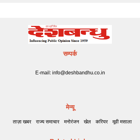
सम्पर्क
E-mail:
info@deshbandhu.co.in
मेन्यू
ताज़ा खबर
राज्य समाचार
मनोरंजन
खेल
करियर
मूवी मसाला