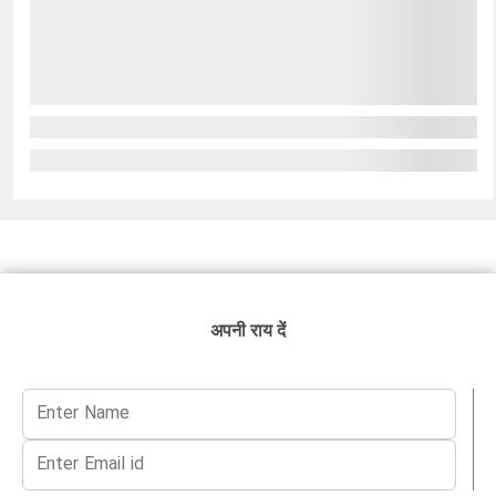
अपनी राय दें