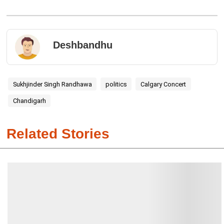
Deshbandhu
Sukhjinder Singh Randhawa
politics
Calgary Concert
Chandigarh
Related Stories