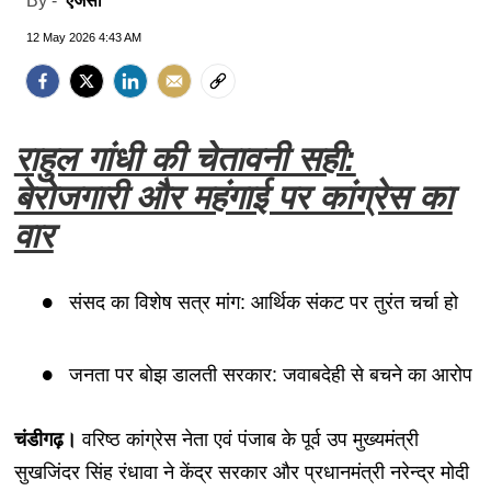
एजेंसी
By -
12 May 2026 4:43 AM
राहुल गांधी की चेतावनी सही:
बेरोजगारी और महंगाई पर कांग्रेस का
वार
संसद का विशेष सत्र मांग: आर्थिक संकट पर तुरंत चर्चा हो
जनता पर बोझ डालती सरकार: जवाबदेही से बचने का आरोप
चंडीगढ़।
वरिष्ठ कांग्रेस नेता एवं पंजाब के पूर्व उप मुख्यमंत्री
सुखजिंदर सिंह रंधावा ने केंद्र सरकार और प्रधानमंत्री नरेन्द्र मोदी