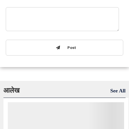
Post
आलेख
See All