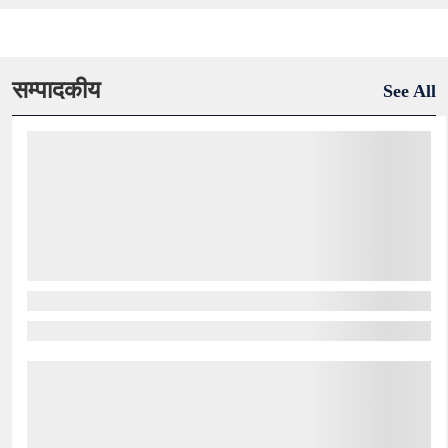
सम्पादकीय
See All