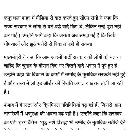
कपूरथला शहर में मीडिया से बात करते हुए सीएम सैनी ने कहा कि
राज्य सरकार ने लोगों से बड़े-बड़े वादे किए थे, लेकिन उन्हें पूरा नहीं
कर पाई। उन्होंने आगे कहा कि जनता अब समझ गई है कि सिर्फ
घोषणाओं और झूठे भरोसे से विकास नहीं हो सकता।
मुख्यमंत्री ने कहा कि आम आदमी पार्टी सरकार को लोगों को बताना
चाहिए कि चुनाव के दौरान किए गए कितने वादे असल में पूरे हुए हैं।
उन्होंने कहा कि विकास के कामों में उम्मीद के मुताबिक तरक्की नहीं हुई
है और राज्य में लॉ एंड ऑर्डर की स्थिति लगातार खराब होती जा रही
है।
पंजाब में गैंगस्टर और क्रिमिनल गतिविधियां बढ़ गई हैं, जिससे आम
नागरिकों में असुरक्षा की भावना बढ़ रही है। उन्होंने कहा कि सरकार
का एंटी-ड्रग कैंपेन, ‘युद्ध नशे विरुद्ध’ भी उम्मीद के मुताबिक नतीजे देने