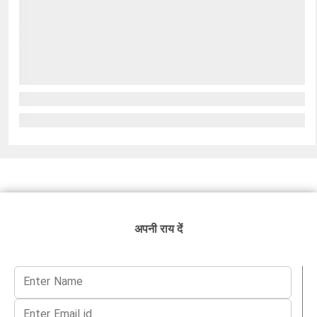
अपनी राय दें