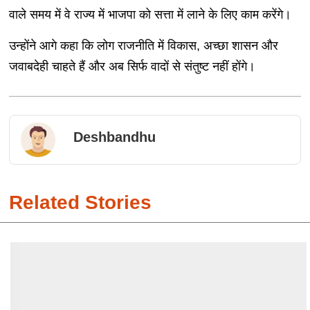
वाले समय में वे राज्य में भाजपा को सत्ता में लाने के लिए काम करेंगे।
उन्होंने आगे कहा कि लोग राजनीति में विकास, अच्छा शासन और
जवाबदेही चाहते हैं और अब सिर्फ वादों से संतुष्ट नहीं होंगे।
Deshbandhu
Related Stories