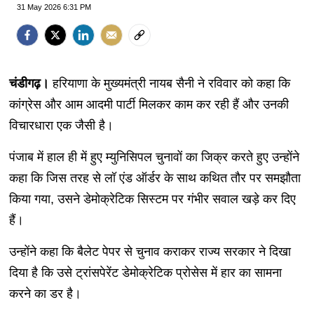
31 May 2026 6:31 PM
चंडीगढ़।
हरियाणा के मुख्यमंत्री नायब सैनी ने रविवार को कहा कि
कांग्रेस और आम आदमी पार्टी मिलकर काम कर रही हैं और उनकी
विचारधारा एक जैसी है।
पंजाब में हाल ही में हुए म्युनिसिपल चुनावों का जिक्र करते हुए उन्होंने
कहा कि जिस तरह से लॉ एंड ऑर्डर के साथ कथित तौर पर समझौता
किया गया, उसने डेमोक्रेटिक सिस्टम पर गंभीर सवाल खड़े कर दिए
हैं।
उन्होंने कहा कि बैलेट पेपर से चुनाव कराकर राज्य सरकार ने दिखा
दिया है कि उसे ट्रांसपेरेंट डेमोक्रेटिक प्रोसेस में हार का सामना
करने का डर है।