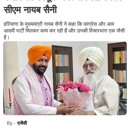
सीएम नायब सैनी
हरियाणा के मुख्यमंत्री नायब सैनी ने कहा कि कांग्रेस और आम
आदमी पार्टी मिलकर काम कर रही हैं और उनकी विचारधारा एक जैसी
है।
एजेंसी
By -