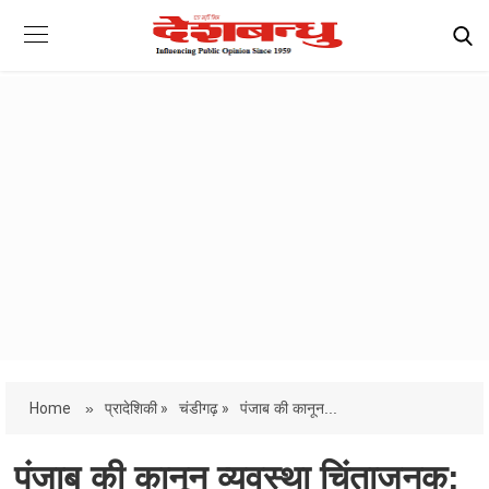
Home
»
प्रादेशिकी »
चंडीगढ़ »
पंजाब की कानून...
पंजाब की कानून व्यवस्था चिंताजनक: