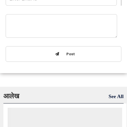
Post
आलेख
See All