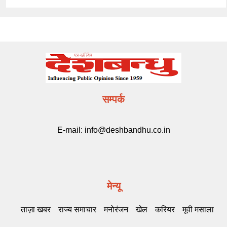
सम्पर्क
E-mail:
info@deshbandhu.co.in
मेन्यू
ताज़ा खबर
राज्य समाचार
मनोरंजन
खेल
करियर
मूवी मसाला