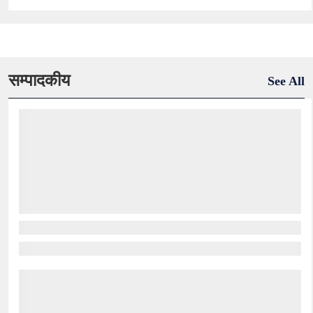
सम्पादकीय
See All