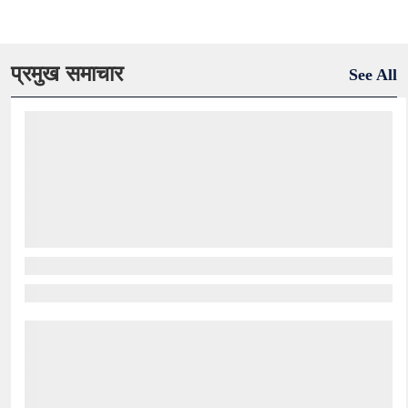
प्रमुख समाचार
See All