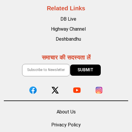
Related Links
DB Live
Highway Channel
Deshbandhu
समाचार की सदस्यता लें
About Us
Privacy Policy