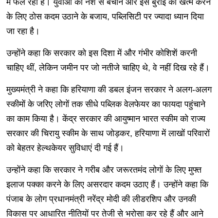
में फेल रहा है। युवाओं को नशे से बचाने और इस बुराई को खत्म करने
के लिए ठोस कदम उठाने के बजाय, पब्लिसिटी पर ज्यादा ध्यान दिया
जा रहा है।
उन्होंने कहा कि सरकार को इस दिशा में और गंभीर कोशिशें करनी
चाहिए थीं, लेकिन जमीन पर जो नतीजे चाहिए थे, वे नहीं दिख रहे हैं।
मुख्यमंत्री ने कहा कि हरियाणा की डबल इंजन सरकार ने अलग-अलग
स्कीमों के जरिए लोगों तक सीधे पब्लिक वेलफेयर का फायदा पहुंचाने
का काम किया है। केंद्र सरकार की आयुष्मान भारत स्कीम को राज्य
सरकार की चिरायु स्कीम के साथ जोड़कर, हरियाणा में लाखों परिवारों
को बेहतर हेल्थकेयर सुविधाएं दी गई हैं।
उन्होंने कहा कि सरकार ने गरीब और जरूरतमंद लोगों के लिए मुफ्त
इलाज पक्का करने के लिए असरदार कदम उठाए हैं। उन्होंने कहा कि
पंजाब के लोग प्रधानमंत्री नरेंद्र मोदी की लीडरशिप और उनकी
विकास पर आधारित नीतियों पर तेजी से भरोसा कर रहे हैं और आने