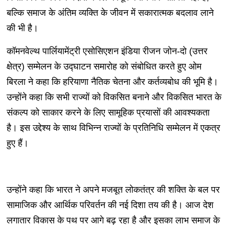
बल्कि समाज के अंतिम व्यक्ति के जीवन में सकारात्मक बदलाव लाने
की भी है।
कॉमनवेल्थ पार्लियामेंट्री एसोसिएशन इंडिया रीजन जोन-दो (उत्तर
क्षेत्र) सम्मेलन के उद्घाटन समारोह को संबोधित करते हुए ओम
बिरला ने कहा कि हरियाणा नैतिक चेतना और कर्तव्यबोध की भूमि है।
उन्होंने कहा कि सभी राज्यों को विकसित बनाने और विकसित भारत के
संकल्प को साकार करने के लिए सामूहिक प्रयासों की आवश्यकता
है। इस उद्देश्य के साथ विभिन्न राज्यों के प्रतिनिधि सम्मेलन में एकत्र
हुए हैं।
उन्होंने कहा कि भारत ने अपने मजबूत लोकतंत्र की शक्ति के बल पर
सामाजिक और आर्थिक परिवर्तन की नई दिशा तय की है। आज देश
लगातार विकास के पथ पर आगे बढ़ रहा है और इसका लाभ समाज के