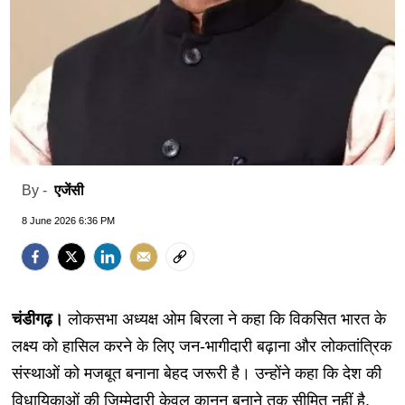
एजेंसी
By -
8 June 2026 6:36 PM
चंडीगढ़।
लोकसभा अध्यक्ष ओम बिरला ने कहा कि विकसित भारत के
लक्ष्य को हासिल करने के लिए जन-भागीदारी बढ़ाना और लोकतांत्रिक
संस्थाओं को मजबूत बनाना बेहद जरूरी है। उन्होंने कहा कि देश की
विधायिकाओं की जिम्मेदारी केवल कानून बनाने तक सीमित नहीं है,