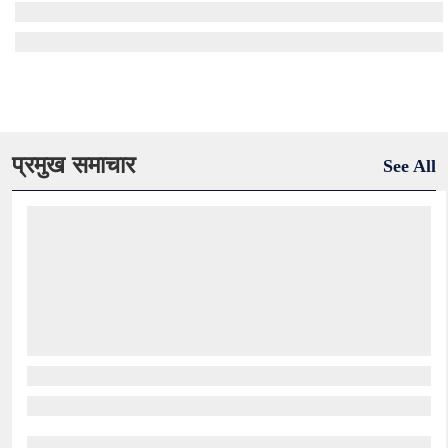
प्रमुख समाचार
See All