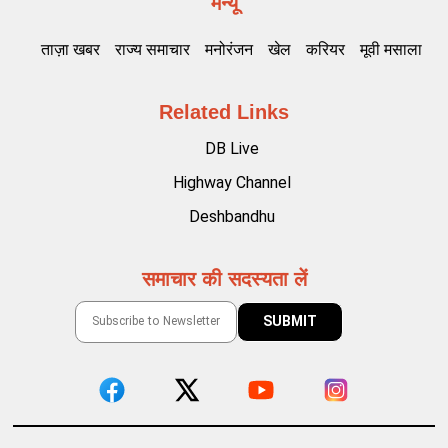
मेन्यू
ताज़ा खबर
राज्य समाचार
मनोरंजन
खेल
करियर
मूवी मसाला
Related Links
DB Live
Highway Channel
Deshbandhu
समाचार की सदस्यता लें