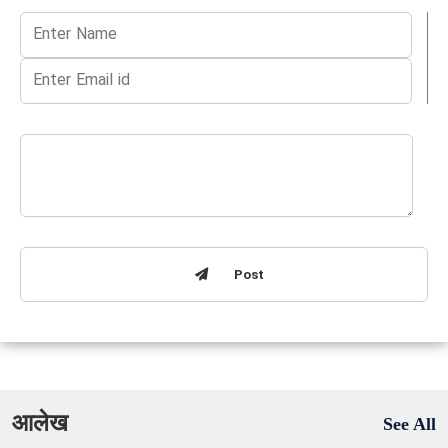
Post
आलेख
See All