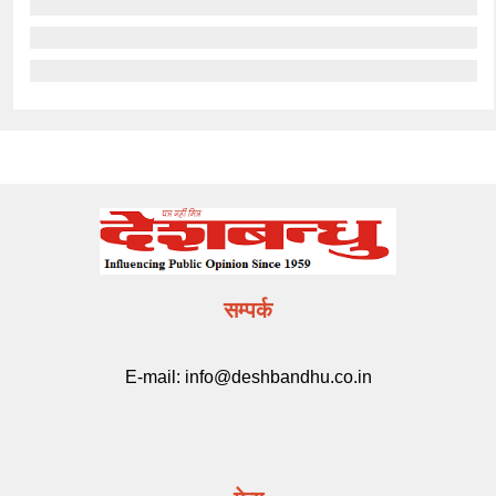
सम्पर्क
E-mail:
info@deshbandhu.co.in