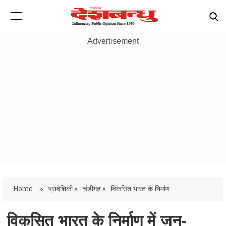
Advertisement
Home
»
प्रादेशिकी »
चंडीगढ़ »
विकसित भारत के निर्माण...
विकसित भारत के निर्माण में जन-