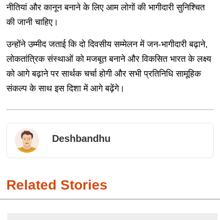
नीतियां और कानून बनाने के लिए आम लोगों की भागीदारी सुनिश्चित
की जानी चाहिए।
उन्होंने उम्मीद जताई कि दो दिवसीय सम्मेलन में जन-भागीदारी बढ़ाने,
लोकतांत्रिक संस्थाओं को मजबूत बनाने और विकसित भारत के लक्ष्य
को आगे बढ़ाने पर सार्थक चर्चा होगी और सभी प्रतिनिधि सामूहिक
संकल्प के साथ इस दिशा में आगे बढ़ेंगे।
Deshbandhu
Related Stories