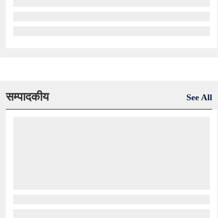
सम्पादकीय
See All