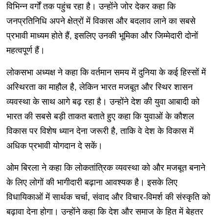
विभिन्न वर्गों तक पहुंच रहा है। उन्होंने जोर देकर कहा कि
जनप्रतिनिधि अपने क्षेत्रों में विकास और बदलाव लाने का सबसे
प्रभावी माध्यम होते हैं, इसलिए उनकी भूमिका और जिम्मेदारी दोनों
महत्वपूर्ण हैं।
लोकसभा अध्यक्ष ने कहा कि वर्तमान समय में दुनिया के कई हिस्सों में
अस्थिरता का माहौल है, लेकिन भारत मजबूत और स्थिर शासन
व्यवस्था के साथ आगे बढ़ रहा है। उन्होंने देश की युवा आबादी को
भारत की सबसे बड़ी ताकत बताते हुए कहा कि युवाओं के कौशल
विकास पर विशेष ध्यान देना जरूरी है, ताकि वे देश के विकास में
अधिक प्रभावी योगदान दे सकें।
ओम बिरला ने कहा कि लोकतांत्रिक व्यवस्था को और मजबूत बनाने
के लिए लोगों की भागीदारी बढ़ाना आवश्यक है। इसके लिए
विधायिकाओं में सार्थक चर्चा, संवाद और विचार-विमर्श की संस्कृति को
बढ़ावा देना होगा। उन्होंने कहा कि देश और समाज के हित में बेहतर