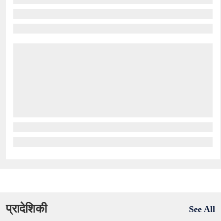
प्रादेशिकी
See All