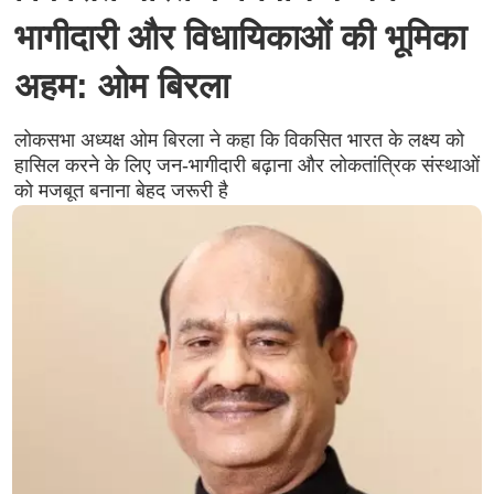
भागीदारी और विधायिकाओं की भूमिका
अहम: ओम बिरला
लोकसभा अध्यक्ष ओम बिरला ने कहा कि विकसित भारत के लक्ष्य को
हासिल करने के लिए जन-भागीदारी बढ़ाना और लोकतांत्रिक संस्थाओं
को मजबूत बनाना बेहद जरूरी है