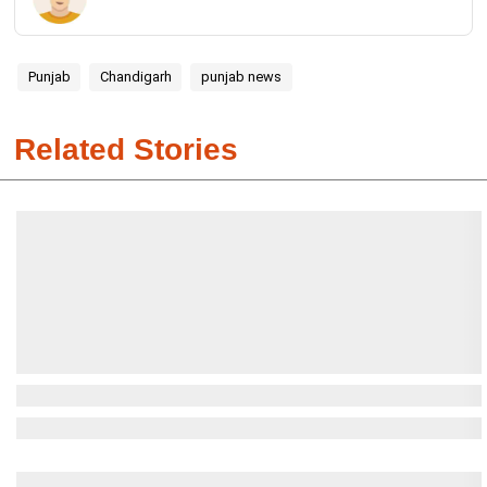
Punjab
Chandigarh
punjab news
Related Stories