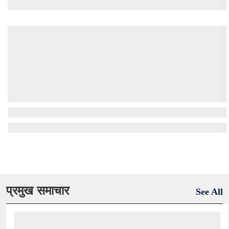
प्रमुख समाचार
See All