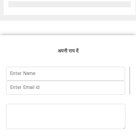
अपनी राय दें