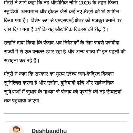
मंत्री ने आगे कहा कि नई औद्योगिक नीति 2026 के तहत फिल्म
स्टूडियो, अस्पताल और होटल जैसे कई नए क्षेत्रों को भी शामिल
किया गया है। विशेष रूप से एमएसएमई क्षेत्र को मजबूत बनाने पर
जोर दिया गया है क्योंकि यह औद्योगिक विकास की रीढ़ है।
उन्होंने दावा किया कि पंजाब अब निवेशकों के लिए सबसे पसंदीदा
राज्यों में से एक बनकर उभर रहा है और अन्य राज्य भी इन पहलों की
सराहना कर रहे हैं।
मंत्री ने कहा कि सरकार का मुख्य उद्देश्य जन-केंद्रित विकास
सुनिश्चित करना है और उद्योग, बुनियादी ढांचे और सार्वजनिक
सुविधाओं में सुधार के माध्यम से पंजाब को प्रगति की नई ऊंचाइयों
तक पहुंचाया जाएगा।
Deshbandhu