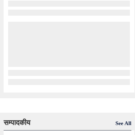
सम्पादकीय
See All