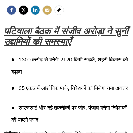
पटियाला बैठक में संजीव अरोड़ा ने सुनीं
उद्यमियों की समस्याएँ
1300 करोड़ से बनेगी 2120 किमी सड़कें, शहरी विकास को
बढ़ावा
25 एकड़ में औद्योगिक पार्क, निवेशकों को मिलेगा नया अवसर
एमएसएमई और नई तकनीकों पर जोर, पंजाब बनेगा निवेशकों
की पहली पसंद