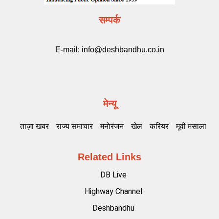
सम्पर्क
E-mail:
info@deshbandhu.co.in
मेन्यू
ताज़ा खबर
राज्य समाचार
मनोरंजन
खेल
करियर
मूवी मसाला
Related Links
DB Live
Highway Channel
Deshbandhu