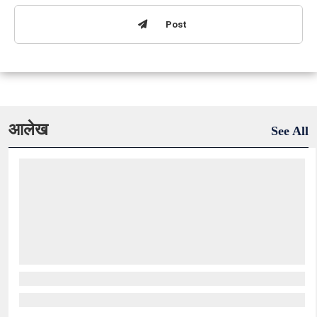
Post
आलेख
See All