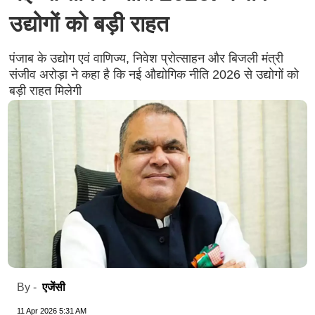
उद्योगों को बड़ी राहत
पंजाब के उद्योग एवं वाणिज्य, निवेश प्रोत्साहन और बिजली मंत्री
संजीव अरोड़ा ने कहा है कि नई औद्योगिक नीति 2026 से उद्योगों को
बड़ी राहत मिलेगी
एजेंसी
By -
11 Apr 2026 5:31 AM