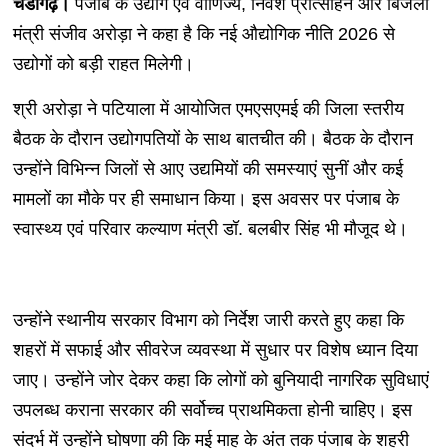
चंडीगढ़।
पंजाब के उद्योग एवं वाणिज्य, निवेश प्रोत्साहन और बिजली
मंत्री संजीव अरोड़ा ने कहा है कि नई औद्योगिक नीति 2026 से
उद्योगों को बड़ी राहत मिलेगी।
श्री अरोड़ा ने पटियाला में आयोजित एमएसएमई की जिला स्तरीय
बैठक के दौरान उद्योगपतियों के साथ बातचीत की। बैठक के दौरान
उन्होंने विभिन्न जिलों से आए उद्यमियों की समस्याएं सुनीं और कई
मामलों का मौके पर ही समाधान किया। इस अवसर पर पंजाब के
स्वास्थ्य एवं परिवार कल्याण मंत्री डॉ. बलबीर सिंह भी मौजूद थे।
उन्होंने स्थानीय सरकार विभाग को निर्देश जारी करते हुए कहा कि
शहरों में सफाई और सीवरेज व्यवस्था में सुधार पर विशेष ध्यान दिया
जाए। उन्होंने जोर देकर कहा कि लोगों को बुनियादी नागरिक सुविधाएं
उपलब्ध कराना सरकार की सर्वोच्च प्राथमिकता होनी चाहिए। इस
संदर्भ में उन्होंने घोषणा की कि मई माह के अंत तक पंजाब के शहरी