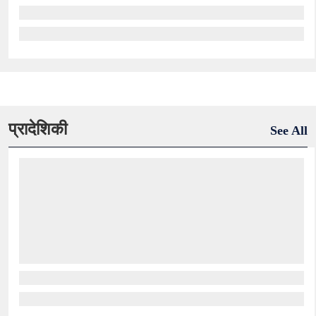
प्रादेशिकी
See All