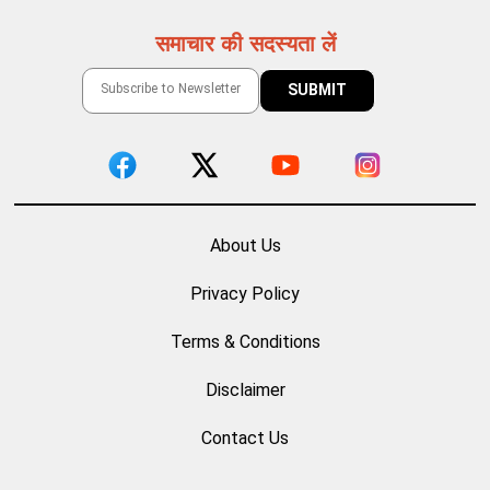
समाचार की सदस्यता लें
About Us
Privacy Policy
Terms & Conditions
Disclaimer
Contact Us