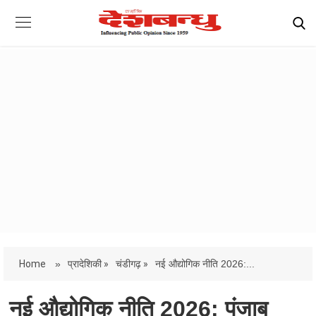
Home
»
प्रादेशिकी »
चंडीगढ़ »
नई औद्योगिक नीति 2026:...
नई औद्योगिक नीति 2026: पंजाब