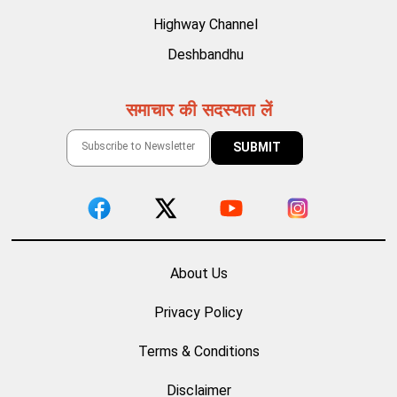
Highway Channel
Deshbandhu
समाचार की सदस्यता लें
About Us
Privacy Policy
Terms & Conditions
Disclaimer