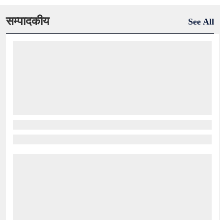
सम्पादकीय
See All