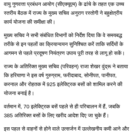
वायु गुणवत्ता प्रबंधन आयोग (सीएक्यूएम) के ढांचे के तहत एक उच्च
स्तरीय बैठक में राज्य के मुख्य सचिव अनुराग रस्तोगी ने बहुक्षेत्रीय
कार्य योजना की समीक्षा की।
मुख्य सचिव ने सभी संबंधित विभागों को निर्देश दिया कि वे समयबद्ध
तरीके से इन पहलों का क्रियान्वयन सुनिश्चित करें ताकि सर्दियों के
आगमन से पहले प्रदूषण नियंत्रण उपाय पूरी तरह से लागू हो सकें।
राज्य के अतिरिक्त मुख्य सचिव (परिवहन) राजा शेखर वुंद्रू ने बताया
कि हरियाणा ने इस वर्ष गुरुग्राम, फरीदाबाद, सोनीपत, पानीपत,
करनाल और रोहतक में 925 इलेक्ट्रिक बसों को शामिल करने की
योजना बनाई है।
वर्तमान में, 70 इलेक्ट्रिक बसें पहले से ही परिचालन में हैं, जबकि
385 अतिरिक्त बसों के लिए खरीद आदेश दिए जा चुके हैं।
इस पहल से वाहनों से होने वाले उत्सर्जन में उल्लेखनीय कमी आने और