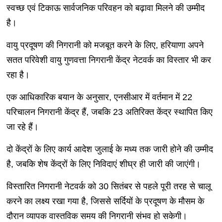
स्वच्छ एवं टिकाऊ सार्वजनिक परिवहन को बढ़ावा मिलने की उम्मीद
है।
वायु प्रदूषण की निगरानी को मजबूत करने के लिए, हरियाणा अपने
सतत परिवेशी वायु गुणवत्ता निगरानी केंद्र नेटवर्क का विस्तार भी कर
रहा है।
एक आधिकारिक बयान के अनुसार, एनसीआर में वर्तमान में 22
परिचालन निगरानी केंद्र हैं, जबकि 23 अतिरिक्त केंद्र स्थापित किए
जा रहे हैं।
दो केंद्रों के लिए कार्य आदेश जुलाई के मध्य तक जारी होने की उम्मीद
है, जबकि शेष केंद्रों के लिए निविदाएं शीघ्र ही जारी की जाएंगी।
विस्तारित निगरानी नेटवर्क को 30 सितंबर से पहले पूरी तरह से चालू
करने का लक्ष्य रखा गया है, जिससे सर्दियों के प्रदूषण के मौसम के
दौरान व्यापक वास्तविक समय की निगरानी संभव हो सकेगी।