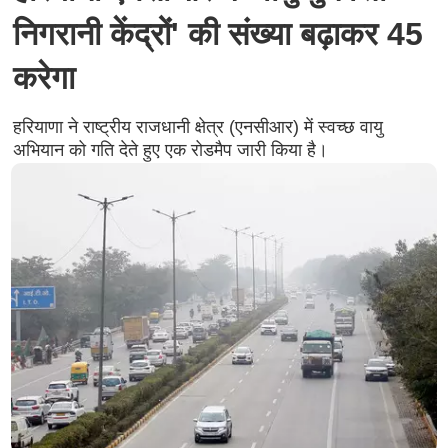
निगरानी केंद्रों' की संख्या बढ़ाकर 45
करेगा
हरियाणा ने राष्ट्रीय राजधानी क्षेत्र (एनसीआर) में स्वच्छ वायु
अभियान को गति देते हुए एक रोडमैप जारी किया है।