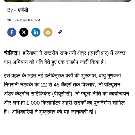
एजेंसी
By -
26 June 2026 6:43 PM
चंडीगढ़।
हरियाणा ने राष्ट्रीय राजधानी क्षेत्र (एनसीआर) में स्वच्छ
वायु अभियान को गति देते हुए एक रोडमैप जारी किया है।
इस पहल के तहत नई इलेक्ट्रिक बसों की शुरुआत, वायु गुणवत्ता
निगरानी नेटवर्क का 22 से 45 केंद्रों तक विस्तार, 'नो पॉल्यूशन
अंडर कंट्रोल सर्टिफिकेट (पीयूसीसी), नो फ्यूल' नीति का कार्यान्वयन
और लगभग 1,000 किलोमीटर शहरी सड़कों का पुनर्निर्माण शामिल
है। अधिकारियों ने शुक्रवार को यह जानकारी दी।