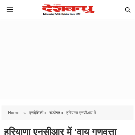
Home
»
प्रादेशिकी »
चंडीगढ़ »
हरियाणा एनसीआर में...
हरियाणा एनसीआर में 'वायु गुणवत्ता