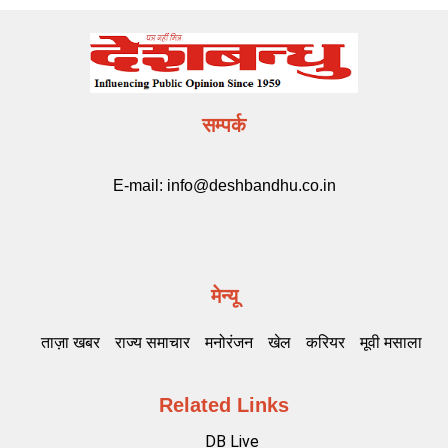
सम्पर्क
E-mail:
info@deshbandhu.co.in
मेन्यू
ताज़ा खबर
राज्य समाचार
मनोरंजन
खेल
करियर
मूवी मसाला
Related Links
DB Live