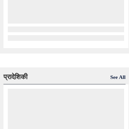
प्रादेशिकी
See All