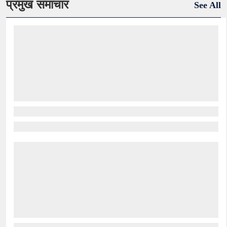
प्रमुख समाचार
See All