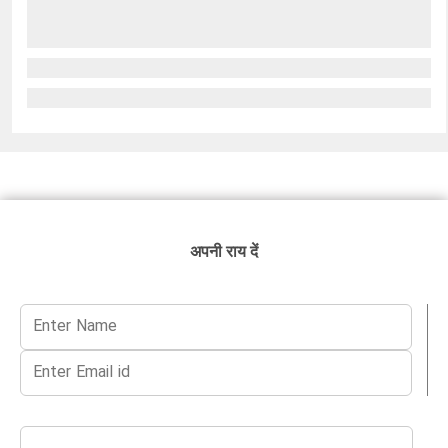
अपनी राय दें