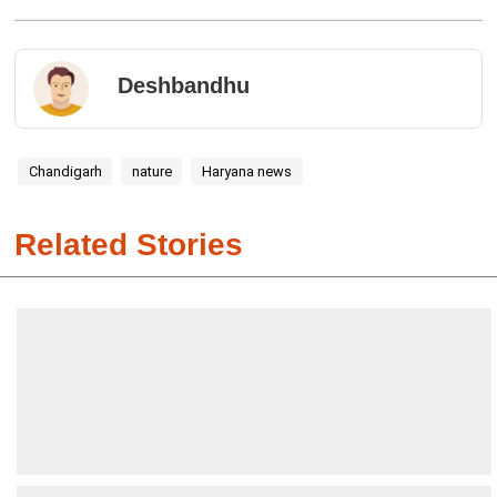
Deshbandhu
Chandigarh
nature
Haryana news
Related Stories