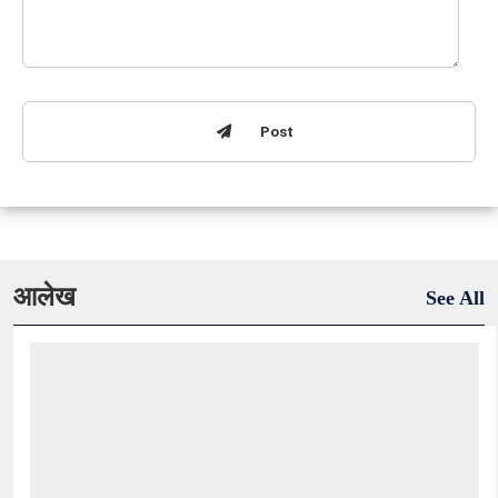
Post
आलेख
See All