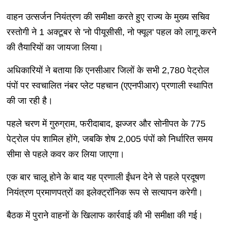
वाहन उत्सर्जन नियंत्रण की समीक्षा करते हुए राज्य के मुख्य सचिव
रस्तोगी ने 1 अक्टूबर से 'नो पीयूसीसी, नो फ्यूल' पहल को लागू करने
की तैयारियों का जायजा लिया।
अधिकारियों ने बताया कि एनसीआर जिलों के सभी 2,780 पेट्रोल
पंपों पर स्वचालित नंबर प्लेट पहचान (एएनपीआर) प्रणाली स्थापित
की जा रही है।
पहले चरण में गुरुग्राम, फरीदाबाद, झज्जर और सोनीपत के 775
पेट्रोल पंप शामिल होंगे, जबकि शेष 2,005 पंपों को निर्धारित समय
सीमा से पहले कवर कर लिया जाएगा।
एक बार चालू होने के बाद यह प्रणाली ईंधन देने से पहले प्रदूषण
नियंत्रण प्रमाणपत्रों का इलेक्ट्रॉनिक रूप से सत्यापन करेगी।
बैठक में पुराने वाहनों के खिलाफ कार्रवाई की भी समीक्षा की गई।