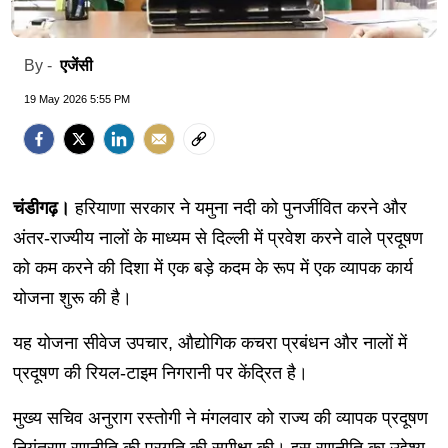
एजेंसी
By -
19 May 2026 5:55 PM
चंडीगढ़।
हरियाणा सरकार ने यमुना नदी को पुनर्जीवित करने और
अंतर-राज्यीय नालों के माध्यम से दिल्ली में प्रवेश करने वाले प्रदूषण
को कम करने की दिशा में एक बड़े कदम के रूप में एक व्यापक कार्य
योजना शुरू की है।
यह योजना सीवेज उपचार, औद्योगिक कचरा प्रबंधन और नालों में
प्रदूषण की रियल-टाइम निगरानी पर केंद्रित है।
मुख्य सचिव अनुराग रस्तोगी ने मंगलवार को राज्य की व्यापक प्रदूषण
नियंत्रण रणनीति की प्रगति की समीक्षा की। इस रणनीति का उद्देश्य