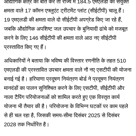
औद्योगिक क्षेत्र की बात करें तो राज्य में 184.5 एमएलडी की संयुक्त
क्षमता वाले 17 कॉमन एफ्लुएंट ट्रीटमेंट प्लांट (सीईटीपी) चालू हैं।
19 एमएलडी की क्षमता वाले दो सीईटीपी अपग्रेड किए जा रहे हैं,
जबकि औद्योगिक अपशिष्ट जल उपचार के बुनियादी ढांचे को मजबूत
करने के लिए 146 सीईटीपी की क्षमता वाले आठ नए सीईटीपी
प्रस्तावित किए गए हैं।
अधिकारियों ने बताया कि भविष्य की विस्तार रणनीति के तहत 510
एमएलडी की प्रस्तावित उपचार क्षमता वाले नौ नए एसटीपी की योजना
बनाई गई है। हरियाणा प्रदूषण नियंत्रण बोर्ड ने प्रदूषण नियंत्रण
मानदंडों का पालन सुनिश्चित करने के लिए एसटीपी, सीईटीपी और
नाला टैपिंग परियोजनाओं को शामिल करते हुए एक विस्तृत कार्य
योजना भी तैयार की है। परियोजना के विभिन्न घटकों पर काम पहले
से ही चल रहा है, जिसकी समय-सीमा दिसंबर 2025 से दिसंबर
2028 तक निर्धारित है।