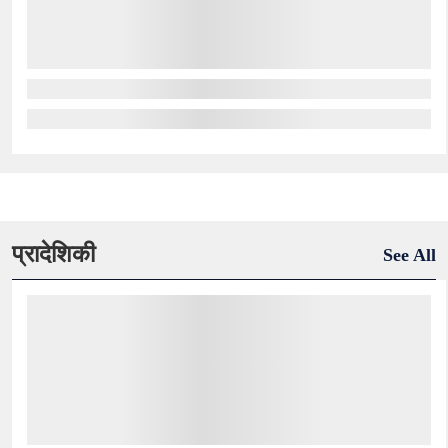
प्रादेशिकी
See All