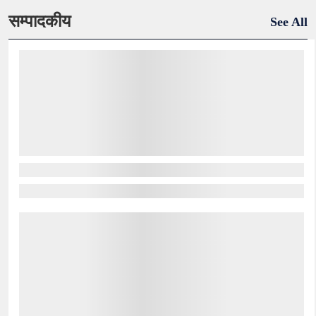
सम्पादकीय
See All