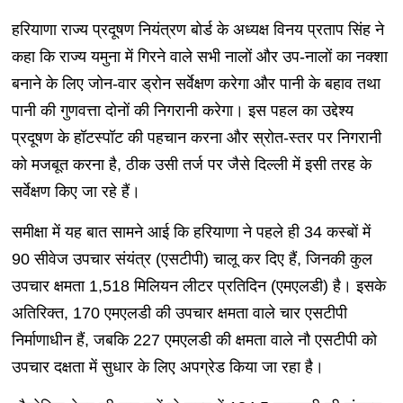
हरियाणा राज्य प्रदूषण नियंत्रण बोर्ड के अध्यक्ष विनय प्रताप सिंह ने
कहा कि राज्य यमुना में गिरने वाले सभी नालों और उप-नालों का नक्शा
बनाने के लिए जोन-वार ड्रोन सर्वेक्षण करेगा और पानी के बहाव तथा
पानी की गुणवत्ता दोनों की निगरानी करेगा। इस पहल का उद्देश्य
प्रदूषण के हॉटस्पॉट की पहचान करना और स्रोत-स्तर पर निगरानी
को मजबूत करना है, ठीक उसी तर्ज पर जैसे दिल्ली में इसी तरह के
सर्वेक्षण किए जा रहे हैं।
समीक्षा में यह बात सामने आई कि हरियाणा ने पहले ही 34 कस्बों में
90 सीवेज उपचार संयंत्र (एसटीपी) चालू कर दिए हैं, जिनकी कुल
उपचार क्षमता 1,518 मिलियन लीटर प्रतिदिन (एमएलडी) है। इसके
अतिरिक्त, 170 एमएलडी की उपचार क्षमता वाले चार एसटीपी
निर्माणाधीन हैं, जबकि 227 एमएलडी की क्षमता वाले नौ एसटीपी को
उपचार दक्षता में सुधार के लिए अपग्रेड किया जा रहा है।