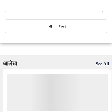
Post
आलेख
See All