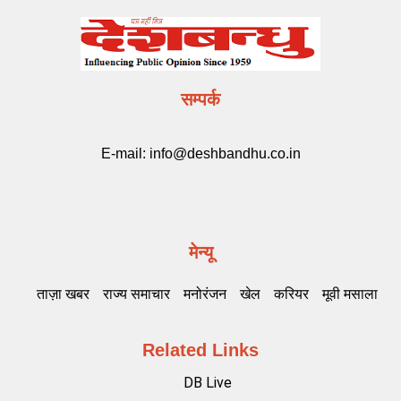
सम्पर्क
E-mail:
info@deshbandhu.co.in
मेन्यू
ताज़ा खबर
राज्य समाचार
मनोरंजन
खेल
करियर
मूवी मसाला
Related Links
DB Live