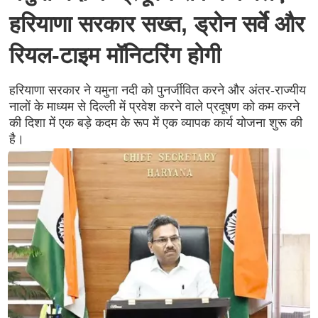
हरियाणा सरकार सख्त, ड्रोन सर्वे और
रियल-टाइम मॉनिटरिंग होगी
हरियाणा सरकार ने यमुना नदी को पुनर्जीवित करने और अंतर-राज्यीय
नालों के माध्यम से दिल्ली में प्रवेश करने वाले प्रदूषण को कम करने
की दिशा में एक बड़े कदम के रूप में एक व्यापक कार्य योजना शुरू की
है।