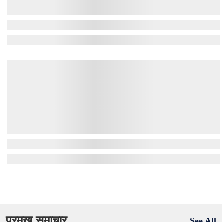
प्रमुख समाचार
See All