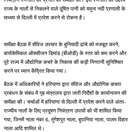
राज्य के नालों से निकलने वाले दूषित पानी को यमुना नदी प्रणाली के
माध्यम से दिल्ली में प्रवेश करने से रोकना है।
समीक्षा बैठक में सीवेज उपचार के बुनियादी ढांचे को मजबूत करने,
बायोकेमिकल ऑक्सीजन डिमांड (बीओडी) के स्तर को कम करने और
पूरे राज्य में औद्योगिक कचरे के निकास की कड़ी निगरानी सुनिश्चित
करने पर ध्यान केंद्रित किया गया।
बैठक में अधिकारियों ने हरियाणा द्वारा सीवेज और औद्योगिक कचरा
प्रबंधन के संबंध में गृह मंत्रालय द्वारा जारी निर्देशों के कार्यान्वयन की
समीक्षा की। चर्चाओं में हरियाणा से दिल्ली में प्रवेश करने वाले अंतर-
राज्यीय नालों के लिए प्रदूषण नियंत्रण उपायों को भी शामिल किया
गया, जिनमें नाला नंबर 6, मुंगेशपुर नाला, बुपानिया नाला, पालम विहार
नाला आदि शामिल थे।