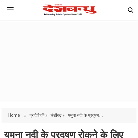
Home
»
प्रादेशिकी »
चंडीगढ़ »
यमुना नदी के प्रदूषण...
यमुना नदी के प्रदूषण रोकने के लिए