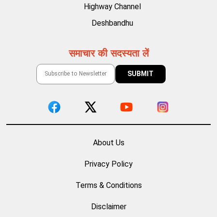
Highway Channel
Deshbandhu
समाचार की सदस्यता लें
About Us
Privacy Policy
Terms & Conditions
Disclaimer