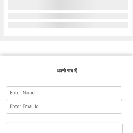
अपनी राय दें