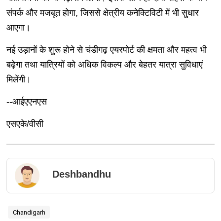
संपर्क और मजबूत होगा, जिससे क्षेत्रीय कनेक्टिविटी में भी सुधार
आएगा।
नई उड़ानों के शुरू होने से चंडीगढ़ एयरपोर्ट की क्षमता और महत्व भी
बढ़ेगा तथा यात्रियों को अधिक विकल्प और बेहतर यात्रा सुविधाएं
मिलेंगी।
--आईएएनएस
एसएके/वीसी
Deshbandhu
Chandigarh