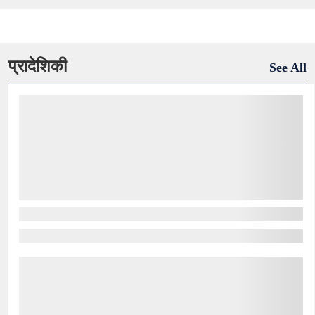
प्रादेशिकी
See All