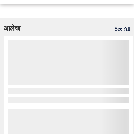
आलेख
See All