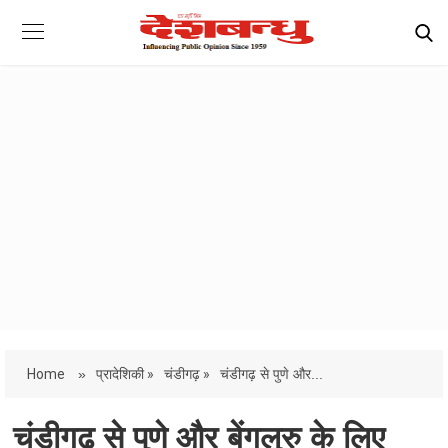
Home
»
प्रादेशिकी »
चंडीगढ़ »
चंडीगढ़ से पुणे और...
चंडीगढ़ से पुणे और बेंगलुरु के लिए