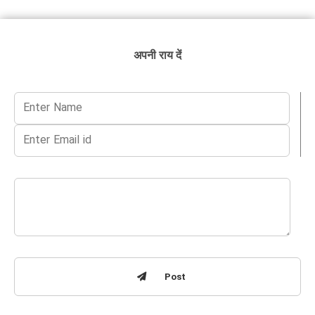
अपनी राय दें
Post