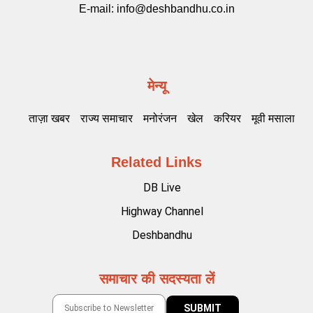
E-mail:
info@deshbandhu.co.in
मेन्यू
ताज़ा खबर
राज्य समाचार
मनोरंजन
खेल
करियर
मूवी मसाला
Related Links
DB Live
Highway Channel
Deshbandhu
समाचार की सदस्यता लें