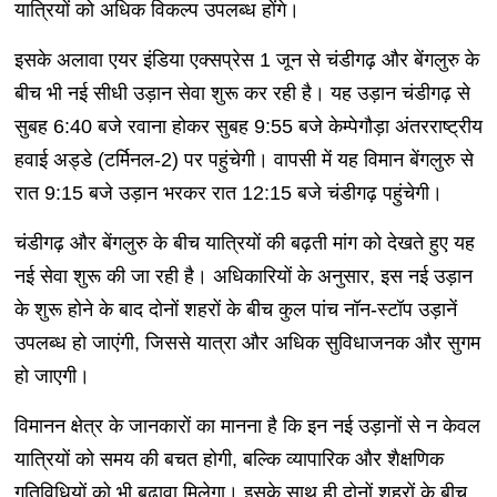
यात्रियों को अधिक विकल्प उपलब्ध होंगे।
इसके अलावा एयर इंडिया एक्सप्रेस 1 जून से चंडीगढ़ और बेंगलुरु के
बीच भी नई सीधी उड़ान सेवा शुरू कर रही है। यह उड़ान चंडीगढ़ से
सुबह 6:40 बजे रवाना होकर सुबह 9:55 बजे केम्पेगौड़ा अंतरराष्ट्रीय
हवाई अड्डे (टर्मिनल-2) पर पहुंचेगी। वापसी में यह विमान बेंगलुरु से
रात 9:15 बजे उड़ान भरकर रात 12:15 बजे चंडीगढ़ पहुंचेगी।
चंडीगढ़ और बेंगलुरु के बीच यात्रियों की बढ़ती मांग को देखते हुए यह
नई सेवा शुरू की जा रही है। अधिकारियों के अनुसार, इस नई उड़ान
के शुरू होने के बाद दोनों शहरों के बीच कुल पांच नॉन-स्टॉप उड़ानें
उपलब्ध हो जाएंगी, जिससे यात्रा और अधिक सुविधाजनक और सुगम
हो जाएगी।
विमानन क्षेत्र के जानकारों का मानना है कि इन नई उड़ानों से न केवल
यात्रियों को समय की बचत होगी, बल्कि व्यापारिक और शैक्षणिक
गतिविधियों को भी बढ़ावा मिलेगा। इसके साथ ही दोनों शहरों के बीच