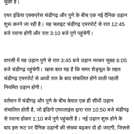
चुकी है।
एयर इंडिया एक्सप्रेस चंडीगढ़ और पुणे के बीच एक नई दैनिक उड़ान
शुरू करने जा रही है। यह फ्लाइट चंडीगढ़ एयरपोर्ट से रात 12:45
बजे रवाना होगी और रात 3:10 बजे पुणे पहुंचेगी।
वापसी में यह उड़ान पुणे से रात 3:45 बजे उड़ान भरकर सुबह 6:05
बजे चंडीगढ़ पहुंचेगी। खास बात यह है कि समर शेड्यूल के तहत
चंडीगढ़ एयरपोर्ट से आधी रात के बाद संचालित होने वाली पहली
नियमित उड़ान होगी।
वर्तमान में चंडीगढ़ और पुणे के बीच केवल एक ही सीधी उड़ान
संचालित होती है, जो इंडिगो एयरलाइंस द्वारा रात 10:50 बजे चंडीगढ़
से रवाना होकर 1:10 बजे पुणे पहुंचती है। नई उड़ान शुरू होने के
बाद इस रूट पर दैनिक उड़ानों की संख्या बढ़कर दो हो जाएगी, जिससे