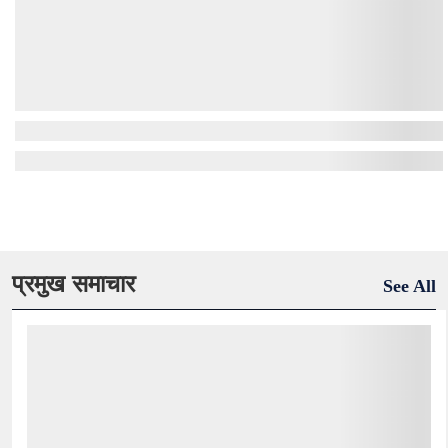
प्रमुख समाचार
See All