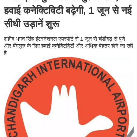
हवाई कनेक्टिविटी बढ़ेगी, 1 जून से नई
सीधी उड़ानें शुरू
शहीद भगत सिंह इंटरनेशनल एयरपोर्ट से 1 जून से चंडीगढ़ से पुणे
और बेंगलुरु के लिए हवाई कनेक्टिविटी और अधिक बेहतर होने जा रही
है