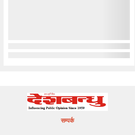
सम्पर्क