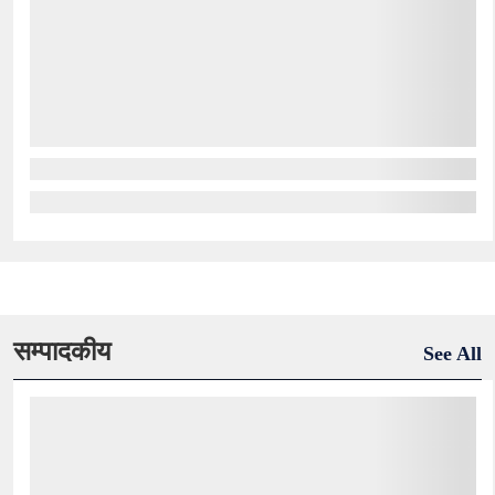
सम्पादकीय
See All