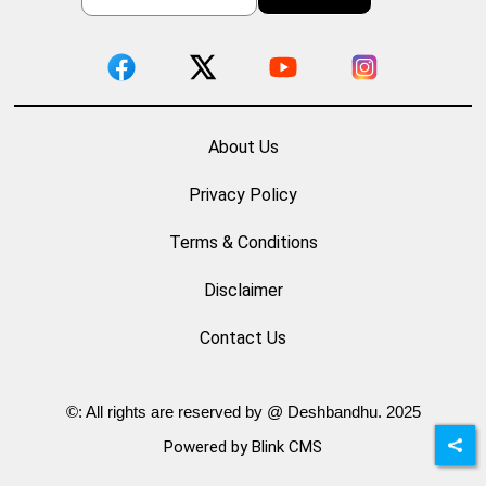
About Us
Privacy Policy
Terms & Conditions
Disclaimer
Contact Us
©: All rights are reserved by @ Deshbandhu. 2025
Powered by Blink CMS