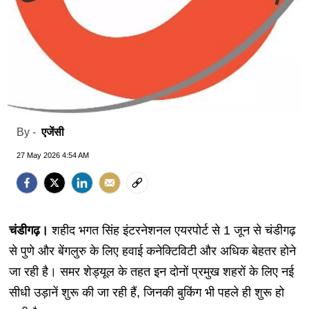
एजेंसी
By -
27 May 2026 4:54 AM
चंडीगढ़।
शहीद भगत सिंह इंटरनेशनल एयरपोर्ट से 1 जून से चंडीगढ़
से पुणे और बेंगलुरु के लिए हवाई कनेक्टिविटी और अधिक बेहतर होने
जा रही है। समर शेड्यूल के तहत इन दोनों प्रमुख शहरों के लिए नई
सीधी उड़ानें शुरू की जा रही हैं, जिनकी बुकिंग भी पहले ही शुरू हो