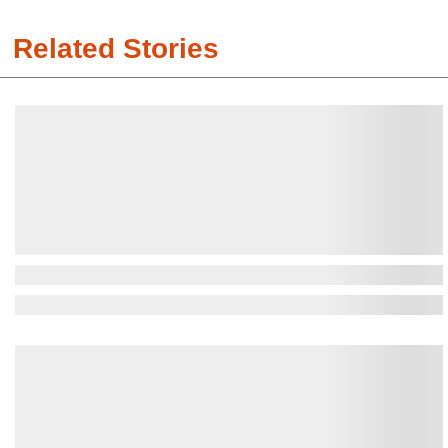
Related Stories