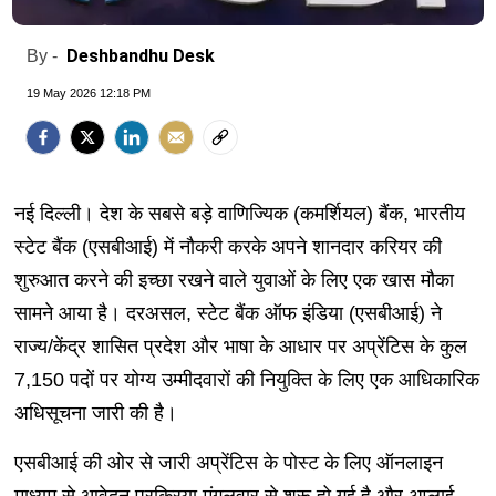
Deshbandhu Desk
By -
19 May 2026 12:18 PM
नई दिल्ली। देश के सबसे बड़े वाणिज्यिक (कमर्शियल) बैंक, भारतीय
स्टेट बैंक (एसबीआई) में नौकरी करके अपने शानदार करियर की
शुरुआत करने की इच्छा रखने वाले युवाओं के लिए एक खास मौका
सामने आया है। दरअसल, स्टेट बैंक ऑफ इंडिया (एसबीआई) ने
राज्य/केंद्र शासित प्रदेश और भाषा के आधार पर अप्रेंटिस के कुल
7,150 पदों पर योग्य उम्मीदवारों की नियुक्ति के लिए एक आधिकारिक
अधिसूचना जारी की है।
एसबीआई की ओर से जारी अप्रेंटिस के पोस्ट के लिए ऑनलाइन
माध्यम से आवेदन प्रक्रिया मंगलवार से शुरू हो गई है और अप्लाई