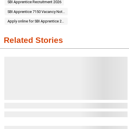
SBI Apprentice Recruitment 2026
SBI Apprentice 7150 Vacancy Notification
Apply online for SBI Apprentice 2026
Related Stories