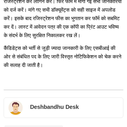
रजिस्ट्रेशन कर लॉगिन करें। फिर फॉर्म में मांगी गई सभी जानकारियों
को दर्ज करें। मांगे गए सभी डॉक्यूमेंट्स को सही साइज में अपलोड
करें। इसके बाद रजिस्ट्रेशन फीस का भुगतान कर फॉर्म को सबमिट
कर दें। लास्ट में आवेदन पत्र की एक कॉपी का प्रिंट आउट भविष्य
के संदर्भ के लिए सुरक्षित निकालकर रख लें।
कैंडिडेट्स को भर्ती से जुड़ी ज्यादा जानकारी के लिए एसबीआई की
ओर से संबंधित पद के लिए जारी विस्तृत नोटिफिकेशन को चेक करने
की सलाह दी जाती है।
Deshbandhu Desk