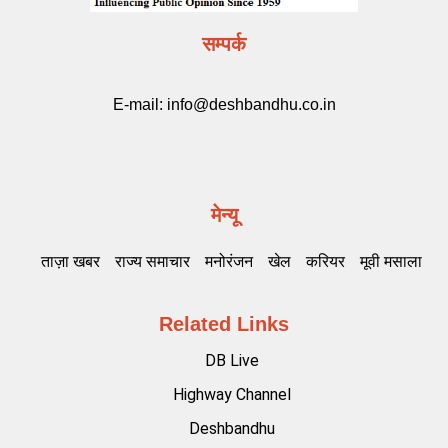
सम्पर्क
E-mail:
info@deshbandhu.co.in
मेन्यू
ताज़ा खबर
राज्य समाचार
मनोरंजन
खेल
करियर
मूवी मसाला
Related Links
DB Live
Highway Channel
Deshbandhu