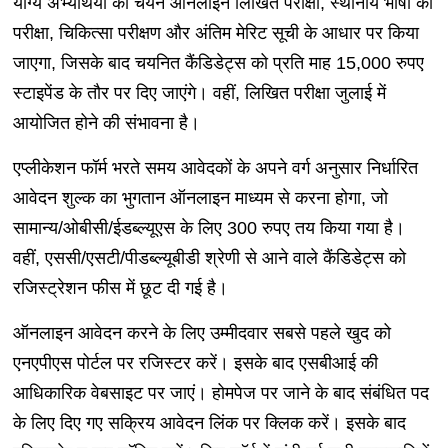
योग्य अभ्यर्थियों का चयन ऑनलाइन लिखित परीक्षा, स्थानीय भाषा की
परीक्षा, चिकित्सा परीक्षण और अंतिम मेरिट सूची के आधार पर किया
जाएगा, जिसके बाद चयनित कैंडिडेट्स को प्रति माह 15,000 रुपए
स्टाइपेंड के तौर पर दिए जाएंगे। वहीं, लिखित परीक्षा जुलाई में
आयोजित होने की संभावना है।
एप्लीकेशन फॉर्म भरते समय आवेदकों के अपने वर्ग अनुसार निर्धारित
आवेदन शुल्क का भुगतान ऑनलाइन माध्यम से करना होगा, जो
सामान्य/ओबीसी/ईडब्ल्यूएस के लिए 300 रुपए तय किया गया है।
वहीं, एससी/एसटी/पीडब्ल्यूबीडी श्रेणी से आने वाले कैंडिडेट्स को
रजिस्ट्रेशन फीस में छूट दी गई है।
ऑनलाइन आवेदन करने के लिए उम्मीदवार सबसे पहले खुद को
एनएपीएस पोर्टल पर रजिस्टर करें। इसके बाद एसबीआई की
आधिकारिक वेबसाइट पर जाएं। होमपेज पर जाने के बाद संबंधित पद
के लिए दिए गए सक्रिय आवेदन लिंक पर क्लिक करें। इसके बाद