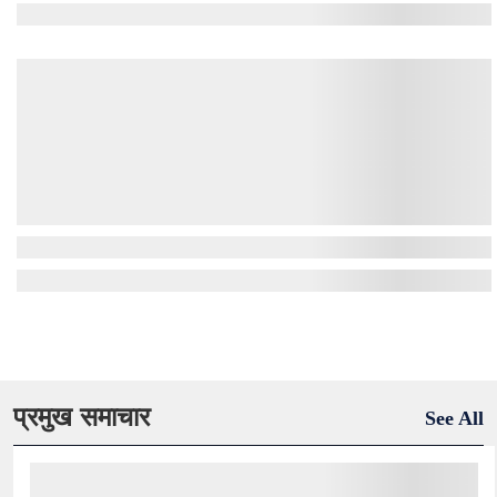
प्रमुख समाचार
See All