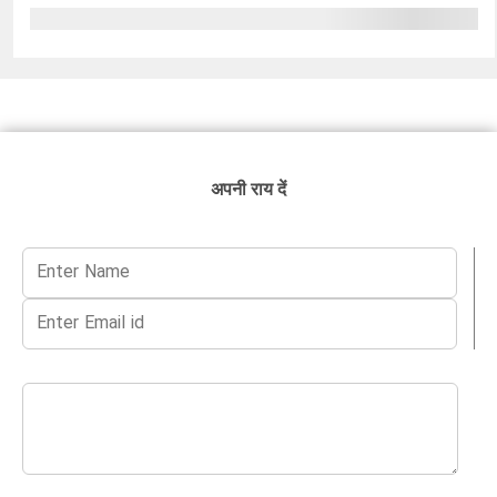
अपनी राय दें