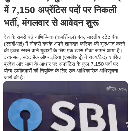
में 7,150 अप्रेंटिस पदों पर निकली
भर्ती, मंगलवार से आवेदन शुरू
देश के सबसे बड़े वाणिज्यिक (कमर्शियल) बैंक, भारतीय स्टेट बैंक
(एसबीआई) में नौकरी करके अपने शानदार करियर की शुरुआत करने
की इच्छा रखने वाले युवाओं के लिए एक खास मौका सामने आया है।
दरअसल, स्टेट बैंक ऑफ इंडिया (एसबीआई) ने राज्य/केंद्र शासित
प्रदेश और भाषा के आधार पर अप्रेंटिस के कुल 7,150 पदों पर
योग्य उम्मीदवारों की नियुक्ति के लिए एक आधिकारिक अधिसूचना
जारी की है।