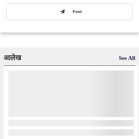
Post
आलेख
See All