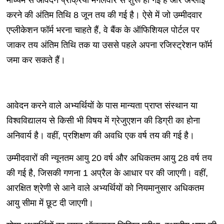
करने की अंतिम तिथि 8 जून तय की गई है। ऐसे में जो उम्मीदवार
एप्लीकेशन फॉर्म भरना चाहते हैं, वे बैंक के ऑफिशियल पोर्टल पर
जाकर तय अंतिम तिथि तक या उससे पहले अपना रजिस्ट्रेशन फॉर्म
जमा कर सकते हैं।
आवेदन करने वाले अभ्यर्थियों के पास मान्यता प्राप्त संस्थान या
विश्वविद्यालय से किसी भी विषय में ग्रेजुएशन की डिग्री का होना
अनिवार्य है। वहीं, प्रशिक्षण की अवधि एक वर्ष तय की गई है।
उम्मीदवारों की न्यूनतम आयु 20 वर्ष और अधिकतम आयु 28 वर्ष तय
की गई है, जिसकी गणना 1 अप्रैल के आधार पर की जाएगी। वहीं,
आरक्षित श्रेणी से आने वाले अभ्यर्थियों को नियमानुसार अधिकतम
आयु सीमा में छूट दी जाएगी।