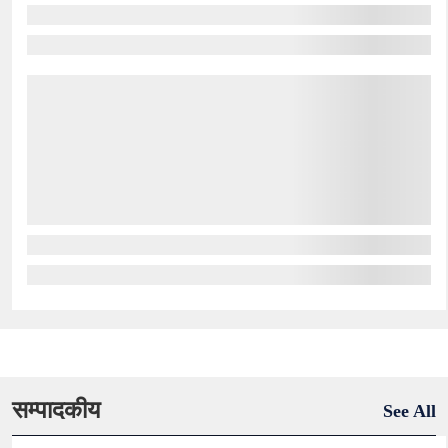
सम्पादकीय
See All