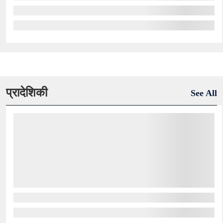
प्रादेशिकी
See All