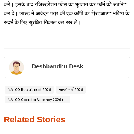
करें। इसके बाद रजिस्ट्रेशन फीस का भुगतान कर फॉर्म को सबमिट
कर दें। लास्ट में आवेदन पत्र की एक कॉपी का प्रिंटआउट भविष्य के
संदर्भ के लिए सुरक्षित निकाल कर रख लें।
Deshbandhu Desk
NALCO Recruitment 2026
नाल्को भर्ती 2026
NALCO Operator Vacancy 2026 (नाल्को ऑपरेटर भर्ती)
Related Stories