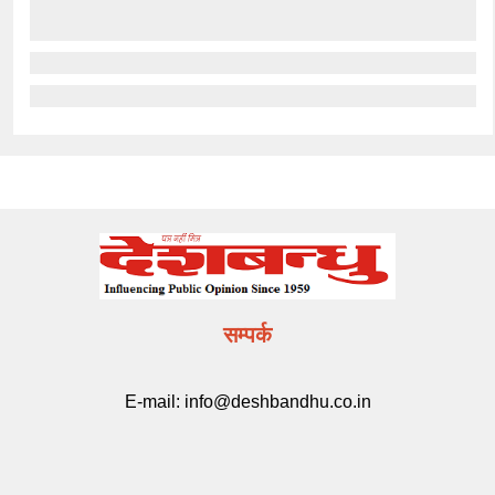
सम्पर्क
E-mail:
info@deshbandhu.co.in