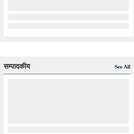
सम्पादकीय
See All