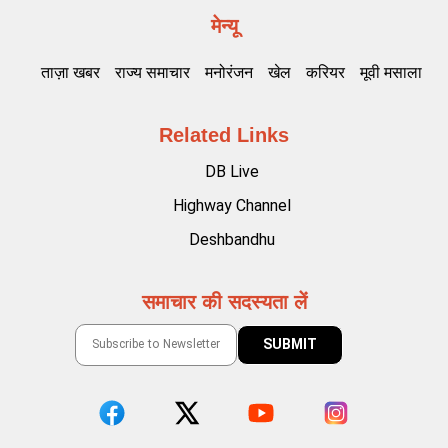
मेन्यू
ताज़ा खबर
राज्य समाचार
मनोरंजन
खेल
करियर
मूवी मसाला
Related Links
DB Live
Highway Channel
Deshbandhu
समाचार की सदस्यता लें