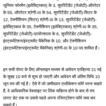
जूनियर फोरमैन (इलेक्ट्रिकल) के 3, सुपरिटेंडेंट (जेओटी)-ऑपरेटर
के 55, ऑपरेटर श्रेणी-III के 54, सुपरिटेंडेंट (जेओटी)-फिटर के
12, टेक्नीशियन (फिटर) श्रेणी-III के 13, सुपरिटेंडेंट (जेओटी)-
इलेक्ट्रिकल के 35, टेक्नीशियन (इलेक्ट्रिकल) श्रेणी-III के 35,
सुपरिटेंडेंट (जेओटी)-प्रयोगशाला के 6, सुपरिटेंडेंट (जेओटी)-
इंस्ट्रूमेंटेशन/इंस्ट्रूमेंट मैकेनिक के 10, और टेक्नीशियन
(इंस्ट्रूमेंटेशन/इंस्ट्रूमेंट मैकेनिक) श्रेणी-III के 10 पद शामिल हैं।
इन सभी पोस्ट के लिए ऑनलाइन माध्यम से आवेदन प्रक्रिया 21 मई
के सुबह 10 बजे से शुरू हो जाएगी और आवेदन की अंतिम तिथि 10
जून तय की गई है। ऐसे में जो उम्मीदवार एप्लीकेशन फॉर्म भरना चाहते
हैं, वे आधिकारिक वेबसाइट पर लिंक सक्रिय होने के बाद से तय
लास्ट डेट तक या उससे पहले अपना रजिस्ट्रेशन फॉर्म जमा कर
सकते हैं।