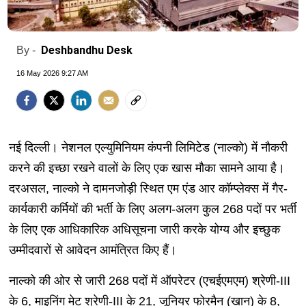
Deshbandhu Desk
By -
16 May 2026 9:27 AM
नई दिल्ली। नेशनल एल्युमिनियम कंपनी लिमिटेड (नाल्को) में नौकरी
करने की इच्छा रखने वालों के लिए एक खास मौका सामने आया है।
दरअसल, नाल्को ने दामनजोड़ी स्थित एम एंड आर कॉम्प्लेक्स में गैर-
कार्यकारी कर्मियों की भर्ती के लिए अलग-अलग कुल 268 पदों पर भर्ती
के लिए एक आधिकारिक अधिसूचना जारी करके योग्य और इच्छुक
उम्मीदवारों से आवेदन आमंत्रित किए हैं।
नाल्को की ओर से जारी 268 पदों में ऑपरेटर (एचईएमएम) श्रेणी-III
के 6, माइनिंग मेट श्रेणी-III के 21, जूनियर फोरमैन (खान) के 8,