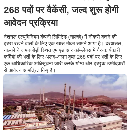
268 पदों पर वैकेंसी, जल्द शुरू होगी
आवेदन प्रक्रिया
नेशनल एल्युमिनियम कंपनी लिमिटेड (नाल्को) में नौकरी करने की
इच्छा रखने वालों के लिए एक खास मौका सामने आया है। दरअसल,
नाल्को ने दामनजोड़ी स्थित एम एंड आर कॉम्प्लेक्स में गैर-कार्यकारी
कर्मियों की भर्ती के लिए अलग-अलग कुल 268 पदों पर भर्ती के लिए
एक आधिकारिक अधिसूचना जारी करके योग्य और इच्छुक उम्मीदवारों
से आवेदन आमंत्रित किए हैं।