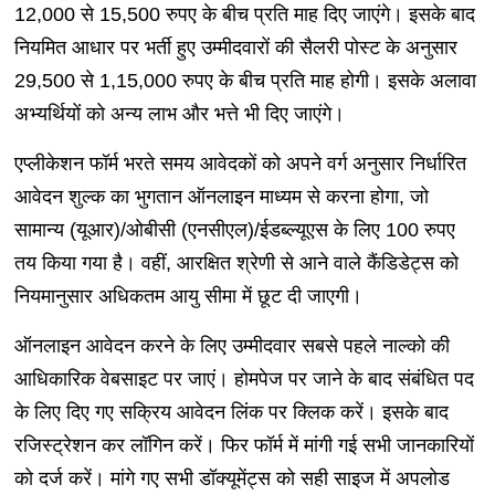
12,000 से 15,500 रुपए के बीच प्रति माह दिए जाएंगे। इसके बाद
नियमित आधार पर भर्ती हुए उम्मीदवारों की सैलरी पोस्ट के अनुसार
29,500 से 1,15,000 रुपए के बीच प्रति माह होगी। इसके अलावा
अभ्यर्थियों को अन्य लाभ और भत्ते भी दिए जाएंगे।
एप्लीकेशन फॉर्म भरते समय आवेदकों को अपने वर्ग अनुसार निर्धारित
आवेदन शुल्क का भुगतान ऑनलाइन माध्यम से करना होगा, जो
सामान्य (यूआर)/ओबीसी (एनसीएल)/ईडब्ल्यूएस के लिए 100 रुपए
तय किया गया है। वहीं, आरक्षित श्रेणी से आने वाले कैंडिडेट्स को
नियमानुसार अधिकतम आयु सीमा में छूट दी जाएगी।
ऑनलाइन आवेदन करने के लिए उम्मीदवार सबसे पहले नाल्को की
आधिकारिक वेबसाइट पर जाएं। होमपेज पर जाने के बाद संबंधित पद
के लिए दिए गए सक्रिय आवेदन लिंक पर क्लिक करें। इसके बाद
रजिस्ट्रेशन कर लॉगिन करें। फिर फॉर्म में मांगी गई सभी जानकारियों
को दर्ज करें। मांगे गए सभी डॉक्यूमेंट्स को सही साइज में अपलोड