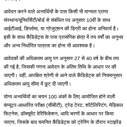
आवेदन करने वाले अभ्यर्थियों के पास किसी भी मान्यता प्राप्त
संस्थान/यूनिवर्सिटी/बोर्ड से संबंधित पद अनुसार 10वीं के साथ
आईटीआई, डिप्लोमा, या ग्रेजुएशन की डिग्री का होना अनिवार्य है।
इसी के साथ कैंडिडेट्स के पास प्रासंगिक क्षेत्र में तय वर्षों का अनुभव
और अन्य निर्धारित पात्रता का होना भी आवश्यक है।
आवेदकों की अधिकतम आयु पग अनुसार 27 से 40 वर्ष के बीच तय
की गई है, जिसकी गणना आवेदन के अंतिम तिथि के आधार पर की
जाएगी। वहीं, आरक्षित श्रेणी से आने वाले कैंडिडेट्स को नियमानुसार
अधिकतम आयु सीमा में छूट दी जाएगी।
योग्य अभ्यर्थियों का चयन 100 अंकों के लिए आयोजित होने वाली
कंप्यूटर-आधारित परीक्षा (सीबीटी), ट्रेड टेस्ट, शॉर्टलिस्टिंग, मेडिकल
फिटनेस, डॉक्यूमेंट वेरिफिकेशन, आदि चरणों के आधार पर किया
जाएगा, जिसके बाद चयनित कैंडिडेट्स को ट्रेनिंग के दौरान स्टाइपेंड