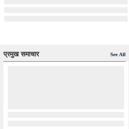
प्रमुख समाचार
See All