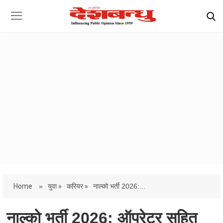
Home
»
युवा »
करियर »
नाल्को भर्ती 2026:...
नाल्को भर्ती 2026: ऑपरेटर सहित