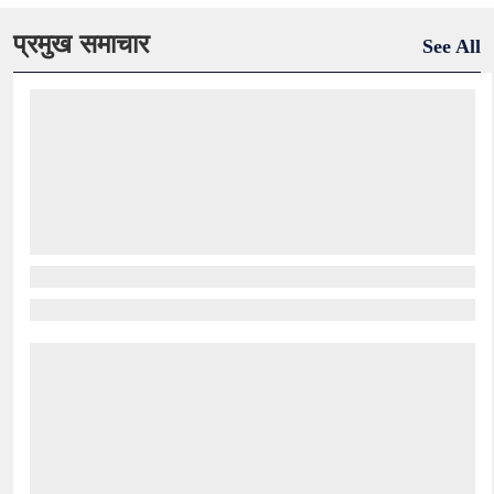
प्रमुख समाचार
See All