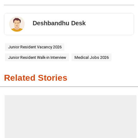
Deshbandhu Desk
Junior Resident Vacancy 2026
Junior Resident Walk-in Interview
Medical Jobs 2026
Related Stories