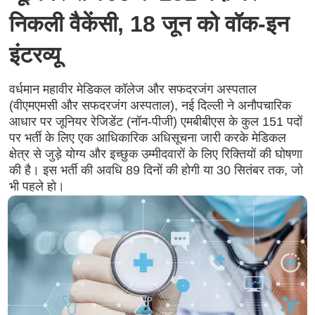
निकली वैकेंसी, 18 जून को वॉक-इन
इंटरव्यू
वर्धमान महावीर मेडिकल कॉलेज और सफदरजंग अस्पताल
(वीएमएमसी और सफदरजंग अस्पताल), नई दिल्ली ने अनौपचारिक
आधार पर जूनियर रेजिडेंट (नॉन-पीजी) एमबीबीएस के कुल 151 पदों
पर भर्ती के लिए एक आधिकारिक अधिसूचना जारी करके मेडिकल
क्षेत्र से जुड़े योग्य और इच्छुक उम्मीदवारों के लिए रिक्तियों की घोषणा
की है। इस भर्ती की अवधि 89 दिनों की होगी या 30 सितंबर तक, जो
भी पहले हो।