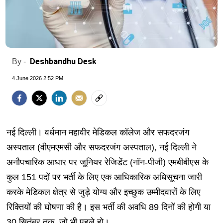
Deshbandhu Desk
By -
4 June 2026 2:52 PM
नई दिल्ली। वर्धमान महावीर मेडिकल कॉलेज और सफदरजंग
अस्पताल (वीएमएमसी और सफदरजंग अस्पताल), नई दिल्ली ने
अनौपचारिक आधार पर जूनियर रेजिडेंट (नॉन-पीजी) एमबीबीएस के
कुल 151 पदों पर भर्ती के लिए एक आधिकारिक अधिसूचना जारी
करके मेडिकल क्षेत्र से जुड़े योग्य और इच्छुक उम्मीदवारों के लिए
रिक्तियों की घोषणा की है। इस भर्ती की अवधि 89 दिनों की होगी या
30 सितंबर तक, जो भी पहले हो।