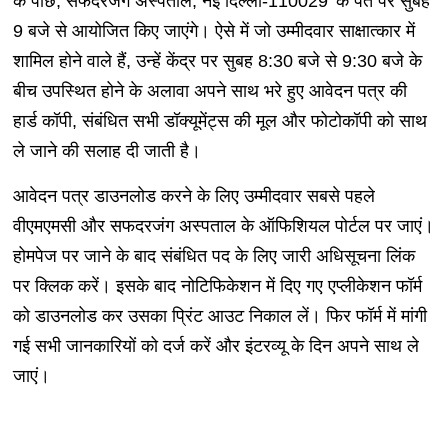
के पीछे, सफदरजंग अस्पताल, नई दिल्ली-110029' के पते पर सुबह
9 बजे से आयोजित किए जाएंगे। ऐसे में जो उम्मीदवार साक्षात्कार में
शामिल होने वाले हैं, उन्हें केंद्र पर सुबह 8:30 बजे से 9:30 बजे के
बीच उपस्थित होने के अलावा अपने साथ भरे हुए आवेदन पत्र की
हार्ड कॉपी, संबंधित सभी डॉक्यूमेंट्स की मूल और फोटोकॉपी को साथ
ले जाने की सलाह दी जाती है।
आवेदन पत्र डाउनलोड करने के लिए उम्मीदवार सबसे पहले
वीएमएमसी और सफदरजंग अस्पताल के ऑफिशियल पोर्टल पर जाएं।
होमपेज पर जाने के बाद संबंधित पद के लिए जारी अधिसूचना लिंक
पर क्लिक करें। इसके बाद नोटिफिकेशन में दिए गए एप्लीकेशन फॉर्म
को डाउनलोड कर उसका प्रिंट आउट निकाल लें। फिर फॉर्म में मांगी
गई सभी जानकारियों को दर्ज करें और इंटरव्यू के दिन अपने साथ ले
जाएं।