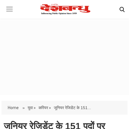
Home
»
युवा »
करियर »
जूनियर रेजिडेंट के 151...
जूनियर रेजिडेंट के 151 पदों पर