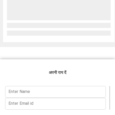
अपनी राय दें