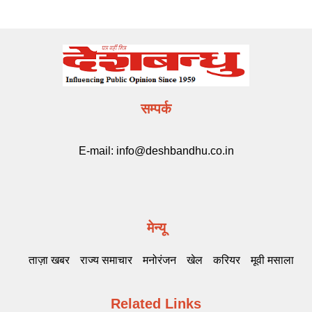
सम्पर्क
E-mail:
info@deshbandhu.co.in
मेन्यू
ताज़ा खबर
राज्य समाचार
मनोरंजन
खेल
करियर
मूवी मसाला
Related Links