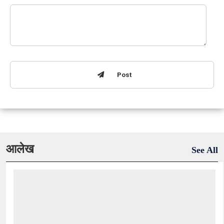
Post
आलेख
See All