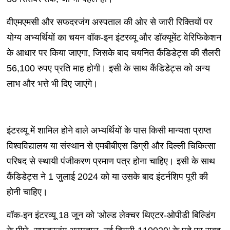
वीएमएमसी और सफदरजंग अस्पताल की ओर से जारी रिक्तियों पर
योग्य अभ्यर्थियों का चयन वॉक-इन इंटरव्यू और डॉक्यूमेंट वेरिफिकेशन
के आधार पर किया जाएगा, जिसके बाद चयनित कैंडिडेट्स की सैलरी
56,100 रुपए प्रति माह होगी। इसी के साथ कैंडिडेट्स को अन्य
लाभ और भत्ते भी दिए जाएंगे।
इंटरव्यू में शामिल होने वाले अभ्यर्थियों के पास किसी मान्यता प्राप्त
विश्वविद्यालय या संस्थान से एमबीबीएस डिग्री और दिल्ली चिकित्सा
परिषद से स्थायी पंजीकरण प्रमाण पत्र होना चाहिए। इसी के साथ
कैंडिडेट्स ने 1 जुलाई 2024 को या उसके बाद इंटर्नशिप पूरी की
होनी चाहिए।
वॉक-इन इंटरव्यू 18 जून को 'ओल्ड लेक्चर थिएटर-ओपीडी बिल्डिंग