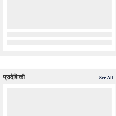
प्रादेशिकी
See All