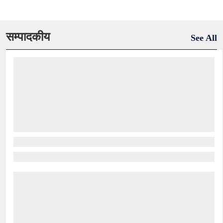
सम्पादकीय
See All