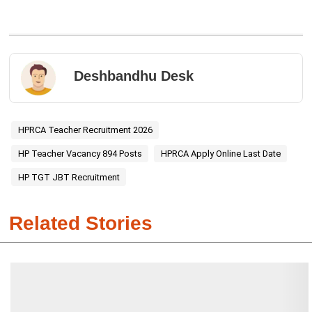
Deshbandhu Desk
HPRCA Teacher Recruitment 2026
HP Teacher Vacancy 894 Posts
HPRCA Apply Online Last Date
HP TGT JBT Recruitment
Related Stories