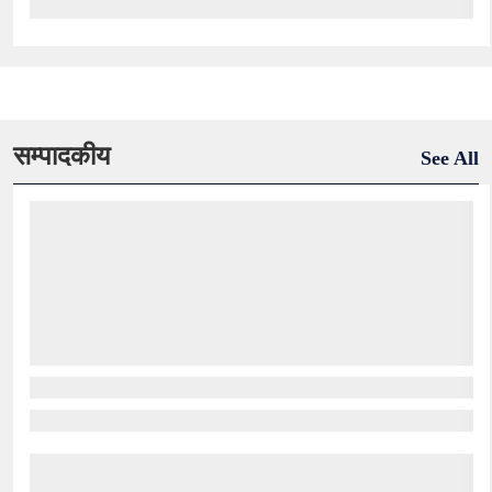
सम्पादकीय
See All