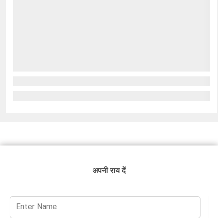
अपनी राय दें