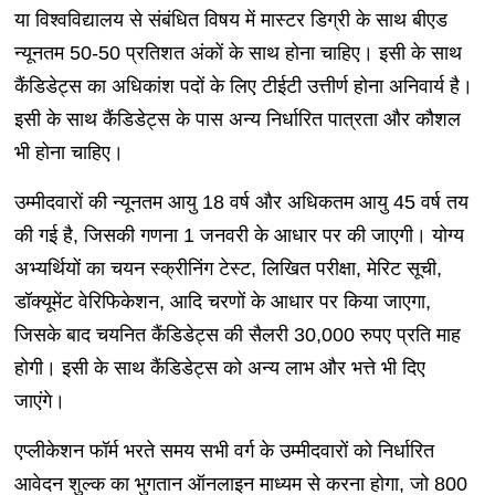
या विश्वविद्यालय से संबंधित विषय में मास्टर डिग्री के साथ बीएड
न्यूनतम 50-50 प्रतिशत अंकों के साथ होना चाहिए। इसी के साथ
कैंडिडेट्स का अधिकांश पदों के लिए टीईटी उत्तीर्ण होना अनिवार्य है।
इसी के साथ कैंडिडेट्स के पास अन्य निर्धारित पात्रता और कौशल
भी होना चाहिए।
उम्मीदवारों की न्यूनतम आयु 18 वर्ष और अधिकतम आयु 45 वर्ष तय
की गई है, जिसकी गणना 1 जनवरी के आधार पर की जाएगी। योग्य
अभ्यर्थियों का चयन स्क्रीनिंग टेस्ट, लिखित परीक्षा, मेरिट सूची,
डॉक्यूमेंट वेरिफिकेशन, आदि चरणों के आधार पर किया जाएगा,
जिसके बाद चयनित कैंडिडेट्स की सैलरी 30,000 रुपए प्रति माह
होगी। इसी के साथ कैंडिडेट्स को अन्य लाभ और भत्ते भी दिए
जाएंगे।
एप्लीकेशन फॉर्म भरते समय सभी वर्ग के उम्मीदवारों को निर्धारित
आवेदन शुल्क का भुगतान ऑनलाइन माध्यम से करना होगा, जो 800