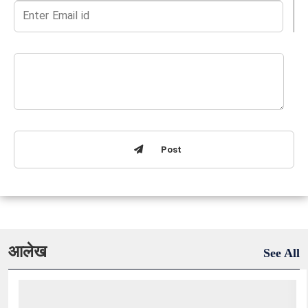
Post
आलेख
See All