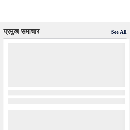
प्रमुख समाचार
See All