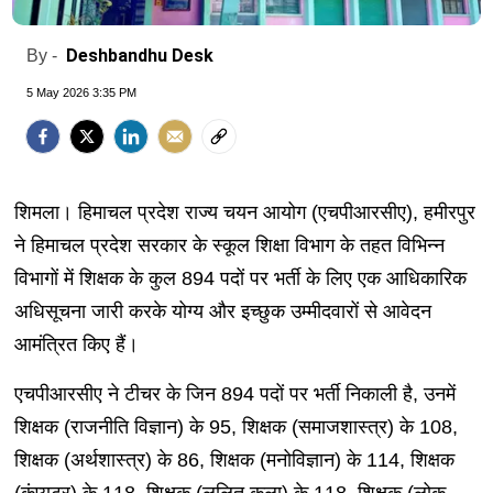
Deshbandhu Desk
By -
5 May 2026 3:35 PM
शिमला। हिमाचल प्रदेश राज्य चयन आयोग (एचपीआरसीए), हमीरपुर
ने हिमाचल प्रदेश सरकार के स्कूल शिक्षा विभाग के तहत विभिन्न
विभागों में शिक्षक के कुल 894 पदों पर भर्ती के लिए एक आधिकारिक
अधिसूचना जारी करके योग्य और इच्छुक उम्मीदवारों से आवेदन
आमंत्रित किए हैं।
एचपीआरसीए ने टीचर के जिन 894 पदों पर भर्ती निकाली है, उनमें
शिक्षक (राजनीति विज्ञान) के 95, शिक्षक (समाजशास्त्र) के 108,
शिक्षक (अर्थशास्त्र) के 86, शिक्षक (मनोविज्ञान) के 114, शिक्षक