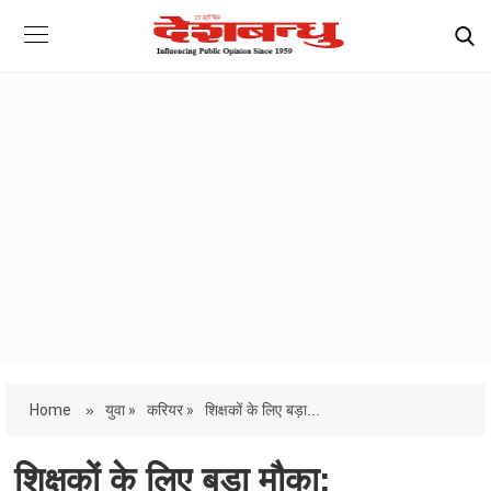
Home
»
युवा »
करियर »
शिक्षकों के लिए बड़ा...
शिक्षकों के लिए बड़ा मौका: