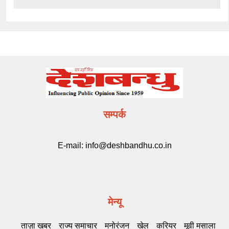
सम्पर्क
E-mail:
info@deshbandhu.co.in
मेन्यू
ताज़ा खबर
राज्य समाचार
मनोरंजन
खेल
करियर
मूवी मसाला