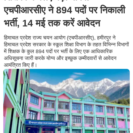
एचपीआरसीए ने 894 पदों पर निकाली
भर्ती, 14 मई तक करें आवेदन
हिमाचल प्रदेश राज्य चयन आयोग (एचपीआरसीए), हमीरपुर ने
हिमाचल प्रदेश सरकार के स्कूल शिक्षा विभाग के तहत विभिन्न विभागों
में शिक्षक के कुल 894 पदों पर भर्ती के लिए एक आधिकारिक
अधिसूचना जारी करके योग्य और इच्छुक उम्मीदवारों से आवेदन
आमंत्रित किए हैं।