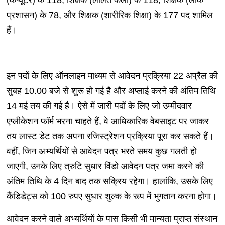
(कंप्यूटर) के 118, शिक्षक (ललित कला) के 118, शिक्षक (लोक
प्रशासन) के 78, और शिक्षक (शारीरिक शिक्षा) के 177 पद शामिल
हैं।
इन पदों के लिए ऑनलाइन माध्यम से आवेदन प्रक्रिया 22 अप्रैल की
सुबह 10.00 बजे से शुरू हो गई है और अप्लाई करने की अंतिम तिथि
14 मई तय की गई है। ऐसे में जारी पदों के लिए जो उम्मीदवार
एप्लीकेशन फॉर्म भरना चाहते हैं, वे आधिकारिक वेबसाइट पर जाकर
तय लास्ट डेट तक अपना रजिस्ट्रेशन प्रक्रिया पूरा कर सकते हैं।
वहीं, जिन अभ्यर्थियों से आवेदन पत्र भरते समय कुछ गलती हो
जाएगी, उनके लिए त्रुटि सुधार विंडो आवेदन पत्र जमा करने की
अंतिम तिथि के 4 दिन बाद तक सक्रिय रहेगा। हालांकि, उसके लिए
कैंडिडेट्स को 100 रुपए सुधार शुल्क के रूप में भुगतान करना होगा।
आवेदन करने वाले अभ्यर्थियों के पास किसी भी मान्यता प्राप्त संस्थान