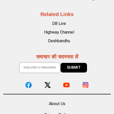
Related Links
DB Live
Highway Channel
Deshbandhu
समाचार की सदस्यता लें
About Us