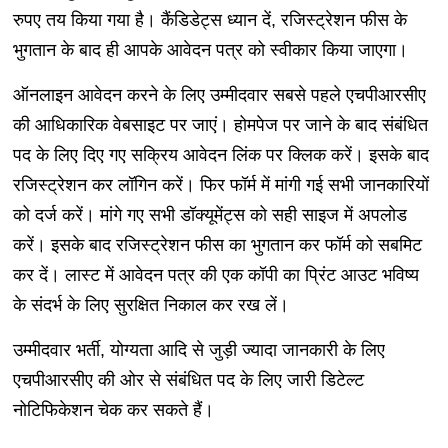
रुपए तय किया गया है। कैंडिडेट्स ध्यान दें, रजिस्ट्रेशन फीस के
भुगतान के बाद ही आपके आवेदन पत्र को स्वीकार किया जाएगा।
ऑनलाइन आवेदन करने के लिए उम्मीदवार सबसे पहले एचपीआरसीए
की आधिकारिक वेबसाइट पर जाएं। होमपेज पर जाने के बाद संबंधित
पद के लिए दिए गए सक्रिय आवेदन लिंक पर क्लिक करें। इसके बाद
रजिस्ट्रेशन कर लॉगिन करें। फिर फॉर्म में मांगी गई सभी जानकारियों
को दर्ज करें। मांगे गए सभी डॉक्यूमेंट्स को सही साइज में अपलोड
करें। इसके बाद रजिस्ट्रेशन फीस का भुगतान कर फॉर्म को सबमिट
कर दें। लास्ट में आवेदन पत्र की एक कॉपी का प्रिंट आउट भविष्य
के संदर्भ के लिए सुरक्षित निकाल कर रख लें।
उम्मीदवार भर्ती, योग्यता आदि से जुड़ी ज्यादा जानकारी के लिए
एचपीआरसीए की ओर से संबंधित पद के लिए जारी डिटेल्ट
नोटिफिकेशन चेक कर सकते हैं।