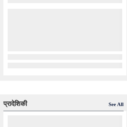
प्रादेशिकी
See All